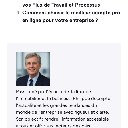
vos Flux de Travail et Processus
Comment choisir le meilleur compte pro
en ligne pour votre entreprise ?
Passionné par l’économie, la finance,
l’immobilier et le business, Philippe décrypte
l’actualité et les grandes tendances du
monde de l’entreprise avec rigueur et clarté.
Son objectif : rendre l’information accessible
à tous et offrir aux lecteurs des clés