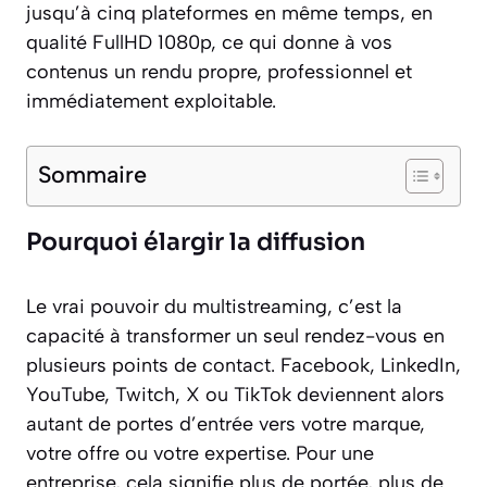
jusqu’à cinq plateformes en même temps, en
qualité FullHD 1080p, ce qui donne à vos
contenus un rendu propre, professionnel et
immédiatement exploitable.
Sommaire
Pourquoi élargir la diffusion
Le vrai pouvoir du multistreaming, c’est la
capacité à transformer un seul rendez-vous en
plusieurs points de contact. Facebook, LinkedIn,
YouTube, Twitch, X ou TikTok deviennent alors
autant de portes d’entrée vers votre marque,
votre offre ou votre expertise. Pour une
entreprise, cela signifie plus de portée, plus de