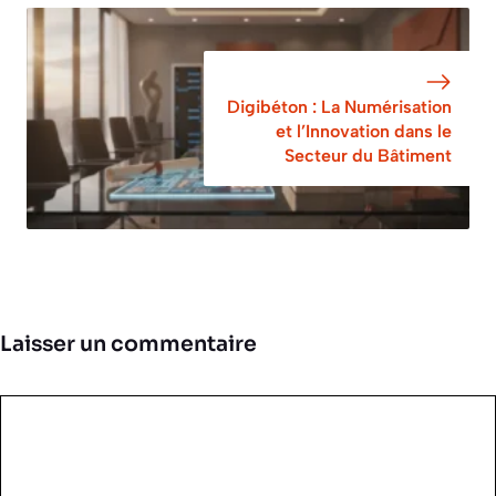
Digibéton : La Numérisation
et l’Innovation dans le
Secteur du Bâtiment
Laisser un commentaire
Commentaire