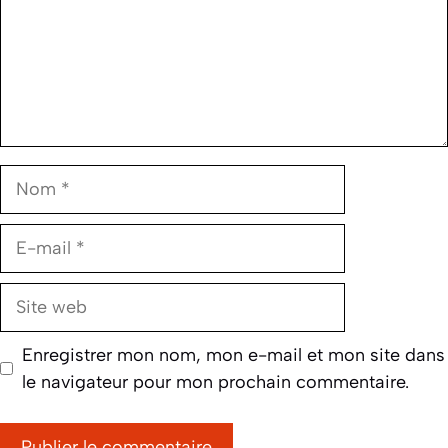
Nom
E-
mail
Site
web
Enregistrer mon nom, mon e-mail et mon site dans
le navigateur pour mon prochain commentaire.