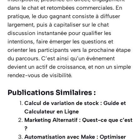
dans le chat et retombées commerciales. En
pratique, le duo gagnant consiste à diffuser
largement, puis à capitaliser sur le chat
discussion instantanée pour qualifier les
intentions, faire émerger les questions et
orienter les participants vers la
prochaine étape
du parcours
. C’est ainsi qu’un événement
devient un actif de croissance, et non un simple
rendez-vous de visibilité.
Publications Similaires :
Calcul de variation de stock : Guide et
Calculateur en Ligne
Marketing Alternatif : Quest-ce que c’est
?
Automatisation avec Make : Optimiser