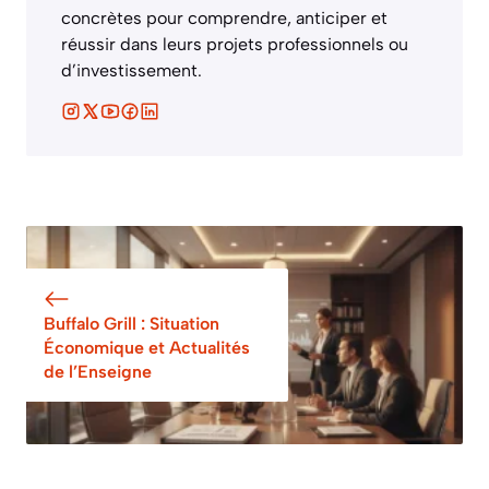
concrètes pour comprendre, anticiper et
réussir dans leurs projets professionnels ou
d’investissement.
Buffalo Grill : Situation
Économique et Actualités
de l’Enseigne