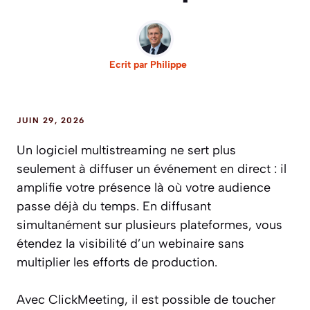
Ecrit par
Philippe
JUIN 29, 2026
Un logiciel multistreaming ne sert plus
seulement à diffuser un événement en direct : il
amplifie votre présence là où votre audience
passe déjà du temps. En diffusant
simultanément sur plusieurs plateformes, vous
étendez la visibilité d’un webinaire sans
multiplier les efforts de production.
Avec ClickMeeting, il est possible de toucher