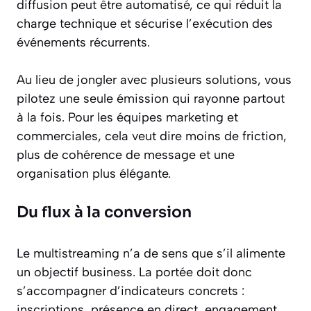
diffusion peut être automatisé, ce qui réduit la
charge technique et sécurise l’exécution des
événements récurrents.
Au lieu de jongler avec plusieurs solutions, vous
pilotez une seule émission qui rayonne partout
à la fois. Pour les équipes marketing et
commerciales, cela veut dire moins de friction,
plus de cohérence de message et une
organisation plus élégante.
Du flux à la conversion
Le multistreaming n’a de sens que s’il alimente
un objectif business. La portée doit donc
s’accompagner d’indicateurs concrets :
inscriptions, présence en direct, engagement