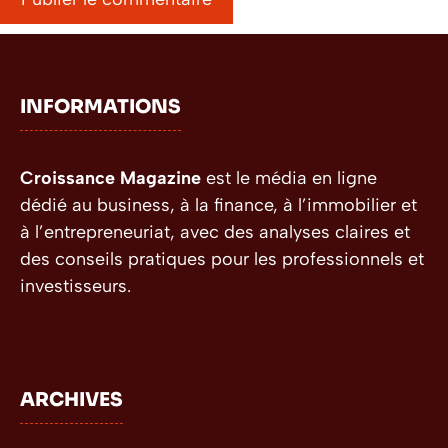
INFORMATIONS
Croissance Magazine
est le média en ligne
dédié au business, à la finance, à l’immobilier et
à l’entrepreneuriat, avec des analyses claires et
des conseils pratiques pour les professionnels et
investisseurs.
ARCHIVES