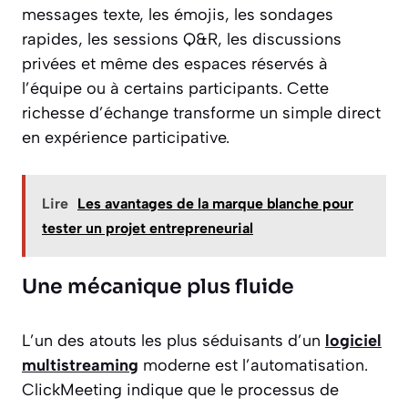
messages texte, les émojis, les sondages
rapides, les sessions Q&R, les discussions
privées et même des espaces réservés à
l’équipe ou à certains participants. Cette
richesse d’échange transforme un simple direct
en expérience participative.
Lire
Les avantages de la marque blanche pour
tester un projet entrepreneurial
Une mécanique plus fluide
L’un des atouts les plus séduisants d’un
logiciel
multistreaming
moderne est l’automatisation.
ClickMeeting indique que le processus de