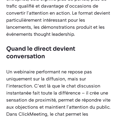
trafic qualifié et davantage d’occasions de
convertir l’attention en action. Le format devient
particulièrement intéressant pour les
lancements, les démonstrations produit et les
événements thought leadership.
Quand le direct devient
conversation
Un webinaire performant ne repose pas
uniquement sur la diffusion, mais sur
l’interaction. C’est là que le chat discussion
instantanée fait toute la différence – il crée une
sensation de proximité, permet de répondre vite
aux objections et maintient l’attention du public.
Dans ClickMeeting, le chat permet les