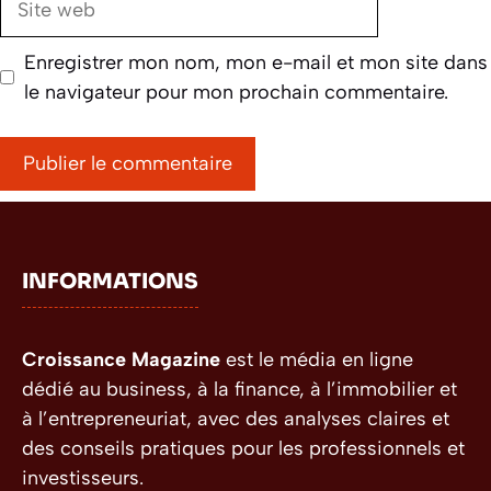
web
Enregistrer mon nom, mon e-mail et mon site dans
le navigateur pour mon prochain commentaire.
INFORMATIONS
Croissance Magazine
est le média en ligne
dédié au business, à la finance, à l’immobilier et
à l’entrepreneuriat, avec des analyses claires et
des conseils pratiques pour les professionnels et
investisseurs.