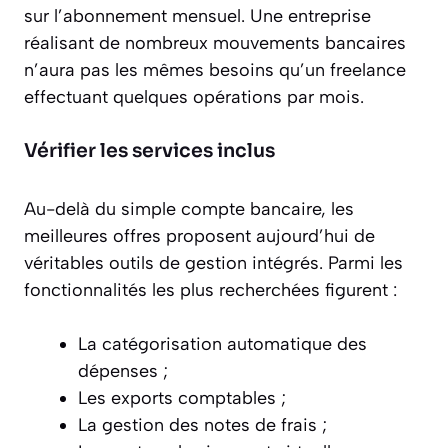
sur l’abonnement mensuel. Une entreprise
réalisant de nombreux mouvements bancaires
n’aura pas les mêmes besoins qu’un freelance
effectuant quelques opérations par mois.
Vérifier les services inclus
Au-delà du simple compte bancaire, les
meilleures offres proposent aujourd’hui de
véritables outils de gestion intégrés. Parmi les
fonctionnalités les plus recherchées figurent :
La catégorisation automatique des
dépenses ;
Les exports comptables ;
La gestion des notes de frais ;