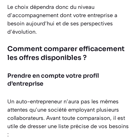
Le choix dépendra donc du niveau
d’accompagnement dont votre entreprise a
besoin aujourd’hui et de ses perspectives
d’évolution.
Comment comparer efficacement
les offres disponibles ?
Prendre en compte votre profil
d’entreprise
Un auto-entrepreneur n’aura pas les mêmes
attentes qu’une société employant plusieurs
collaborateurs. Avant toute comparaison, il est
utile de dresser une liste précise de vos besoins
: