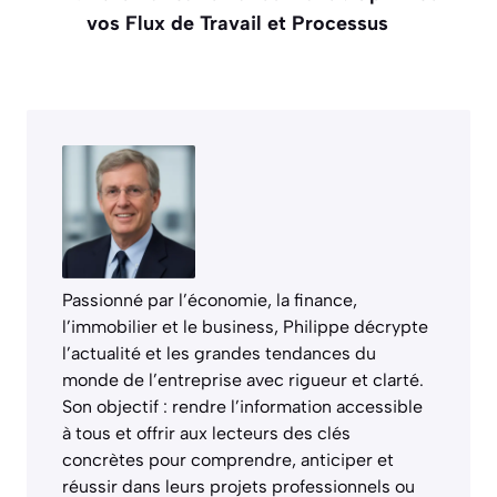
vos Flux de Travail et Processus
Passionné par l’économie, la finance,
l’immobilier et le business, Philippe décrypte
l’actualité et les grandes tendances du
monde de l’entreprise avec rigueur et clarté.
Son objectif : rendre l’information accessible
à tous et offrir aux lecteurs des clés
concrètes pour comprendre, anticiper et
réussir dans leurs projets professionnels ou