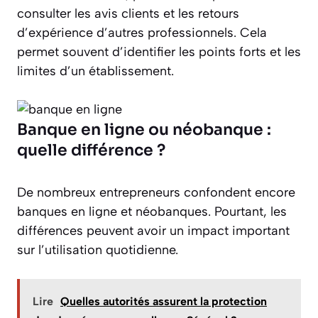
consulter les avis clients et les retours
d’expérience d’autres professionnels. Cela
permet souvent d’identifier les points forts et les
limites d’un établissement.
Banque en ligne ou néobanque :
quelle différence ?
De nombreux entrepreneurs confondent encore
banques en ligne et néobanques. Pourtant, les
différences peuvent avoir un impact important
sur l’utilisation quotidienne.
Lire
Quelles autorités assurent la protection