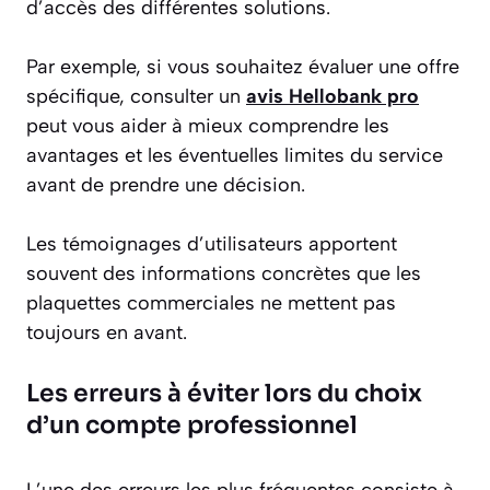
d’accès des différentes solutions.
Par exemple, si vous souhaitez évaluer une offre
spécifique, consulter un
avis Hellobank pro
peut vous aider à mieux comprendre les
avantages et les éventuelles limites du service
avant de prendre une décision.
Les témoignages d’utilisateurs apportent
souvent des informations concrètes que les
plaquettes commerciales ne mettent pas
toujours en avant.
Les erreurs à éviter lors du choix
d’un compte professionnel
L’une des erreurs les plus fréquentes consiste à