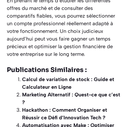
En prenant le temps d’étudier les différentes
offres du marché et de consulter des
comparatifs fiables, vous pourrez sélectionner
un compte professionnel réellement adapté à
votre fonctionnement. Un choix judicieux
aujourd’hui peut vous faire gagner un temps
précieux et optimiser la gestion financière de
votre entreprise sur le long terme.
Publications Similaires :
Calcul de variation de stock : Guide et
Calculateur en Ligne
Marketing Alternatif : Quest-ce que c’est
?
Hackathon : Comment Organiser et
Réussir ce Défi d’Innovation Tech ?
Automatisation avec Make : Optimiser