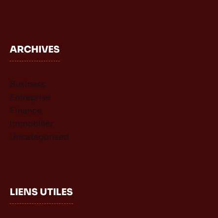
ARCHIVES
Business
Entreprise
Finance
Immobilier
Uncategorized
LIENS UTILES