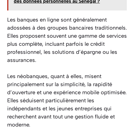
des données personnelles au Sénégal ?
Les banques en ligne sont généralement
adossées à des groupes bancaires traditionnels.
Elles proposent souvent une gamme de services
plus complète, incluant parfois le crédit
professionnel, les solutions d’épargne ou les
assurances.
Les néobanques, quant à elles, misent
principalement sur la simplicité, la rapidité
d’ouverture et une expérience mobile optimisée.
Elles séduisent particulièrement les
indépendants et les jeunes entreprises qui
recherchent avant tout une gestion fluide et
moderne.