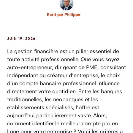
Ecrit par
Philippe
JUIN 19, 2026
La gestion financière est un pilier essentiel de
toute activité professionnelle. Que vous soyez
auto-entrepreneur, dirigeant de PME, consultant
indépendant ou créateur d’entreprise, le choix
d’un compte bancaire professionnel influence
directement votre quotidien. Entre les banques
traditionnelles, les néobanques et les
établissements spécialisés, l’offre est
aujourd’hui particulièrement vaste. Alors,
comment identifier le meilleur compte pro en
ligne pour votre entreprise ? Voici les critères à