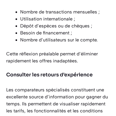
Nombre de transactions mensuelles ;
Utilisation internationale ;
Dépôt d’espèces ou de chèques ;
Besoin de financement ;
Nombre d’utilisateurs sur le compte.
Cette réflexion préalable permet d’éliminer
rapidement les offres inadaptées.
Consulter les retours d’expérience
Les comparateurs spécialisés constituent une
excellente source d’information pour gagner du
temps. Ils permettent de visualiser rapidement
les tarifs, les fonctionnalités et les conditions