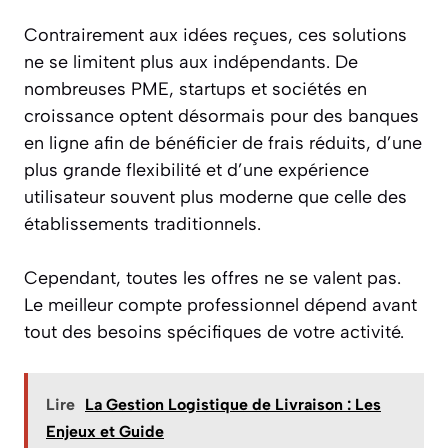
Contrairement aux idées reçues, ces solutions
ne se limitent plus aux indépendants. De
nombreuses PME, startups et sociétés en
croissance optent désormais pour des banques
en ligne afin de bénéficier de frais réduits, d’une
plus grande flexibilité et d’une expérience
utilisateur souvent plus moderne que celle des
établissements traditionnels.
Cependant, toutes les offres ne se valent pas.
Le meilleur compte professionnel dépend avant
tout des besoins spécifiques de votre activité.
Lire
La Gestion Logistique de Livraison : Les
Enjeux et Guide