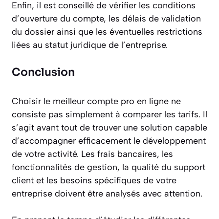
Enfin, il est conseillé de vérifier les conditions
d’ouverture du compte, les délais de validation
du dossier ainsi que les éventuelles restrictions
liées au statut juridique de l’entreprise.
Conclusion
Choisir le meilleur compte pro en ligne ne
consiste pas simplement à comparer les tarifs. Il
s’agit avant tout de trouver une solution capable
d’accompagner efficacement le développement
de votre activité. Les frais bancaires, les
fonctionnalités de gestion, la qualité du support
client et les besoins spécifiques de votre
entreprise doivent être analysés avec attention.