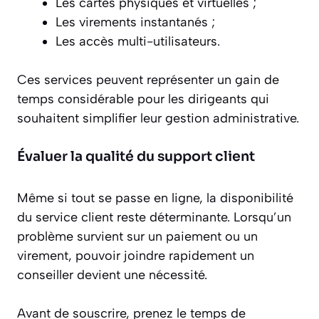
Les cartes physiques et virtuelles ;
Les virements instantanés ;
Les accès multi-utilisateurs.
Ces services peuvent représenter un gain de
temps considérable pour les dirigeants qui
souhaitent simplifier leur gestion administrative.
Évaluer la qualité du support client
Même si tout se passe en ligne, la disponibilité
du service client reste déterminante. Lorsqu’un
problème survient sur un paiement ou un
virement, pouvoir joindre rapidement un
conseiller devient une nécessité.
Avant de souscrire, prenez le temps de