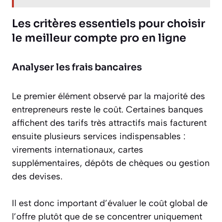
Les critères essentiels pour choisir
le meilleur compte pro en ligne
Analyser les frais bancaires
Le premier élément observé par la majorité des
entrepreneurs reste le coût. Certaines banques
affichent des tarifs très attractifs mais facturent
ensuite plusieurs services indispensables :
virements internationaux, cartes
supplémentaires, dépôts de chèques ou gestion
des devises.
Il est donc important d’évaluer le coût global de
l’offre plutôt que de se concentrer uniquement