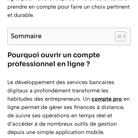
prendre en compte pour faire un choix pertinent
et durable.
Sommaire
Pourquoi ouvrir un compte
professionnel en ligne ?
Le développement des services bancaires
digitaux a profondément transformé les
habitudes des entrepreneurs. Un
compte pro
en
ligne permet de gérer ses finances à distance,
de suivre ses opérations en temps réel et
d’accéder à de nombreux outils de gestion
depuis une simple application mobile.