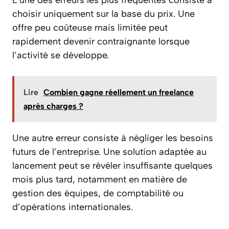
choisir uniquement sur la base du prix. Une
offre peu coûteuse mais limitée peut
rapidement devenir contraignante lorsque
l’activité se développe.
Lire
Combien gagne réellement un freelance
après charges ?
Une autre erreur consiste à négliger les besoins
futurs de l’entreprise. Une solution adaptée au
lancement peut se révéler insuffisante quelques
mois plus tard, notamment en matière de
gestion des équipes, de comptabilité ou
d’opérations internationales.