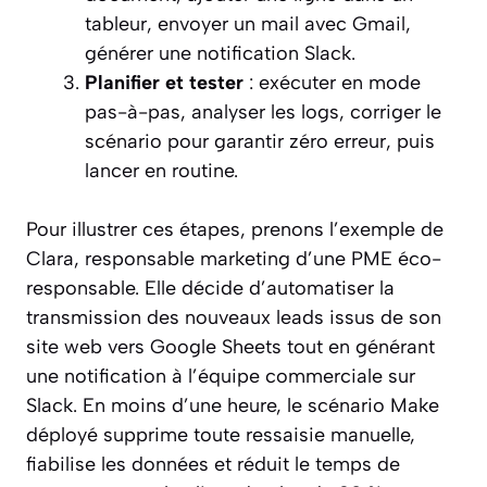
tableur, envoyer un mail avec Gmail,
générer une notification Slack.
Planifier et tester
: exécuter en mode
pas-à-pas, analyser les logs, corriger le
scénario pour garantir zéro erreur, puis
lancer en routine.
Pour illustrer ces étapes, prenons l’exemple de
Clara, responsable marketing d’une PME éco-
responsable. Elle décide d’automatiser la
transmission des nouveaux leads issus de son
site web vers Google Sheets tout en générant
une notification à l’équipe commerciale sur
Slack. En moins d’une heure, le scénario Make
déployé supprime toute ressaisie manuelle,
fiabilise les données et réduit le temps de