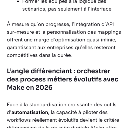
Former les équipes à la logique des
scénarios, pas seulement à l’interface
À mesure qu’on progresse, l’intégration d’API
sur-mesure et la personnalisation des mappings
offrent une marge d’optimisation quasi infinie,
garantissant aux entreprises qu’elles resteront
compétitives dans la durée.
L’angle différenciant : orchestrer
des process métiers évolutifs avec
Make en 2026
Face à la standardisation croissante des outils
d’
automatisation
, la capacité à piloter des
workflows réellement évolutifs devient le critère
différenciant de la réussite digitale. Make offre