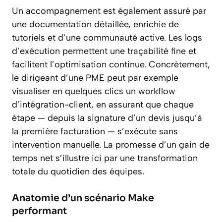
Un accompagnement est également assuré par
une documentation détaillée, enrichie de
tutoriels et d’une communauté active. Les logs
d’exécution permettent une traçabilité fine et
facilitent l’optimisation continue. Concrètement,
le dirigeant d’une PME peut par exemple
visualiser en quelques clics un workflow
d’intégration-client, en assurant que chaque
étape — depuis la signature d’un devis jusqu’à
la première facturation — s’exécute sans
intervention manuelle. La promesse d’un gain de
temps net s’illustre ici par une transformation
totale du quotidien des équipes.
Anatomie d’un scénario Make
performant