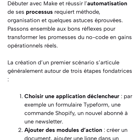
Débuter avec Make et réussir l’
automatisation
de ses
processus
requiert méthode,
organisation et quelques astuces éprouvées.
Passons ensemble aux bons réflexes pour
transformer les promesses du no-code en gains
opérationnels réels.
La création d’un premier scénario s’articule
généralement autour de trois étapes fondatrices
:
Choisir une application déclencheur
: par
exemple un formulaire Typeform, une
commande Shopify, un nouvel abonné à
une newsletter.
Ajouter des modules d’action
: créer un
document, ajouter une ligne dans un