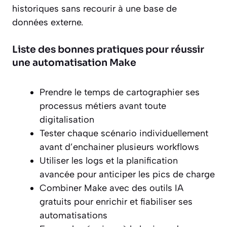
historiques sans recourir à une base de
données externe.
Liste des bonnes pratiques pour réussir
une automatisation Make
Prendre le temps de cartographier ses
processus métiers avant toute
digitalisation
Tester chaque scénario individuellement
avant d’enchainer plusieurs workflows
Utiliser les logs et la planification
avancée pour anticiper les pics de charge
Combiner Make avec des outils IA
gratuits pour enrichir et fiabiliser ses
automatisations