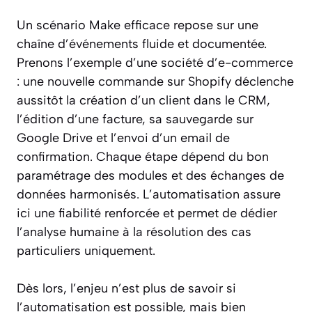
Un scénario Make efficace repose sur une
chaîne d’événements fluide et documentée.
Prenons l’exemple d’une société d’e-commerce
: une nouvelle commande sur Shopify déclenche
aussitôt la création d’un client dans le CRM,
l’édition d’une facture, sa sauvegarde sur
Google Drive et l’envoi d’un email de
confirmation. Chaque étape dépend du bon
paramétrage des modules et des échanges de
données harmonisés. L’automatisation assure
ici une fiabilité renforcée et permet de dédier
l’analyse humaine à la résolution des cas
particuliers uniquement.
Dès lors, l’enjeu n’est plus de savoir si
l’automatisation est possible, mais bien