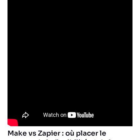
Make vs Zapier : où placer le