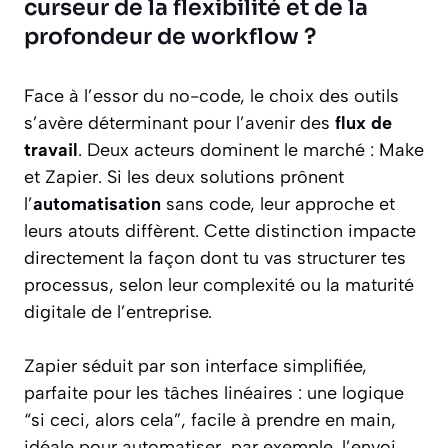
curseur de la flexibilité et de la
profondeur de workflow ?
Face à l’essor du no-code, le choix des outils
s’avère déterminant pour l’avenir des
flux de
travail
. Deux acteurs dominent le marché : Make
et Zapier. Si les deux solutions prônent
l’
automatisation
sans code, leur approche et
leurs atouts diffèrent. Cette distinction impacte
directement la façon dont tu vas structurer tes
processus, selon leur complexité ou la maturité
digitale de l’entreprise.
Zapier séduit par son interface simplifiée,
parfaite pour les tâches linéaires : une logique
“si ceci, alors cela”, facile à prendre en main,
idéale pour automatiser, par exemple, l’envoi