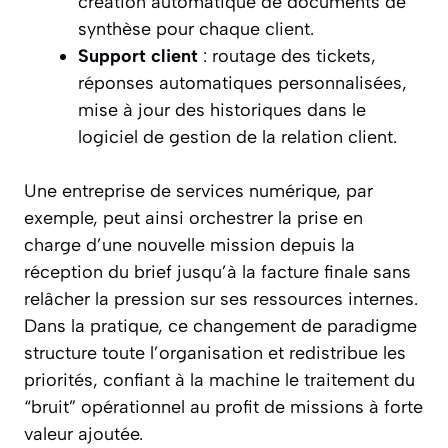
création automatique de documents de
synthèse pour chaque client.
Support client
: routage des tickets,
réponses automatiques personnalisées,
mise à jour des historiques dans le
logiciel de gestion de la relation client.
Une entreprise de services numérique, par
exemple, peut ainsi orchestrer la prise en
charge d’une nouvelle mission depuis la
réception du brief jusqu’à la facture finale sans
relâcher la pression sur ses ressources internes.
Dans la pratique, ce changement de paradigme
structure toute l’organisation et redistribue les
priorités, confiant à la machine le traitement du
“bruit” opérationnel au profit de missions à forte
valeur ajoutée.