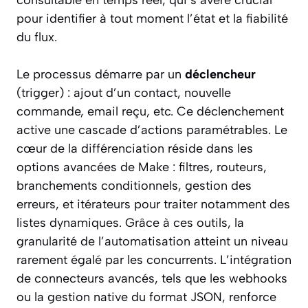
pour identifier à tout moment l’état et la fiabilité
du flux.
Le processus démarre par un
déclencheur
(trigger) : ajout d’un contact, nouvelle
commande, email reçu, etc. Ce déclenchement
active une cascade d’actions paramétrables. Le
cœur de la différenciation réside dans les
options avancées de Make : filtres, routeurs,
branchements conditionnels, gestion des
erreurs, et itérateurs pour traiter notamment des
listes dynamiques. Grâce à ces outils, la
granularité de l’automatisation atteint un niveau
rarement égalé par les concurrents. L’intégration
de connecteurs avancés, tels que les webhooks
ou la gestion native du format JSON, renforce