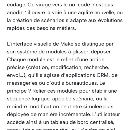
codage. Ce virage vers le no-code n’est pas
anodin : il ouvre la voie à une agilité nouvelle, où
la création de scénarios s’adapte aux évolutions
rapides des besoins métiers.
L’interface visuelle de Make se distingue par
son système de modules à glisser-déposer.
Chaque module est le reflet d’une action
précise (création, modification, recherche,
envoi…), qu’il s’agisse d’applications CRM, de
messageries ou d’outils bureautiques. Le
principe ? Relier ces modules pour établir une
séquence logique, appelée scénario, où la
moindre modification peut être simulée puis
déployée de manière incrémentale. L’utilisateur
accède ainsi à un tableau de bord centralisé,
consultable en temps réel, qui s’avère crucial