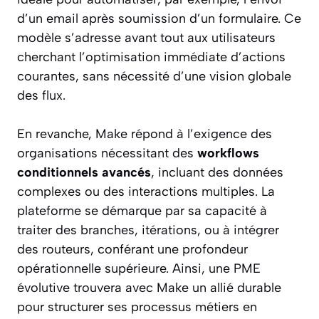
d’un email après soumission d’un formulaire. Ce
modèle s’adresse avant tout aux utilisateurs
cherchant l’optimisation immédiate d’actions
courantes, sans nécessité d’une vision globale
des flux.
En revanche, Make répond à l’exigence des
organisations nécessitant des
workflows
conditionnels avancés
, incluant des données
complexes ou des interactions multiples. La
plateforme se démarque par sa capacité à
traiter des branches, itérations, ou à intégrer
des routeurs, conférant une profondeur
opérationnelle supérieure. Ainsi, une PME
évolutive trouvera avec Make un allié durable
pour structurer ses processus métiers en