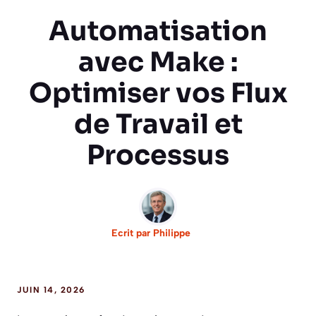
Automatisation
avec Make :
Optimiser vos Flux
de Travail et
Processus
Ecrit par
Philippe
JUIN 14, 2026