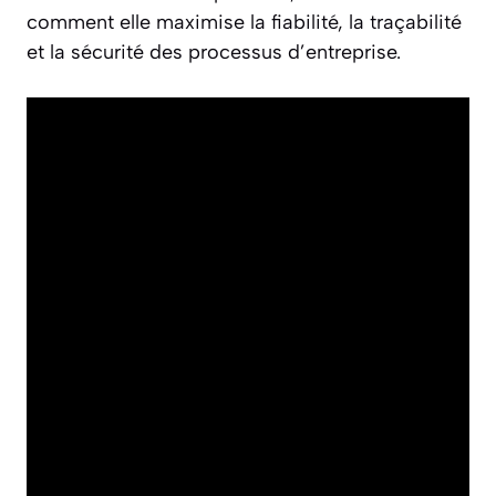
comment elle maximise la fiabilité, la traçabilité
et la sécurité des processus d’entreprise.