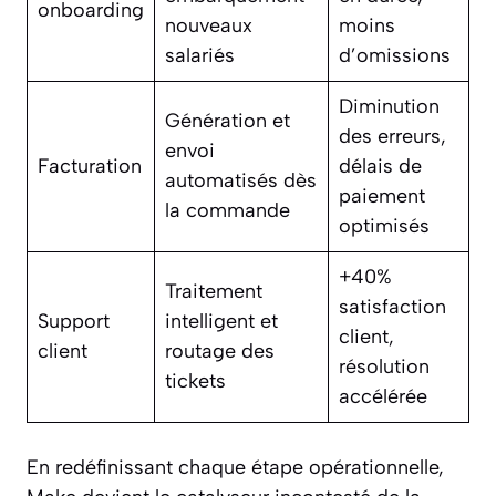
onboarding
nouveaux
moins
salariés
d’omissions
Diminution
Génération et
des erreurs,
envoi
Facturation
délais de
automatisés dès
paiement
la commande
optimisés
+40%
Traitement
satisfaction
Support
intelligent et
client,
client
routage des
résolution
tickets
accélérée
En redéfinissant chaque étape opérationnelle,