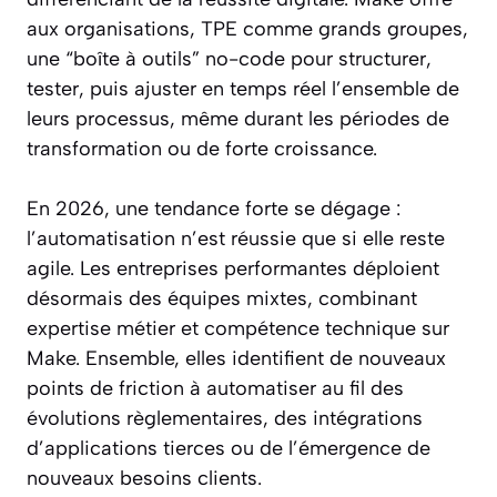
aux organisations, TPE comme grands groupes,
une “boîte à outils” no-code pour structurer,
tester, puis ajuster en temps réel l’ensemble de
leurs processus, même durant les périodes de
transformation ou de forte croissance.
En 2026, une tendance forte se dégage :
l’automatisation n’est réussie que si elle reste
agile. Les entreprises performantes déploient
désormais des équipes mixtes, combinant
expertise métier et compétence technique sur
Make. Ensemble, elles identifient de nouveaux
points de friction à automatiser au fil des
évolutions règlementaires, des intégrations
d’applications tierces ou de l’émergence de
nouveaux besoins clients.