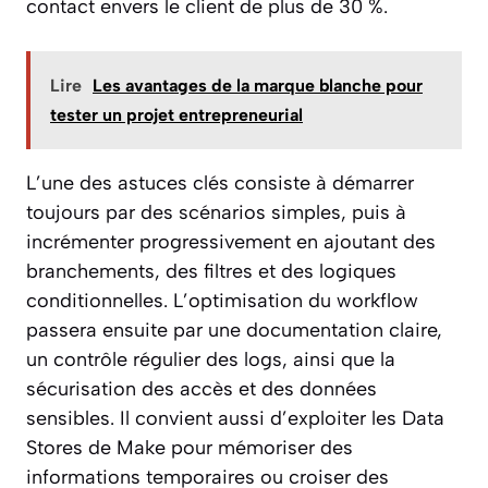
contact envers le client de plus de 30 %.
Lire
Les avantages de la marque blanche pour
tester un projet entrepreneurial
L’une des astuces clés consiste à démarrer
toujours par des scénarios simples, puis à
incrémenter progressivement en ajoutant des
branchements, des filtres et des logiques
conditionnelles. L’optimisation du workflow
passera ensuite par une documentation claire,
un contrôle régulier des logs, ainsi que la
sécurisation des accès et des données
sensibles. Il convient aussi d’exploiter les Data
Stores de Make pour mémoriser des
informations temporaires ou croiser des