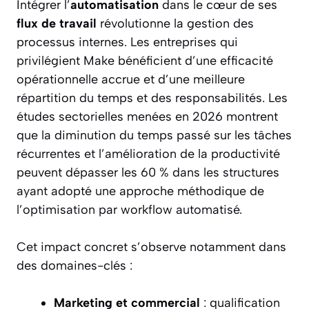
Intégrer l’
automatisation
dans le cœur de ses
flux de travail
révolutionne la gestion des
processus internes. Les entreprises qui
privilégient Make bénéficient d’une efficacité
opérationnelle accrue et d’une meilleure
répartition du temps et des responsabilités. Les
études sectorielles menées en 2026 montrent
que la diminution du temps passé sur les tâches
récurrentes et l’amélioration de la productivité
peuvent dépasser les 60 % dans les structures
ayant adopté une approche méthodique de
l’optimisation par workflow automatisé.
Cet impact concret s’observe notamment dans
des domaines-clés :
Marketing et commercial
: qualification