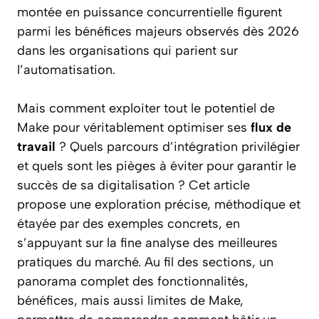
montée en puissance concurrentielle figurent
parmi les bénéfices majeurs observés dès 2026
dans les organisations qui parient sur
l’automatisation.
Mais comment exploiter tout le potentiel de
Make pour véritablement optimiser ses
flux de
travail
? Quels parcours d’intégration privilégier
et quels sont les pièges à éviter pour garantir le
succès de sa digitalisation ? Cet article
propose une exploration précise, méthodique et
étayée par des exemples concrets, en
s’appuyant sur la fine analyse des meilleures
pratiques du marché. Au fil des sections, un
panorama complet des fonctionnalités,
bénéfices, mais aussi limites de Make,