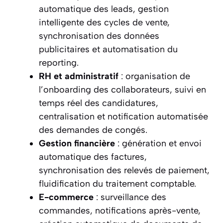
automatique des leads, gestion
intelligente des cycles de vente,
synchronisation des données
publicitaires et automatisation du
reporting.
RH et administratif
: organisation de
l’onboarding des collaborateurs, suivi en
temps réel des candidatures,
centralisation et notification automatisée
des demandes de congés.
Gestion financière
: génération et envoi
automatique des factures,
synchronisation des relevés de paiement,
fluidification du traitement comptable.
E-commerce
: surveillance des
commandes, notifications après-vente,