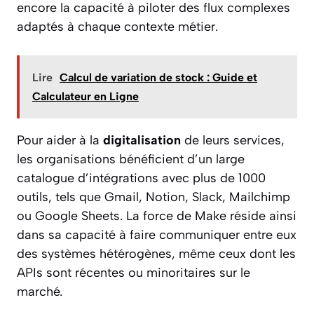
encore la capacité à piloter des flux complexes
adaptés à chaque contexte métier.
Lire
Calcul de variation de stock : Guide et
Calculateur en Ligne
Pour aider à la
digitalisation
de leurs services,
les organisations bénéficient d’un large
catalogue d’intégrations avec plus de 1000
outils, tels que Gmail, Notion, Slack, Mailchimp
ou Google Sheets. La force de Make réside ainsi
dans sa capacité à faire communiquer entre eux
des systèmes hétérogènes, même ceux dont les
APIs sont récentes ou minoritaires sur le
marché.