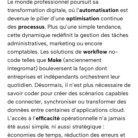
Le monde professionnel poursuit sa
transformation digitale, où l’
automatisation
est
devenue le pilier d’une
optimisation
continue
des
processus
. Plus qu’une simple tendance,
cette dynamique redéfinit la gestion des tâches
administratives, marketing ou encore
comptables. Les solutions de
workflow
no-
code telles que
Make
(anciennement
Integromat) bouleversent la façon dont
entreprises et indépendants orchestrent leur
quotidien. Désormais, il n’est plus nécessaire de
savoir coder pour créer des scénarios capables
de connecter, synchroniser ou transformer des
données entre centaines d’applications cloud.
L’accès à l’
efficacité
opérationnelle n’a jamais
été aussi simple, ni aussi stratégique :
économies de temps, réduction des erreurs et