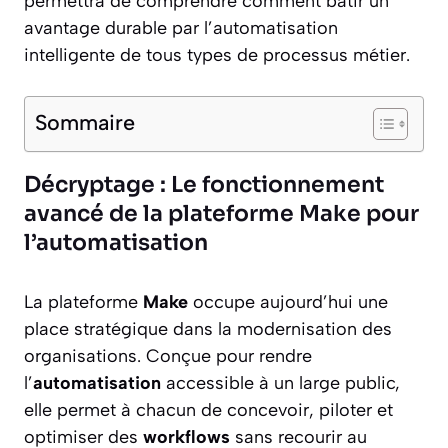
permettra de comprendre comment bâtir un
avantage durable par l’automatisation
intelligente de tous types de processus métier.
Sommaire
Décryptage : Le fonctionnement
avancé de la plateforme Make pour
l’automatisation
La plateforme
Make
occupe aujourd’hui une
place stratégique dans la modernisation des
organisations. Conçue pour rendre
l’
automatisation
accessible à un large public,
elle permet à chacun de concevoir, piloter et
optimiser des
workflows
sans recourir au