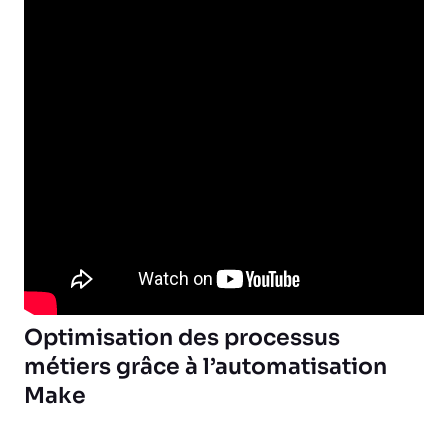
Optimisation des processus
métiers grâce à l’automatisation
Make