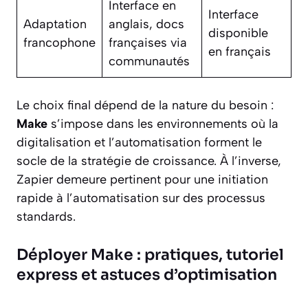
Interface en
Interface
Adaptation
anglais, docs
disponible
francophone
françaises via
en français
communautés
Le choix final dépend de la nature du besoin :
Make
s’impose dans les environnements où la
digitalisation et l’automatisation forment le
socle de la stratégie de croissance. À l’inverse,
Zapier demeure pertinent pour une initiation
rapide à l’automatisation sur des processus
standards.
Déployer Make : pratiques, tutoriel
express et astuces d’optimisation