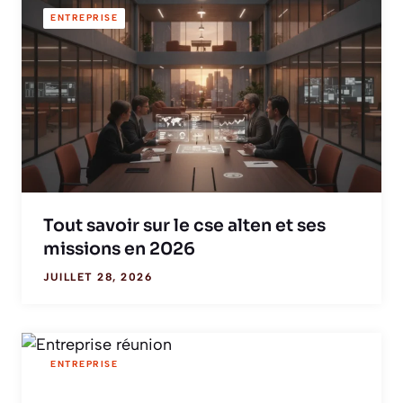
ENTREPRISE
Tout savoir sur le cse alten et ses
missions en 2026
JUILLET 28, 2026
ENTREPRISE