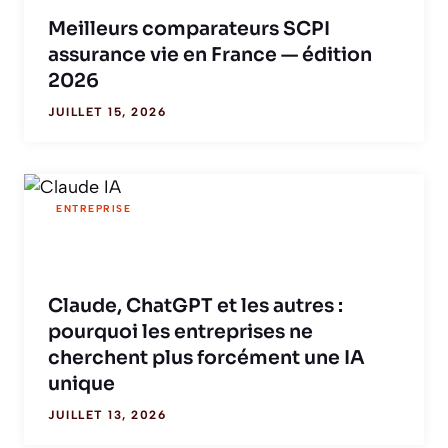
Meilleurs comparateurs SCPI
assurance vie en France — édition
2026
JUILLET 15, 2026
ENTREPRISE
Claude, ChatGPT et les autres :
pourquoi les entreprises ne
cherchent plus forcément une IA
unique
JUILLET 13, 2026