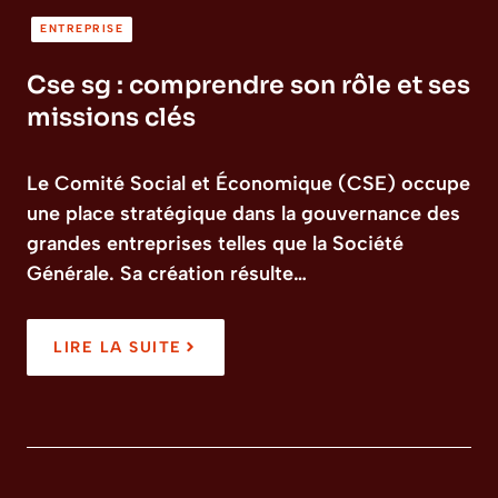
ENTREPRISE
Cse sg : comprendre son rôle et ses
missions clés
Le Comité Social et Économique (CSE) occupe
une place stratégique dans la gouvernance des
grandes entreprises telles que la Société
Générale. Sa création résulte…
LIRE LA SUITE