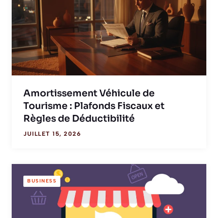
Amortissement Véhicule de
Tourisme : Plafonds Fiscaux et
Règles de Déductibilité
JUILLET 15, 2026
BUSINESS