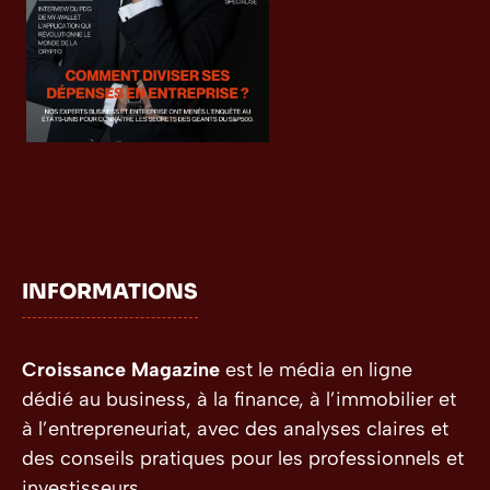
INFORMATIONS
Croissance Magazine
est le média en ligne
dédié au business, à la finance, à l’immobilier et
à l’entrepreneuriat, avec des analyses claires et
des conseils pratiques pour les professionnels et
investisseurs.