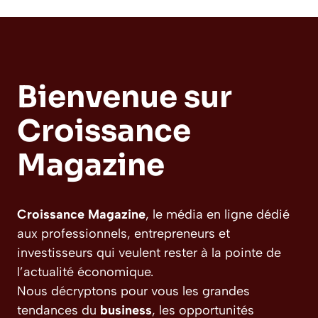
Bienvenue sur
Croissance
Magazine
Croissance Magazine
, le média en ligne dédié
aux professionnels, entrepreneurs et
investisseurs qui veulent rester à la pointe de
l’actualité économique.
Nous décryptons pour vous les grandes
tendances du
business
, les opportunités