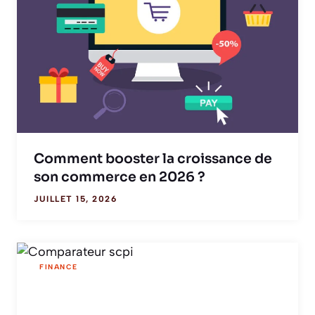
Comment booster la croissance de
son commerce en 2026 ?
JUILLET 15, 2026
FINANCE