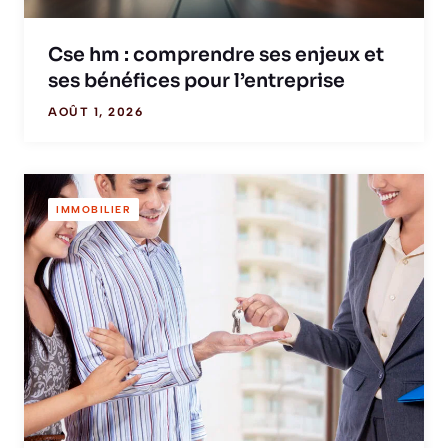
Cse hm : comprendre ses enjeux et
ses bénéfices pour l’entreprise
AOÛT 1, 2026
IMMOBILIER