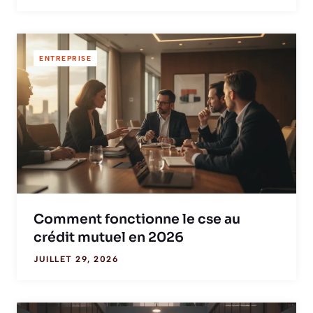
ENTREPRISE
Comment fonctionne le cse au
crédit mutuel en 2026
JUILLET 29, 2026