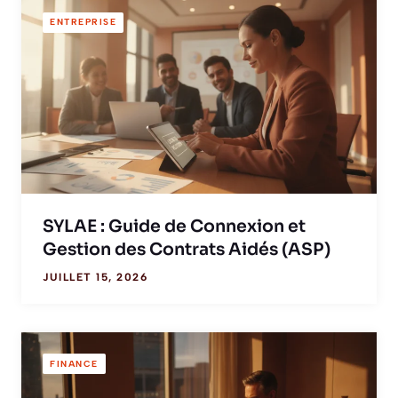
ENTREPRISE
SYLAE : Guide de Connexion et
Gestion des Contrats Aidés (ASP)
JUILLET 15, 2026
FINANCE