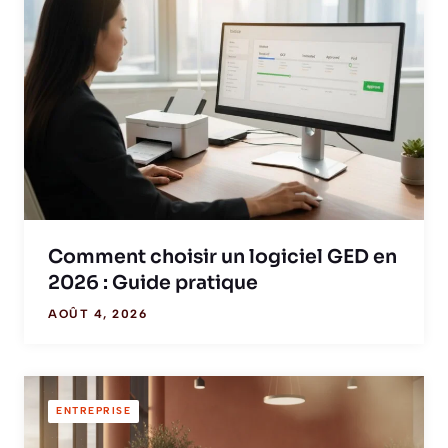
Comment choisir un logiciel GED en
2026 : Guide pratique
AOÛT 4, 2026
ENTREPRISE