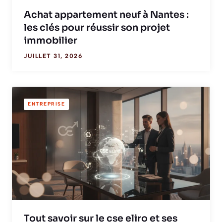
Achat appartement neuf à Nantes :
les clés pour réussir son projet
immobilier
JUILLET 31, 2026
ENTREPRISE
Tout savoir sur le cse eliro et ses