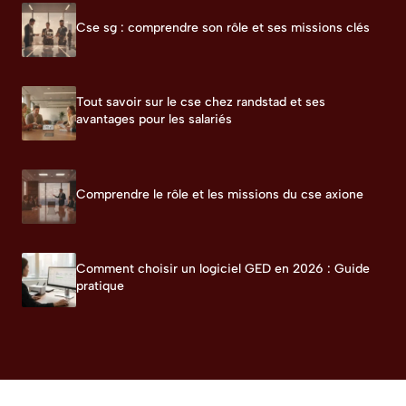
Cse sg : comprendre son rôle et ses missions clés
Tout savoir sur le cse chez randstad et ses
avantages pour les salariés
Comprendre le rôle et les missions du cse axione
Comment choisir un logiciel GED en 2026 : Guide
pratique