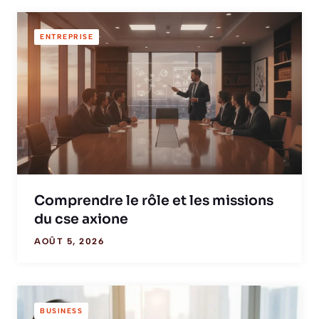
ENTREPRISE
Comprendre le rôle et les missions
du cse axione
AOÛT 5, 2026
BUSINESS