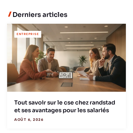
Derniers articles
ENTREPRISE
Tout savoir sur le cse chez randstad
et ses avantages pour les salariés
AOÛT 6, 2026