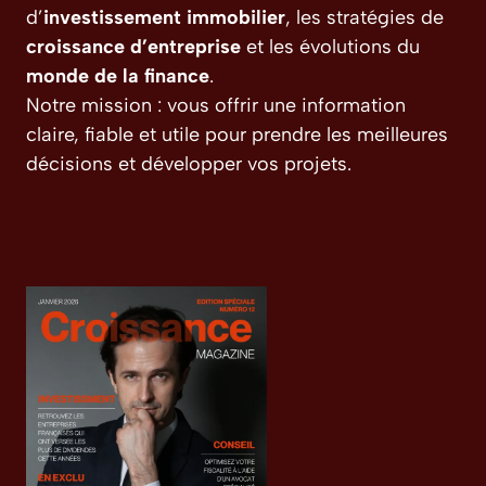
d’
investissement immobilier
, les stratégies de
croissance d’entreprise
et les évolutions du
monde de la finance
.
Notre mission : vous offrir une information
claire, fiable et utile pour prendre les meilleures
décisions et développer vos projets.