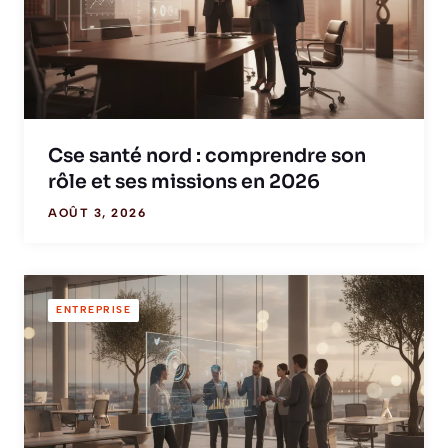
Cse santé nord : comprendre son
rôle et ses missions en 2026
AOÛT 3, 2026
ENTREPRISE