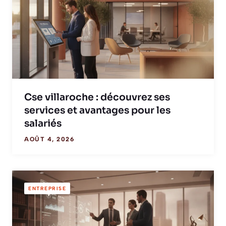
Cse villaroche : découvrez ses
services et avantages pour les
salariés
AOÛT 4, 2026
ENTREPRISE