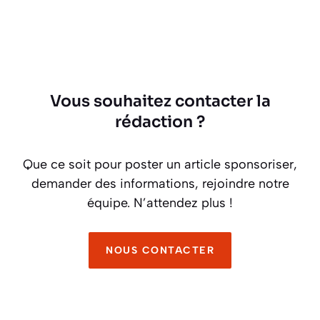
Vous souhaitez contacter la
rédaction ?
Que ce soit pour poster un article sponsoriser,
demander des informations, rejoindre notre
équipe. N’attendez plus !
NOUS CONTACTER