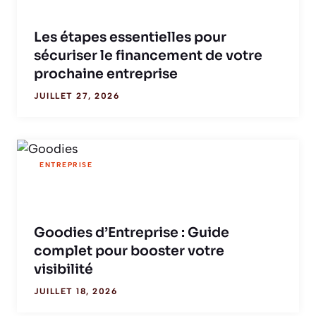
Les étapes essentielles pour
sécuriser le financement de votre
prochaine entreprise
JUILLET 27, 2026
ENTREPRISE
Goodies d’Entreprise : Guide
complet pour booster votre
visibilité
JUILLET 18, 2026