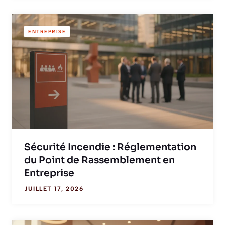
ENTREPRISE
Sécurité Incendie : Réglementation
du Point de Rassemblement en
Entreprise
JUILLET 17, 2026