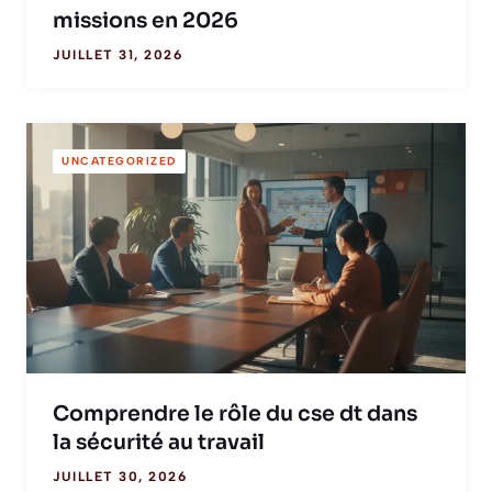
missions en 2026
JUILLET 31, 2026
UNCATEGORIZED
Comprendre le rôle du cse dt dans
la sécurité au travail
JUILLET 30, 2026