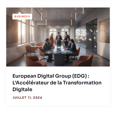
BUSINESS
European Digital Group (EDG) :
L’Accélérateur de la Transformation
Digitale
JUILLET 11, 2026