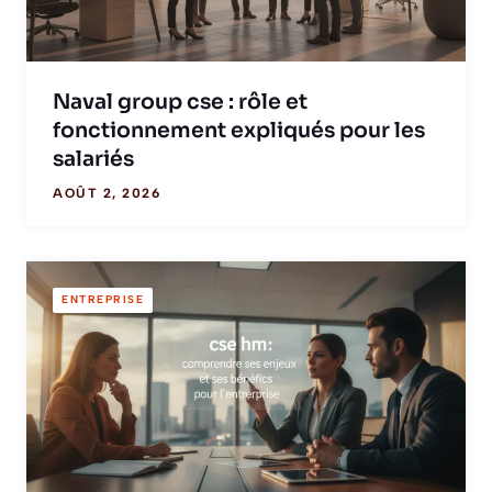
Naval group cse : rôle et
fonctionnement expliqués pour les
salariés
AOÛT 2, 2026
ENTREPRISE