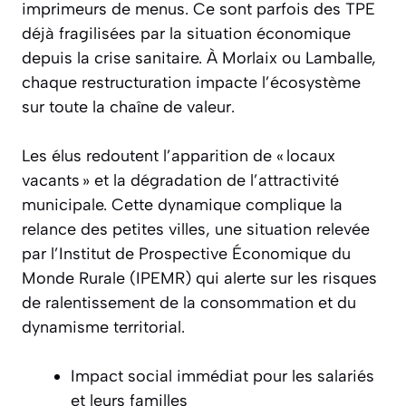
imprimeurs de menus. Ce sont parfois des TPE
déjà fragilisées par la situation économique
depuis la crise sanitaire. À Morlaix ou Lamballe,
chaque restructuration impacte l’écosystème
sur toute la chaîne de valeur.
Les élus redoutent l’apparition de « locaux
vacants » et la dégradation de l’attractivité
municipale. Cette dynamique complique la
relance des petites villes, une situation relevée
par l’Institut de Prospective Économique du
Monde Rurale (IPEMR) qui alerte sur les risques
de ralentissement de la consommation et du
dynamisme territorial.
Impact social immédiat pour les salariés
et leurs familles