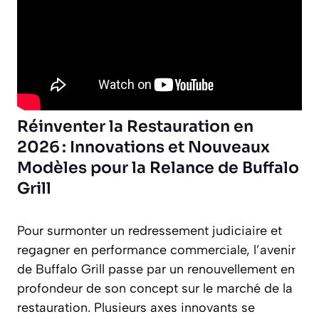
Réinventer la Restauration en
2026 : Innovations et Nouveaux
Modèles pour la Relance de Buffalo
Grill
Pour surmonter un redressement judiciaire et
regagner en performance commerciale, l’avenir
de Buffalo Grill passe par un renouvellement en
profondeur de son concept sur le marché de la
restauration. Plusieurs axes innovants se