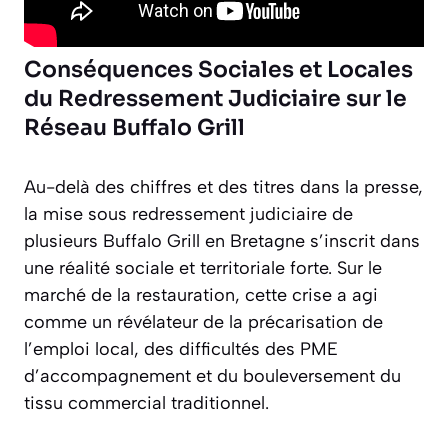
Conséquences Sociales et Locales
du Redressement Judiciaire sur le
Réseau Buffalo Grill
Au-delà des chiffres et des titres dans la presse,
la mise sous redressement judiciaire de
plusieurs Buffalo Grill en Bretagne s’inscrit dans
une réalité sociale et territoriale forte. Sur le
marché de la restauration, cette crise a agi
comme un révélateur de la précarisation de
l’emploi local, des difficultés des PME
d’accompagnement et du bouleversement du
tissu commercial traditionnel.