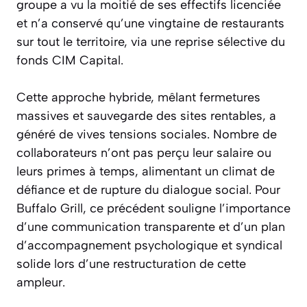
groupe a vu la moitié de ses effectifs licenciée
et n’a conservé qu’une vingtaine de restaurants
sur tout le territoire, via une reprise sélective du
fonds CIM Capital.
Cette approche hybride, mêlant fermetures
massives et sauvegarde des sites rentables, a
généré de vives tensions sociales. Nombre de
collaborateurs n’ont pas perçu leur salaire ou
leurs primes à temps, alimentant un climat de
défiance et de rupture du dialogue social. Pour
Buffalo Grill, ce précédent souligne l’importance
d’une communication transparente et d’un plan
d’accompagnement psychologique et syndical
solide lors d’une restructuration de cette
ampleur.