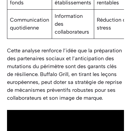
fonds
établissements
rentables
Information
Communication
Réduction du
des
quotidienne
stress
collaborateurs
Cette analyse renforce l’idée que la préparation
des partenaires sociaux et l’anticipation des
mutations du périmètre sont des garants clés
de résilience. Buffalo Grill, en tirant les leçons
européennes, peut doter sa stratégie de reprise
de mécanismes préventifs robustes pour ses
collaborateurs et son image de marque.