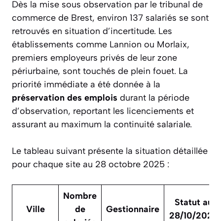
Dès la mise sous observation par le tribunal de
commerce de Brest, environ 137 salariés se sont
retrouvés en situation d’incertitude. Les
établissements comme Lannion ou Morlaix,
premiers employeurs privés de leur zone
périurbaine, sont touchés de plein fouet. La
priorité immédiate a été donnée à la
préservation des emplois
durant la période
d’observation, reportant les licenciements et
assurant au maximum la continuité salariale.
Le tableau suivant présente la situation détaillée
pour chaque site au 28 octobre 2025 :
Nombre
Statut au
Ville
de
Gestionnaire
28/10/2025