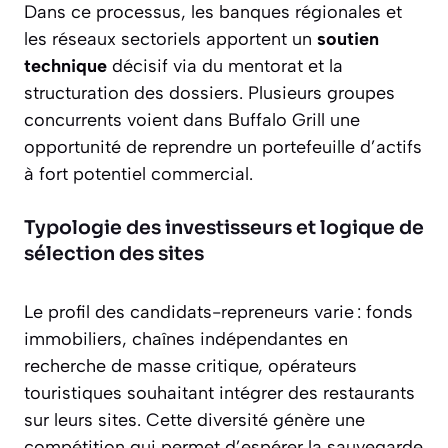
Dans ce processus, les banques régionales et
les réseaux sectoriels apportent un
soutien
technique
décisif via du mentorat et la
structuration des dossiers. Plusieurs groupes
concurrents voient dans Buffalo Grill une
opportunité de reprendre un portefeuille d’actifs
à fort potentiel commercial.
Typologie des investisseurs et logique de
sélection des sites
Le profil des candidats-repreneurs varie : fonds
immobiliers, chaînes indépendantes en
recherche de masse critique, opérateurs
touristiques souhaitant intégrer des restaurants
sur leurs sites. Cette diversité génère une
compétition qui permet d’espérer la sauvegarde