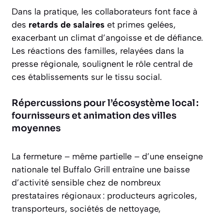
Dans la pratique, les collaborateurs font face à
des
retards de salaires
et primes gelées,
exacerbant un climat d’angoisse et de défiance.
Les réactions des familles, relayées dans la
presse régionale, soulignent le rôle central de
ces établissements sur le tissu social.
Répercussions pour l’écosystème local :
fournisseurs et animation des villes
moyennes
La fermeture – même partielle – d’une enseigne
nationale tel Buffalo Grill entraîne une baisse
d’activité sensible chez de nombreux
prestataires régionaux : producteurs agricoles,
transporteurs, sociétés de nettoyage,