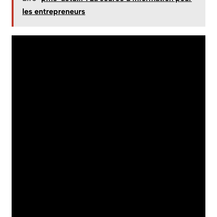
les entrepreneurs