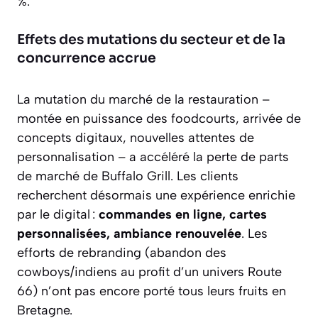
%.
Effets des mutations du secteur et de la
concurrence accrue
La mutation du marché de la restauration –
montée en puissance des foodcourts, arrivée de
concepts digitaux, nouvelles attentes de
personnalisation – a accéléré la perte de parts
de marché de Buffalo Grill. Les clients
recherchent désormais une expérience enrichie
par le digital :
commandes en ligne, cartes
personnalisées, ambiance renouvelée
. Les
efforts de rebranding (abandon des
cowboys/indiens au profit d’un univers Route
66) n’ont pas encore porté tous leurs fruits en
Bretagne.