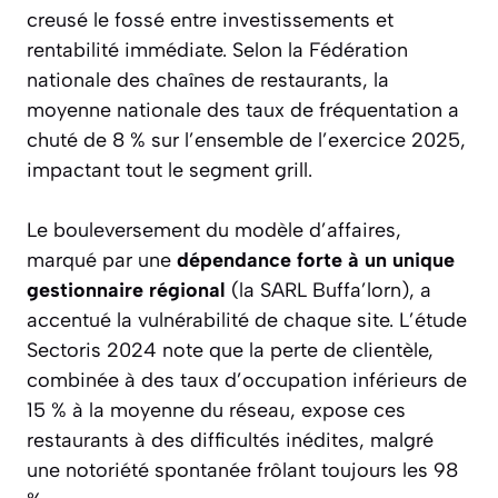
creusé le fossé entre investissements et
rentabilité immédiate. Selon la Fédération
nationale des chaînes de restaurants, la
moyenne nationale des taux de fréquentation a
chuté de 8 % sur l’ensemble de l’exercice 2025,
impactant tout le segment grill.
Le bouleversement du modèle d’affaires,
marqué par une
dépendance forte à un unique
gestionnaire régional
(la SARL Buffa’lorn), a
accentué la vulnérabilité de chaque site. L’étude
Sectoris 2024 note que la perte de clientèle,
combinée à des taux d’occupation inférieurs de
15 % à la moyenne du réseau, expose ces
restaurants à des difficultés inédites, malgré
une notoriété spontanée frôlant toujours les 98