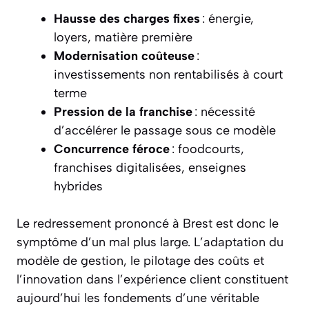
Hausse des charges fixes
: énergie,
loyers, matière première
Modernisation coûteuse
:
investissements non rentabilisés à court
terme
Pression de la franchise
: nécessité
d’accélérer le passage sous ce modèle
Concurrence féroce
: foodcourts,
franchises digitalisées, enseignes
hybrides
Le redressement prononcé à Brest est donc le
symptôme d’un mal plus large. L’adaptation du
modèle de gestion, le pilotage des coûts et
l’innovation dans l’expérience client constituent
aujourd’hui les fondements d’une véritable