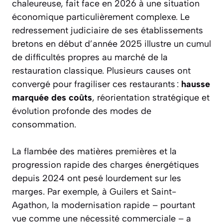
chaleureuse, fait face en 2026 à une situation
économique particulièrement complexe. Le
redressement judiciaire de ses établissements
bretons en début d’année 2025 illustre un cumul
de difficultés propres au marché de la
restauration classique. Plusieurs causes ont
convergé pour fragiliser ces restaurants :
hausse
marquée des coûts
, réorientation stratégique et
évolution profonde des modes de
consommation.
La flambée des matières premières et la
progression rapide des charges énergétiques
depuis 2024 ont pesé lourdement sur les
marges. Par exemple, à Guilers et Saint-
Agathon, la modernisation rapide – pourtant
vue comme une nécessité commerciale – a