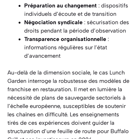
Préparation au changement
: dispositifs
individuels d’écoute et de transition
Négociation syndicale
: sécurisation des
droits pendant la période d’observation
Transparence organisationnelle
:
informations régulières sur l’état
d’avancement
Au-delà de la dimension sociale, le cas Lunch
Garden interroge la robustesse des modèles de
franchise en restauration. Il met en lumière la
nécessité de plans de sauvegarde sectoriels à
l’échelle européenne, susceptibles de soutenir
les chaînes en difficulté. Les enseignements
tirés de ces expériences doivent guider la
structuration d’une feuille de route pour Buffalo