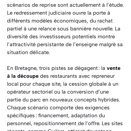
scénarios de reprise sont actuellement à l’étude.
Le redressement judiciaire ouvre la porte à
différents modèles économiques, du rachat
partiel à une relance sous bannière nouvelle. La
diversité des investisseurs potentiels montre
l’attractivité persistante de l’enseigne malgré sa
situation délicate.
En Bretagne, trois pistes se dégagent : la
vente
à la découpe
des restaurants avec repreneur
local pour chaque site, la cession globale à un
opérateur sectoriel ou la conversion d’une
partie du parc en nouveaux concepts hybrides.
Chaque scénario comporte des exigences
spécifiques : financement, adaptation du
personnel, repositionnement de l’offre. Les sites