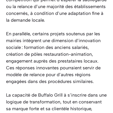
ou la relance d’une majorité des établissements
concernés, à condition d’une adaptation fine à
la demande locale.
En parallèle, certains projets soutenus par les
mairies intègrent une dimension d’innovation
sociale : formation des anciens salariés,
création de pôles restauration-animation,
engagement auprès des prestataires locaux.
Ces réponses innovantes pourraient servir de
modèle de relance pour d’autres régions
engagées dans des procédures similaires.
La capacité de Buffalo Grill à s’inscrire dans une
logique de transformation, tout en conservant
sa marque forte et sa clientèle historique,