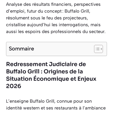
Analyse des résultats financiers, perspectives
d’emploi, futur du concept : Buffalo Grill,
résolument sous le feu des projecteurs,
cristallise aujourd’hui les interrogations, mais
aussi les espoirs des professionnels du secteur.
Sommaire
Redressement Judiciaire de
Buffalo Grill : Origines de la
Situation Économique et Enjeux
2026
L’enseigne Buffalo Grill, connue pour son
identité western et ses restaurants à l’ambiance