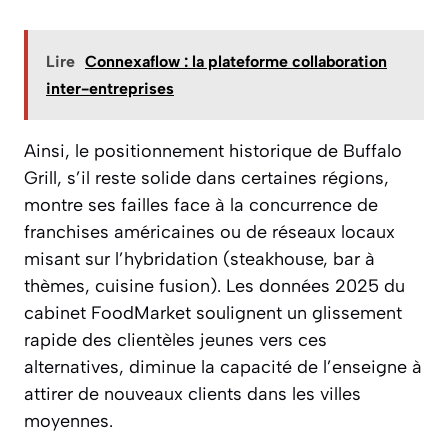
Lire
Connexaflow : la plateforme collaboration
inter-entreprises
Ainsi, le positionnement historique de Buffalo
Grill, s’il reste solide dans certaines régions,
montre ses failles face à la concurrence de
franchises américaines ou de réseaux locaux
misant sur l’hybridation (steakhouse, bar à
thèmes, cuisine fusion). Les données 2025 du
cabinet FoodMarket soulignent un glissement
rapide des clientèles jeunes vers ces
alternatives, diminue la capacité de l’enseigne à
attirer de nouveaux clients dans les villes
moyennes.