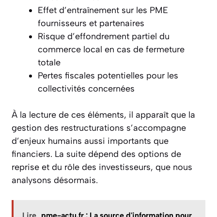
Effet d’entraînement sur les PME
fournisseurs et partenaires
Risque d’effondrement partiel du
commerce local en cas de fermeture
totale
Pertes fiscales potentielles pour les
collectivités concernées
À la lecture de ces éléments, il apparaît que la
gestion des restructurations s’accompagne
d’enjeux humains aussi importants que
financiers. La suite dépend des options de
reprise et du rôle des investisseurs, que nous
analysons désormais.
Lire
pme-actu.fr : La source d'information pour