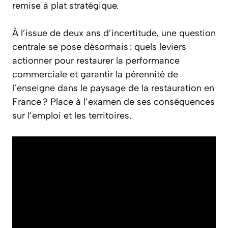
remise à plat stratégique.
À l’issue de deux ans d’incertitude, une question
centrale se pose désormais : quels leviers
actionner pour restaurer la performance
commerciale et garantir la pérennité de
l’enseigne dans le paysage de la restauration en
France ? Place à l’examen de ses conséquences
sur l’emploi et les territoires.