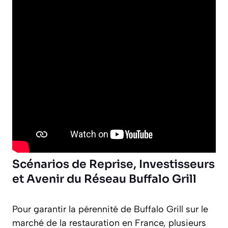
Scénarios de Reprise, Investisseurs
et Avenir du Réseau Buffalo Grill
Pour garantir la pérennité de Buffalo Grill sur le
marché de la restauration en France, plusieurs