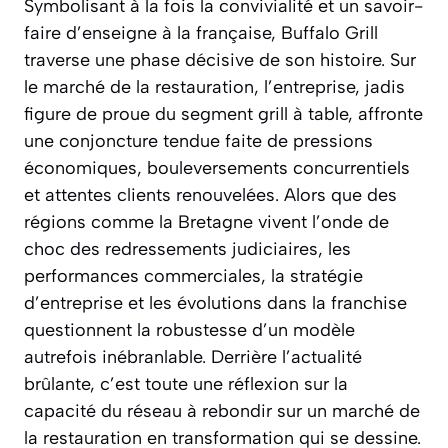
Symbolisant à la fois la convivialité et un savoir-
faire d’enseigne à la française, Buffalo Grill
traverse une phase décisive de son histoire. Sur
le marché de la restauration, l’entreprise, jadis
figure de proue du segment grill à table, affronte
une conjoncture tendue faite de pressions
économiques, bouleversements concurrentiels
et attentes clients renouvelées. Alors que des
régions comme la Bretagne vivent l’onde de
choc des redressements judiciaires, les
performances commerciales, la stratégie
d’entreprise et les évolutions dans la franchise
questionnent la robustesse d’un modèle
autrefois inébranlable. Derrière l’actualité
brûlante, c’est toute une réflexion sur la
capacité du réseau à rebondir sur un marché de
la restauration en transformation qui se dessine.