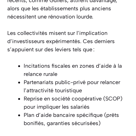
récents, comme Guilers, attirent davantage,
alors que les établissements plus anciens
nécessitent une rénovation lourde.
Les collectivités misent sur l’implication
d’investisseurs expérimentés. Ces derniers
s’appuient sur des leviers tels que :
Incitations fiscales en zones d’aide à la
relance rurale
Partenariats public-privé pour relancer
l’attractivité touristique
Reprise en société coopérative (SCOP)
pour impliquer les salariés
Plan d’aide bancaire spécifique (prêts
bonifiés, garanties sécurisées)