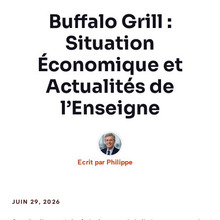
Buffalo Grill :
Situation
Économique et
Actualités de
l’Enseigne
Ecrit par
Philippe
JUIN 29, 2026