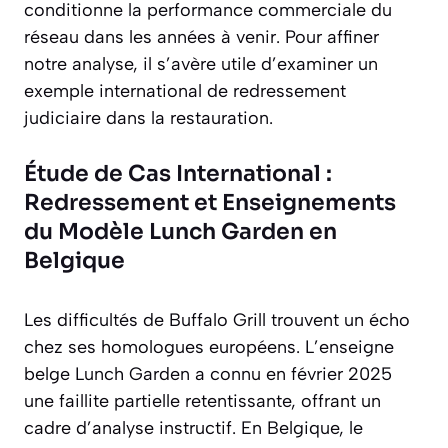
conditionne la performance commerciale du
réseau dans les années à venir. Pour affiner
notre analyse, il s’avère utile d’examiner un
exemple international de redressement
judiciaire dans la restauration.
Étude de Cas International :
Redressement et Enseignements
du Modèle Lunch Garden en
Belgique
Les difficultés de Buffalo Grill trouvent un écho
chez ses homologues européens. L’enseigne
belge Lunch Garden a connu en février 2025
une faillite partielle retentissante, offrant un
cadre d’analyse instructif. En Belgique, le