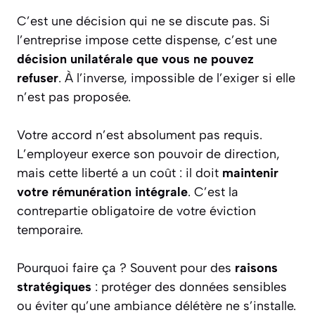
C’est une décision qui ne se discute pas. Si
l’entreprise impose cette dispense, c’est une
décision unilatérale que vous ne pouvez
refuser
. À l’inverse, impossible de l’exiger si elle
n’est pas proposée.
Votre accord n’est absolument pas requis.
L’employeur exerce son pouvoir de direction,
mais cette liberté a un coût : il doit
maintenir
votre rémunération intégrale
. C’est la
contrepartie obligatoire de votre éviction
temporaire.
Pourquoi faire ça ? Souvent pour des
raisons
stratégiques
: protéger des données sensibles
ou éviter qu’une ambiance délétère ne s’installe.