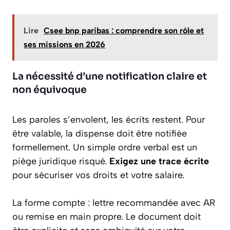
Lire
Csee bnp paribas : comprendre son rôle et
ses missions en 2026
La nécessité d’une notification claire et
non équivoque
Les paroles s’envolent, les écrits restent. Pour
être valable, la dispense doit être notifiée
formellement. Un simple ordre verbal est un
piège juridique risqué.
Exigez une trace écrite
pour sécuriser vos droits et votre salaire.
La forme compte : lettre recommandée avec AR
ou remise en main propre. Le document doit