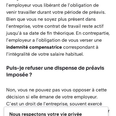
l’employeur vous libérant de l’obligation de
venir travailler durant votre période de préavis.
Bien que vous ne soyez plus présent dans
l’entreprise, votre contrat de travail reste actif
jusqu’à sa date de fin théorique. En contrepartie,
l’employeur a l’obligation de vous verser une
indemnité compensatrice
correspondant à
l’intégralité de votre salaire habituel.
Puis-je refuser une dispense de préavis
imposée ?
Non, vous ne pouvez pas vous opposer à cette
décision si elle émane de votre employeur.
C’est un droit de l’entreprise, souvent exercé
pour protéger des données sensibles ou apaiser
Nous respectons votre vie privée