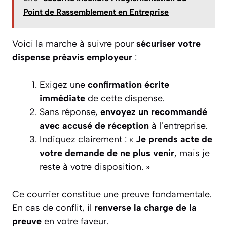
Point de Rassemblement en Entreprise
Voici la marche à suivre pour
sécuriser votre
dispense préavis employeur
:
Exigez une
confirmation écrite
immédiate
de cette dispense.
Sans réponse,
envoyez un recommandé
avec accusé de réception
à l’entreprise.
Indiquez clairement : «
Je prends acte de
votre demande de ne plus venir
, mais je
reste à votre disposition. »
Ce courrier constitue une preuve fondamentale.
En cas de conflit, il
renverse la charge de la
preuve
en votre faveur.