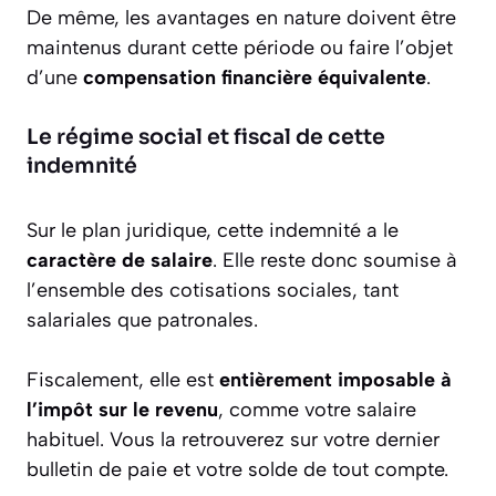
De même, les avantages en nature doivent être
maintenus durant cette période ou faire l’objet
d’une
compensation financière équivalente
.
Le régime social et fiscal de cette
indemnité
Sur le plan juridique, cette indemnité a le
caractère de salaire
. Elle reste donc soumise à
l’ensemble des cotisations sociales, tant
salariales que patronales.
Fiscalement, elle est
entièrement imposable à
l’impôt sur le revenu
, comme votre salaire
habituel. Vous la retrouverez sur votre dernier
bulletin de paie et votre solde de tout compte.