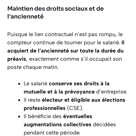
Maintien des droits sociaux et de
l’ancienneté
Puisque le lien contractuel n’est pas rompu, le
compteur continue de tourner pour le salarié.
Il
acquiert de l’ancienneté sur toute la durée du
préavis
, exactement comme s’il occupait son
poste chaque matin.
Le salarié
conserve ses droits à la
mutuelle et à la prévoyance
d’entreprise.
Il reste
électeur et éligible aux élections
professionnelles
(CSE).
Il bénéficie des
éventuelles
augmentations collectives
décidées
pendant cette période.