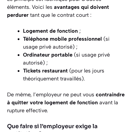
éléments. Voici les
avantages qui doivent
perdurer
tant que le contrat court :
Logement de fonction
;
Téléphone mobile professionnel
(si
usage privé autorisé) ;
Ordinateur portable
(si usage privé
autorisé) ;
Tickets restaurant
(pour les jours
théoriquement travaillés).
De même, l’employeur ne peut vous
contraindre
à quitter votre logement de fonction
avant la
rupture effective.
Que faire si l’employeur exige la