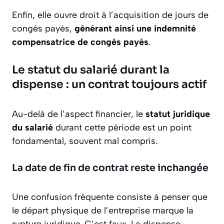
Enfin, elle ouvre droit à l’acquisition de jours de
congés payés,
générant ainsi une indemnité
compensatrice de congés payés
.
Le statut du salarié durant la
dispense : un contrat toujours actif
Au-delà de l’aspect financier, le
statut juridique
du salarié
durant cette période est un point
fondamental, souvent mal compris.
La date de fin de contrat reste inchangée
Une confusion fréquente consiste à penser que
le départ physique de l’entreprise marque la
rupture juridique. C’est faux. La dispense