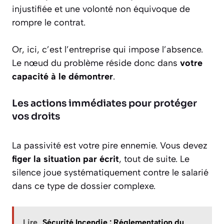
injustifiée et une volonté non équivoque de
rompre le contrat.
Or, ici, c’est l’entreprise qui impose l’absence.
Le nœud du problème réside donc dans
votre
capacité à le démontrer
.
Les actions immédiates pour protéger
vos droits
La passivité est votre pire ennemie. Vous devez
figer la situation par écrit
, tout de suite. Le
silence joue systématiquement contre le salarié
dans ce type de dossier complexe.
Lire
Sécurité Incendie : Réglementation du