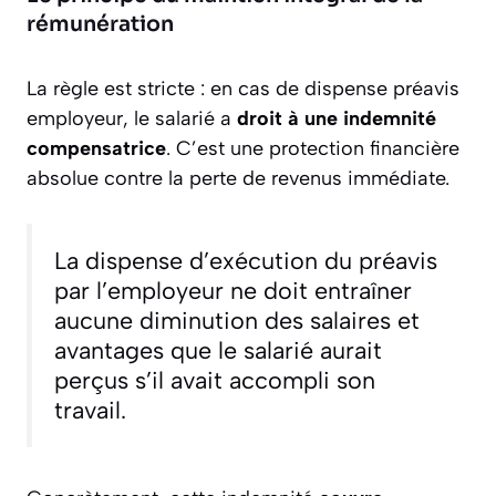
rémunération
La règle est stricte : en cas de dispense préavis
employeur, le salarié a
droit à une indemnité
compensatrice
. C’est une protection financière
absolue contre la perte de revenus immédiate.
La dispense d’exécution du préavis
par l’employeur ne doit entraîner
aucune diminution des salaires et
avantages que le salarié aurait
perçus s’il avait accompli son
travail.