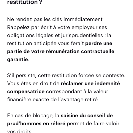
restitution ?
Ne rendez pas les clés immédiatement.
Rappelez par écrit à votre employeur ses
obligations légales et jurisprudentielles : la
restitution anticipée vous ferait
perdre une
partie de votre rémunération contractuelle
garantie
.
S’il persiste, cette restitution forcée se conteste.
Vous êtes en droit de
réclamer une indemnité
compensatrice
correspondant à la valeur
financière exacte de l’avantage retiré.
En cas de blocage, la
saisine du conseil de
prud’hommes en référé
permet de faire valoir
vos droits.