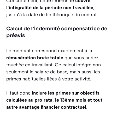
Concrètement, cette indemnité
couvre
l’intégralité de la période non travaillée
,
jusqu’à la date de fin théorique du contrat.
Calcul de l’indemnité compensatrice de
préavis
Le montant correspond exactement à la
rémunération brute totale
que vous auriez
touchée en travaillant. Ce calcul intègre non
seulement le salaire de base, mais aussi les
primes habituelles liées à votre activité.
Il faut donc
inclure les primes sur objectifs
calculées au pro rata, le 13ème mois et tout
autre avantage financier contractuel
.