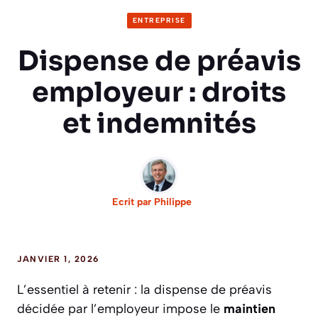
ENTREPRISE
Dispense de préavis
employeur : droits
et indemnités
Ecrit par
Philippe
JANVIER 1, 2026
L’essentiel à retenir : la dispense de préavis
décidée par l’employeur impose le
maintien