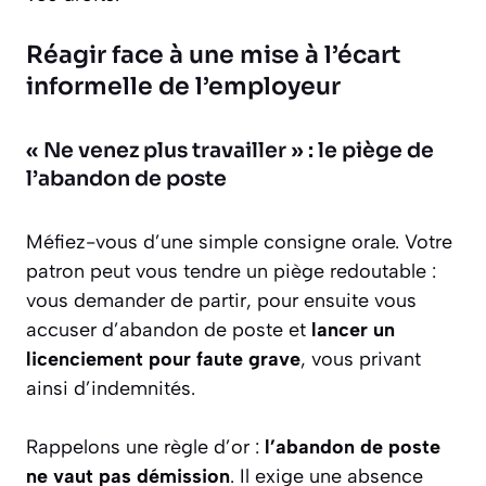
Réagir face à une mise à l’écart
informelle de l’employeur
« Ne venez plus travailler » : le piège de
l’abandon de poste
Méfiez-vous d’une simple consigne orale. Votre
patron peut vous tendre un piège redoutable :
vous demander de partir, pour ensuite vous
accuser d’abandon de poste et
lancer un
licenciement pour faute grave
, vous privant
ainsi d’indemnités.
Rappelons une règle d’or :
l’abandon de poste
ne vaut pas démission
. Il exige une absence