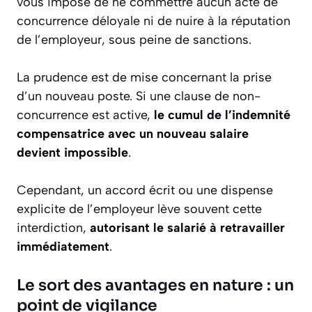
vous impose de ne commettre aucun acte de
concurrence déloyale ni de nuire à la réputation
de l’employeur, sous peine de sanctions.
La prudence est de mise concernant la prise
d’un nouveau poste. Si une clause de non-
concurrence est active,
le cumul de l’indemnité
compensatrice avec un nouveau salaire
devient impossible
.
Cependant, un accord écrit ou une dispense
explicite de l’employeur lève souvent cette
interdiction,
autorisant le salarié à retravailler
immédiatement
.
Le sort des avantages en nature : un
point de vigilance