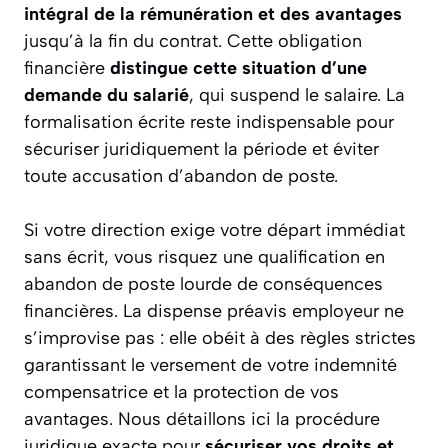
intégral de la rémunération et des avantages
jusqu’à la fin du contrat. Cette obligation
financière
distingue cette situation d’une
demande du salarié
, qui suspend le salaire. La
formalisation écrite reste indispensable pour
sécuriser juridiquement la période et éviter
toute accusation d’abandon de poste.
Si votre direction exige votre départ immédiat
sans écrit, vous risquez une qualification en
abandon de poste lourde de conséquences
financières. La dispense préavis employeur ne
s’improvise pas : elle obéit à des règles strictes
garantissant le versement de votre indemnité
compensatrice et la protection de vos
avantages. Nous détaillons ici la procédure
juridique exacte pour
sécuriser vos droits et