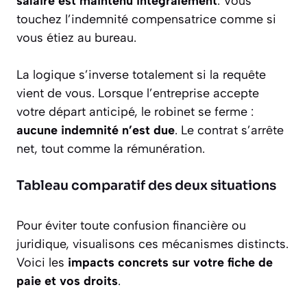
salaire est maintenu intégralement
. Vous
touchez l’indemnité compensatrice comme si
vous étiez au bureau.
La logique s’inverse totalement si la requête
vient de vous. Lorsque l’entreprise accepte
votre départ anticipé, le robinet se ferme :
aucune indemnité n’est due
. Le contrat s’arrête
net, tout comme la rémunération.
Tableau comparatif des deux situations
Pour éviter toute confusion financière ou
juridique, visualisons ces mécanismes distincts.
Voici les
impacts concrets sur votre fiche de
paie et vos droits
.