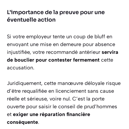
L’importance de la preuve pour une
éventuelle action
Si votre employeur tente un coup de bluff en
envoyant une mise en demeure pour absence
injustifiée, votre recommandé antérieur
servira
de bouclier pour contester fermement
cette
accusation.
Juridiquement, cette manœuvre déloyale risque
d’être requalifiée en licenciement sans cause
réelle et sérieuse, voire nul. C’est la porte
ouverte pour saisir le conseil de prud’hommes
et
exiger une réparation financière
conséquente
.