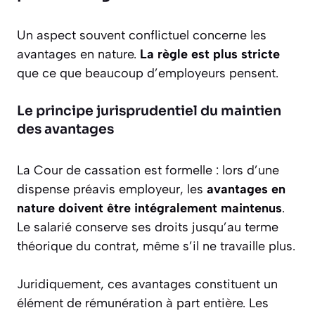
Un aspect souvent conflictuel concerne les
avantages en nature.
La règle est plus stricte
que ce que beaucoup d’employeurs pensent.
Le principe jurisprudentiel du maintien
des avantages
La Cour de cassation est formelle : lors d’une
dispense préavis employeur, les
avantages en
nature doivent être intégralement maintenus
.
Le salarié conserve ses droits jusqu’au terme
théorique du contrat, même s’il ne travaille plus.
Juridiquement, ces avantages constituent un
élément de rémunération à part entière. Les