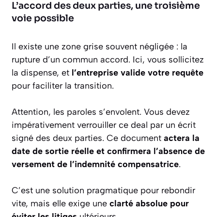
L’accord des deux parties, une troisième
voie possible
Il existe une zone grise souvent négligée : la
rupture d’un commun accord. Ici, vous sollicitez
la dispense, et
l’entreprise valide votre requête
pour faciliter la transition.
Attention, les paroles s’envolent. Vous devez
impérativement verrouiller ce deal par un écrit
signé des deux parties. Ce document
actera la
date de sortie réelle et confirmera l’absence de
versement de l’indemnité compensatrice
.
C’est une solution pragmatique pour rebondir
vite, mais elle exige une
clarté absolue pour
éviter les litiges
ultérieurs.