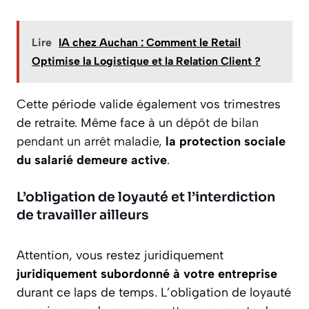
Lire
IA chez Auchan : Comment le Retail
Optimise la Logistique et la Relation Client ?
Cette période valide également vos trimestres
de retraite. Même face à un
dépôt de bilan
pendant un arrêt maladie
,
la protection sociale
du salarié demeure active
.
L’obligation de loyauté et l’interdiction
de travailler ailleurs
Attention, vous restez juridiquement
juridiquement subordonné à votre entreprise
durant ce laps de temps. L’obligation de loyauté