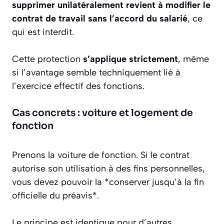
supprimer unilatéralement revient à modifier le
contrat de travail sans l’accord du salarié
, ce
qui est interdit.
Cette protection
s’applique strictement
, même
si l’avantage semble techniquement lié à
l’exercice effectif des fonctions.
Cas concrets : voiture et logement de
fonction
Prenons la voiture de fonction. Si le contrat
autorise son utilisation à des fins personnelles,
vous devez pouvoir la *conserver jusqu’à la fin
officielle du préavis*.
Le principe est identique pour d’autres