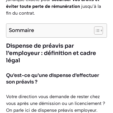
éviter toute perte de rémunération
jusqu’à la
fin du contrat.
Sommaire
Dispense de préavis par
l’employeur : définition et cadre
légal
Qu’est-ce qu’une dispense d’effectuer
son préavis ?
Votre direction vous demande de rester chez
vous après une démission ou un licenciement ?
On parle ici de dispense préavis employeur.