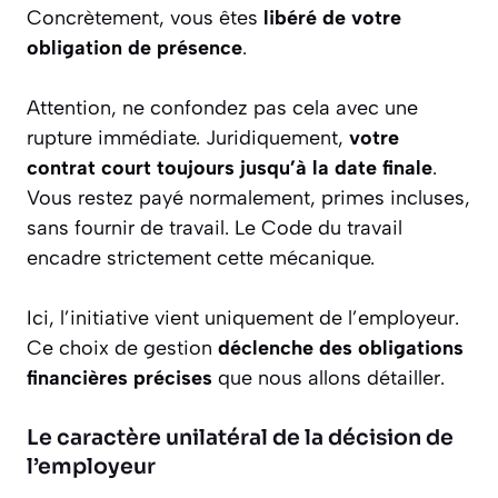
Concrètement, vous êtes
libéré de votre
obligation de présence
.
Attention, ne confondez pas cela avec une
rupture immédiate. Juridiquement,
votre
contrat court toujours jusqu’à la date finale
.
Vous restez payé normalement, primes incluses,
sans fournir de travail. Le Code du travail
encadre strictement cette mécanique.
Ici, l’initiative vient uniquement de l’employeur.
Ce choix de gestion
déclenche des obligations
financières précises
que nous allons détailler.
Le caractère unilatéral de la décision de
l’employeur