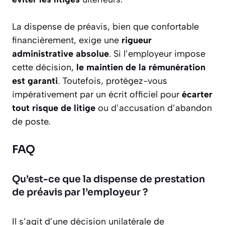
La dispense de préavis, bien que confortable
financièrement, exige une
rigueur
administrative absolue
. Si l’employeur impose
cette décision,
le maintien de la rémunération
est garanti
. Toutefois, protégez-vous
impérativement par un écrit officiel pour
écarter
tout risque de litige
ou d’accusation d’abandon
de poste.
FAQ
Qu’est-ce que la dispense de prestation
de préavis par l’employeur ?
Il s’agit d’une décision unilatérale de