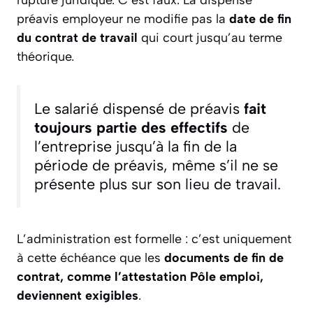
préavis employeur ne modifie pas la
date de fin
du contrat de travail
qui court jusqu’au terme
théorique.
Le salarié dispensé de préavis
fait
toujours partie des effectifs
de
l’entreprise jusqu’à la fin de la
période de préavis, même s’il ne se
présente plus sur son lieu de travail.
L’administration est formelle : c’est uniquement
à cette échéance que les
documents de fin de
contrat, comme l’attestation Pôle emploi,
deviennent exigibles
.