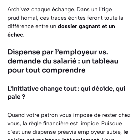
Archivez chaque échange. Dans un
litige
prud’homal
, ces traces écrites feront toute la
différence entre un
dossier gagnant et un
échec
.
Dispense par l’employeur vs.
demande du salarié : un tableau
pour tout comprendre
L’initiative change tout : qui décide, qui
paie ?
Quand votre patron vous impose de rester chez
vous, la règle financière est limpide. Puisque
c’est une dispense préavis employeur subie,
le