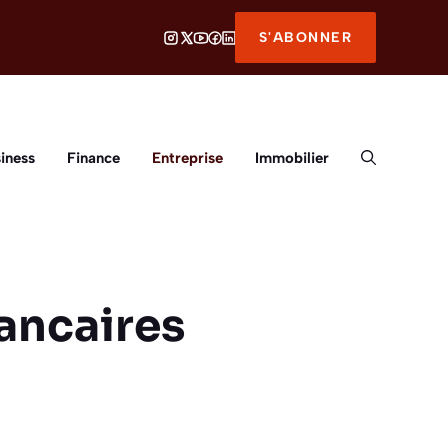
S'ABONNER
iness
Finance
Entreprise
Immobilier
ancaires