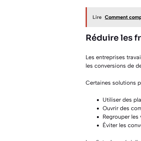
Lire
Comment compta
Réduire les f
Les entreprises travai
les conversions de de
Certaines solutions p
Utiliser des p
Ouvrir des com
Regrouper les 
Éviter les con