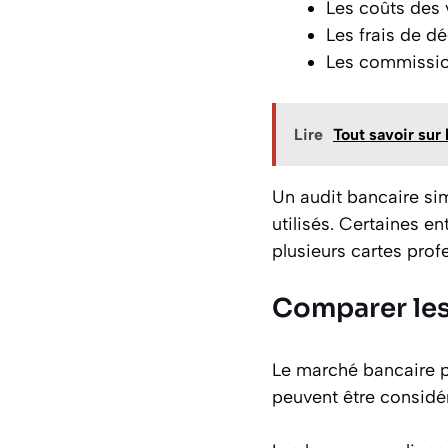
Les coûts des 
Les frais de dé
Les commission
Lire
Tout savoir sur
Un audit bancaire sim
utilisés. Certaines 
plusieurs cartes profe
Comparer les
Le marché bancaire p
peuvent être considér