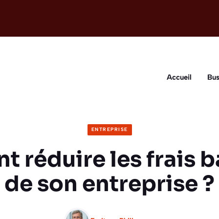
Accueil
Bus
ENTREPRISE
 réduire les frais b
de son entreprise ?