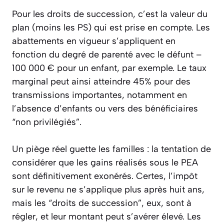
Pour les droits de succession, c’est la valeur du
plan (moins les PS) qui est prise en compte. Les
abattements en vigueur s’appliquent en
fonction du degré de parenté avec le défunt –
100 000 € pour un enfant, par exemple. Le taux
marginal peut ainsi atteindre 45% pour des
transmissions importantes, notamment en
l’absence d’enfants ou vers des bénéficiaires
“non privilégiés”.
Un piège réel guette les familles : la tentation de
considérer que les gains réalisés sous le PEA
sont définitivement exonérés. Certes, l’impôt
sur le revenu ne s’applique plus après huit ans,
mais les “droits de succession”, eux, sont à
régler, et leur montant peut s’avérer élevé. Les