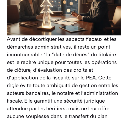
Avant de décortiquer les aspects fiscaux et les
démarches administratives, il reste un point
incontournable : la “date de décès” du titulaire
est le repère unique pour toutes les opérations
de clôture, d’évaluation des droits et
d’application de la fiscalité sur le PEA. Cette
règle évite toute ambiguïté de gestion entre les
acteurs bancaires, le notaire et l’administration
fiscale. Elle garantit une sécurité juridique
attendue par les héritiers, mais ne leur offre
aucune souplesse dans le transfert du plan.