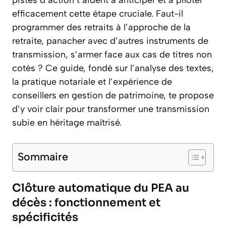
efficacement cette étape cruciale. Faut-il
programmer des retraits à l’approche de la
retraite, panacher avec d’autres instruments de
transmission, s’armer face aux cas de titres non
cotés ? Ce guide, fondé sur l’analyse des textes,
la pratique notariale et l’expérience de
conseillers en gestion de patrimoine, te propose
d’y voir clair pour transformer une transmission
subie en héritage maîtrisé.
Sommaire
Clôture automatique du PEA au
décès : fonctionnement et
spécificités