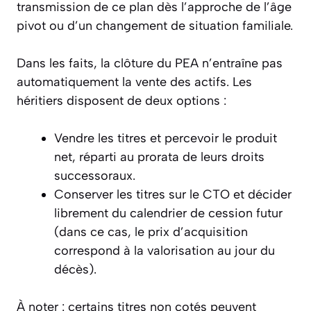
transmission de ce plan dès l’approche de l’âge
pivot ou d’un changement de situation familiale.
Dans les faits, la clôture du PEA n’entraîne pas
automatiquement la vente des actifs. Les
héritiers disposent de deux options :
Vendre les titres et percevoir le produit
net, réparti au prorata de leurs droits
successoraux.
Conserver les titres sur le CTO et décider
librement du calendrier de cession futur
(dans ce cas, le prix d’acquisition
correspond à la valorisation au jour du
décès).
À noter : certains titres non cotés peuvent