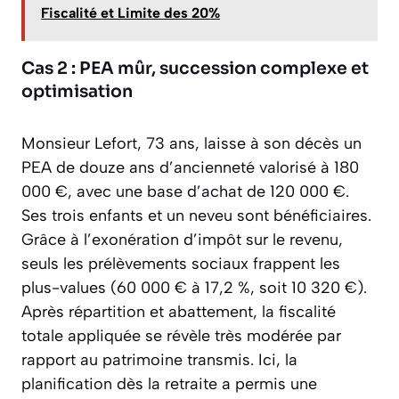
Fiscalité et Limite des 20%
Cas 2 : PEA mûr, succession complexe et
optimisation
Monsieur Lefort, 73 ans, laisse à son décès un
PEA de douze ans d’ancienneté valorisé à 180
000 €, avec une base d’achat de 120 000 €.
Ses trois enfants et un neveu sont bénéficiaires.
Grâce à l’exonération d’impôt sur le revenu,
seuls les prélèvements sociaux frappent les
plus-values (60 000 € à 17,2 %, soit 10 320 €).
Après répartition et abattement, la fiscalité
totale appliquée se révèle très modérée par
rapport au patrimoine transmis. Ici, la
planification dès la retraite a permis une