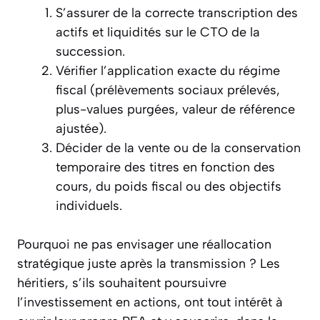
S’assurer de la correcte transcription des
actifs et liquidités sur le CTO de la
succession.
Vérifier l’application exacte du régime
fiscal (prélèvements sociaux prélevés,
plus-values purgées, valeur de référence
ajustée).
Décider de la vente ou de la conservation
temporaire des titres en fonction des
cours, du poids fiscal ou des objectifs
individuels.
Pourquoi ne pas envisager une réallocation
stratégique juste après la transmission ? Les
héritiers, s’ils souhaitent poursuivre
l’investissement en actions, ont tout intérêt à