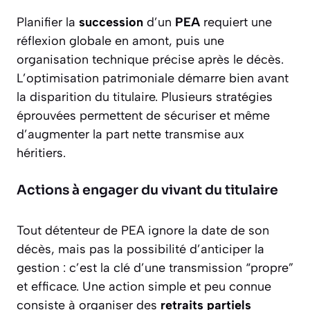
Planifier la
succession
d’un
PEA
requiert une
réflexion globale en amont, puis une
organisation technique précise après le décès.
L’optimisation patrimoniale démarre bien avant
la disparition du titulaire. Plusieurs stratégies
éprouvées permettent de sécuriser et même
d’augmenter la part nette transmise aux
héritiers.
Actions à engager du vivant du titulaire
Tout détenteur de PEA ignore la date de son
décès, mais pas la possibilité d’anticiper la
gestion : c’est la clé d’une transmission “propre”
et efficace. Une action simple et peu connue
consiste à organiser des
retraits partiels