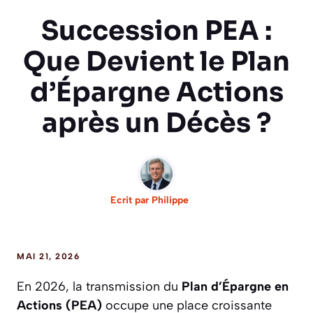
Succession PEA :
Que Devient le Plan
d’Épargne Actions
après un Décès ?
Ecrit par
Philippe
MAI 21, 2026
En 2026, la transmission du
Plan d’Épargne en
Actions (PEA)
occupe une place croissante