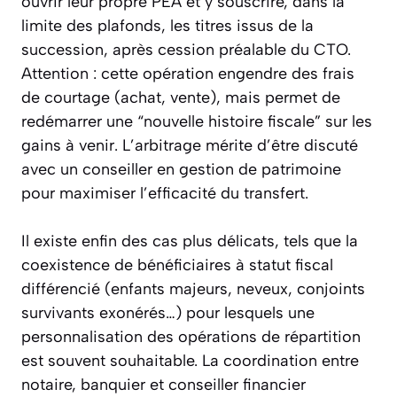
ouvrir leur propre PEA et y souscrire, dans la
limite des plafonds, les titres issus de la
succession, après cession préalable du CTO.
Attention : cette opération engendre des frais
de courtage (achat, vente), mais permet de
redémarrer une “nouvelle histoire fiscale” sur les
gains à venir. L’arbitrage mérite d’être discuté
avec un conseiller en gestion de patrimoine
pour maximiser l’efficacité du transfert.
Il existe enfin des cas plus délicats, tels que la
coexistence de bénéficiaires à statut fiscal
différencié (enfants majeurs, neveux, conjoints
survivants exonérés…) pour lesquels une
personnalisation des opérations de répartition
est souvent souhaitable. La coordination entre
notaire, banquier et conseiller financier