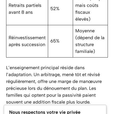
Retraits partiels
mais coûts
52%
avant 8 ans
fiscaux
élevés)
Moyenne
Réinvestissement
(dépend de la
65%
après succession
structure
familiale)
L’enseignement principal réside dans
l’adaptation. Un arbitrage, mené tôt et révisé
régulièrement, offre une marge de manœuvre
précieuse lors du dénouement du plan. Les
familles qui optent pour la passivité paient
souvent une addition fiscale plus lourde.
Nous respectons votre vie privée