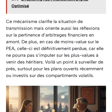
Optimisé
Ce mécanisme clarifie la situation de
transmission mais oriente aussi les réflexions
sur la pertinence d’arbitrages financiers en
amont. De plus, en cas de moins-value sur le
PEA, celle-ci est définitivement perdue, car elle
ne pourra pas s’imputer sur les plus-values à
venir des héritiers. Voilà un point à surveiller de
près, surtout pour les plans ouverts récemment
ou investis sur des compartiments volatils.