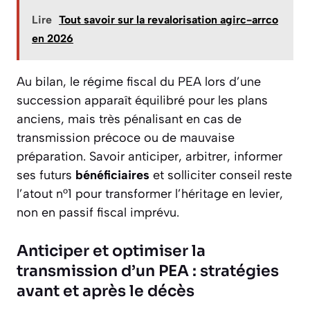
Lire
Tout savoir sur la revalorisation agirc-arrco
en 2026
Au bilan, le régime fiscal du PEA lors d’une
succession apparaît équilibré pour les plans
anciens, mais très pénalisant en cas de
transmission précoce ou de mauvaise
préparation. Savoir anticiper, arbitrer, informer
ses futurs
bénéficiaires
et solliciter conseil reste
l’atout n°1 pour transformer l’héritage en levier,
non en passif fiscal imprévu.
Anticiper et optimiser la
transmission d’un PEA : stratégies
avant et après le décès