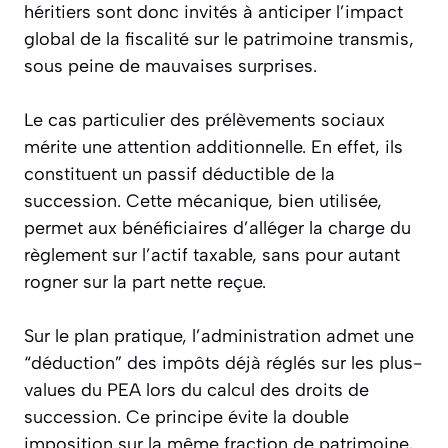
héritiers sont donc invités à anticiper l’impact
global de la fiscalité sur le patrimoine transmis,
sous peine de mauvaises surprises.
Le cas particulier des prélèvements sociaux
mérite une attention additionnelle. En effet, ils
constituent un passif déductible de la
succession. Cette mécanique, bien utilisée,
permet aux bénéficiaires d’alléger la charge du
règlement sur l’actif taxable, sans pour autant
rogner sur la part nette reçue.
Sur le plan pratique, l’administration admet une
“déduction” des impôts déjà réglés sur les plus-
values du PEA lors du calcul des droits de
succession. Ce principe évite la double
imposition sur la même fraction de patrimoine,