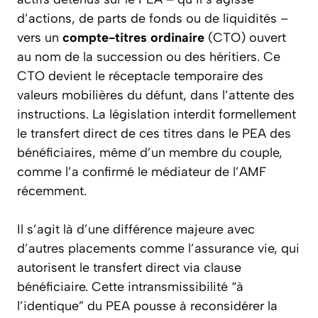
d’actions, de parts de fonds ou de liquidités –
vers un
compte-titres ordinaire
(CTO) ouvert
au nom de la succession ou des héritiers. Ce
CTO devient le réceptacle temporaire des
valeurs mobilières du défunt, dans l’attente des
instructions. La législation interdit formellement
le transfert direct de ces titres dans le PEA des
bénéficiaires, même d’un membre du couple,
comme l’a confirmé le médiateur de l’AMF
récemment.
Il s’agit là d’une différence majeure avec
d’autres placements comme l’assurance vie, qui
autorisent le transfert direct via clause
bénéficiaire. Cette intransmissibilité “à
l’identique” du PEA pousse à reconsidérer la