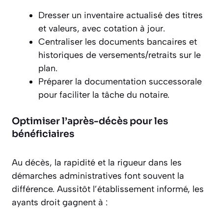
Dresser un inventaire actualisé des titres
et valeurs, avec cotation à jour.
Centraliser les documents bancaires et
historiques de versements/retraits sur le
plan.
Préparer la documentation successorale
pour faciliter la tâche du notaire.
Optimiser l’après-décès pour les
bénéficiaires
Au décès, la rapidité et la rigueur dans les
démarches administratives font souvent la
différence. Aussitôt l’établissement informé, les
ayants droit gagnent à :