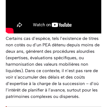
Certains cas d’espèce, tels l’existence de titres
non cotés ou d’un PEA détenu depuis moins de
deux ans, génèrent des procédures alourdies
(expertises, évaluations spécifiques, ou
harmonisation des valeurs mobilières non
liquides). Dans ce contexte, il n’est pas rare de
voir s’accumuler des délais et des coûts
d’expertise à la charge de la succession – d’où
l’intérêt de planifier à l’avance, surtout pour les
patrimoines complexes ou dispersés.