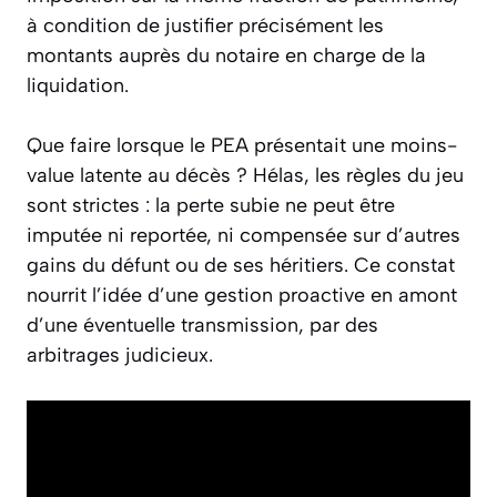
à condition de justifier précisément les
montants auprès du notaire en charge de la
liquidation.
Que faire lorsque le PEA présentait une moins-
value latente au décès ? Hélas, les règles du jeu
sont strictes : la perte subie ne peut être
imputée ni reportée, ni compensée sur d’autres
gains du défunt ou de ses héritiers. Ce constat
nourrit l’idée d’une gestion proactive en amont
d’une éventuelle transmission, par des
arbitrages judicieux.