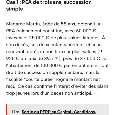
Cas 1 : PEA de trois ans, succession
simple
Madame Martin, âgée de 58 ans, détenait un
PEA fraîchement constitué, avec 60 000 €
investis et 25 000 € de plus-values latentes. À
son décès, ses deux enfants héritent, chacun
recevant, après imposition sur plus-values (9
925 € au taux de 39,7 %), près de 37 500 €. Ici,
l’abattement de 100 000 € par enfant éteint tout
droit de succession supplémentaire, mais la
fiscalité “courte durée” rogne le montant net
reçu. Ce cas confirme l’intérêt d’éviter des plans
trop jeunes lors d’un décès non anticipé.
Lire
Sortie du PERP en Capital : Conditions,