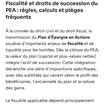
Fiscalité et droits de succession du
PEA : règles, calculs et pièges
fréquents
À la croisée du droit civil et du droit fiscal, la
transmission du
Plan d’Épargne en Actions
soulève d’importants enjeux de
fiscalité
et de
liquidité pour les familles. Dès la clôture du PEA,
la valeur du plan (capital et plus-values nettes)
intègre l’actif de succession. Cette intégration
déclenche une série d’impositions spécifiques,
avec des subtilités qui varient selon le profil des
bénéficiaires, l’ancienneté du plan et la nature
des gains.
La fiscalité applicable dépend principalement