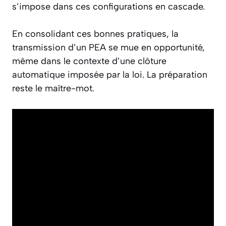
s’impose dans ces configurations en cascade.
En consolidant ces bonnes pratiques, la
transmission d’un PEA se mue en opportunité,
même dans le contexte d’une clôture
automatique imposée par la loi. La préparation
reste le maître-mot.