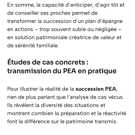
En somme, la capacité d’anticiper, d’agir tôt et
de conseiller ses proches permet de
transformer la succession d’un plan d’épargne
en actions – trop souvent subie ou négligée –
en solution patrimoniale créatrice de valeur et
de sérénité familiale.
Études de cas concrets :
transmission du PEA en pratique
Pour illustrer la réalité de la
succession PEA
,
rien de plus parlant que l’analyse de cas vécus.
Ils révèlent la diversité des situations et
montrent combien la préparation et la réactivité
font la différence sur le patrimoine transmis.