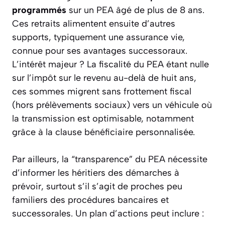
programmés
sur un PEA âgé de plus de 8 ans.
Ces retraits alimentent ensuite d’autres
supports, typiquement une assurance vie,
connue pour ses avantages successoraux.
L’intérêt majeur ? La fiscalité du PEA étant nulle
sur l’impôt sur le revenu au-delà de huit ans,
ces sommes migrent sans frottement fiscal
(hors prélèvements sociaux) vers un véhicule où
la transmission est optimisable, notamment
grâce à la clause bénéficiaire personnalisée.
Par ailleurs, la “transparence” du PEA nécessite
d’informer les héritiers des démarches à
prévoir, surtout s’il s’agit de proches peu
familiers des procédures bancaires et
successorales. Un plan d’actions peut inclure :