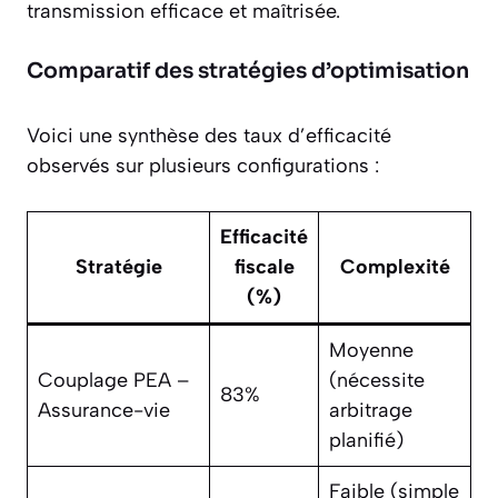
transmission efficace et maîtrisée.
Comparatif des stratégies d’optimisation
Voici une synthèse des taux d’efficacité
observés sur plusieurs configurations :
Efficacité
Stratégie
fiscale
Complexité
(%)
Moyenne
Couplage PEA –
(nécessite
83%
Assurance-vie
arbitrage
planifié)
Faible (simple