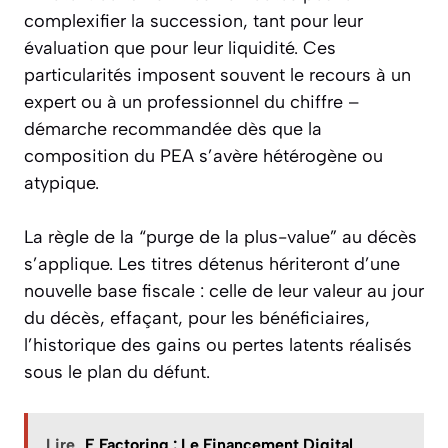
complexifier la succession, tant pour leur
évaluation que pour leur liquidité. Ces
particularités imposent souvent le recours à un
expert ou à un professionnel du chiffre –
démarche recommandée dès que la
composition du PEA s’avère hétérogène ou
atypique.
La règle de la “purge de la plus-value” au décès
s’applique. Les titres détenus hériteront d’une
nouvelle base fiscale : celle de leur valeur au jour
du décès, effaçant, pour les bénéficiaires,
l’historique des gains ou pertes latents réalisés
sous le plan du défunt.
Lire
E Factoring : Le Financement Digital