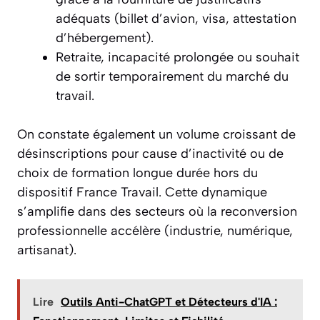
adéquats (billet d’avion, visa, attestation
d’hébergement).
Retraite, incapacité prolongée ou souhait
de sortir temporairement du marché du
travail.
On constate également un volume croissant de
désinscriptions pour cause d’inactivité ou de
choix de formation longue durée hors du
dispositif France Travail. Cette dynamique
s’amplifie dans des secteurs où la reconversion
professionnelle accélère (industrie, numérique,
artisanat).
Lire
Outils Anti-ChatGPT et Détecteurs d'IA :