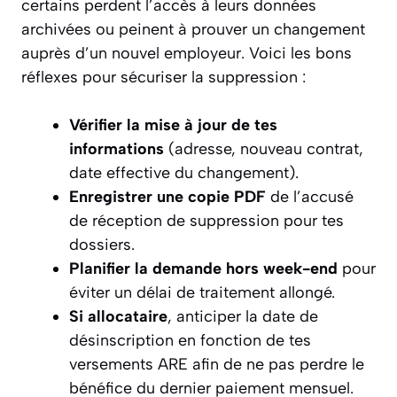
certains perdent l’accès à leurs données
archivées ou peinent à prouver un changement
auprès d’un nouvel employeur. Voici les bons
réflexes pour sécuriser la suppression :
Vérifier la mise à jour de tes
informations
(adresse, nouveau contrat,
date effective du changement).
Enregistrer une copie PDF
de l’accusé
de réception de suppression pour tes
dossiers.
Planifier la demande hors week-end
pour
éviter un délai de traitement allongé.
Si allocataire
, anticiper la date de
désinscription en fonction de tes
versements ARE afin de ne pas perdre le
bénéfice du dernier paiement mensuel.