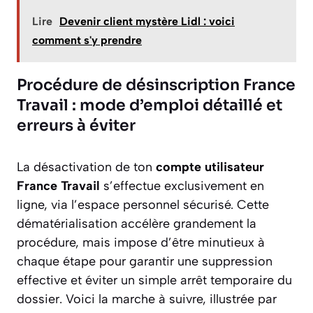
Lire
Devenir client mystère Lidl : voici
comment s'y prendre
Procédure de désinscription France
Travail : mode d’emploi détaillé et
erreurs à éviter
La désactivation de ton
compte utilisateur
France Travail
s’effectue exclusivement en
ligne, via l’espace personnel sécurisé. Cette
dématérialisation accélère grandement la
procédure, mais impose d’être minutieux à
chaque étape pour garantir une suppression
effective et éviter un simple arrêt temporaire du
dossier. Voici la marche à suivre, illustrée par