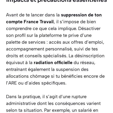
Avant de te lancer dans la
suppression de ton
compte France Travail
, il s’impose de bien
comprendre ce que cela implique. Désactiver
son profil sur la plateforme te prive d’une
palette de services : accès aux offres d’emploi,
accompagnement personnalisé, suivi de tes
droits et conseils spécialisés. La désinscription
équivaut à la
radiation officielle
du réseau,
entraînant également la suspension des
allocations chômage si tu bénéficies encore de
l’ARE ou d’aides spécifiques.
Dans la pratique, il s’agit d’une rupture
administrative dont les conséquences varient
selon ta situation. Par exemple, un salarié en