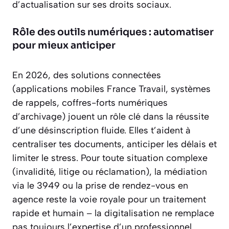
d’actualisation sur ses droits sociaux.
Rôle des outils numériques : automatiser
pour mieux anticiper
En 2026, des solutions connectées
(applications mobiles France Travail, systèmes
de rappels, coffres-forts numériques
d’archivage) jouent un rôle clé dans la réussite
d’une désinscription fluide. Elles t’aident à
centraliser tes documents, anticiper les délais et
limiter le stress. Pour toute situation complexe
(invalidité, litige ou réclamation), la médiation
via le 3949 ou la prise de rendez-vous en
agence reste la voie royale pour un traitement
rapide et humain – la digitalisation ne remplace
pas toujours l’expertise d’un professionnel.