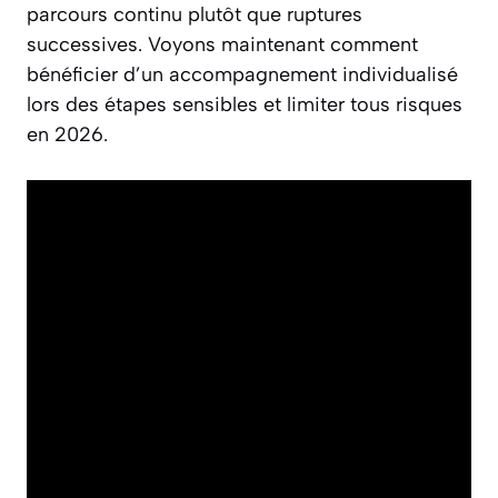
parcours continu plutôt que ruptures
successives. Voyons maintenant comment
bénéficier d’un accompagnement individualisé
lors des étapes sensibles et limiter tous risques
en 2026.