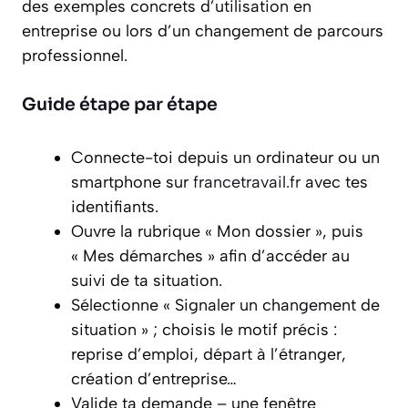
des exemples concrets d’utilisation en
entreprise ou lors d’un changement de parcours
professionnel.
Guide étape par étape
Connecte-toi depuis un ordinateur ou un
smartphone sur
francetravail.fr
avec tes
identifiants.
Ouvre la rubrique « Mon dossier », puis
« Mes démarches » afin d’accéder au
suivi de ta situation.
Sélectionne « Signaler un changement de
situation » ; choisis le motif précis :
reprise d’emploi, départ à l’étranger,
création d’entreprise…
Valide ta demande – une fenêtre