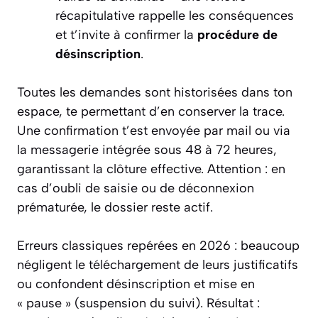
récapitulative rappelle les conséquences
et t’invite à confirmer la
procédure de
désinscription
.
Toutes les demandes sont historisées dans ton
espace, te permettant d’en conserver la trace.
Une confirmation t’est envoyée par mail ou via
la messagerie intégrée sous 48 à 72 heures,
garantissant la clôture effective. Attention : en
cas d’oubli de saisie ou de déconnexion
prématurée, le dossier reste actif.
Erreurs classiques repérées en 2026 : beaucoup
négligent le téléchargement de leurs justificatifs
ou confondent désinscription et mise en
« pause » (suspension du suivi). Résultat :