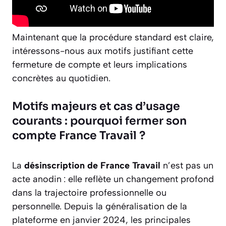
Maintenant que la procédure standard est claire,
intéressons-nous aux motifs justifiant cette
fermeture de compte et leurs implications
concrètes au quotidien.
Motifs majeurs et cas d’usage
courants : pourquoi fermer son
compte France Travail ?
La
désinscription de France Travail
n’est pas un
acte anodin : elle reflète un changement profond
dans la trajectoire professionnelle ou
personnelle. Depuis la généralisation de la
plateforme en janvier 2024, les principales