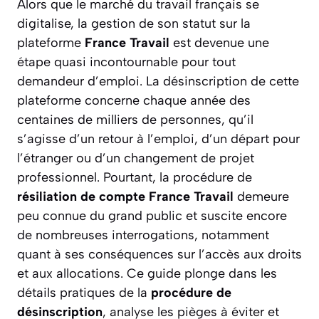
Alors que le marché du travail français se
digitalise, la gestion de son statut sur la
plateforme
France Travail
est devenue une
étape quasi incontournable pour tout
demandeur d’emploi. La désinscription de cette
plateforme concerne chaque année des
centaines de milliers de personnes, qu’il
s’agisse d’un retour à l’emploi, d’un départ pour
l’étranger ou d’un changement de projet
professionnel. Pourtant, la procédure de
résiliation de compte France Travail
demeure
peu connue du grand public et suscite encore
de nombreuses interrogations, notamment
quant à ses conséquences sur l’accès aux droits
et aux allocations. Ce guide plonge dans les
détails pratiques de la
procédure de
désinscription
, analyse les pièges à éviter et