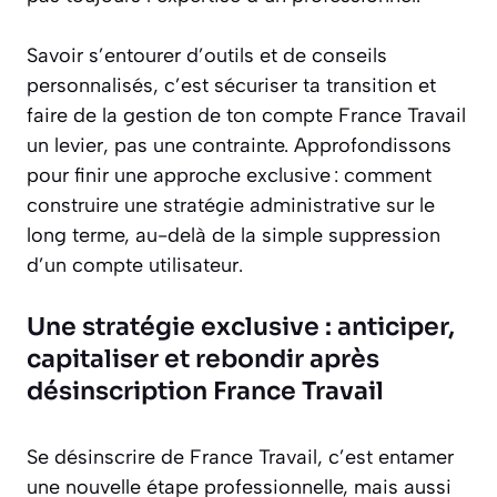
Savoir s’entourer d’outils et de conseils
personnalisés, c’est sécuriser ta transition et
faire de la gestion de ton compte France Travail
un levier, pas une contrainte. Approfondissons
pour finir une approche exclusive : comment
construire une stratégie administrative sur le
long terme, au-delà de la simple suppression
d’un compte utilisateur.
Une stratégie exclusive : anticiper,
capitaliser et rebondir après
désinscription France Travail
Se désinscrire de France Travail, c’est entamer
une nouvelle étape professionnelle, mais aussi