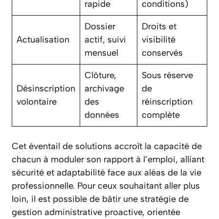
rapide
conditions)
Dossier
Droits et
Actualisation
actif, suivi
visibilité
mensuel
conservés
Clôture,
Sous réserve
Désinscription
archivage
de
volontaire
des
réinscription
données
complète
Cet éventail de solutions accroît la capacité de
chacun à moduler son rapport à l’emploi, alliant
sécurité et adaptabilité face aux aléas de la vie
professionnelle. Pour ceux souhaitant aller plus
loin, il est possible de bâtir une stratégie de
gestion administrative proactive, orientée