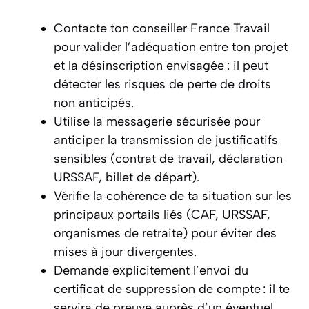
Contacte ton conseiller France Travail
pour valider l’adéquation entre ton projet
et la désinscription envisagée : il peut
détecter les risques de perte de droits
non anticipés.
Utilise la messagerie sécurisée pour
anticiper la transmission de justificatifs
sensibles (contrat de travail, déclaration
URSSAF, billet de départ).
Vérifie la cohérence de ta situation sur les
principaux portails liés (CAF, URSSAF,
organismes de retraite) pour éviter des
mises à jour divergentes.
Demande explicitement l’envoi du
certificat de suppression de compte : il te
servira de preuve auprès d’un éventuel