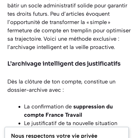
bâtir un socle administratif solide pour garantir
tes droits futurs. Peu d’articles évoquent
l’opportunité de transformer la « simple »
fermeture de compte en tremplin pour optimiser
sa trajectoire. Voici une méthode exclusive :
l’archivage intelligent et la veille proactive.
L’archivage intelligent des justificatifs
Dès la clôture de ton compte, constitue un
dossier-archive avec :
La confirmation de
suppression du
compte France Travail
Le justificatif de ta nouvelle situation
professionnelle ou géographique
Nous respectons votre vie privée