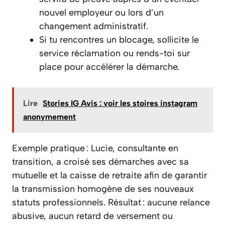
nouvel employeur ou lors d’un
changement administratif.
Si tu rencontres un blocage, sollicite le
service réclamation ou rends-toi sur
place pour accélérer la démarche.
Lire
Stories IG Avis : voir les stoires instagram
anonymement
Exemple pratique : Lucie, consultante en
transition, a croisé ses démarches avec sa
mutuelle et la caisse de retraite afin de garantir
la transmission homogène de ses nouveaux
statuts professionnels. Résultat : aucune relance
abusive, aucun retard de versement ou