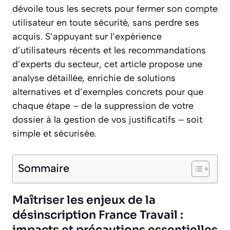
dévoile tous les secrets pour fermer son compte
utilisateur en toute sécurité, sans perdre ses
acquis. S’appuyant sur l’expérience
d’utilisateurs récents et les recommandations
d’experts du secteur, cet article propose une
analyse détaillée, enrichie de solutions
alternatives et d’exemples concrets pour que
chaque étape – de la suppression de votre
dossier à la gestion de vos justificatifs – soit
simple et sécurisée.
Sommaire
Maîtriser les enjeux de la
désinscription France Travail :
impacts et précautions essentielles