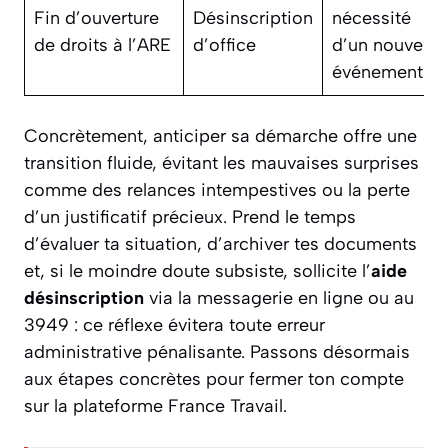
Fin d’ouverture
Désinscription
nécessité
de droits à l’ARE
d’office
d’un nouvel
événement
Concrètement, anticiper sa démarche offre une
transition fluide, évitant les mauvaises surprises
comme des relances intempestives ou la perte
d’un justificatif précieux. Prend le temps
d’évaluer ta situation, d’archiver tes documents
et, si le moindre doute subsiste, sollicite l’
aide
désinscription
via la messagerie en ligne ou au
3949 : ce réflexe évitera toute erreur
administrative pénalisante. Passons désormais
aux étapes concrètes pour fermer ton compte
sur la plateforme France Travail.