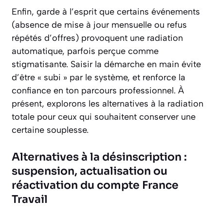
Enfin, garde à l’esprit que certains événements
(absence de mise à jour mensuelle ou refus
répétés d’offres) provoquent une radiation
automatique, parfois perçue comme
stigmatisante. Saisir la démarche en main évite
d’être « subi » par le système, et renforce la
confiance en ton parcours professionnel. À
présent, explorons les alternatives à la radiation
totale pour ceux qui souhaitent conserver une
certaine souplesse.
Alternatives à la désinscription :
suspension, actualisation ou
réactivation du compte France
Travail