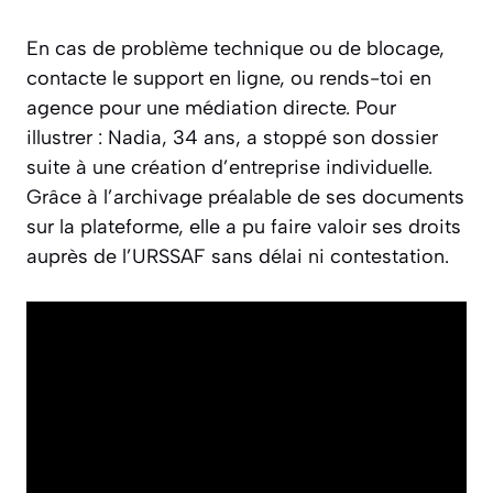
En cas de problème technique ou de blocage,
contacte le support en ligne, ou rends-toi en
agence pour une médiation directe. Pour
illustrer : Nadia, 34 ans, a stoppé son dossier
suite à une création d’entreprise individuelle.
Grâce à l’archivage préalable de ses documents
sur la plateforme, elle a pu faire valoir ses droits
auprès de l’URSSAF sans délai ni contestation.