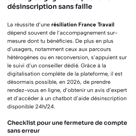
désinscription sans faille
La réussite d’une
résiliation France Travail
dépend souvent de l’accompagnement sur-
mesure dont tu bénéficies. De plus en plus
d’usagers, notamment ceux aux parcours
hétérogènes ou en reconversion, s’appuient sur
le suivi d’un conseiller dédié. Grâce à la
digitalisation complète de la plateforme, il est
désormais possible, en 2026, de prendre
rendez-vous en ligne, d’obtenir un avis d’expert
et d’accéder à un chatbot d’aide désinscription
disponible 24h/24.
Checklist pour une fermeture de compte
sans erreur