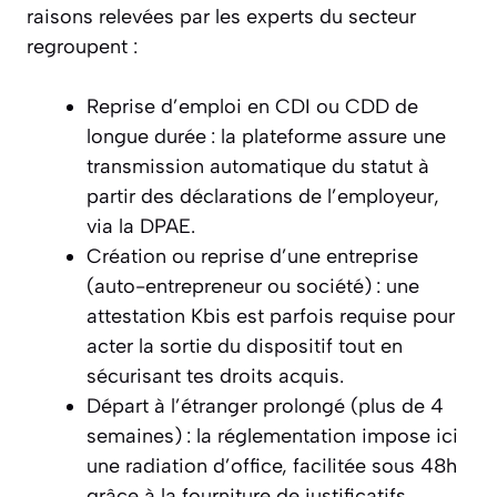
raisons relevées par les experts du secteur
regroupent :
Reprise d’emploi en CDI ou CDD de
longue durée : la plateforme assure une
transmission automatique du statut à
partir des déclarations de l’employeur,
via la DPAE.
Création ou reprise d’une entreprise
(auto-entrepreneur ou société) : une
attestation Kbis est parfois requise pour
acter la sortie du dispositif tout en
sécurisant tes droits acquis.
Départ à l’étranger prolongé (plus de 4
semaines) : la réglementation impose ici
une radiation d’office, facilitée sous 48h
grâce à la fourniture de justificatifs