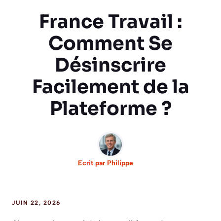
France Travail :
Comment Se
Désinscrire
Facilement de la
Plateforme ?
Ecrit par
Philippe
JUIN 22, 2026