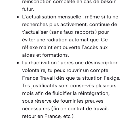
réinscription complète en cas de besoin
futur.
L’actualisation mensuelle : même si tu ne
recherches plus activement, continue de
t’actualiser (sans faux rapports) pour
éviter une radiation automatique. Ce
réflexe maintient ouverte l’accès aux
aides et formations.
La réactivation : après une désinscription
volontaire, tu peux rouvrir un compte
France Travail dès que ta situation l’exige.
Tes justificatifs sont conservés plusieurs
mois afin de fluidifier la réintégration,
sous réserve de fournir les preuves
nécessaires (fin de contrat de travail,
retour en France, etc.).