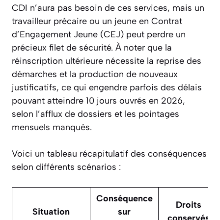
CDI n’aura pas besoin de ces services, mais un
travailleur précaire ou un jeune en Contrat
d’Engagement Jeune (CEJ) peut perdre un
précieux filet de sécurité. À noter que la
réinscription ultérieure nécessite la reprise des
démarches et la production de nouveaux
justificatifs, ce qui engendre parfois des délais
pouvant atteindre 10 jours ouvrés en 2026,
selon l’afflux de dossiers et les pointages
mensuels manqués.
Voici un tableau récapitulatif des conséquences
selon différents scénarios :
Conséquence
Droits
Situation
sur
conservés