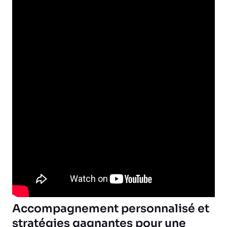
Accompagnement personnalisé et
stratégies gagnantes pour une