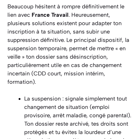
Beaucoup hésitent à rompre définitivement le
lien avec
France Travail
. Heureusement,
plusieurs solutions existent pour adapter ton
inscription à ta situation, sans subir une
suppression définitive. Le principal dispositif, la
suspension temporaire, permet de mettre « en
veille » ton dossier sans désinscription,
particulièrement utile en cas de changement
incertain (CDD court, mission intérim,
formation).
La suspension : signale simplement tout
changement de situation (emploi
provisoire, arrêt maladie, congé parental).
Ton dossier reste archivé, tes droits sont
protégés et tu évites la lourdeur d’une