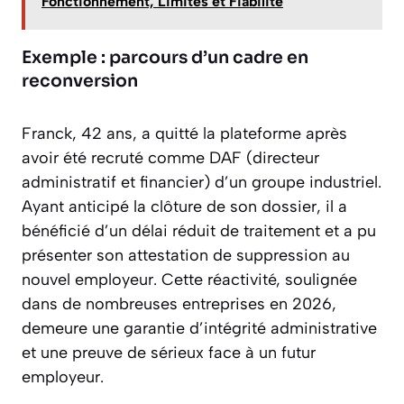
Fonctionnement, Limites et Fiabilité
Exemple : parcours d’un cadre en
reconversion
Franck, 42 ans, a quitté la plateforme après
avoir été recruté comme DAF (directeur
administratif et financier) d’un groupe industriel.
Ayant anticipé la clôture de son dossier, il a
bénéficié d’un délai réduit de traitement et a pu
présenter son attestation de suppression au
nouvel employeur. Cette réactivité, soulignée
dans de nombreuses entreprises en 2026,
demeure une garantie d’intégrité administrative
et une preuve de sérieux face à un futur
employeur.