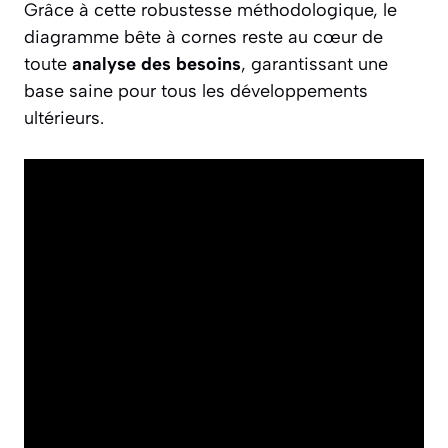
Grâce à cette robustesse méthodologique, le
diagramme bête à cornes reste au cœur de
toute
analyse des besoins
, garantissant une
base saine pour tous les développements
ultérieurs.