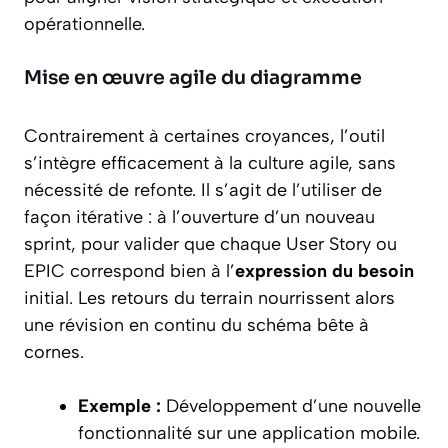
opérationnelle.
Mise en œuvre agile du diagramme
Contrairement à certaines croyances, l’outil
s’intègre efficacement à la culture agile, sans
nécessité de refonte. Il s’agit de l’utiliser de
façon itérative : à l’ouverture d’un nouveau
sprint, pour valider que chaque User Story ou
EPIC correspond bien à l’
expression du besoin
initial. Les retours du terrain nourrissent alors
une révision en continu du schéma bête à
cornes.
Exemple :
Développement d’une nouvelle
fonctionnalité sur une application mobile.