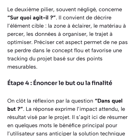
Le deuxième pilier, souvent négligé, concerne
“Sur quoi agit-il ?”
. Il convient de décrire
l’élément cible : la zone à éclairer, le matériau à
percer, les données à organiser, le trajet à
optimiser. Préciser cet aspect permet de ne pas
se perdre dans le concept flou et favorise une
tracking du projet basé sur des points
mesurables.
Étape 4 : Énoncer le but ou la finalité
On clôt la réflexion par la question
“Dans quel
but ?”
. La réponse exprime l’impact attendu, le
résultat visé par le projet. Il s’agit ici de résumer
en quelques mots le bénéfice principal pour
l’utilisateur sans anticiper la solution technique