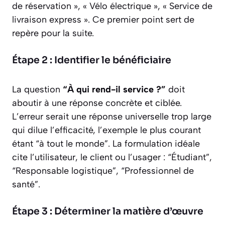
de réservation », « Vélo électrique », « Service de
livraison express ». Ce premier point sert de
repère pour la suite.
Étape 2 : Identifier le bénéficiaire
La question
“À qui rend-il service ?”
doit
aboutir à une réponse concrète et ciblée.
L’erreur serait une réponse universelle trop large
qui dilue l’efficacité, l’exemple le plus courant
étant “à tout le monde”. La formulation idéale
cite l’utilisateur, le client ou l’usager : “Étudiant”,
“Responsable logistique”, “Professionnel de
santé”.
Étape 3 : Déterminer la matière d’œuvre