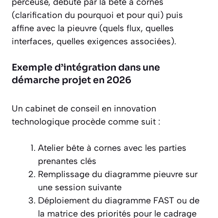
perceuse, débute par la bête à cornes
(clarification du pourquoi et pour qui) puis
affine avec la pieuvre (quels flux, quelles
interfaces, quelles exigences associées).
Exemple d’intégration dans une
démarche projet en 2026
Un cabinet de conseil en innovation
technologique procède comme suit :
Atelier bête à cornes avec les parties
prenantes clés
Remplissage du diagramme pieuvre sur
une session suivante
Déploiement du diagramme FAST ou de
la matrice des priorités pour le cadrage