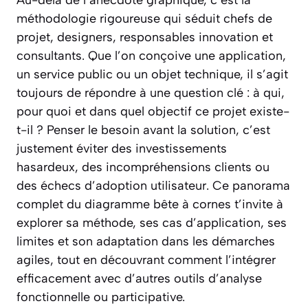
méthodologie rigoureuse qui séduit chefs de
projet, designers, responsables innovation et
consultants. Que l’on conçoive une application,
un service public ou un objet technique, il s’agit
toujours de répondre à une question clé : à qui,
pour quoi et dans quel objectif ce projet existe-
t-il ? Penser le besoin avant la solution, c’est
justement éviter des investissements
hasardeux, des incompréhensions clients ou
des échecs d’adoption utilisateur. Ce panorama
complet du diagramme bête à cornes t’invite à
explorer sa méthode, ses cas d’application, ses
limites et son adaptation dans les démarches
agiles, tout en découvrant comment l’intégrer
efficacement avec d’autres outils d’analyse
fonctionnelle ou participative.