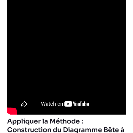
Appliquer la Méthode :
Construction du Diagramme Bête à