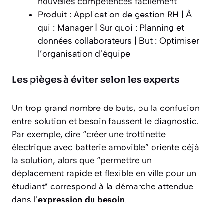
nouvelles compétences facilement
Produit : Application de gestion RH | À
qui : Manager | Sur quoi : Planning et
données collaborateurs | But : Optimiser
l’organisation d’équipe
Les pièges à éviter selon les experts
Un trop grand nombre de buts, ou la confusion
entre solution et besoin faussent le diagnostic.
Par exemple, dire “créer une trottinette
électrique avec batterie amovible” oriente déjà
la solution, alors que “permettre un
déplacement rapide et flexible en ville pour un
étudiant” correspond à la démarche attendue
dans l’
expression du besoin
.