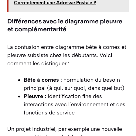
Correctement une Adresse Postale ?
Différences avec le diagramme pieuvre
et complémentarité
La confusion entre diagramme bête à cornes et
pieuvre subsiste chez les débutants. Voici
comment les distinguer :
Bête à cornes :
Formulation du besoin
principal (à qui, sur quoi, dans quel but)
Pieuvre :
Identification fine des
interactions avec l’environnement et des
fonctions de service
Un projet industriel, par exemple une nouvelle