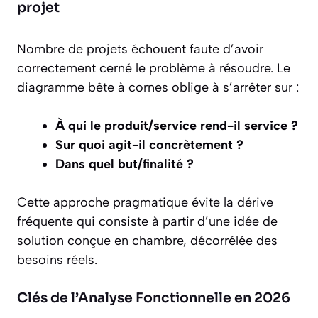
projet
Nombre de projets échouent faute d’avoir
correctement cerné le problème à résoudre. Le
diagramme bête à cornes oblige à s’arrêter sur :
À qui le produit/service rend-il service ?
Sur quoi agit-il concrètement ?
Dans quel but/finalité ?
Cette approche pragmatique évite la dérive
fréquente qui consiste à partir d’une idée de
solution conçue en chambre, décorrélée des
besoins réels.
Clés de l’Analyse Fonctionnelle en 2026