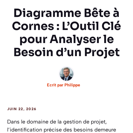
Diagramme Bête à
Cornes : L’Outil Clé
pour Analyser le
Besoin d’un Projet
Ecrit par
Philippe
JUIN 22, 2026
Dans le domaine de la gestion de projet,
l’identification précise des besoins demeure