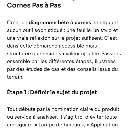
Cornes Pas à Pas
Créer un
diagramme bête à cornes
ne requiert
aucun outil sophistiqué : une feuille, un stylo et
une vraie réflexion sur le projet suffisent. C’est
dans cette démarche accessible mais
structurée que réside sa valeur ajoutée. Passons
ensemble par les différentes étapes, illustrées
par des études de cas et des conseils issus du
terrain.
Étape 1 : Définir le sujet du projet
Tout débute par la nomination claire du produit
ou service à analyser. Il s’agit ici d’éviter toute
ambiguïté : « Lampe de bureau », « Application