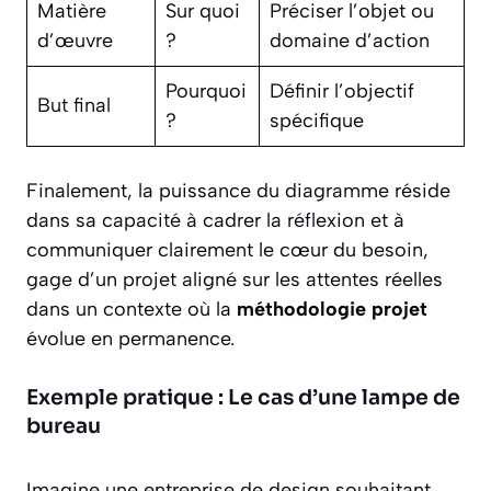
Matière
Sur quoi
Préciser l’objet ou
d’œuvre
?
domaine d’action
Pourquoi
Définir l’objectif
But final
?
spécifique
Finalement, la puissance du diagramme réside
dans sa capacité à cadrer la réflexion et à
communiquer clairement le cœur du besoin,
gage d’un projet aligné sur les attentes réelles
dans un contexte où la
méthodologie projet
évolue en permanence.
Exemple pratique : Le cas d’une lampe de
bureau
Imagine une entreprise de design souhaitant