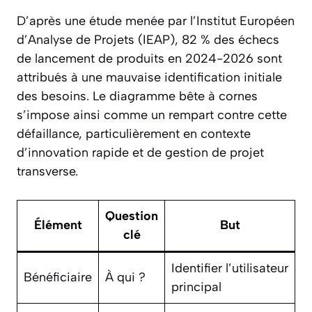
D’après une étude menée par l’Institut Européen
d’Analyse de Projets (IEAP), 82 % des échecs
de lancement de produits en 2024-2026 sont
attribués à une mauvaise identification initiale
des besoins. Le diagramme bête à cornes
s’impose ainsi comme un rempart contre cette
défaillance, particulièrement en contexte
d’innovation rapide et de gestion de projet
transverse.
Question
Élément
But
clé
Identifier l’utilisateur
Bénéficiaire
À qui ?
principal