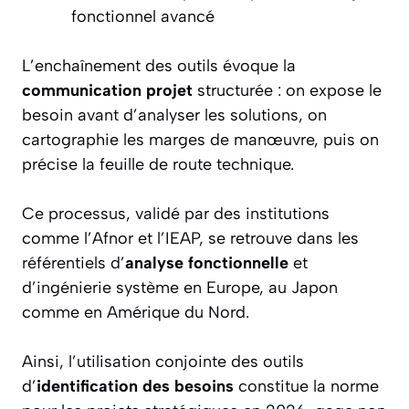
fonctionnel avancé
L’enchaînement des outils évoque la
communication projet
structurée : on expose le
besoin avant d’analyser les solutions, on
cartographie les marges de manœuvre, puis on
précise la feuille de route technique.
Ce processus, validé par des institutions
comme l’Afnor et l’IEAP, se retrouve dans les
référentiels d’
analyse fonctionnelle
et
d’ingénierie système en Europe, au Japon
comme en Amérique du Nord.
Ainsi, l’utilisation conjointe des outils
d’
identification des besoins
constitue la norme