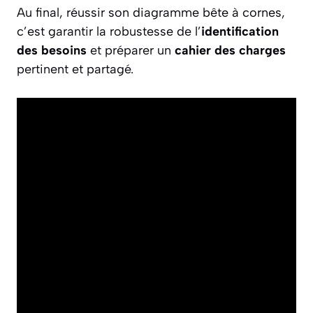
Au final, réussir son diagramme bête à cornes,
c’est garantir la robustesse de l’
identification
des besoins
et préparer un
cahier des charges
pertinent et partagé.