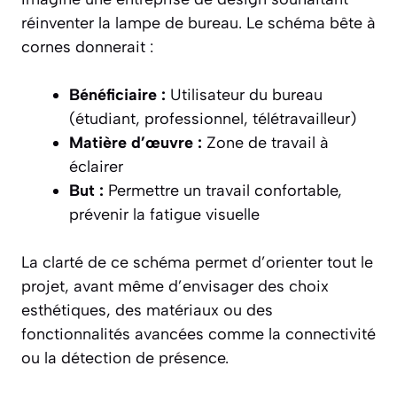
réinventer la lampe de bureau. Le schéma bête à
cornes donnerait :
Bénéficiaire :
Utilisateur du bureau
(étudiant, professionnel, télétravailleur)
Matière d’œuvre :
Zone de travail à
éclairer
But :
Permettre un travail confortable,
prévenir la fatigue visuelle
La clarté de ce schéma permet d’orienter tout le
projet, avant même d’envisager des choix
esthétiques, des matériaux ou des
fonctionnalités avancées comme la connectivité
ou la détection de présence.