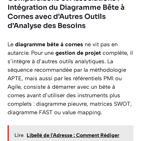
Intégration du Diagramme Bête à
Cornes avec d’Autres Outils
d’Analyse des Besoins
Le
diagramme bête à cornes
ne vit pas en
autarcie. Pour une
gestion de projet
complète, il
s’intègre à d’autres outils analytiques. La
séquence recommandée par la méthodologie
APTE, mais aussi par les référentiels PMI ou
Agile, consiste à démarrer avec un bête à
cornes avant d’utiliser des instruments plus
complets : diagramme pieuvre, matrices SWOT,
diagramme FAST ou value mapping.
Lire
Libellé de l'Adresse : Comment Rédiger