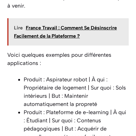
à venir.
Lire
France Travail : Comment Se Désinscrire
Facilement de la Plateforme ?
Voici quelques exemples pour différentes
applications :
Produit : Aspirateur robot | À qui :
Propriétaire de logement | Sur quoi : Sols
intérieurs | But : Maintenir
automatiquement la propreté
Produit : Plateforme de e-learning | À qui
: Étudiant | Sur quoi : Contenus
pédagogiques | But : Acquérir de