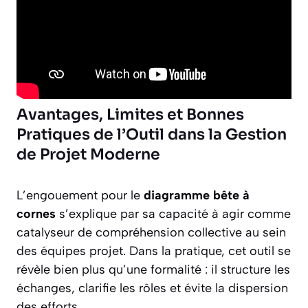
Avantages, Limites et Bonnes
Pratiques de l’Outil dans la Gestion
de Projet Moderne
L’engouement pour le
diagramme bête à
cornes
s’explique par sa capacité à agir comme
catalyseur de compréhension collective au sein
des équipes projet. Dans la pratique, cet outil se
révèle bien plus qu’une formalité : il structure les
échanges, clarifie les rôles et évite la dispersion
des efforts.