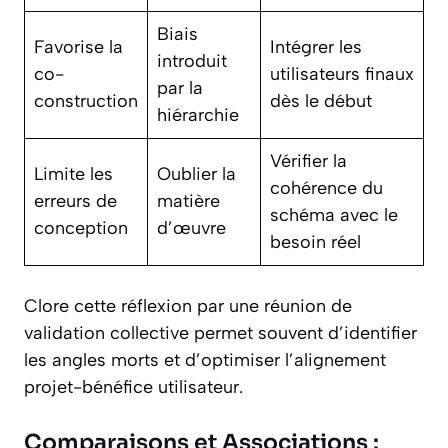
Biais
Favorise la
Intégrer les
introduit
co-
utilisateurs finaux
par la
construction
dès le début
hiérarchie
Vérifier la
Limite les
Oublier la
cohérence du
erreurs de
matière
schéma avec le
conception
d’œuvre
besoin réel
Clore cette réflexion par une réunion de
validation collective permet souvent d’identifier
les angles morts et d’optimiser l’alignement
projet-bénéfice utilisateur.
Comparaisons et Associations :