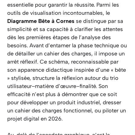
essentielle pour garantir la réussite. Parmi les
outils de visualisation incontournables, le
Diagramme Bête à Cornes
se distingue par sa
simplicité et sa capacité à clarifier les attentes
dès les premières étapes de l’analyse des
besoins. Avant d’entamer la phase technique ou
de détailler un cahier des charges, il impose un
arrêt réflexif. Ce schéma, reconnaissable par
son apparence didactique inspirée d’une « bête
» stylisée, structure la réflexion autour du trio
utilisateur–matière d’œuvre–finalité. Son
efficacité n’est plus à démontrer que ce soit
pour développer un produit industriel, dresser
un cahier des charges fonctionnel, ou piloter un
projet digital en 2026.
Au-delà de l’anecdote graphique, c’est la