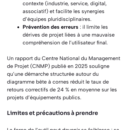
contexte (industrie, service, digital,
associatif) et facilite les synergies
d’équipes pluridisciplinaires.
Prévention des erreurs
: il limite les
dérives de projet liées à une mauvaise
compréhension de l’utilisateur final.
Un rapport du Centre National du Management
de Projet (CNMP) publié en 2025 souligne
qu’une démarche structurée autour du
diagramme bête à cornes réduit le taux de
retours correctifs de 24 % en moyenne sur les
projets d’équipements publics.
Limites et précautions à prendre
La force de l’outil peut devenir sa faiblesse : sa