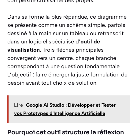
complexité croissante des projets.
Dans sa forme la plus répandue, ce diagramme
se présente comme un schéma simple, parfois
dessiné à la main sur un tableau ou retranscrit
dans un logiciel spécialisé d’
outil de
visualisation
. Trois flèches principales
convergent vers un centre, chaque branche
correspondant à une question fondamentale.
L’objectif : faire émerger la juste formulation du
besoin avant tout choix de solution.
Lire
Google AI Studio : Développer et Tester
vos Prototypes d'Intelligence Artificielle
Pourquoi cet outil structure la réflexion