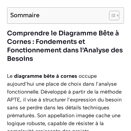
Sommaire
Comprendre le Diagramme Bête à
Cornes : Fondements et
Fonctionnement dans l’Analyse des
Besoins
Le
diagramme bête à cornes
occupe
aujourd’hui une place de choix dans l’analyse
fonctionnelle. Développé à partir de la méthode
APTE, il vise à structurer l’expression du besoin
sans se perdre dans les détails techniques
prématurés. Son appellation imagée cache une
logique robuste, capable de résister à la