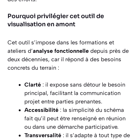
Pourquoi privilégier cet outil de
visualisation en amont
Cet outil s’impose dans les formations et
ateliers d’
analyse fonctionnelle
depuis près de
deux décennies, car il répond à des besoins
concrets du terrain :
Clarté
: il expose sans détour le besoin
principal, facilitant la communication
projet entre parties prenantes.
Accessibilité
: la simplicité du schéma
fait qu’il peut être renseigné en réunion
ou dans une démarche participative.
Transversalité
: il s’adapte à tout type de