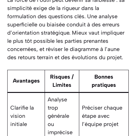
simplicité exige de la rigueur dans la
formulation des questions clés. Une analyse
superficielle ou biaisée conduit à des erreurs
d’orientation stratégique. Mieux vaut impliquer
le plus tôt possible les parties prenantes
concernées, et réviser le diagramme à l’aune
des retours terrain et des évolutions du projet.
Risques /
Bonnes
Avantages
Limites
pratiques
Analyse
Clarifie la
trop
Préciser chaque
vision
générale
étape avec
initiale
ou
l’équipe projet
imprécise