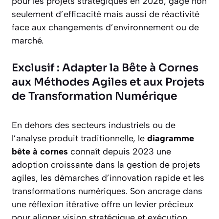
pour les projets stratégiques en 2026, gage non
seulement d’efficacité mais aussi de réactivité
face aux changements d’environnement ou de
marché.
Exclusif : Adapter la Bête à Cornes
aux Méthodes Agiles et aux Projets
de Transformation Numérique
En dehors des secteurs industriels ou de
l’analyse produit traditionnelle, le
diagramme
bête à cornes
connaît depuis 2023 une
adoption croissante dans la gestion de projets
agiles, les démarches d’innovation rapide et les
transformations numériques. Son ancrage dans
une réflexion itérative offre un levier précieux
pour aligner vision stratégique et exécution