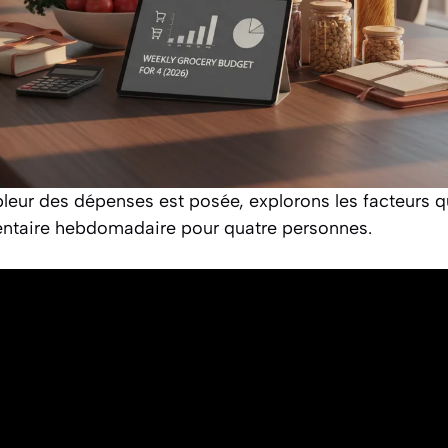
leur des dépenses est posée, explorons les facteurs qu
mentaire hebdomadaire pour quatre personnes.