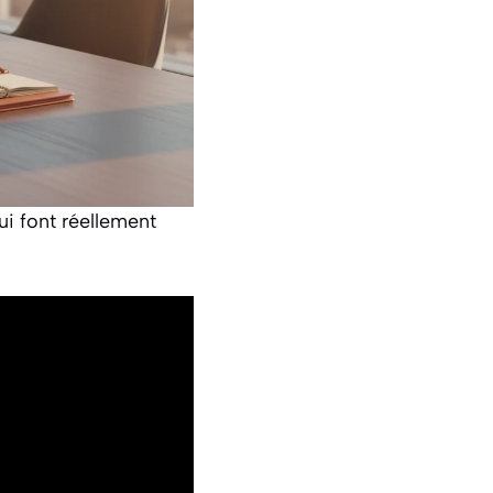
i font réellement