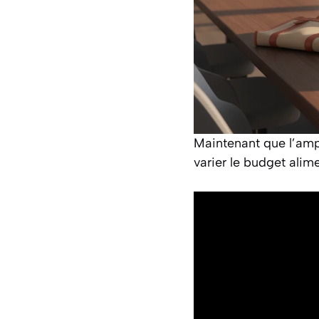
Maintenant que l’amp
varier le budget ali