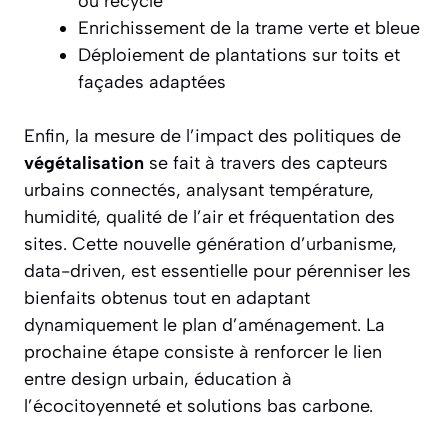
ou recyclé
Enrichissement de la trame verte et bleue
Déploiement de plantations sur toits et
façades adaptées
Enfin, la mesure de l’impact des politiques de
végétalisation
se fait à travers des capteurs
urbains connectés, analysant température,
humidité, qualité de l’air et fréquentation des
sites. Cette nouvelle génération d’urbanisme,
data-driven, est essentielle pour pérenniser les
bienfaits obtenus tout en adaptant
dynamiquement le plan d’aménagement. La
prochaine étape consiste à renforcer le lien
entre design urbain, éducation à
l’écocitoyenneté et solutions bas carbone.