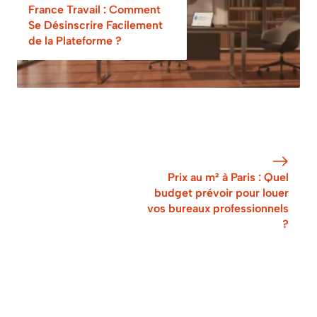
France Travail : Comment
Se Désinscrire Facilement
de la Plateforme ?
Prix au m² à Paris : Quel
budget prévoir pour louer
vos bureaux professionnels
?