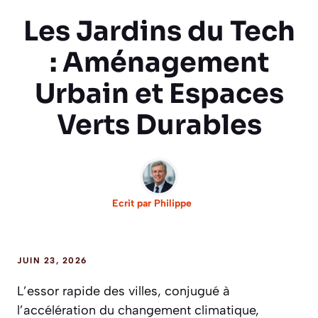
Les Jardins du Tech
: Aménagement
Urbain et Espaces
Verts Durables
Ecrit par
Philippe
JUIN 23, 2026
L’essor rapide des villes, conjugué à
l’accélération du changement climatique,