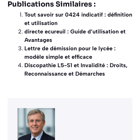
Publications Similaires :
Tout savoir sur 0424 indicatif : définition
et utilisation
directe ecureuil : Guide d’utilisation et
Avantages
Lettre de démission pour le lycée :
modèle simple et efficace
Discopathie L5-S1 et Invalidité : Droits,
Reconnaissance et Démarches