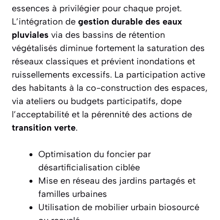
essences à privilégier pour chaque projet.
L’intégration de
gestion durable des eaux
pluviales
via des bassins de rétention
végétalisés diminue fortement la saturation des
réseaux classiques et prévient inondations et
ruissellements excessifs. La participation active
des habitants à la co-construction des espaces,
via ateliers ou budgets participatifs, dope
l’acceptabilité et la pérennité des actions de
transition verte
.
Optimisation du foncier par
désartificialisation ciblée
Mise en réseau des jardins partagés et
familles urbaines
Utilisation de mobilier urbain biosourcé