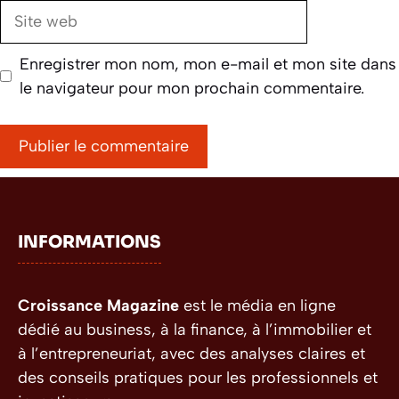
Site
web
Enregistrer mon nom, mon e-mail et mon site dans
le navigateur pour mon prochain commentaire.
INFORMATIONS
Croissance Magazine
est le média en ligne
dédié au business, à la finance, à l’immobilier et
à l’entrepreneuriat, avec des analyses claires et
des conseils pratiques pour les professionnels et