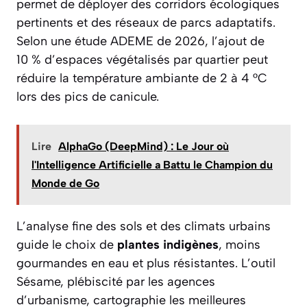
permet de déployer des corridors écologiques
pertinents et des réseaux de parcs adaptatifs.
Selon une étude ADEME de 2026, l’ajout de
10 % d’espaces végétalisés par quartier peut
réduire la température ambiante de 2 à 4 °C
lors des pics de canicule.
Lire
AlphaGo (DeepMind) : Le Jour où
l'Intelligence Artificielle a Battu le Champion du
Monde de Go
L’analyse fine des sols et des climats urbains
guide le choix de
plantes indigènes
, moins
gourmandes en eau et plus résistantes. L’outil
Sésame, plébiscité par les agences
d’urbanisme, cartographie les meilleures