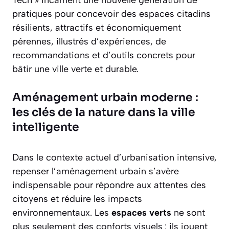
pratiques pour concevoir des espaces citadins
résilients, attractifs et économiquement
pérennes, illustrés d’expériences, de
recommandations et d’outils concrets pour
bâtir une ville verte et durable.
Aménagement urbain moderne :
les clés de la nature dans la ville
intelligente
Dans le contexte actuel d’urbanisation intensive,
repenser l’aménagement urbain s’avère
indispensable pour répondre aux attentes des
citoyens et réduire les impacts
environnementaux. Les
espaces verts
ne sont
plus seulement des conforts visuels : ils jouent