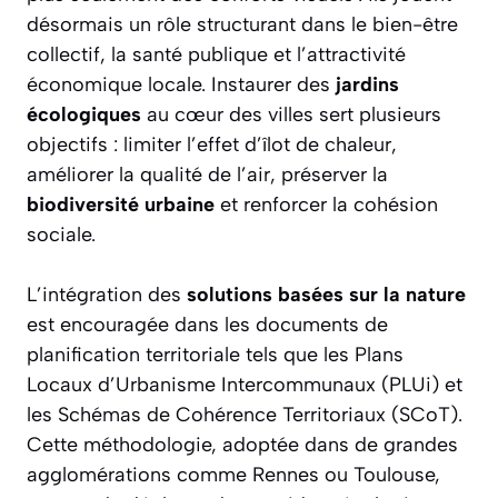
désormais un rôle structurant dans le bien-être
collectif, la santé publique et l’attractivité
économique locale. Instaurer des
jardins
écologiques
au cœur des villes sert plusieurs
objectifs : limiter l’effet d’îlot de chaleur,
améliorer la qualité de l’air, préserver la
biodiversité urbaine
et renforcer la cohésion
sociale.
L’intégration des
solutions basées sur la nature
est encouragée dans les documents de
planification territoriale tels que les Plans
Locaux d’Urbanisme Intercommunaux (PLUi) et
les Schémas de Cohérence Territoriaux (SCoT).
Cette méthodologie, adoptée dans de grandes
agglomérations comme Rennes ou Toulouse,