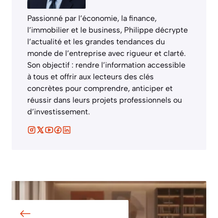
Passionné par l’économie, la finance,
l’immobilier et le business, Philippe décrypte
l’actualité et les grandes tendances du
monde de l’entreprise avec rigueur et clarté.
Son objectif : rendre l’information accessible
à tous et offrir aux lecteurs des clés
concrètes pour comprendre, anticiper et
réussir dans leurs projets professionnels ou
d’investissement.