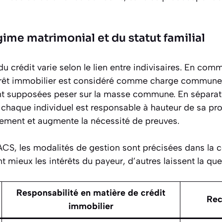
gime matrimonial et du statut familial
 crédit varie selon le lien entre indivisaires. En com
êt immobilier est considéré comme charge commune,
nt supposées peser sur la masse commune. En séparat
, chaque individuel est responsable à hauteur de sa pro
ement et augmente la nécessité de preuves.
CS, les modalités de gestion sont précisées dans la c
 mieux les intérêts du payeur, d’autres laissent la que
Responsabilité en matière de crédit
Rec
immobilier