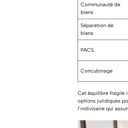
Communauté de
biens
Séparation de
biens
PACS
Concubinage
Cet équilibre fragile
options juridiques po
l’indivisaire qui assu