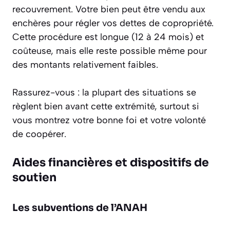
recouvrement. Votre bien peut être vendu aux
enchères pour régler vos dettes de copropriété.
Cette procédure est longue (12 à 24 mois) et
coûteuse, mais elle reste possible même pour
des montants relativement faibles.
Rassurez-vous : la plupart des situations se
règlent bien avant cette extrémité, surtout si
vous montrez votre bonne foi et votre volonté
de coopérer.
Aides financières et dispositifs de
soutien
Les subventions de l’ANAH