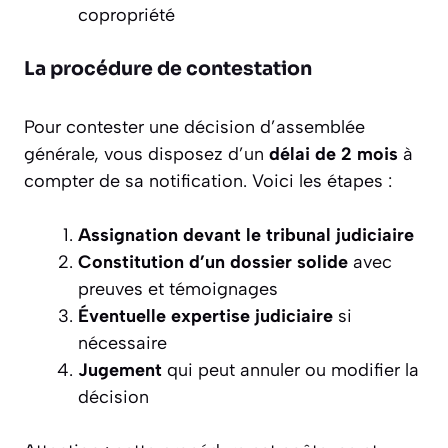
copropriété
La procédure de contestation
Pour contester une décision d’assemblée
générale, vous disposez d’un
délai de 2 mois
à
compter de sa notification. Voici les étapes :
Assignation devant le tribunal judiciaire
Constitution d’un dossier solide
avec
preuves et témoignages
Éventuelle expertise judiciaire
si
nécessaire
Jugement
qui peut annuler ou modifier la
décision