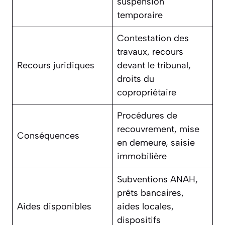
suspension
temporaire
Contestation des
travaux, recours
Recours juridiques
devant le tribunal,
droits du
copropriétaire
Procédures de
recouvrement, mise
Conséquences
en demeure, saisie
immobilière
Subventions ANAH,
prêts bancaires,
Aides disponibles
aides locales,
dispositifs