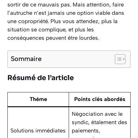
sortir de ce mauvais pas. Mais attention, faire
l’autruche n’est jamais une option viable dans
une copropriété. Plus vous attendez, plus la
situation se complique, et plus les
conséquences peuvent être lourdes.
Sommaire
Résumé de l’article
Thème
Points clés abordés
Négociation avec le
syndic, étalement des
Solutions immédiates
paiements,