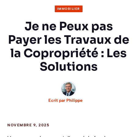
IMMOBILIER
Je ne Peux pas
Payer les Travaux de
la Copropriété : Les
Solutions
Ecrit par
Philippe
NOVEMBRE 9, 2025