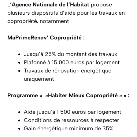
L’
Agence Nationale de l’Habitat
propose
plusieurs dispositifs d’aide pour les travaux en
copropriété, notamment :
MaPrimeRénov’ Copropriété :
Jusqu’à 25% du montant des travaux
Plafonné à 15 000 euros par logement
Travaux de rénovation énergétique
uniquement
Programme « »Habiter Mieux Copropriété » » :
Aide jusqu’à 1 500 euros par logement
Conditions de ressources à respecter
Gain énergétique minimum de 35%