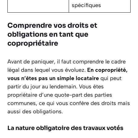
spécifiques
Comprendre vos droits et
obligations en tant que
copropriétaire
Avant de paniquer, il faut comprendre le cadre
légal dans lequel vous évoluez.
En copropriété,
vous n’êtes pas un simple locataire
qui peut
partir du jour au lendemain. Vous êtes
propriétaire d’une quote-part des parties
communes, ce qui vous confère des droits mais
aussi des obligations.
La nature obligatoire des travaux votés