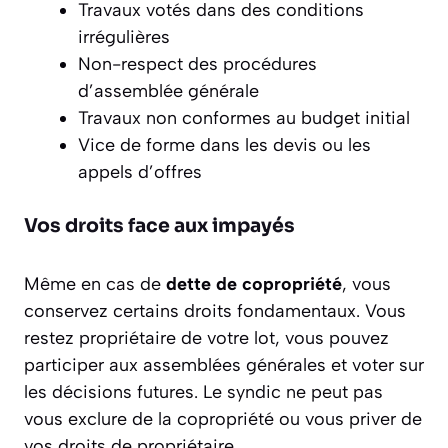
Travaux votés dans des conditions
irrégulières
Non-respect des procédures
d’assemblée générale
Travaux non conformes au budget initial
Vice de forme dans les devis ou les
appels d’offres
Vos droits face aux impayés
Même en cas de
dette de copropriété
, vous
conservez certains droits fondamentaux. Vous
restez propriétaire de votre lot, vous pouvez
participer aux assemblées générales et voter sur
les décisions futures. Le syndic ne peut pas
vous exclure de la copropriété ou vous priver de
vos droits de propriétaire.