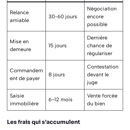
Négociation
Relance
30-60 jours
encore
amiable
possible
Dernière
Mise en
15 jours
chance de
demeure
régulariser
Contestation
Commandem
8 jours
devant le
ent de payer
juge
Saisie
Vente forcée
6-12 mois
immobilière
du bien
Les frais qui s’accumulent