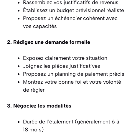
Rassemblez vos justificatifs de revenus
Établissez un budget prévisionnel réaliste
Proposez un échéancier cohérent avec
vos capacités
2. Rédigez une demande formelle
Exposez clairement votre situation
Joignez les pièces justificatives
Proposez un planning de paiement précis
Montrez votre bonne foi et votre volonté
de régler
3. Négociez les modalités
Durée de l’étalement (généralement 6 à
18 mois)