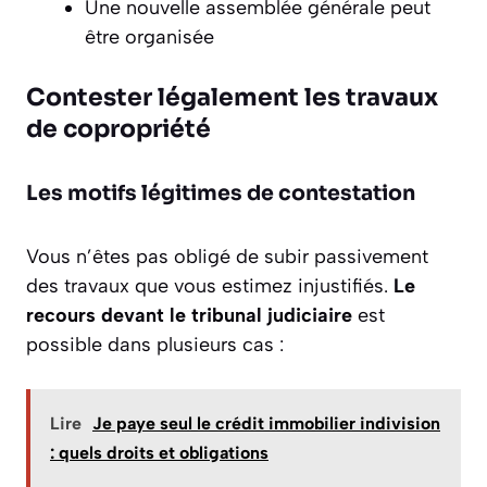
Une nouvelle assemblée générale peut
être organisée
Contester légalement les travaux
de copropriété
Les motifs légitimes de contestation
Vous n’êtes pas obligé de subir passivement
des travaux que vous estimez injustifiés.
Le
recours devant le tribunal judiciaire
est
possible dans plusieurs cas :
Lire
Je paye seul le crédit immobilier indivision
: quels droits et obligations