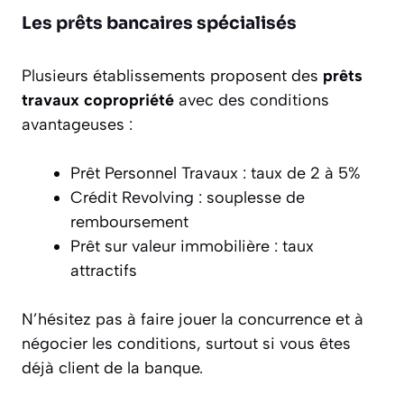
Les prêts bancaires spécialisés
Plusieurs établissements proposent des
prêts
travaux copropriété
avec des conditions
avantageuses :
Prêt Personnel Travaux : taux de 2 à 5%
Crédit Revolving : souplesse de
remboursement
Prêt sur valeur immobilière : taux
attractifs
N’hésitez pas à faire jouer la concurrence et à
négocier les conditions, surtout si vous êtes
déjà client de la banque.