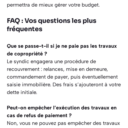
permettra de mieux gérer votre budget.
FAQ : Vos questions les plus
fréquentes
Que se passe-t-il si je ne paie pas les travaux
de copropriété ?
Le syndic engagera une procédure de
recouvrement : relances, mise en demeure,
commandement de payer, puis éventuellement
saisie immobilière. Des frais s’ajouteront à votre
dette initiale.
Peut-on empêcher l’exécution des travaux en
cas de refus de paiement ?
Non, vous ne pouvez pas empêcher des travaux