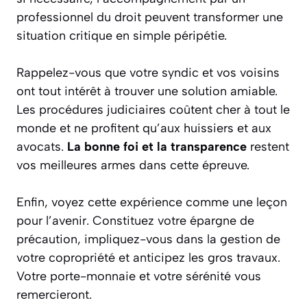
professionnel du droit peuvent transformer une
situation critique en simple péripétie.
Rappelez-vous que votre syndic et vos voisins
ont tout intérêt à trouver une solution amiable.
Les procédures judiciaires coûtent cher à tout le
monde et ne profitent qu’aux huissiers et aux
avocats.
La bonne foi et la transparence
restent
vos meilleures armes dans cette épreuve.
Enfin, voyez cette expérience comme une leçon
pour l’avenir. Constituez votre épargne de
précaution, impliquez-vous dans la gestion de
votre copropriété et anticipez les gros travaux.
Votre porte-monnaie et votre sérénité vous
remercieront.