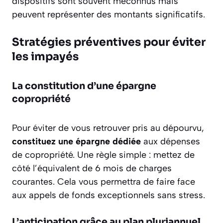
dispositifs sont souvent méconnus mais
peuvent représenter des montants significatifs.
Stratégies préventives pour éviter
les impayés
La constitution d’une épargne
copropriété
Pour éviter de vous retrouver pris au dépourvu,
constituez une épargne dédiée
aux dépenses
de copropriété. Une règle simple : mettez de
côté l’équivalent de 6 mois de charges
courantes. Cela vous permettra de faire face
aux appels de fonds exceptionnels sans stress.
L’anticipation grâce au plan pluriannuel