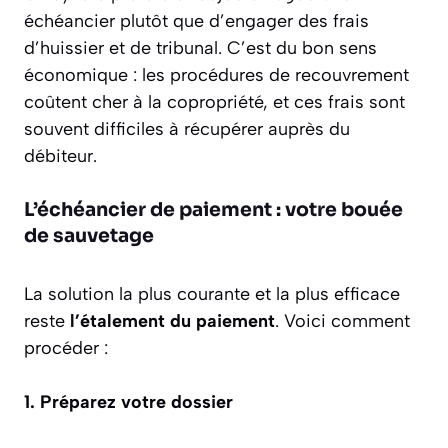
échéancier plutôt que d’engager des frais
d’huissier et de tribunal. C’est du bon sens
économique : les procédures de recouvrement
coûtent cher à la copropriété, et ces frais sont
souvent difficiles à récupérer auprès du
débiteur.
L’échéancier de paiement : votre bouée
de sauvetage
La solution la plus courante et la plus efficace
reste
l’étalement du paiement
. Voici comment
procéder :
1. Préparez votre dossier