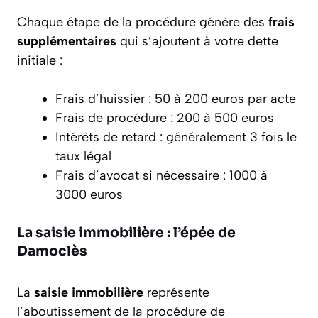
Chaque étape de la procédure génère des
frais
supplémentaires
qui s’ajoutent à votre dette
initiale :
Frais d’huissier : 50 à 200 euros par acte
Frais de procédure : 200 à 500 euros
Intérêts de retard : généralement 3 fois le
taux légal
Frais d’avocat si nécessaire : 1000 à
3000 euros
La saisie immobilière : l’épée de
Damoclès
La
saisie immobilière
représente
l’aboutissement de la procédure de