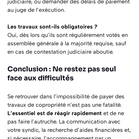
judiciaire, ou demander des délais de paiement
au juge de l’exécution.
Les travaux sont-ils obligatoires ?
Oui, dès lors qu’ils sont régulièrement votés en
assemblée générale à la majorité requise, sauf
en cas de contestation judiciaire aboutie.
Conclusion : Ne restez pas seul
face aux difficultés
Se retrouver dans l’impossibilité de payer des
travaux de copropriété n’est pas une fatalité.
L’essentiel est de réagir rapidement
et de ne
pas faire l’autruche. La communication avec
votre syndic, la recherche d’aides financières et,
si nécessaire, l’accompagnement par un