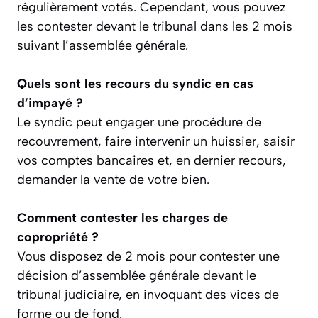
régulièrement votés. Cependant, vous pouvez
les contester devant le tribunal dans les 2 mois
suivant l’assemblée générale.
Quels sont les recours du syndic en cas
d’impayé ?
Le syndic peut engager une procédure de
recouvrement, faire intervenir un huissier, saisir
vos comptes bancaires et, en dernier recours,
demander la vente de votre bien.
Comment contester les charges de
copropriété ?
Vous disposez de 2 mois pour contester une
décision d’assemblée générale devant le
tribunal judiciaire, en invoquant des vices de
forme ou de fond.