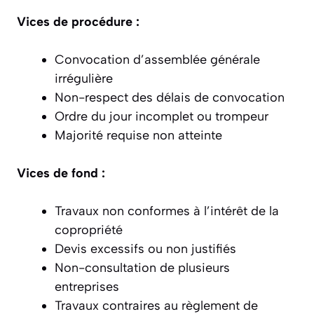
Vices de procédure :
Convocation d’assemblée générale
irrégulière
Non-respect des délais de convocation
Ordre du jour incomplet ou trompeur
Majorité requise non atteinte
Vices de fond :
Travaux non conformes à l’intérêt de la
copropriété
Devis excessifs ou non justifiés
Non-consultation de plusieurs
entreprises
Travaux contraires au règlement de