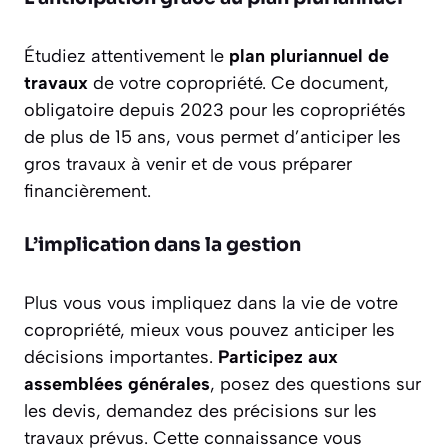
Étudiez attentivement le
plan pluriannuel de
travaux
de votre copropriété. Ce document,
obligatoire depuis 2023 pour les copropriétés
de plus de 15 ans, vous permet d’anticiper les
gros travaux à venir et de vous préparer
financièrement.
L’implication dans la gestion
Plus vous vous impliquez dans la vie de votre
copropriété, mieux vous pouvez anticiper les
décisions importantes.
Participez aux
assemblées générales
, posez des questions sur
les devis, demandez des précisions sur les
travaux prévus. Cette connaissance vous