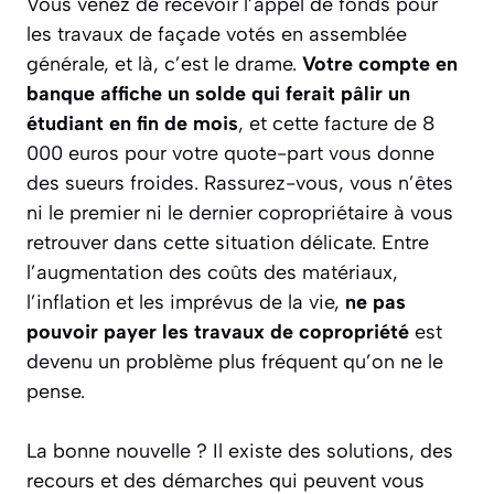
Vous venez de recevoir l’appel de fonds pour
les travaux de façade votés en assemblée
générale, et là, c’est le drame.
Votre compte en
banque affiche un solde qui ferait pâlir un
étudiant en fin de mois
, et cette facture de 8
000 euros pour votre quote-part vous donne
des sueurs froides. Rassurez-vous, vous n’êtes
ni le premier ni le dernier copropriétaire à vous
retrouver dans cette situation délicate. Entre
l’augmentation des coûts des matériaux,
l’inflation et les imprévus de la vie,
ne pas
pouvoir payer les travaux de copropriété
est
devenu un problème plus fréquent qu’on ne le
pense.
La bonne nouvelle ? Il existe des solutions, des
recours et des démarches qui peuvent vous