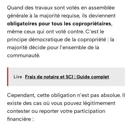
Quand des travaux sont votés en assemblée
générale à la majorité requise, ils deviennent
obligatoires pour tous les copropriétaires
,
même ceux qui ont voté contre. C’est le
principe démocratique de la copropriété : la
majorité décide pour l’ensemble de la
communauté.
Lire
Frais de notaire et SCI : Guide complet
Cependant, cette obligation n’est pas absolue. Il
existe des cas où vous pouvez légitimement
contester ou reporter votre participation
financière :