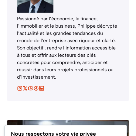
Passionné par l’économie, la finance,
l’immobilier et le business, Philippe décrypte
l’actualité et les grandes tendances du
monde de l’entreprise avec rigueur et clarté.
Son objectif : rendre l’information accessible
à tous et offrir aux lecteurs des clés
concrètes pour comprendre, anticiper et
réussir dans leurs projets professionnels ou
d’investissement.
Nous respectons votre vie privée