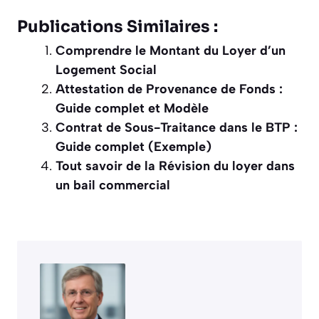
Publications Similaires :
Comprendre le Montant du Loyer d’un
Logement Social
Attestation de Provenance de Fonds :
Guide complet et Modèle
Contrat de Sous-Traitance dans le BTP :
Guide complet (Exemple)
Tout savoir de la Révision du loyer dans
un bail commercial