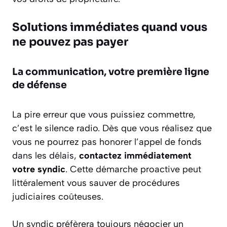
Solutions immédiates quand vous
ne pouvez pas payer
La communication, votre première ligne
de défense
La pire erreur que vous puissiez commettre,
c’est le silence radio. Dès que vous réalisez que
vous ne pourrez pas honorer l’appel de fonds
dans les délais,
contactez immédiatement
votre syndic
. Cette démarche proactive peut
littéralement vous sauver de procédures
judiciaires coûteuses.
Un syndic préfèrera toujours négocier un