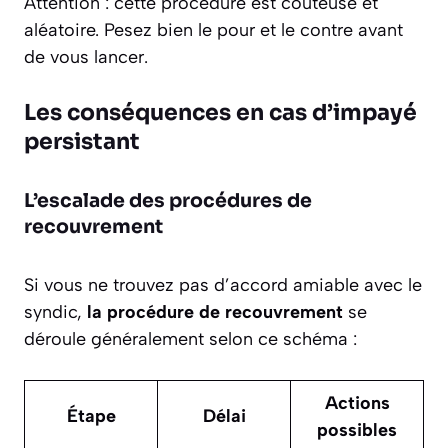
Attention : cette procédure est coûteuse et
aléatoire. Pesez bien le pour et le contre avant
de vous lancer.
Les conséquences en cas d’impayé
persistant
L’escalade des procédures de
recouvrement
Si vous ne trouvez pas d’accord amiable avec le
syndic,
la procédure de recouvrement
se
déroule généralement selon ce schéma :
Actions
Étape
Délai
possibles