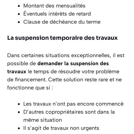
Montant des mensualités
Éventuels intérêts de retard
Clause de déchéance du terme
La suspension temporaire des travaux
Dans certaines situations exceptionnelles, il est
possible de
demander la suspension des
travaux
le temps de résoudre votre problème
de financement. Cette solution reste rare et ne
fonctionne que si :
Les travaux n’ont pas encore commencé
D’autres copropriétaires sont dans la
même situation
Il s’agit de travaux non urgents