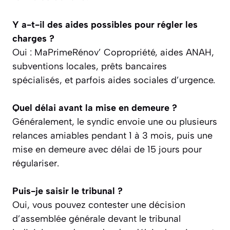
Y a-t-il des aides possibles pour régler les
charges ?
Oui : MaPrimeRénov’ Copropriété, aides ANAH,
subventions locales, prêts bancaires
spécialisés, et parfois aides sociales d’urgence.
Quel délai avant la mise en demeure ?
Généralement, le syndic envoie une ou plusieurs
relances amiables pendant 1 à 3 mois, puis une
mise en demeure avec délai de 15 jours pour
régulariser.
Puis-je saisir le tribunal ?
Oui, vous pouvez contester une décision
d’assemblée générale devant le tribunal