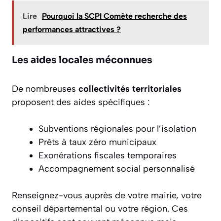
Lire
Pourquoi la SCPI Comète recherche des
performances attractives ?
Les aides locales méconnues
De nombreuses
collectivités territoriales
proposent des aides spécifiques :
Subventions régionales pour l’isolation
Prêts à taux zéro municipaux
Exonérations fiscales temporaires
Accompagnement social personnalisé
Renseignez-vous auprès de votre mairie, votre
conseil départemental ou votre région. Ces