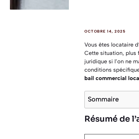
OCTOBRE 14, 2025
Vous êtes locataire d
Cette situation, plus
juridique si l’on ne m
conditions spécifiqu
bail commercial loca
Sommaire
Résumé de l’a