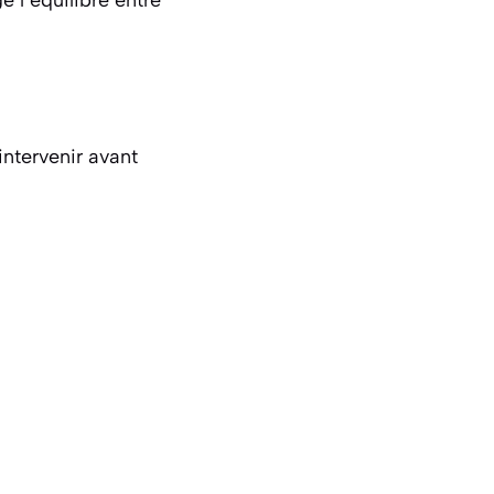
intervenir avant