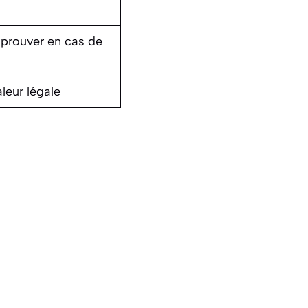
à prouver en cas de
leur légale