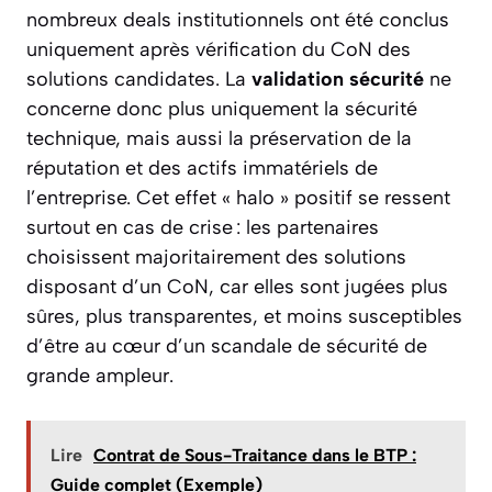
nombreux deals institutionnels ont été conclus
uniquement après vérification du CoN des
solutions candidates. La
validation sécurité
ne
concerne donc plus uniquement la sécurité
technique, mais aussi la préservation de la
réputation et des actifs immatériels de
l’entreprise. Cet effet « halo » positif se ressent
surtout en cas de crise : les partenaires
choisissent majoritairement des solutions
disposant d’un CoN, car elles sont jugées plus
sûres, plus transparentes, et moins susceptibles
d’être au cœur d’un scandale de sécurité de
grande ampleur.
Lire
Contrat de Sous-Traitance dans le BTP :
Guide complet (Exemple)