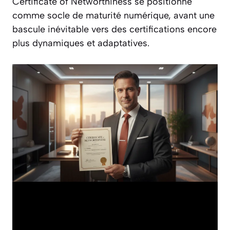
Certificate of Networthiness se positionne
comme socle de maturité numérique, avant une
bascule inévitable vers des certifications encore
plus dynamiques et adaptatives.