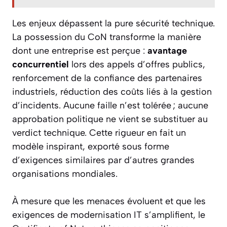
Les enjeux dépassent la pure sécurité technique.
La possession du CoN transforme la manière
dont une entreprise est perçue :
avantage
concurrentiel
lors des appels d’offres publics,
renforcement de la confiance des partenaires
industriels, réduction des coûts liés à la gestion
d’incidents. Aucune faille n’est tolérée ; aucune
approbation politique ne vient se substituer au
verdict technique. Cette rigueur en fait un
modèle inspirant, exporté sous forme
d’exigences similaires par d’autres grandes
organisations mondiales.
À mesure que les menaces évoluent et que les
exigences de modernisation IT s’amplifient, le