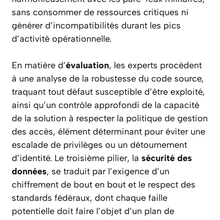
sans consommer de ressources critiques ni
générer d’incompatibilités durant les pics
d’activité opérationnelle.
En matière d’
évaluation
, les experts procèdent
à une analyse de la robustesse du code source,
traquant tout défaut susceptible d’être exploité,
ainsi qu’un contrôle approfondi de la capacité
de la solution à respecter la politique de gestion
des accès, élément déterminant pour éviter une
escalade de privilèges ou un détournement
d’identité. Le troisième pilier, la
sécurité des
données
, se traduit par l’exigence d’un
chiffrement de bout en bout et le respect des
standards fédéraux, dont chaque faille
potentielle doit faire l’objet d’un plan de