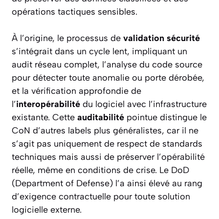
opérations tactiques sensibles.
À l’origine, le processus de
validation sécurité
s’intégrait dans un cycle lent, impliquant un
audit réseau complet, l’analyse du code source
pour détecter toute anomalie ou porte dérobée,
et la vérification approfondie de
l’
interopérabilité
du logiciel avec l’infrastructure
existante. Cette
auditabilité
pointue distingue le
CoN d’autres labels plus généralistes, car il ne
s’agit pas uniquement de respect de standards
techniques mais aussi de préserver l’opérabilité
réelle, même en conditions de crise. Le DoD
(Department of Defense) l’a ainsi élevé au rang
d’exigence contractuelle pour toute solution
logicielle externe.