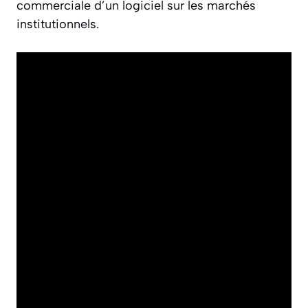
commerciale d’un logiciel sur les marchés
institutionnels.