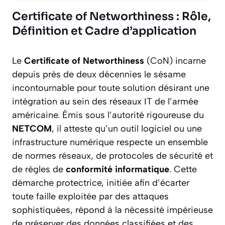
Certificate of Networthiness : Rôle,
Définition et Cadre d’application
Le
Certificate of Networthiness
(CoN) incarne
depuis près de deux décennies le sésame
incontournable pour toute solution désirant une
intégration au sein des réseaux IT de l’armée
américaine. Émis sous l’autorité rigoureuse du
NETCOM
, il atteste qu’un outil logiciel ou une
infrastructure numérique respecte un ensemble
de normes réseaux, de protocoles de sécurité et
de règles de
conformité informatique
. Cette
démarche protectrice, initiée afin d’écarter
toute faille exploitée par des attaques
sophistiquées, répond à la nécessité impérieuse
de préserver des données classifiées et des