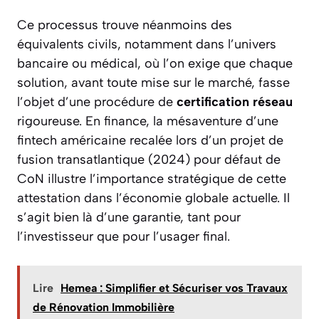
Ce processus trouve néanmoins des
équivalents civils, notamment dans l’univers
bancaire ou médical, où l’on exige que chaque
solution, avant toute mise sur le marché, fasse
l’objet d’une procédure de
certification réseau
rigoureuse. En finance, la mésaventure d’une
fintech américaine recalée lors d’un projet de
fusion transatlantique (2024) pour défaut de
CoN illustre l’importance stratégique de cette
attestation dans l’économie globale actuelle. Il
s’agit bien là d’une garantie, tant pour
l’investisseur que pour l’usager final.
Lire
Hemea : Simplifier et Sécuriser vos Travaux
de Rénovation Immobilière