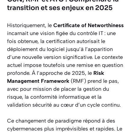
transition et ses enjeux en 2025
Historiquement, le
Certificate of Networthiness
incarnait une vision figée du contrôle IT : une
fois obtenue, la certification autorisait le
déploiement du logiciel jusqu’à l’apparition
d’une nouvelle version significative. Le contexte
actuel impose toutefois une remise en question
profonde. À l’approche de 2025, le
Risk
Management Framework
(RMF) prend le pas,
avec pour mission de placer la gestion du
risque, la conformité informatique et la
validation sécurité au cœur d’un cycle continu.
Ce changement de paradigme répond à des
cybermenaces plus imprévisibles et rapides. Le