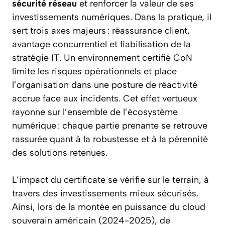
sécurité réseau
et renforcer la valeur de ses
investissements numériques. Dans la pratique, il
sert trois axes majeurs : réassurance client,
avantage concurrentiel et fiabilisation de la
stratégie IT. Un environnement certifié CoN
limite les risques opérationnels et place
l’organisation dans une posture de réactivité
accrue face aux incidents. Cet effet vertueux
rayonne sur l’ensemble de l’écosystème
numérique : chaque partie prenante se retrouve
rassurée quant à la robustesse et à la pérennité
des solutions retenues.
L’impact du certificate se vérifie sur le terrain, à
travers des investissements mieux sécurisés.
Ainsi, lors de la montée en puissance du cloud
souverain américain (2024-2025), de