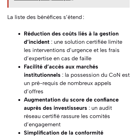
La liste des bénéfices s’étend :
Réduction des coûts liés à la gestion
d’incident
: une solution certifiée limite
les interventions d’urgence et les frais
d’expertise en cas de faille
Facilité d’accès aux marchés
institutionnels
: la possession du CoN est
un pré-requis de nombreux appels
d’offres
Augmentation du score de confiance
auprès des investisseurs
: un audit
réseau certifié rassure les comités
d’engagement
Simplification de la conformité