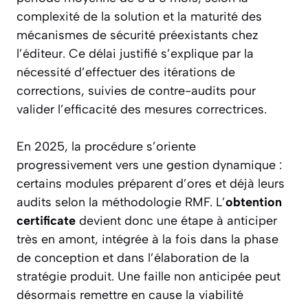
complexité de la solution et la maturité des
mécanismes de sécurité préexistants chez
l’éditeur. Ce délai justifié s’explique par la
nécessité d’effectuer des itérations de
corrections, suivies de contre-audits pour
valider l’efficacité des mesures correctrices.
En 2025, la procédure s’oriente
progressivement vers une gestion dynamique :
certains modules préparent d’ores et déjà leurs
audits selon la méthodologie RMF. L’
obtention
certificate
devient donc une étape à anticiper
très en amont, intégrée à la fois dans la phase
de conception et dans l’élaboration de la
stratégie produit. Une faille non anticipée peut
désormais remettre en cause la viabilité