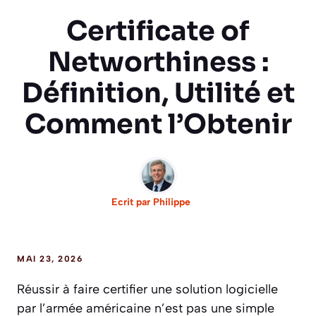
Certificate of
Networthiness :
Définition, Utilité et
Comment l’Obtenir
Ecrit par
Philippe
MAI 23, 2026
Réussir à faire certifier une solution logicielle
par l’armée américaine n’est pas une simple