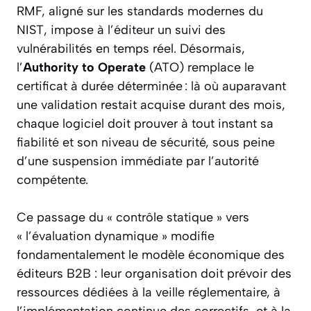
RMF, aligné sur les standards modernes du
NIST, impose à l’éditeur un suivi des
vulnérabilités en temps réel. Désormais,
l’
Authority to Operate
(ATO) remplace le
certificat à durée déterminée : là où auparavant
une validation restait acquise durant des mois,
chaque logiciel doit prouver à tout instant sa
fiabilité et son niveau de sécurité, sous peine
d’une suspension immédiate par l’autorité
compétente.
Ce passage du « contrôle statique » vers
« l’évaluation dynamique » modifie
fondamentalement le modèle économique des
éditeurs B2B : leur organisation doit prévoir des
ressources dédiées à la veille réglementaire, à
l’implémentation continue des correctifs, et à la