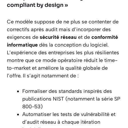
compliant by design »
Ce modèle suppose de ne plus se contenter de
correctifs après audit mais d’incorporer des
exigences de
sécurité réseau
et de
conformité
informatique
dès la conception du logiciel.
L’expérience des entreprises les plus résilientes
montre que ce mode opératoire réduit le time-
to-market et améliore la qualité globale de
l’offre. Il s’agit notamment de :
Formaliser des standards inspirés des
publications NIST (notamment la série SP
800-53)
Automatiser les tests de vulnérabilité et
d’audit réseau à chaque itération