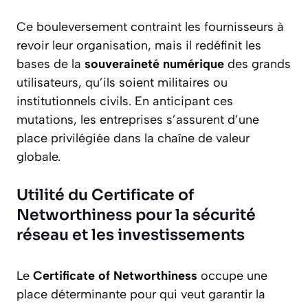
Ce bouleversement contraint les fournisseurs à
revoir leur organisation, mais il redéfinit les
bases de la
souveraineté numérique
des grands
utilisateurs, qu’ils soient militaires ou
institutionnels civils. En anticipant ces
mutations, les entreprises s’assurent d’une
place privilégiée dans la chaîne de valeur
globale.
Utilité du Certificate of
Networthiness pour la sécurité
réseau et les investissements
Le
Certificate of Networthiness
occupe une
place déterminante pour qui veut garantir la