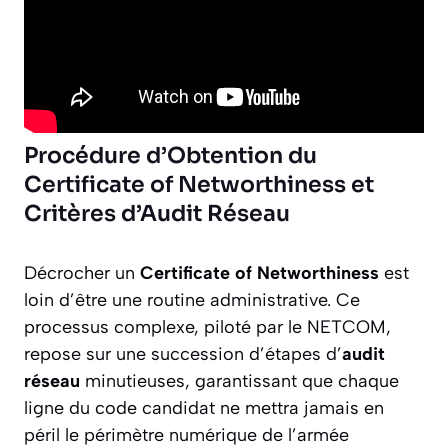
Procédure d’Obtention du
Certificate of Networthiness et
Critères d’Audit Réseau
Décrocher un
Certificate of Networthiness
est
loin d’être une routine administrative. Ce
processus complexe, piloté par le NETCOM,
repose sur une succession d’étapes d’
audit
réseau
minutieuses, garantissant que chaque
ligne du code candidat ne mettra jamais en
péril le périmètre numérique de l’armée