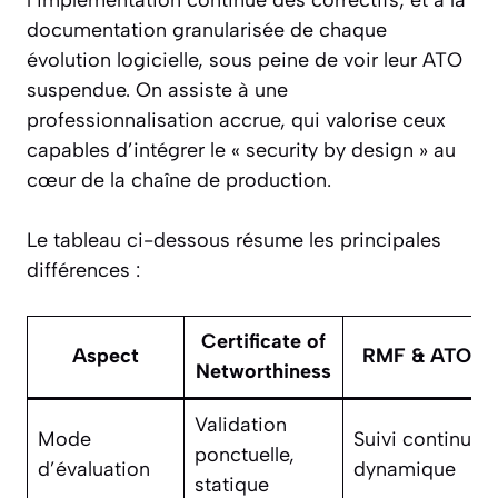
documentation granularisée de chaque
évolution logicielle, sous peine de voir leur ATO
suspendue. On assiste à une
professionnalisation accrue, qui valorise ceux
capables d’intégrer le « security by design » au
cœur de la chaîne de production.
Le tableau ci-dessous résume les principales
différences :
Certificate of
Aspect
RMF & ATO
Networthiness
Validation
Mode
Suivi continu,
ponctuelle,
d’évaluation
dynamique
statique