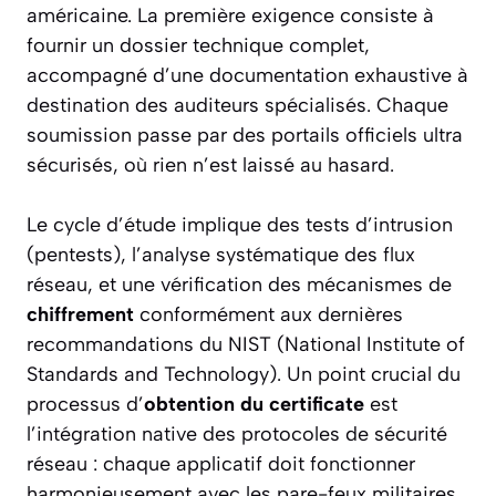
américaine. La première exigence consiste à
fournir un dossier technique complet,
accompagné d’une documentation exhaustive à
destination des auditeurs spécialisés. Chaque
soumission passe par des portails officiels ultra
sécurisés, où rien n’est laissé au hasard.
Le cycle d’étude implique des tests d’intrusion
(pentests), l’analyse systématique des flux
réseau, et une vérification des mécanismes de
chiffrement
conformément aux dernières
recommandations du NIST (National Institute of
Standards and Technology). Un point crucial du
processus d’
obtention du certificate
est
l’intégration native des protocoles de sécurité
réseau : chaque applicatif doit fonctionner
harmonieusement avec les pare-feux militaires,