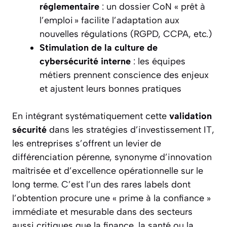
réglementaire
: un dossier CoN « prêt à
l’emploi » facilite l’adaptation aux
nouvelles régulations (RGPD, CCPA, etc.)
Stimulation de la culture de
cybersécurité interne
: les équipes
métiers prennent conscience des enjeux
et ajustent leurs bonnes pratiques
En intégrant systématiquement cette
validation
sécurité
dans les stratégies d’investissement IT,
les entreprises s’offrent un levier de
différenciation pérenne, synonyme d’innovation
maîtrisée et d’excellence opérationnelle sur le
long terme. C’est l’un des rares labels dont
l’obtention procure une « prime à la confiance »
immédiate et mesurable dans des secteurs
aussi critiques que la finance, la santé ou la