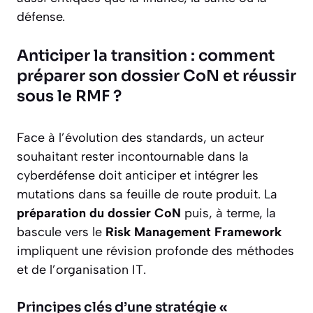
défense.
Anticiper la transition : comment
préparer son dossier CoN et réussir
sous le RMF ?
Face à l’évolution des standards, un acteur
souhaitant rester incontournable dans la
cyberdéfense doit anticiper et intégrer les
mutations dans sa feuille de route produit. La
préparation du dossier CoN
puis, à terme, la
bascule vers le
Risk Management Framework
impliquent une révision profonde des méthodes
et de l’organisation IT.
Principes clés d’une stratégie «