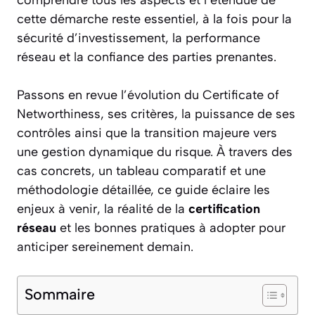
cette démarche reste essentiel, à la fois pour la
sécurité d’investissement, la performance
réseau et la confiance des parties prenantes.
Passons en revue l’évolution du Certificate of
Networthiness, ses critères, la puissance de ses
contrôles ainsi que la transition majeure vers
une gestion dynamique du risque. À travers des
cas concrets, un tableau comparatif et une
méthodologie détaillée, ce guide éclaire les
enjeux à venir, la réalité de la
certification
réseau
et les bonnes pratiques à adopter pour
anticiper sereinement demain.
Sommaire