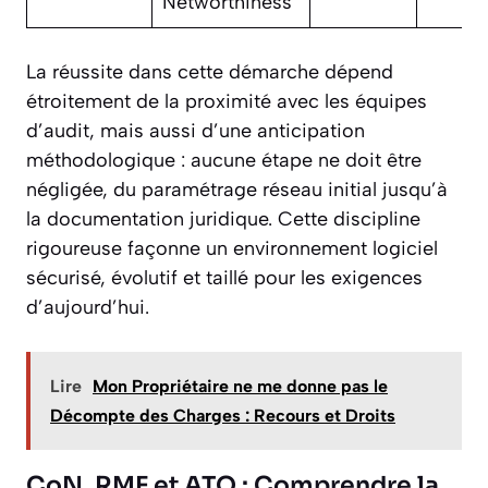
Networthiness
La réussite dans cette démarche dépend
étroitement de la proximité avec les équipes
d’audit, mais aussi d’une anticipation
méthodologique : aucune étape ne doit être
négligée, du paramétrage réseau initial jusqu’à
la documentation juridique. Cette discipline
rigoureuse façonne un environnement logiciel
sécurisé, évolutif et taillé pour les exigences
d’aujourd’hui.
Lire
Mon Propriétaire ne me donne pas le
Décompte des Charges : Recours et Droits
CoN, RMF et ATO : Comprendre la