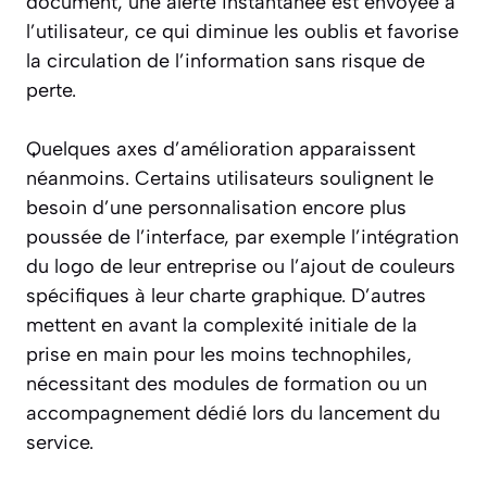
document, une alerte instantanée est envoyée à
l’utilisateur, ce qui diminue les oublis et favorise
la circulation de l’information sans risque de
perte.
Quelques axes d’amélioration apparaissent
néanmoins. Certains utilisateurs soulignent le
besoin d’une personnalisation encore plus
poussée de l’interface, par exemple l’intégration
du logo de leur entreprise ou l’ajout de couleurs
spécifiques à leur charte graphique. D’autres
mettent en avant la complexité initiale de la
prise en main pour les moins technophiles,
nécessitant des modules de formation ou un
accompagnement dédié lors du lancement du
service.