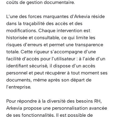
coûts de gestion documentaire.
L’une des forces marquantes d’Arkevia réside
dans la traçabilité des accès et des
modifications. Chaque intervention est
historisée et consultable, ce qui limite les
risques d’erreurs et permet une transparence
totale. Cette rigueur s’accompagne d’une
facilité d’accès pour l’utilisateur : à l’aide d’un
identifiant sécurisé, il dispose d’un accès
personnel et peut récupérer à tout moment ses
documents, même après son départ de
l’entreprise.
Pour répondre à la diversité des besoins RH,
Arkevia propose une personnalisation avancée
de ses fonctionnalités. Il est possible de