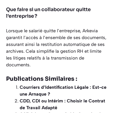
Que faire si un collaborateur quitte
l’entreprise ?
Lorsque le salarié quitte l’entreprise, Arkevia
garantit l’accès à l’ensemble de ses documents,
assurant ainsi la restitution automatique de ses
archives. Cela simplifie la gestion RH et limite
les litiges relatifs à la transmission de
documents.
Publications Similaires :
Courriers d’Identification Légale : Est-ce
une Arnaque ?
CDD, CDI ou Intérim : Choisir le Contrat
de Travail Adapté