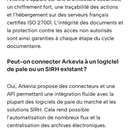
un chiffrement fort, une traçabilité des actions
et l’hébergement sur des serveurs français
certifiés ISO 27001. L’intégrité des documents et
la protection contre les accès non autorisés
sont ainsi garanties à chaque étape du cycle
documentaire.
Peut-on connecter Arkevia à un logiciel
de paie ou un SIRH existant ?
Oui, Arkevia propose des connecteurs et une
API permettant une intégration fluide avec la
plupart des logiciels de paie du marché et les
solutions SIRH. Cela rend possible
l’automatisation de nombreux flux et la
centralisation des archives électroniques.