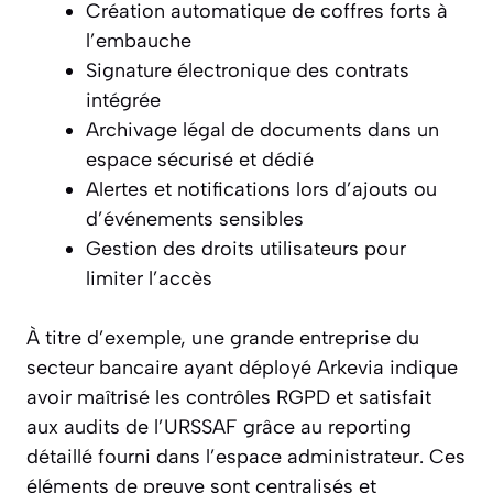
Création automatique de coffres forts à
l’embauche
Signature électronique des contrats
intégrée
Archivage légal de documents dans un
espace sécurisé et dédié
Alertes et notifications lors d’ajouts ou
d’événements sensibles
Gestion des droits utilisateurs pour
limiter l’accès
À titre d’exemple, une grande entreprise du
secteur bancaire ayant déployé Arkevia indique
avoir maîtrisé les contrôles RGPD et satisfait
aux audits de l’URSSAF grâce au reporting
détaillé fourni dans l’espace administrateur. Ces
éléments de preuve sont centralisés et