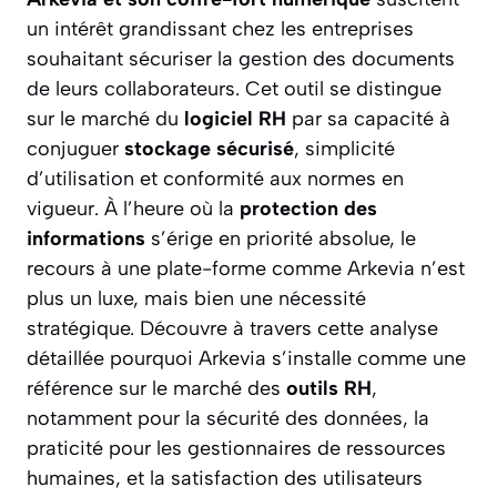
un intérêt grandissant chez les entreprises
souhaitant sécuriser la gestion des documents
de leurs collaborateurs. Cet outil se distingue
sur le marché du
logiciel RH
par sa capacité à
conjuguer
stockage sécurisé
, simplicité
d’utilisation et conformité aux normes en
vigueur. À l’heure où la
protection des
informations
s’érige en priorité absolue, le
recours à une plate-forme comme Arkevia n’est
plus un luxe, mais bien une nécessité
stratégique. Découvre à travers cette analyse
détaillée pourquoi Arkevia s’installe comme une
référence sur le marché des
outils RH
,
notamment pour la sécurité des données, la
praticité pour les gestionnaires de ressources
humaines, et la satisfaction des utilisateurs