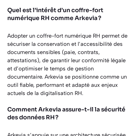
Quel est l’intérêt d’un coffre-fort
numérique RH comme Arkevia ?
Adopter un coffre-fort numérique RH permet de
sécuriser la conservation et l’accessibilité des
documents sensibles (paie, contrats,
attestations), de garantir leur conformité légale
et d’optimiser le temps de gestion
documentaire. Arkevia se positionne comme un
outil fiable, performant et adapté aux enjeux
actuels de la digitalisation RH.
Comment Arkevia assure-t-il la sécurité
des données RH ?
Arkevia s’appuie sur une architecture sécurisée,