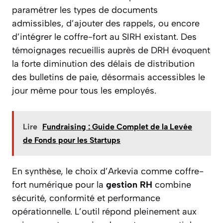
paramétrer les types de documents
admissibles, d’ajouter des rappels, ou encore
d’intégrer le coffre-fort au SIRH existant. Des
témoignages recueillis auprès de DRH évoquent
la forte diminution des délais de distribution
des bulletins de paie, désormais accessibles le
jour même pour tous les employés.
Lire
Fundraising : Guide Complet de la Levée
de Fonds pour les Startups
En synthèse, le choix d’Arkevia comme coffre-
fort numérique pour la
gestion RH
combine
sécurité, conformité et performance
opérationnelle. L’outil répond pleinement aux