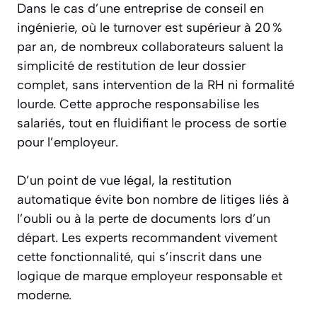
Dans le cas d’une entreprise de conseil en
ingénierie, où le turnover est supérieur à 20 %
par an, de nombreux collaborateurs saluent la
simplicité de restitution de leur dossier
complet, sans intervention de la RH ni formalité
lourde. Cette approche responsabilise les
salariés, tout en fluidifiant le process de sortie
pour l’employeur.
D’un point de vue légal, la restitution
automatique évite bon nombre de litiges liés à
l’oubli ou à la perte de documents lors d’un
départ. Les experts recommandent vivement
cette fonctionnalité, qui s’inscrit dans une
logique de marque employeur responsable et
moderne.