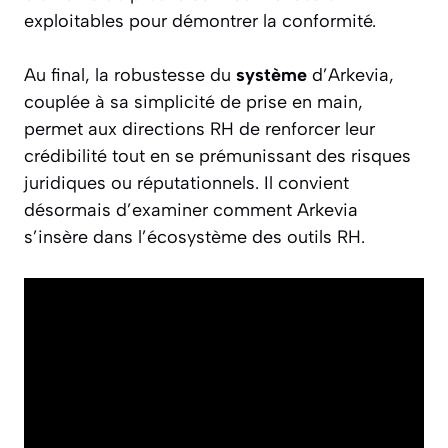
exploitables pour démontrer la conformité.
Au final, la robustesse du
système
d’Arkevia,
couplée à sa simplicité de prise en main,
permet aux directions RH de renforcer leur
crédibilité tout en se prémunissant des risques
juridiques ou réputationnels. Il convient
désormais d’examiner comment Arkevia
s’insère dans l’écosystème des outils RH.