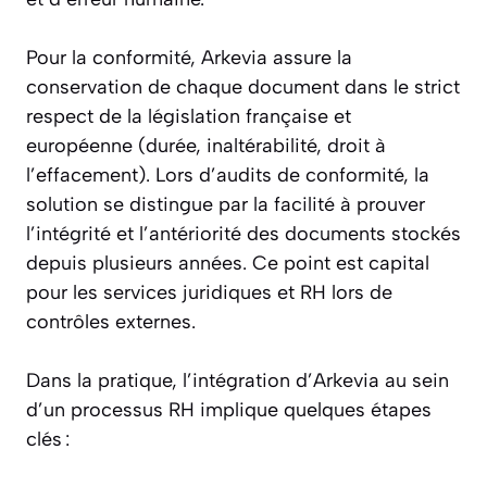
Pour la conformité, Arkevia assure la
conservation de chaque document dans le strict
respect de la législation française et
européenne (durée, inaltérabilité, droit à
l’effacement). Lors d’audits de conformité, la
solution se distingue par la facilité à prouver
l’intégrité et l’antériorité des documents stockés
depuis plusieurs années. Ce point est capital
pour les services juridiques et RH lors de
contrôles externes.
Dans la pratique, l’intégration d’Arkevia au sein
d’un processus RH implique quelques étapes
clés :