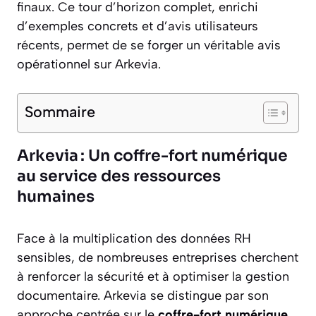
finaux. Ce tour d’horizon complet, enrichi
d’exemples concrets et d’avis utilisateurs
récents, permet de se forger un véritable avis
opérationnel sur Arkevia.
Sommaire
Arkevia : Un coffre-fort numérique
au service des ressources
humaines
Face à la multiplication des données RH
sensibles, de nombreuses entreprises cherchent
à renforcer la sécurité et à optimiser la gestion
documentaire. Arkevia se distingue par son
approche centrée sur le
coffre-fort numérique