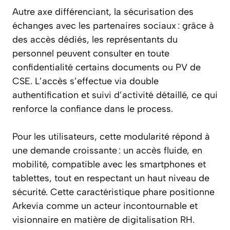
Autre axe différenciant, la sécurisation des
échanges avec les partenaires sociaux : grâce à
des accès dédiés, les représentants du
personnel peuvent consulter en toute
confidentialité certains documents ou PV de
CSE. L’accès s’effectue via double
authentification et suivi d’activité détaillé, ce qui
renforce la confiance dans le process.
Pour les utilisateurs, cette modularité répond à
une demande croissante : un accès fluide, en
mobilité, compatible avec les smartphones et
tablettes, tout en respectant un haut niveau de
sécurité. Cette caractéristique phare positionne
Arkevia comme un acteur incontournable et
visionnaire en matière de digitalisation RH.