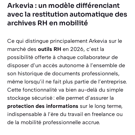
Arkevia : un modèle différenciant
avec la restitution automatique des
archives RH en mobilité
Ce qui distingue principalement Arkevia sur le
marché des
outils RH
en 2026, c’est la
possibilité offerte à chaque collaborateur de
disposer d’un accès autonome à l’ensemble de
son historique de documents professionnels,
même lorsqu’il ne fait plus partie de l’entreprise.
Cette fonctionnalité va bien au-delà du simple
stockage sécurisé : elle permet d’assurer la
protection des informations
sur le long terme,
indispensable à l’ère du travail en freelance ou
de la mobilité professionnelle accrue.