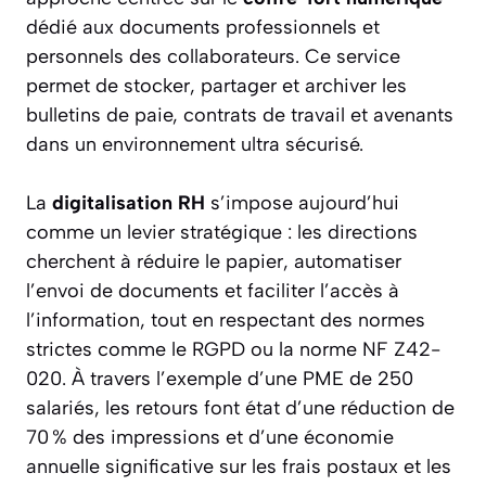
dédié aux documents professionnels et
personnels des collaborateurs. Ce service
permet de stocker, partager et archiver les
bulletins de paie, contrats de travail et avenants
dans un environnement ultra sécurisé.
La
digitalisation RH
s’impose aujourd’hui
comme un levier stratégique : les directions
cherchent à réduire le papier, automatiser
l’envoi de documents et faciliter l’accès à
l’information, tout en respectant des normes
strictes comme le RGPD ou la norme NF Z42-
020. À travers l’exemple d’une PME de 250
salariés, les retours font état d’une réduction de
70 % des impressions et d’une économie
annuelle significative sur les frais postaux et les