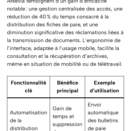
Arkevia témoignent d’un gain d’efficacité
notable : une gestion centralisée des accès, une
réduction de 40 % du temps consacré à la
distribution des fiches de paie, et une
diminution significative des réclamations liées à
la transmission de documents. L’ergonomie de
l’interface, adaptée à l’usage mobile, facilite la
consultation et la récupération d’archives,
même en situation de mobilité ou de télétravail.
Fonctionnalité
Bénéfice
Exemple
clé
principal
d’utilisation
Envoi
Gain de
Automatisation
automatique
temps et
de la
des bulletins
suppression
distribution
de paie