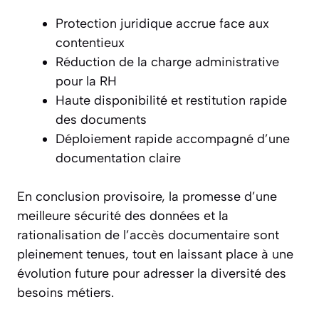
Protection juridique accrue face aux
contentieux
Réduction de la charge administrative
pour la RH
Haute disponibilité et restitution rapide
des documents
Déploiement rapide accompagné d’une
documentation claire
En conclusion provisoire, la promesse d’une
meilleure sécurité des données et la
rationalisation de l’accès documentaire sont
pleinement tenues, tout en laissant place à une
évolution future pour adresser la diversité des
besoins métiers.