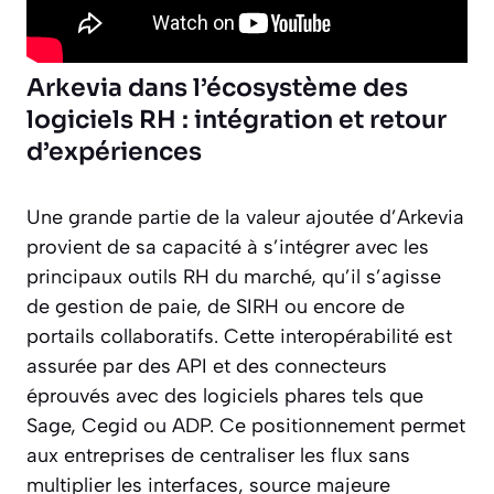
Arkevia dans l’écosystème des
logiciels RH : intégration et retour
d’expériences
Une grande partie de la valeur ajoutée d’Arkevia
provient de sa capacité à s’intégrer avec les
principaux outils RH du marché, qu’il s’agisse
de gestion de paie, de SIRH ou encore de
portails collaboratifs. Cette interopérabilité est
assurée par des API et des connecteurs
éprouvés avec des logiciels phares tels que
Sage, Cegid ou ADP. Ce positionnement permet
aux entreprises de centraliser les flux sans
multiplier les interfaces, source majeure