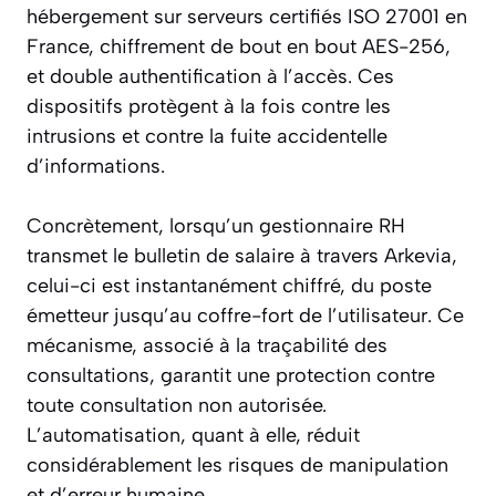
hébergement sur serveurs certifiés ISO 27001 en
France, chiffrement de bout en bout AES-256,
et double authentification à l’accès. Ces
dispositifs protègent à la fois contre les
intrusions et contre la fuite accidentelle
d’informations.
Concrètement, lorsqu’un gestionnaire RH
transmet le bulletin de salaire à travers Arkevia,
celui-ci est instantanément chiffré, du poste
émetteur jusqu’au coffre-fort de l’utilisateur. Ce
mécanisme, associé à la traçabilité des
consultations, garantit une protection contre
toute consultation non autorisée.
L’automatisation, quant à elle, réduit
considérablement les risques de manipulation
et d’erreur humaine.