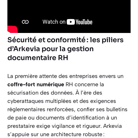
Sécurité et conformité : les piliers
d’Arkevia pour la gestion
documentaire RH
La première attente des entreprises envers un
coffre-fort numérique
RH concerne la
sécurisation des données. À l’ère des
cyberattaques multiplées et des exigences
réglementaires renforcées, confier ses bulletins
de paie ou documents d’identification à un
prestataire exige vigilance et rigueur. Arkevia
s’appuie sur une architecture robuste :