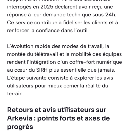
interrogés en 2025 déclarent avoir reçu une
réponse à leur demande technique sous 24h.
Ce service contribue à fidéliser les clients et à
renforcer la confiance dans l’outil.
L’évolution rapide des modes de travail, la
montée du télétravail et la mobilité des équipes
rendent l’intégration d’un coffre-fort numérique
au cœur du SIRH plus essentielle que jamais.
L’étape suivante consiste à explorer les avis
utilisateurs pour mieux cerner la réalité du
terrain.
Retours et avis utilisateurs sur
Arkevia : points forts et axes de
progrès