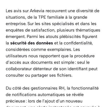
Les avis sur Arkevia recouvrent une diversité de
situations, de la TPE familiale à la grande
entreprise. Sur les sites spécialisés et dans les
enquêtes de satisfaction, plusieurs thématiques
émergent. Parmi les atouts plébiscités figurent
la
sécurité des données
et la confidentialité,
considérées comme exemplaires. Les
utilisateurs nous rapportent que la procédure
d’accès aux documents est simple : seul le
collaborateur détenteur de son identifiant peut
consulter ou partager ses fichiers.
Du côté des gestionnaires RH, la fonctionnalité
de notifications automatiques se révèle
précieuse : lors de l’ajout d’un nouveau