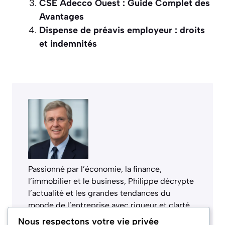
CSE Adecco Ouest : Guide Complet des
Avantages
Dispense de préavis employeur : droits
et indemnités
Passionné par l’économie, la finance,
l’immobilier et le business, Philippe décrypte
l’actualité et les grandes tendances du
monde de l’entreprise avec rigueur et clarté.
Son objectif : rendre l’information accessible
Nous respectons votre vie privée