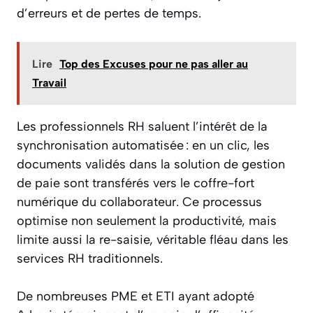
d’erreurs et de pertes de temps.
Lire
Top des Excuses pour ne pas aller au
Travail
Les professionnels RH saluent l’intérêt de la
synchronisation automatisée : en un clic, les
documents validés dans la solution de gestion
de paie sont transférés vers le coffre-fort
numérique du collaborateur. Ce processus
optimise non seulement la productivité, mais
limite aussi la re-saisie, véritable fléau dans les
services RH traditionnels.
De nombreuses PME et ETI ayant adopté