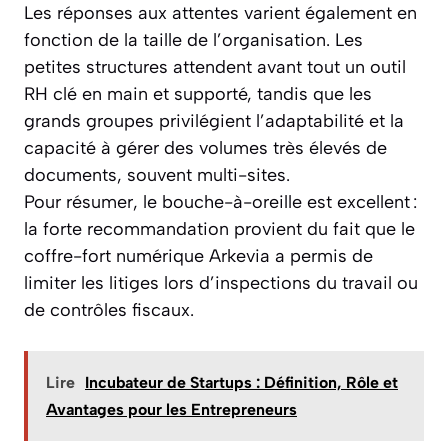
Les réponses aux attentes varient également en
fonction de la taille de l’organisation. Les
petites structures attendent avant tout un outil
RH clé en main et supporté, tandis que les
grands groupes privilégient l’adaptabilité et la
capacité à gérer des volumes très élevés de
documents, souvent multi-sites.
Pour résumer, le bouche-à-oreille est excellent :
la forte recommandation provient du fait que le
coffre-fort numérique Arkevia a permis de
limiter les litiges lors d’inspections du travail ou
de contrôles fiscaux.
Lire
Incubateur de Startups : Définition, Rôle et
Avantages pour les Entrepreneurs