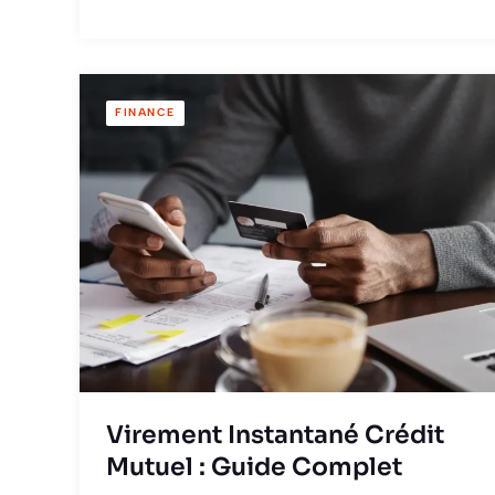
FINANCE
Virement Instantané Crédit
Mutuel : Guide Complet