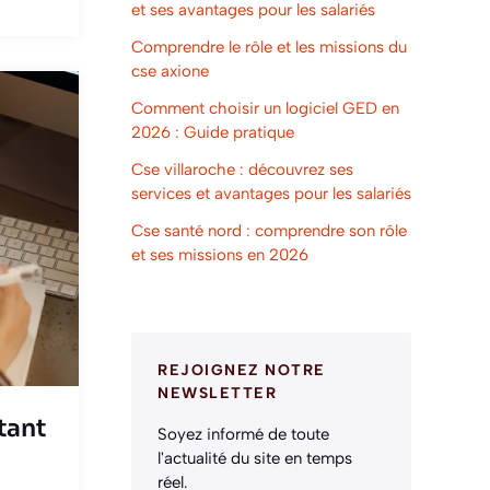
et ses avantages pour les salariés
Comprendre le rôle et les missions du
cse axione
Comment choisir un logiciel GED en
2026 : Guide pratique
Cse villaroche : découvrez ses
services et avantages pour les salariés
Cse santé nord : comprendre son rôle
et ses missions en 2026
REJOIGNEZ NOTRE
NEWSLETTER
tant
Soyez informé de toute
l'actualité du site en temps
réel.