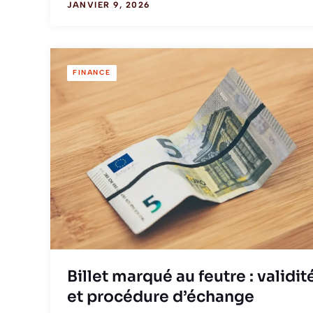
JANVIER 9, 2026
FINANCE
Billet marqué au feutre : validit
et procédure d’échange