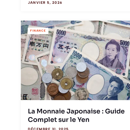
JANVIER 5, 2026
FINANCE
La Monnaie Japonaise : Guide
Complet sur le Yen
DÉCEMBRE 31, 2025