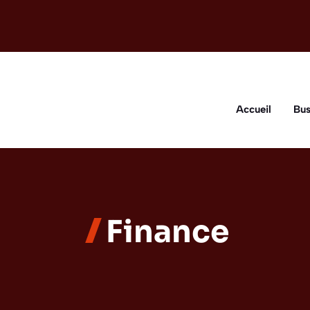
Accueil
Bus
Finance