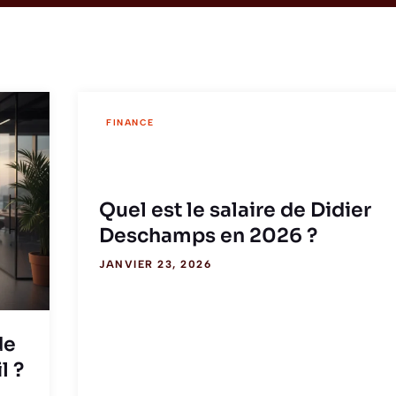
FINANCE
Quel est le salaire de Didier
Deschamps en 2026 ?
JANVIER 23, 2026
de
l ?