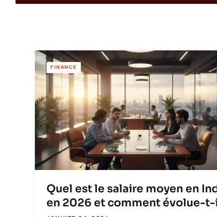
FINANCE
Quel est le salaire moyen en In
en 2026 et comment évolue-t-i