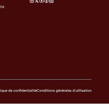
ité
tique de confidentialité
Conditions générales d'utilisation