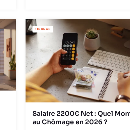
FINANCE
Salaire 2200€ Net : Quel Mon
au Chômage en 2026 ?