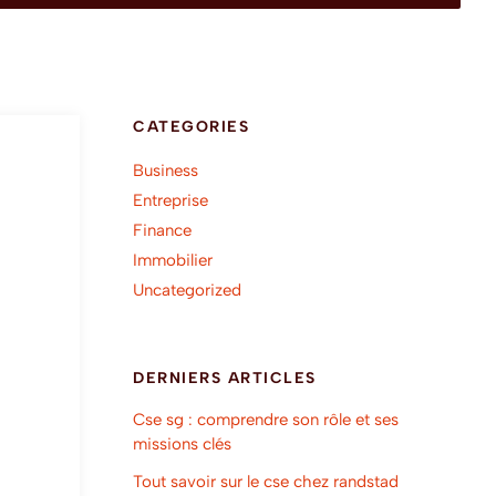
CATEGORIES
Business
Entreprise
Finance
Immobilier
Uncategorized
DERNIERS ARTICLES
Cse sg : comprendre son rôle et ses
missions clés
Tout savoir sur le cse chez randstad