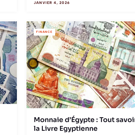
JANVIER 4, 2026
FINANCE
Monnaie d’Égypte : Tout savoi
la Livre Egyptienne