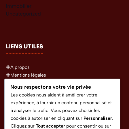
Immobilier
Uncategorized
LIENS UTILES
A propos
Mentions légales
Politique de confidentialité
Nous respectons votre vie privée
Conditions Générales d’Utilisation
Les cookies nous aident à améliorer votre
expérience, à fournir un contenu personnalisé et
à analyser le trafic. Vous pouvez choisir les
CONTACT
cookies à autoriser en cliquant sur
Personnaliser
.
Cliquez sur
Tout accepter
pour consentir ou sur