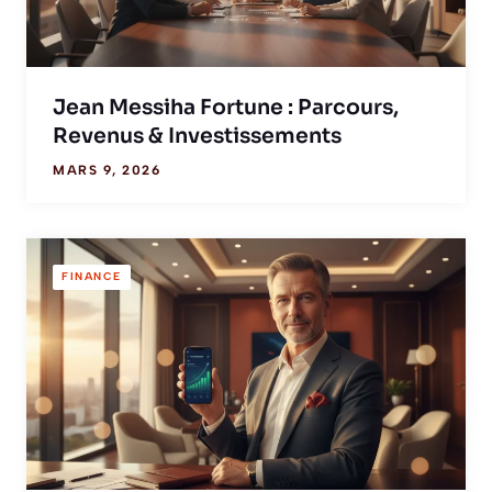
Jean Messiha Fortune : Parcours,
Revenus & Investissements
MARS 9, 2026
FINANCE