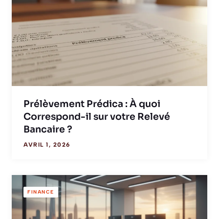
Prélèvement Prédica : À quoi
Correspond-il sur votre Relevé
Bancaire ?
AVRIL 1, 2026
FINANCE