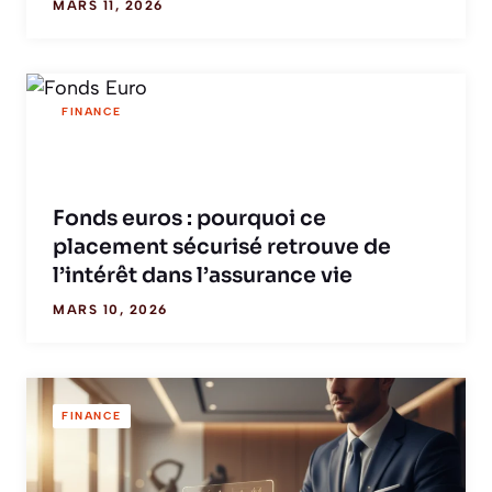
MARS 11, 2026
FINANCE
Fonds euros : pourquoi ce
placement sécurisé retrouve de
l’intérêt dans l’assurance vie
MARS 10, 2026
FINANCE