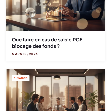
Que faire en cas de saisie PCE
blocage des fonds ?
MARS 10, 2026
FINANCE