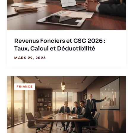
Revenus Fonciers et CSG 2026 :
Taux, Calcul et Déductibilité
MARS 29, 2026
FINANCE