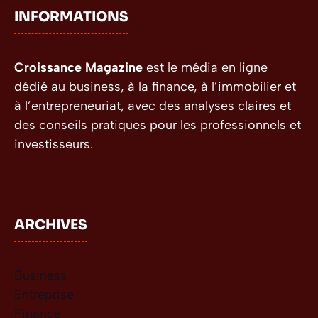
INFORMATIONS
Croissance Magazine
est le média en ligne
dédié au business, à la finance, à l’immobilier et
à l’entrepreneuriat, avec des analyses claires et
des conseils pratiques pour les professionnels et
investisseurs.
ARCHIVES
Business
Entreprise
Finance