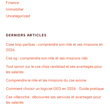
Finance
Immobilier
Uncategorized
DERNIERS ARTICLES
Csee bnp paribas : comprendre son rôle et ses missions en
2026
Cse sg : comprendre son rôle et ses missions clés
Tout savoir sur le cse chez randstad et ses avantages pour
les salariés
Comprendre le rôle et les missions du cse axione
Comment choisir un logiciel GED en 2026 : Guide pratique
Cse villaroche : découvrez ses services et avantages pour
les salariés