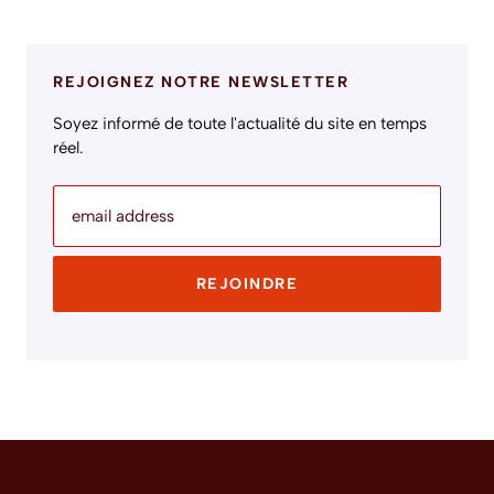
REJOIGNEZ NOTRE NEWSLETTER
Soyez informé de toute l'actualité du site en temps
réel.
email address
REJOINDRE