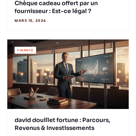
Chèque cadeau offert par un
fournisseur : Est-ce légal ?
MARS 15, 2026
FINANCE
david douillet fortune : Parcours,
Revenus & Investissements