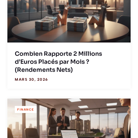
Combien Rapporte 2 Millions
d’Euros Placés par Mois ?
(Rendements Nets)
MARS 30, 2026
FINANCE