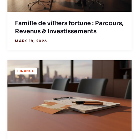
Famille de villiers fortune : Parcours,
Revenus & Investissements
MARS 18, 2026
FINANCE