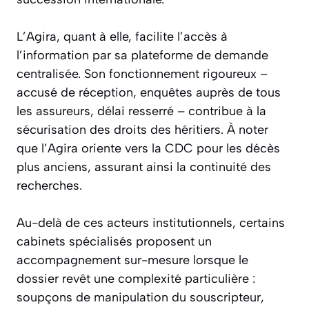
L’Agira, quant à elle, facilite l’accès à
l’information par sa plateforme de demande
centralisée. Son fonctionnement rigoureux –
accusé de réception, enquêtes auprès de tous
les assureurs, délai resserré – contribue à la
sécurisation des droits des héritiers. À noter
que l’Agira oriente vers la CDC pour les décès
plus anciens, assurant ainsi la continuité des
recherches.
Au-delà de ces acteurs institutionnels, certains
cabinets spécialisés proposent un
accompagnement sur-mesure lorsque le
dossier revêt une complexité particulière :
soupçons de manipulation du souscripteur,