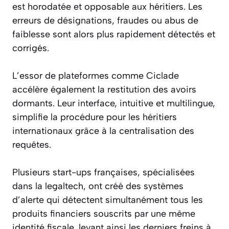
est horodatée et opposable aux héritiers. Les
erreurs de désignations, fraudes ou abus de
faiblesse sont alors plus rapidement détectés et
corrigés.
L’essor de plateformes comme Ciclade
accélère également la restitution des avoirs
dormants. Leur interface, intuitive et multilingue,
simplifie la procédure pour les héritiers
internationaux grâce à la centralisation des
requêtes.
Plusieurs start-ups françaises, spécialisées
dans la legaltech, ont créé des systèmes
d’alerte qui détectent simultanément tous les
produits financiers souscrits par une même
identité fiscale, levant ainsi les derniers freins à