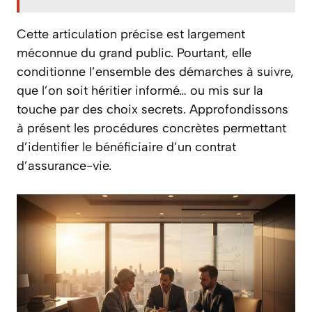
Cette articulation précise est largement
méconnue du grand public. Pourtant, elle
conditionne l’ensemble des démarches à suivre,
que l’on soit héritier informé… ou mis sur la
touche par des choix secrets. Approfondissons
à présent les procédures concrètes permettant
d’identifier le bénéficiaire d’un contrat
d’assurance-vie.