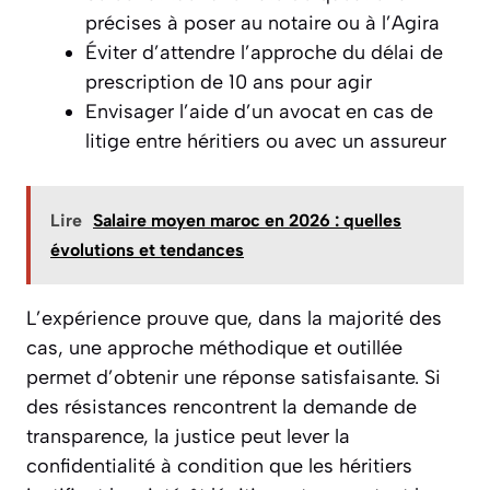
précises à poser au notaire ou à l’Agira
Éviter d’attendre l’approche du délai de
prescription de 10 ans pour agir
Envisager l’aide d’un avocat en cas de
litige entre héritiers ou avec un assureur
Lire
Salaire moyen maroc en 2026 : quelles
évolutions et tendances
L’expérience prouve que, dans la majorité des
cas, une approche méthodique et outillée
permet d’obtenir une réponse satisfaisante. Si
des résistances rencontrent la demande de
transparence, la justice peut lever la
confidentialité à condition que les héritiers