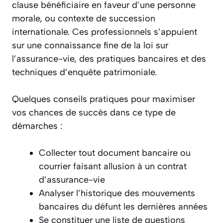
clause bénéficiaire en faveur d’une personne
morale, ou contexte de succession
internationale. Ces professionnels s’appuient
sur une connaissance fine de la loi sur
l’assurance-vie, des pratiques bancaires et des
techniques d’enquête patrimoniale.
Quelques conseils pratiques pour maximiser
vos chances de succès dans ce type de
démarches :
Collecter tout document bancaire ou
courrier faisant allusion à un contrat
d’assurance-vie
Analyser l’historique des mouvements
bancaires du défunt les dernières années
Se constituer une liste de questions