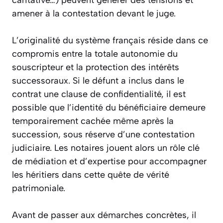
amener à la contestation devant le juge.
L’originalité du système français réside dans ce
compromis entre la totale autonomie du
souscripteur et la protection des intérêts
successoraux. Si le défunt a inclus dans le
contrat une clause de confidentialité, il est
possible que l’identité du bénéficiaire demeure
temporairement cachée même après la
succession, sous réserve d’une contestation
judiciaire. Les notaires jouent alors un rôle clé
de médiation et d’expertise pour accompagner
les héritiers dans cette quête de vérité
patrimoniale.
Avant de passer aux démarches concrètes, il