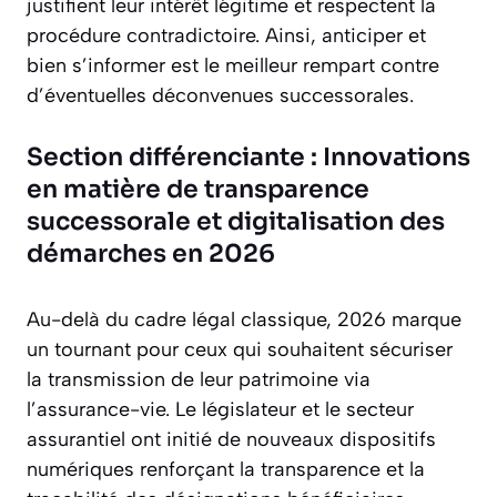
justifient leur intérêt légitime et respectent la
procédure contradictoire. Ainsi, anticiper et
bien s’informer est le meilleur rempart contre
d’éventuelles déconvenues successorales.
Section différenciante : Innovations
en matière de transparence
successorale et digitalisation des
démarches en 2026
Au-delà du cadre légal classique, 2026 marque
un tournant pour ceux qui souhaitent sécuriser
la transmission de leur patrimoine via
l’assurance-vie. Le législateur et le secteur
assurantiel ont initié de nouveaux dispositifs
numériques renforçant la transparence et la