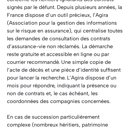
signés par le défunt. Depuis plusieurs années, la
France dispose d’un outil précieux, l’Agira
(Association pour la gestion des informations
sur le risque en assurance), qui centralise toutes
les demandes de consultation des contrats
d’assurance-vie non réclamés. La démarche
reste gratuite et accessible en ligne ou par
courrier recommandé. Une simple copie de
l’acte de décès et une pièce d’identité suffisent
pour lancer la recherche. L’Agira dispose d’un
mois pour répondre, indiquant la présence ou
non de contrats et, le cas échéant, les
coordonnées des compagnies concernées.
En cas de succession particulièrement
complexe (nombreux héritiers, patrimoine