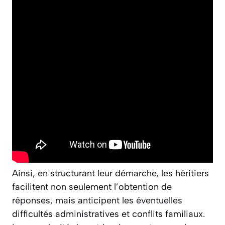
Ainsi, en structurant leur démarche, les héritiers
facilitent non seulement l’obtention de
réponses, mais anticipent les éventuelles
difficultés administratives et conflits familiaux.