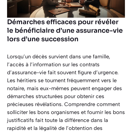
Démarches efficaces pour révéler
le bénéficiaire d’une assurance-vie
lors d’une succession
Lorsqu’un décès survient dans une famille,
l’accès à l’information sur les contrats
d’assurance-vie fait souvent figure d’urgence.
Les héritiers se tournent fréquemment vers le
notaire, mais eux-mêmes peuvent engager des
démarches structurées pour obtenir ces
précieuses révélations. Comprendre comment
solliciter les bons organismes et fournir les bons
justificatifs fait toute la différence dans la
rapidité et la légalité de l’obtention des