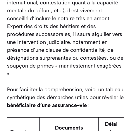
international, contestation quant à la capacité
mentale du défunt, etc.), il est vivement
conseillé d’inclure le notaire très en amont.
Expert des droits des héritiers et des
procédures successorales, il saura aiguiller vers
une intervention judiciaire, notamment en
présence d’une clause de confidentialité, de
désignations surprenantes ou contestées, ou de
soupçon de primes « manifestement exagérées
».
Pour faciliter la compréhension, voici un tableau
synthétique des démarches utiles pour révéler le
bénéficiaire d’une assurance-vie
:
Délai
Documents