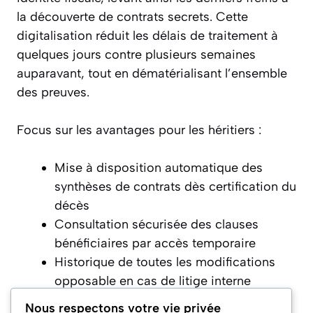
la découverte de contrats secrets. Cette
digitalisation réduit les délais de traitement à
quelques jours contre plusieurs semaines
auparavant, tout en dématérialisant l’ensemble
des preuves.
Focus sur les avantages pour les héritiers :
Mise à disposition automatique des
synthèses de contrats dès certification du
décès
Consultation sécurisée des clauses
bénéficiaires par accès temporaire
Historique de toutes les modifications
opposable en cas de litige interne
Accompagnement personnalisé 100% en
Nous respectons votre vie privée