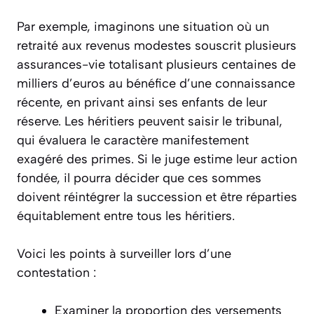
Par exemple, imaginons une situation où un
retraité aux revenus modestes souscrit plusieurs
assurances-vie totalisant plusieurs centaines de
milliers d’euros au bénéfice d’une connaissance
récente, en privant ainsi ses enfants de leur
réserve. Les héritiers peuvent saisir le tribunal,
qui évaluera le caractère manifestement
exagéré des primes. Si le juge estime leur action
fondée, il pourra décider que ces sommes
doivent réintégrer la succession et être réparties
équitablement entre tous les héritiers.
Voici les points à surveiller lors d’une
contestation :
Examiner la proportion des versements