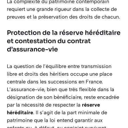
La complexité du patrimoine contemporain
requiert une grande rigueur dans la collecte de
preuves et la préservation des droits de chacun.
Protection de la réserve héréditaire
et contestation du contrat
d’assurance-vie
La question de l’équilibre entre transmission
libre et droits des héritiers occupe une place
centrale dans les successions en France.
L’assurance-vie, bien que très flexible dans la
désignation de son bénéficiaire, reste encadrée
par la nécessité de respecter la
réserve
héréditaire
. Il s’agit de la part minimale de
patrimoine que la loi entend garantir aux
enfants ou, à défaut, au conjoint survivant.