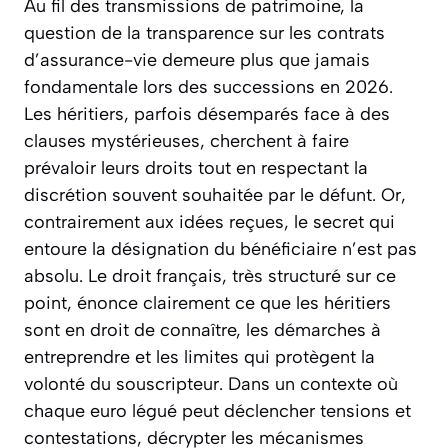
Au fil des transmissions de patrimoine, la
question de la transparence sur les contrats
d’assurance-vie demeure plus que jamais
fondamentale lors des successions en 2026.
Les héritiers, parfois désemparés face à des
clauses mystérieuses, cherchent à faire
prévaloir leurs droits tout en respectant la
discrétion souvent souhaitée par le défunt. Or,
contrairement aux idées reçues, le secret qui
entoure la désignation du bénéficiaire n’est pas
absolu. Le droit français, très structuré sur ce
point, énonce clairement ce que les héritiers
sont en droit de connaître, les démarches à
entreprendre et les limites qui protègent la
volonté du souscripteur. Dans un contexte où
chaque euro légué peut déclencher tensions et
contestations, décrypter les mécanismes