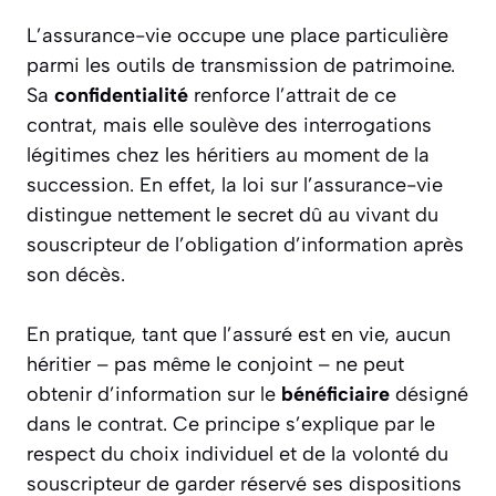
L’assurance-vie occupe une place particulière
parmi les outils de transmission de patrimoine.
Sa
confidentialité
renforce l’attrait de ce
contrat, mais elle soulève des interrogations
légitimes chez les héritiers au moment de la
succession. En effet, la loi sur l’assurance-vie
distingue nettement le secret dû au vivant du
souscripteur de l’obligation d’information après
son décès.
En pratique, tant que l’assuré est en vie, aucun
héritier – pas même le conjoint – ne peut
obtenir d’information sur le
bénéficiaire
désigné
dans le contrat. Ce principe s’explique par le
respect du choix individuel et de la volonté du
souscripteur de garder réservé ses dispositions