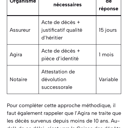
Organisme
de
nécessaires
réponse
Acte de décès +
Assureur
justificatif qualité
15 jours
d’héritier
Acte de décès +
Agira
1 mois
pièce d’identité
Attestation de
Notaire
dévolution
Variable
successorale
Pour compléter cette approche méthodique, il
faut également rappeler que l’Agira ne traite que
les décès survenus depuis moins de 10 ans. Au-