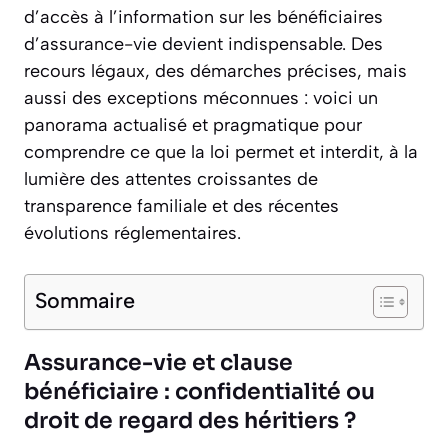
d’accès à l’information sur les bénéficiaires
d’assurance-vie devient indispensable. Des
recours légaux, des démarches précises, mais
aussi des exceptions méconnues : voici un
panorama actualisé et pragmatique pour
comprendre ce que la loi permet et interdit, à la
lumière des attentes croissantes de
transparence familiale et des récentes
évolutions réglementaires.
Sommaire
Assurance-vie et clause
bénéficiaire : confidentialité ou
droit de regard des héritiers ?