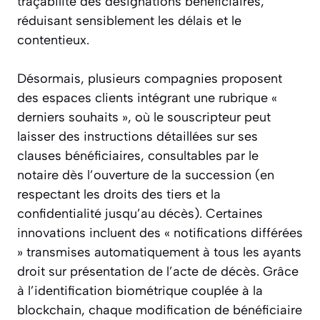
traçabilité des désignations bénéficiaires,
réduisant sensiblement les délais et le
contentieux.
Désormais, plusieurs compagnies proposent
des espaces clients intégrant une rubrique «
derniers souhaits », où le souscripteur peut
laisser des instructions détaillées sur ses
clauses bénéficiaires, consultables par le
notaire dès l’ouverture de la succession (en
respectant les droits des tiers et la
confidentialité jusqu’au décès). Certaines
innovations incluent des « notifications différées
» transmises automatiquement à tous les ayants
droit sur présentation de l’acte de décès. Grâce
à l’identification biométrique couplée à la
blockchain, chaque modification de bénéficiaire