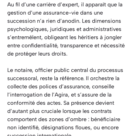
Au fil d’une carrière d’expert, il apparaît que la
gestion d’une assurance-vie dans une
succession n’a rien d’anodin. Les dimensions
psychologiques, juridiques et administratives
s’entremêlent, obligeant les héritiers à jongler
entre confidentialité, transparence et nécessité
de protéger leurs droits.
Le notaire, officier public central du processus
successoral, reste la référence. Il orchestre la
collecte des polices d’assurance, conseille
l’interrogation de l’Agira, et s’assure de la
conformité des actes. Sa présence devient
d’autant plus cruciale lorsque les contrats
comportent des zones d’ombre : bénéficiaire
non identifié, désignations floues, ou encore
succession internationale.