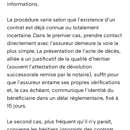
informations.
La procédure varie selon que l’existence d’un
contrat est déjà connue ou totalement
incertaine. Dans le premier cas, prendre contact
directement avec l’assureur demeure la voie la
plus simple. La présentation de l’acte de décès,
alliée à un justificatif de la qualité d’héritier
(souvent l’attestation de dévolution
successorale remise par le notaire), suffit pour
que l’assureur entame ses propres vérifications
et, le cas échéant, communique l’identité du
bénéficiaire dans un délai réglementaire, fixé à
15 jours.
Le second cas, plus fréquent qu’il n’y paraît,
concerne les héritiers ignorants des contrats