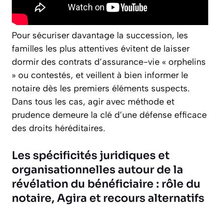
Pour sécuriser davantage la succession, les
familles les plus attentives évitent de laisser
dormir des contrats d’assurance-vie « orphelins
» ou contestés, et veillent à bien informer le
notaire dès les premiers éléments suspects.
Dans tous les cas, agir avec méthode et
prudence demeure la clé d’une défense efficace
des droits héréditaires.
Les spécificités juridiques et
organisationnelles autour de la
révélation du bénéficiaire : rôle du
notaire, Agira et recours alternatifs