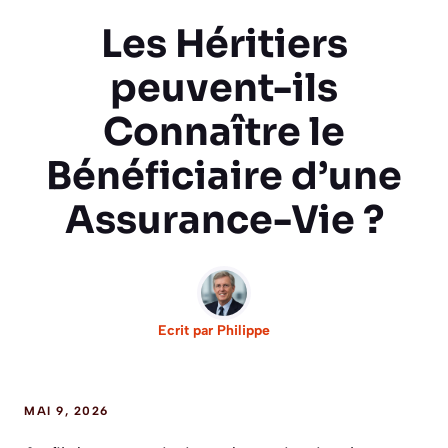
Les Héritiers
peuvent-ils
Connaître le
Bénéficiaire d’une
Assurance-Vie ?
Ecrit par
Philippe
MAI 9, 2026