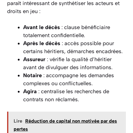
paraît intéressant de synthétiser les acteurs et
droits en jeu :
Avant le décès
: clause bénéficiaire
totalement confidentielle.
Après le décès
: accès possible pour
certains héritiers, démarches encadrées.
Assureur
: vérifie la qualité d’héritier
avant de divulguer des informations.
Notaire
: accompagne les demandes
complexes ou conflictuelles.
Agira
: centralise les recherches de
contrats non réclamés.
Lire
Réduction de capital non motivée par des
pertes