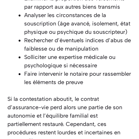
par rapport aux autres biens transmis
Analyser les circonstances de la
souscription (âge avancé, isolement, état
physique ou psychique du souscripteur)
Rechercher d’éventuels indices d’abus de
faiblesse ou de manipulation
Solliciter une expertise médicale ou
psychologique si nécessaire
Faire intervenir le notaire pour rassembler
les éléments de preuve
Si la contestation aboutit, le contrat
d’assurance-vie perd alors une partie de son
autonomie et l’équilibre familial est
partiellement restauré. Cependant, ces
procédures restent lourdes et incertaines en