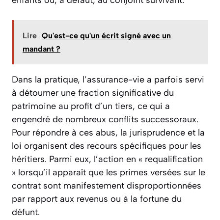
Lire
Qu'est-ce qu'un écrit signé avec un
mandant ?
Dans la pratique, l’assurance-vie a parfois servi
à détourner une fraction significative du
patrimoine au profit d’un tiers, ce qui a
engendré de nombreux conflits successoraux.
Pour répondre à ces abus, la jurisprudence et la
loi organisent des recours spécifiques pour les
héritiers. Parmi eux, l’action en « requalification
» lorsqu’il apparaît que les primes versées sur le
contrat sont manifestement disproportionnées
par rapport aux revenus ou à la fortune du
défunt.