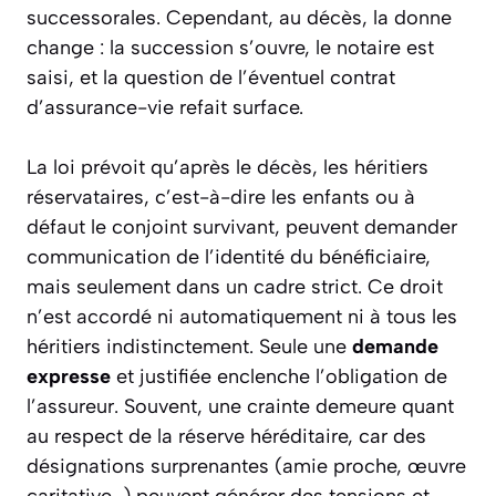
successorales. Cependant, au décès, la donne
change : la succession s’ouvre, le notaire est
saisi, et la question de l’éventuel contrat
d’assurance-vie refait surface.
La loi prévoit qu’après le décès, les héritiers
réservataires, c’est-à-dire les enfants ou à
défaut le conjoint survivant, peuvent demander
communication de l’identité du bénéficiaire,
mais seulement dans un cadre strict. Ce droit
n’est accordé ni automatiquement ni à tous les
héritiers indistinctement. Seule une
demande
expresse
et justifiée enclenche l’obligation de
l’assureur. Souvent, une crainte demeure quant
au respect de la réserve héréditaire, car des
désignations surprenantes (amie proche, œuvre
caritative…) peuvent générer des tensions et