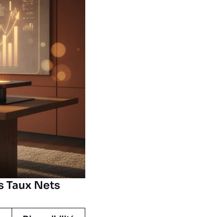
s Taux Nets