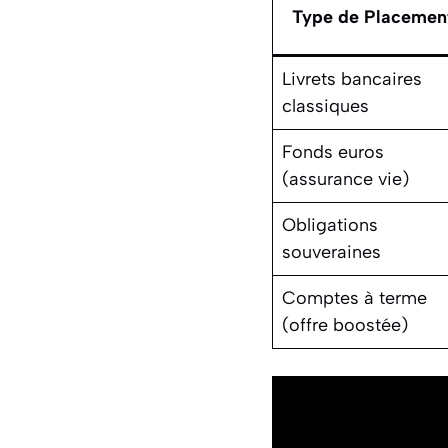
Type de Placemen
Livrets bancaires
classiques
Fonds euros
(assurance vie)
Obligations
souveraines
Comptes à terme
(offre boostée)