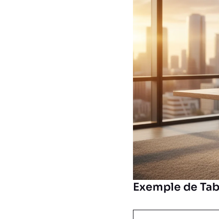
Exemple de Tab