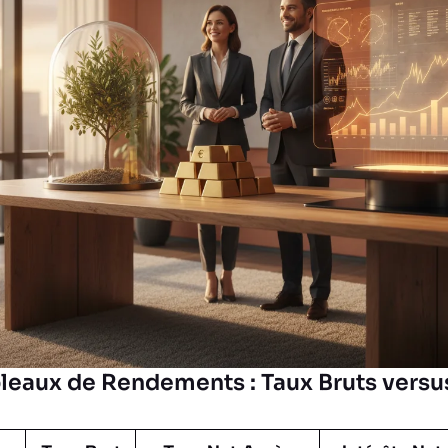
leaux de Rendements : Taux Bruts versu