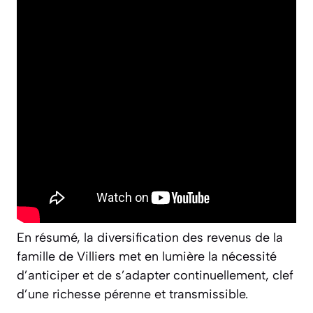
En résumé, la diversification des revenus de la
famille de Villiers met en lumière la nécessité
d’anticiper et de s’adapter continuellement, clef
d’une richesse pérenne et transmissible.