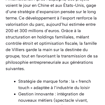
voient le jour en Chine et aux États-Unis, gage
d’une stratégie d’expansion pensée sur le long
terme. Ce développement à l’export renforce la
valorisation du parc, aujourd’hui estimée entre
200 et 300 millions d’euros. Grâce à la
structuration en holdings familiales, mêlant
contrôle étroit et optimisation fiscale, la famille
de Villiers garde la main sur la destinée du
groupe, tout en favorisant la transmission de sa
philosophie entrepreneuriale aux générations
suivantes.
Stratégie de marque forte : la « french
touch » adaptée à l’industrie du loisir
Gestion innovante : intégration de
nouveaux métiers (spectacle vivant,