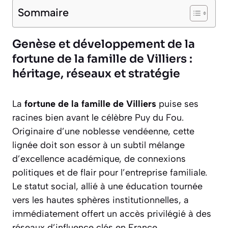
Sommaire
Genèse et développement de la
fortune de la famille de Villiers :
héritage, réseaux et stratégie
La
fortune de la famille de Villiers
puise ses
racines bien avant le célèbre Puy du Fou.
Originaire d’une noblesse vendéenne, cette
lignée doit son essor à un subtil mélange
d’excellence académique, de connexions
politiques et de flair pour l’entreprise familiale.
Le statut social, allié à une éducation tournée
vers les hautes sphères institutionnelles, a
immédiatement offert un accès privilégié à des
réseaux d’influence clés en France.