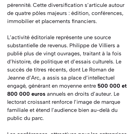
pérennité. Cette diversification s’articule autour
de quatre pôles majeurs : édition, conférences,
immobilier et placements financiers.
L’activité éditoriale représente une source
substantielle de revenus. Philippe de Villiers a
publié plus de vingt ouvrages, traitant à la fois
d’histoire, de politique et d’essais culturels. Le
succès de titres récents, dont
Le Roman de
Jeanne d’Arc
, a assis sa place d’intellectuel
engagé, générant en moyenne entre
500 000 et
800 000 euros
annuels en droits d’auteur. Le
lectorat croissant renforce l’image de marque
familiale et étend l’audience bien au-delà du
public du parc.