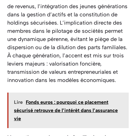
de revenus, l’intégration des jeunes générations
dans la gestion d’actifs et la constitution de
holdings sécurisées. L’implication directe des
membres dans le pilotage de sociétés permet
une dynamique pérenne, évitant le piège de la
dispersion ou de la dilution des parts familiales.
À chaque génération, l’accent est mis sur trois
leviers majeurs : valorisation foncière,
transmission de valeurs entrepreneuriales et
innovation dans les modèles économiques.
Lire
Fonds euros : pourquoi ce placement
sécurisé retrouve de l’intérêt dans l’assurance
vie