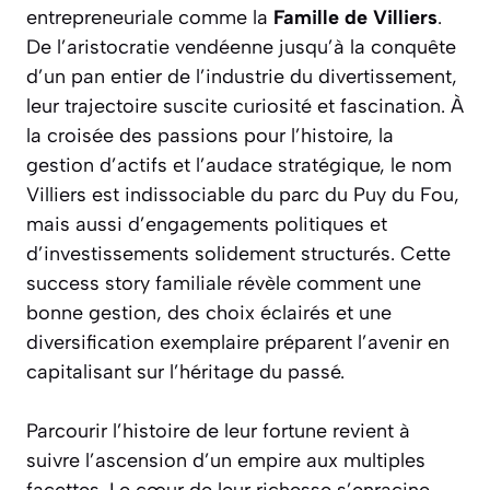
entrepreneuriale comme la
Famille de Villiers
.
De l’aristocratie vendéenne jusqu’à la conquête
d’un pan entier de l’industrie du divertissement,
leur trajectoire suscite curiosité et fascination. À
la croisée des passions pour l’histoire, la
gestion d’actifs et l’audace stratégique, le nom
Villiers est indissociable du parc du Puy du Fou,
mais aussi d’engagements politiques et
d’investissements solidement structurés. Cette
success story familiale révèle comment une
bonne gestion, des choix éclairés et une
diversification exemplaire préparent l’avenir en
capitalisant sur l’héritage du passé.
Parcourir l’histoire de leur fortune revient à
suivre l’ascension d’un empire aux multiples
facettes. Le cœur de leur richesse s’enracine