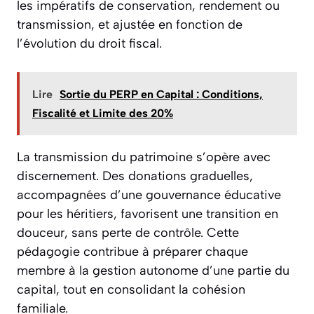
les impératifs de conservation, rendement ou
transmission, et ajustée en fonction de
l’évolution du droit fiscal.
Lire
Sortie du PERP en Capital : Conditions,
Fiscalité et Limite des 20%
La transmission du patrimoine s’opère avec
discernement. Des donations graduelles,
accompagnées d’une gouvernance éducative
pour les héritiers, favorisent une transition en
douceur, sans perte de contrôle. Cette
pédagogie contribue à préparer chaque
membre à la gestion autonome d’une partie du
capital, tout en consolidant la cohésion
familiale.