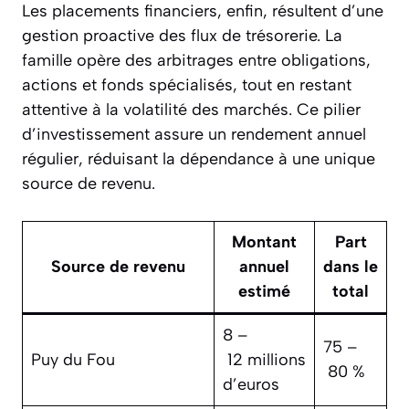
Les placements financiers, enfin, résultent d’une
gestion proactive des flux de trésorerie. La
famille opère des arbitrages entre obligations,
actions et fonds spécialisés, tout en restant
attentive à la volatilité des marchés. Ce pilier
d’investissement assure un rendement annuel
régulier, réduisant la dépendance à une unique
source de revenu.
Montant
Part
Source de revenu
annuel
dans le
estimé
total
8 –
75 –
Puy du Fou
12 millions
80 %
d’euros