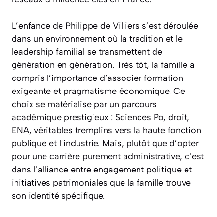
L’enfance de Philippe de Villiers s’est déroulée
dans un environnement où la tradition et le
leadership familial se transmettent de
génération en génération. Très tôt, la famille a
compris l’importance d’associer formation
exigeante et pragmatisme économique. Ce
choix se matérialise par un parcours
académique prestigieux : Sciences Po, droit,
ENA, véritables tremplins vers la haute fonction
publique et l’industrie. Mais, plutôt que d’opter
pour une carrière purement administrative, c’est
dans l’alliance entre engagement politique et
initiatives patrimoniales que la famille trouve
son identité spécifique.