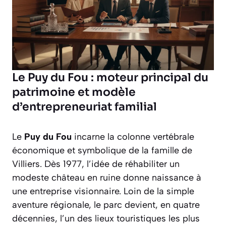
Le Puy du Fou : moteur principal du
patrimoine et modèle
d’entrepreneuriat familial
Le
Puy du Fou
incarne la colonne vertébrale
économique et symbolique de la famille de
Villiers. Dès 1977, l’idée de réhabiliter un
modeste château en ruine donne naissance à
une entreprise visionnaire. Loin de la simple
aventure régionale, le parc devient, en quatre
décennies, l’un des lieux touristiques les plus