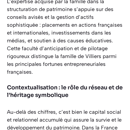
L’expertise acquise par la famille dans la
structuration de patrimoine s’appuie sur des
conseils avisés et la gestion d’actifs
sophistiquée : placements en actions françaises
et internationales, investissements dans les
médias, et soutien à des causes éducatives.
Cette faculté d’anticipation et de pilotage
rigoureux distingue la famille de Villiers parmi
les principales fortunes entrepreneuriales
françaises.
Contextualisation : le rôle du réseau et de
l’héritage symbolique
Au-delà des chiffres, c’est bien le capital social
et relationnel accumulé qui assure la survie et le
développement du patrimoine. Dans la France