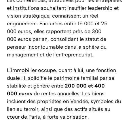
Les conférences, attractives pour les entreprises
et institutions souhaitant insuffler leadership et
vision stratégique, connaissent un réel
engouement. Facturées entre 15 000 et 25
000 euros, elles rapportent près de 300
000 euros par an, consolidant le statut de
penseur incontournable dans la sphère du
management et de l’entrepreneuriat.
L’immobilier occupe, quant à lui, une fonction
duale : il solidifie le patrimoine familial par sa
stabilité et génère entre
200 000 et 400
000 euros
de rentes annuelles. Les biens
incluent des propriétés en Vendée, symboles du
lien au terroir, ainsi que des actifs situés au
cœur de Paris, à forte valorisation.