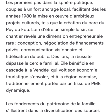
Les premiers pas dans la sphère politique,
couplés à un fort ancrage local, facilitent dès les
années 1980 la mise en œuvre d’ambitieux
projets culturels, tels que la création du parc du
Puy du Fou. Loin d’être un simple loisir, ce
chantier révèle une dimension entrepreneuriale
rare : conception, négociation de financements
privés, communication visionnaire et
fidélisation du public. Dès lors, la réussite
dépasse le cercle familial. Elle bénéficie en
cascade à la Vendée, qui voit son économie
touristique s’envoler, et à la région nantaise,
traditionnellement portée par un tissu de PME
dynamique.
Les fondements du patrimoine de la famille
s’illustrent dans la diversification des sources