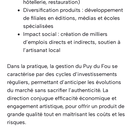
hôtellerie, restauration)
Diversification produits : développement
de filiales en éditions, médias et écoles
spécialisées
Impact social : création de milliers
d’emplois directs et indirects, soutien à
l’artisanat local
Dans la pratique, la gestion du Puy du Fou se
caractérise par des cycles d’investissements
réguliers, permettant d’anticiper les évolutions
du marché sans sacrifier l’authenticité. La
direction conjugue efficacité économique et
engagement artistique, pour offrir un produit de
grande qualité tout en maîtrisant les coûts et les
risques.