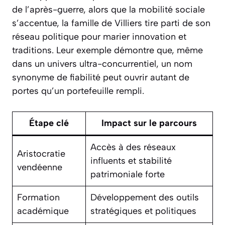
de l’après-guerre, alors que la mobilité sociale
s’accentue, la famille de Villiers tire parti de son
réseau politique pour marier innovation et
traditions. Leur exemple démontre que, même
dans un univers ultra-concurrentiel, un nom
synonyme de fiabilité peut ouvrir autant de
portes qu’un portefeuille rempli.
Étape clé
Impact sur le parcours
Accès à des réseaux
Aristocratie
influents et stabilité
vendéenne
patrimoniale forte
Formation
Développement des outils
académique
stratégiques et politiques