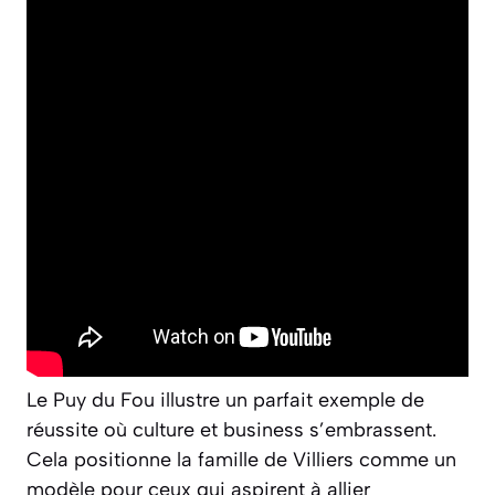
Le Puy du Fou illustre un parfait exemple de
réussite où culture et business s’embrassent.
Cela positionne la famille de Villiers comme un
modèle pour ceux qui aspirent à allier