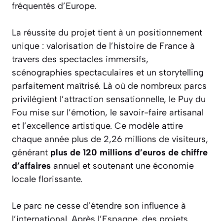
fréquentés d’Europe.
La réussite du projet tient à un positionnement
unique : valorisation de l’histoire de France à
travers des spectacles immersifs,
scénographies spectaculaires et un storytelling
parfaitement maîtrisé. Là où de nombreux parcs
privilégient l’attraction sensationnelle, le Puy du
Fou mise sur l’émotion, le savoir-faire artisanal
et l’excellence artistique. Ce modèle attire
chaque année plus de 2,26 millions de visiteurs,
générant
plus de 120 millions d’euros de chiffre
d’affaires
annuel et soutenant une économie
locale florissante.
Le parc ne cesse d’étendre son influence à
l’international. Après l’Espagne, des projets