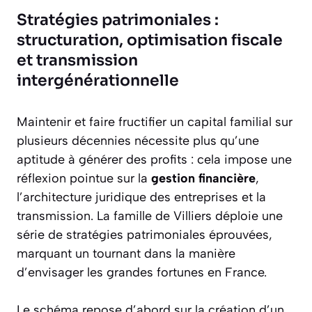
Stratégies patrimoniales :
structuration, optimisation fiscale
et transmission
intergénérationnelle
Maintenir et faire fructifier un capital familial sur
plusieurs décennies nécessite plus qu’une
aptitude à générer des profits : cela impose une
réflexion pointue sur la
gestion financière
,
l’architecture juridique des entreprises et la
transmission. La famille de Villiers déploie une
série de stratégies patrimoniales éprouvées,
marquant un tournant dans la manière
d’envisager les grandes fortunes en France.
Le schéma repose d’abord sur la création d’un