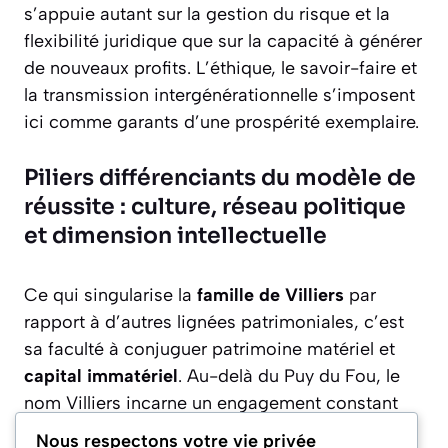
s’appuie autant sur la gestion du risque et la
flexibilité juridique que sur la capacité à générer
de nouveaux profits. L’éthique, le savoir-faire et
la transmission intergénérationnelle s’imposent
ici comme garants d’une prospérité exemplaire.
Piliers différenciants du modèle de
réussite : culture, réseau politique
et dimension intellectuelle
Ce qui singularise la
famille de Villiers
par
rapport à d’autres lignées patrimoniales, c’est
sa faculté à conjuguer patrimoine matériel et
capital immatériel
. Au-delà du Puy du Fou, le
nom Villiers incarne un engagement constant
pour la culture, la transmission et le dialogue
Nous respectons votre vie privée