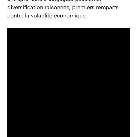
diversification raisonnée, premiers remparts
contre la volatilité économique.