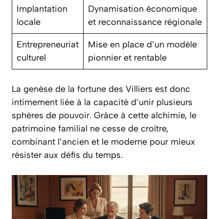
Implantation
Dynamisation économique
locale
et reconnaissance régionale
Entrepreneuriat
Mise en place d’un modèle
culturel
pionnier et rentable
La genèse de la fortune des Villiers est donc
intimement liée à la capacité d’unir plusieurs
sphères de pouvoir. Grâce à cette alchimie, le
patrimoine familial ne cesse de croître,
combinant l’ancien et le moderne pour mieux
résister aux défis du temps.