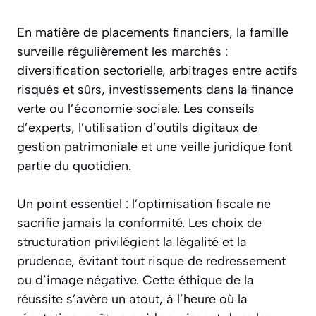
En matière de placements financiers, la famille
surveille régulièrement les marchés :
diversification sectorielle, arbitrages entre actifs
risqués et sûrs, investissements dans la finance
verte ou l’économie sociale. Les conseils
d’experts, l’utilisation d’outils digitaux de
gestion patrimoniale et une veille juridique font
partie du quotidien.
Un point essentiel : l’optimisation fiscale ne
sacrifie jamais la conformité. Les choix de
structuration privilégient la légalité et la
prudence, évitant tout risque de redressement
ou d’image négative. Cette éthique de la
réussite s’avère un atout, à l’heure où la