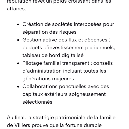
réputation revêt un poids croissant dans les
affaires.
Création de sociétés interposées pour
séparation des risques
Gestion active des flux et dépenses :
budgets d’investissement pluriannuels,
tableau de bord digitalisé
Pilotage familial transparent : conseils
d’administration incluant toutes les
générations majeures
Collaborations ponctuelles avec des
capitaux extérieurs soigneusement
sélectionnés
Au final, la stratégie patrimoniale de la famille
de Villiers prouve que la fortune durable