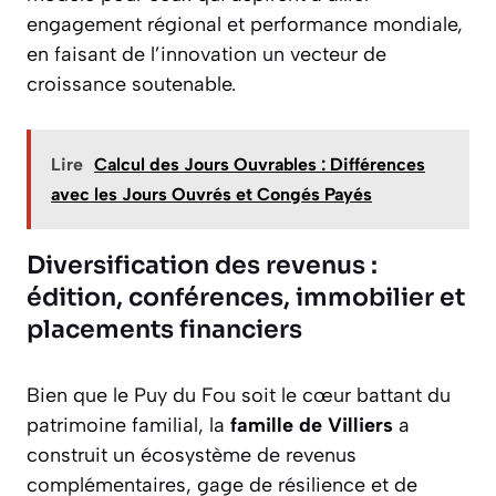
engagement régional et performance mondiale,
en faisant de l’innovation un vecteur de
croissance soutenable.
Lire
Calcul des Jours Ouvrables : Différences
avec les Jours Ouvrés et Congés Payés
Diversification des revenus :
édition, conférences, immobilier et
placements financiers
Bien que le Puy du Fou soit le cœur battant du
patrimoine familial, la
famille de Villiers
a
construit un écosystème de revenus
complémentaires, gage de résilience et de