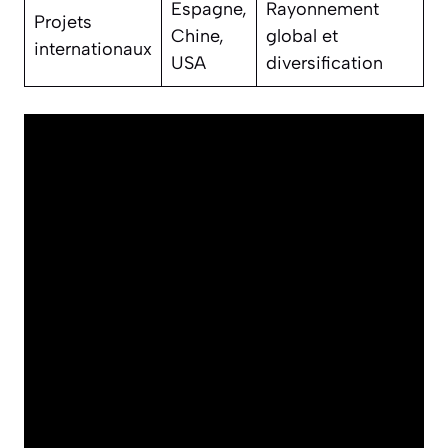
Espagne,
Rayonnement
Projets
Chine,
global et
internationaux
USA
diversification