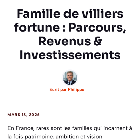
Famille de villiers
fortune : Parcours,
Revenus &
Investissements
Ecrit par
Philippe
MARS 18, 2026
En France, rares sont les familles qui incarnent à
la fois patrimoine, ambition et vision