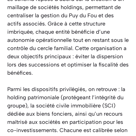
maillage de sociétés holdings, permettant de
centraliser la gestion du Puy du Fou et des
actifs associés. Grâce à cette structure
imbriquée, chaque entité bénéficie d’une
autonomie opérationnelle tout en restant sous le
contrôle du cercle familial. Cette organisation a
deux objectifs principaux : éviter la dispersion
lors des successions et optimiser la fiscalité des
bénéfices.
Parmi les dispositifs privilégiés, on retrouve : la
holding patrimoniale (protégeant l’intégrité du
groupe), la société civile immobilière (SCI)
dédiée aux biens fonciers, ainsi qu’un recours
maîtrisé aux sociétés en participation pour les
co-investissements. Chacune est calibrée selon