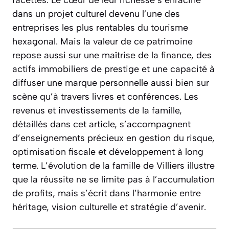
dans un projet culturel devenu l’une des
entreprises les plus rentables du tourisme
hexagonal. Mais la valeur de ce patrimoine
repose aussi sur une maîtrise de la finance, des
actifs immobiliers de prestige et une capacité à
diffuser une marque personnelle aussi bien sur
scène qu’à travers livres et conférences. Les
revenus et investissements de la famille,
détaillés dans cet article, s’accompagnent
d’enseignements précieux en gestion du risque,
optimisation fiscale et développement à long
terme. L’évolution de la famille de Villiers illustre
que la réussite ne se limite pas à l’accumulation
de profits, mais s’écrit dans l’harmonie entre
héritage, vision culturelle et stratégie d’avenir.