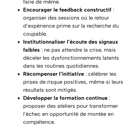
faire de même.
Encourager le feedback constructif
:
organiser des sessions où le retour
d’expérience prime sur la recherche du
coupable.
Institutionnaliser l’écoute des signaux
faibles
: ne pas attendre la crise, mais
déceler les dysfonctionnements latents
dans les routines quotidiennes.
Récompenser l’initiative
: célébrer les
prises de risque positives, même si leurs
résultats sont mitigés.
Développer la formation continue
:
proposer des ateliers pour transformer
l’échec en opportunité de montée en
compétence.