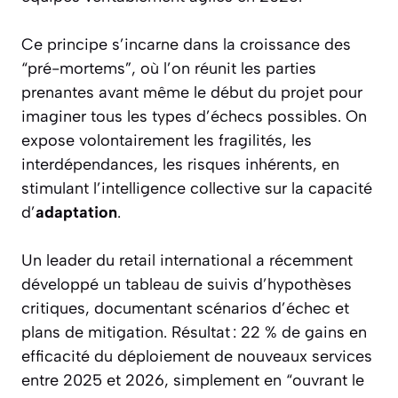
Ce principe s’incarne dans la croissance des
“pré-mortems”, où l’on réunit les parties
prenantes avant même le début du projet pour
imaginer tous les types d’échecs possibles. On
expose volontairement les fragilités, les
interdépendances, les risques inhérents, en
stimulant l’intelligence collective sur la capacité
d’
adaptation
.
Un leader du retail international a récemment
développé un tableau de suivis d’hypothèses
critiques, documentant scénarios d’échec et
plans de mitigation. Résultat : 22 % de gains en
efficacité du déploiement de nouveaux services
entre 2025 et 2026, simplement en “ouvrant le