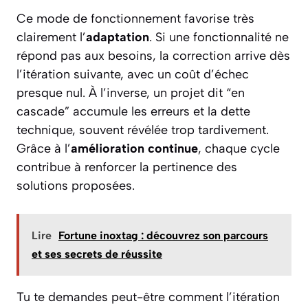
Ce mode de fonctionnement favorise très
clairement l’
adaptation
. Si une fonctionnalité ne
répond pas aux besoins, la correction arrive dès
l’itération suivante, avec un coût d’échec
presque nul. À l’inverse, un projet dit “en
cascade” accumule les erreurs et la dette
technique, souvent révélée trop tardivement.
Grâce à l’
amélioration continue
, chaque cycle
contribue à renforcer la pertinence des
solutions proposées.
Lire
Fortune inoxtag : découvrez son parcours
et ses secrets de réussite
Tu te demandes peut-être comment l’itération