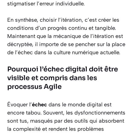
stigmatiser l’erreur individuelle.
En synthèse, choisir l’itération, c’est créer les
conditions d’un progrès continu et tangible.
Maintenant que la mécanique de l’itération est
décryptée, il importe de se pencher sur la place
de l’échec dans la culture numérique actuelle.
Pourquoi l’échec digital doit être
visible et compris dans les
processus Agile
Évoquer l’
échec
dans le monde digital est
encore tabou. Souvent, les dysfonctionnements
sont tus, masqués par des outils qui absorbent
la complexité et rendent les problèmes