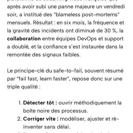
après avoir subi une panne majeure un vendredi
soir, a institué des “blameless post-mortems”
mensuels. Résultat : en six mois, la fréquence et
la gravité des incidents ont diminué de 30 %, la
collaboration
entre équipes DevOps et support
a doublé, et la confiance s’est instaurée dans la
remontée des signaux faibles.
Le principe-clé du safe-to-fail, souvent résumé
par “fail fast, learn faster”, repose donc sur une
triple qualité :
Détecter tôt :
ouvrir méthodiquement la
boîte noire des processus.
Corriger vite :
modéliser, ajuster et ré-
inventer sans délai.