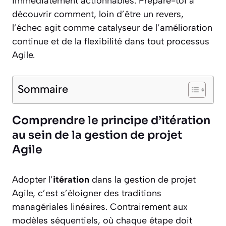
immédiatement actionnables. Prépare-toi à
découvrir comment, loin d’être un revers,
l’échec agit comme catalyseur de l’amélioration
continue et de la flexibilité dans tout processus
Agile.
Sommaire
Comprendre le principe d’itération
au sein de la gestion de projet
Agile
Adopter l’
itération
dans la gestion de projet
Agile, c’est s’éloigner des traditions
managériales linéaires. Contrairement aux
modèles séquentiels, où chaque étape doit