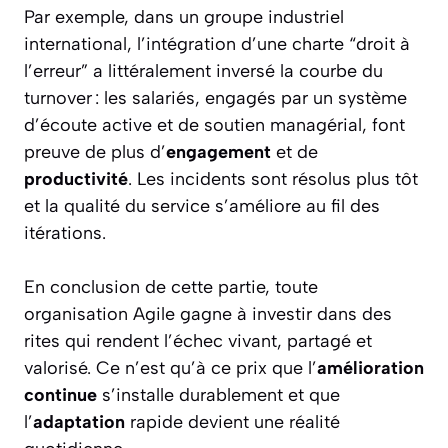
Par exemple, dans un groupe industriel
international, l’intégration d’une charte “droit à
l’erreur” a littéralement inversé la courbe du
turnover : les salariés, engagés par un système
d’écoute active et de soutien managérial, font
preuve de plus d’
engagement
et de
productivité
. Les incidents sont résolus plus tôt
et la qualité du service s’améliore au fil des
itérations.
En conclusion de cette partie, toute
organisation Agile gagne à investir dans des
rites qui rendent l’échec vivant, partagé et
valorisé. Ce n’est qu’à ce prix que l’
amélioration
continue
s’installe durablement et que
l’
adaptation
rapide devient une réalité