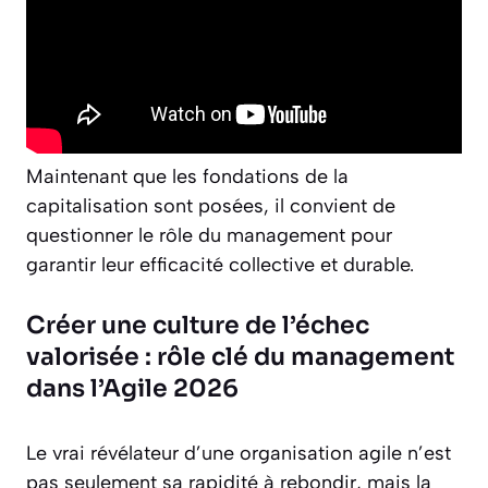
Maintenant que les fondations de la
capitalisation sont posées, il convient de
questionner le rôle du management pour
garantir leur efficacité collective et durable.
Créer une culture de l’échec
valorisée : rôle clé du management
dans l’Agile 2026
Le vrai révélateur d’une organisation agile n’est
pas seulement sa rapidité à rebondir, mais la