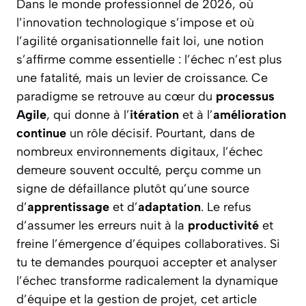
Dans le monde professionnel de 2026, où
l’innovation technologique s’impose et où
l’agilité organisationnelle fait loi, une notion
s’affirme comme essentielle : l’échec n’est plus
une fatalité, mais un levier de croissance. Ce
paradigme se retrouve au cœur du
processus
Agile
, qui donne à l’
itération
et à l’
amélioration
continue
un rôle décisif. Pourtant, dans de
nombreux environnements digitaux, l’échec
demeure souvent occulté, perçu comme un
signe de défaillance plutôt qu’une source
d’
apprentissage
et d’
adaptation
. Le refus
d’assumer les erreurs nuit à la
productivité
et
freine l’émergence d’équipes collaboratives. Si
tu te demandes pourquoi accepter et analyser
l’échec transforme radicalement la dynamique
d’équipe et la gestion de projet, cet article