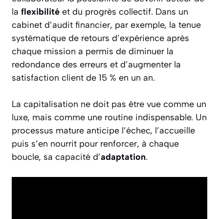
la
flexibilité
et du progrès collectif. Dans un
cabinet d’audit financier, par exemple, la tenue
systématique de retours d’expérience après
chaque mission a permis de diminuer la
redondance des erreurs et d’augmenter la
satisfaction client de 15 % en un an.
La capitalisation ne doit pas être vue comme un
luxe, mais comme une routine indispensable. Un
processus mature anticipe l’échec, l’accueille
puis s’en nourrit pour renforcer, à chaque
boucle, sa capacité d’
adaptation
.