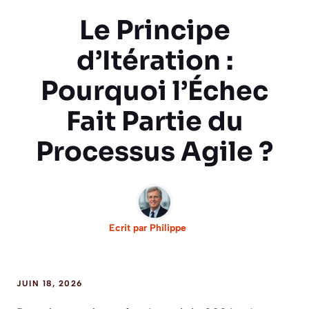
Le Principe
d’Itération :
Pourquoi l’Échec
Fait Partie du
Processus Agile ?
Ecrit par
Philippe
JUIN 18, 2026