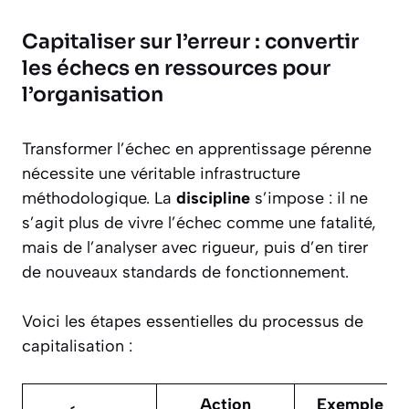
Capitaliser sur l’erreur : convertir
les échecs en ressources pour
l’organisation
Transformer l’échec en apprentissage pérenne
nécessite une véritable infrastructure
méthodologique. La
discipline
s’impose : il ne
s’agit plus de vivre l’échec comme une fatalité,
mais de l’analyser avec rigueur, puis d’en tirer
de nouveaux standards de fonctionnement.
Voici les étapes essentielles du processus de
capitalisation :
Action
Exemple