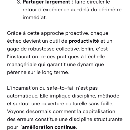
Partager largement :
faire circuler le
retour d’expérience au-delà du périmètre
immédiat.
Grâce à cette approche proactive, chaque
échec devient un outil de
productivité
et un
gage de robustesse collective. Enfin, c’est
l’instauration de ces pratiques à l’échelle
managériale qui garantit une dynamique
pérenne sur le long terme.
L’incarnation du safe-to-fail n’est pas
automatique. Elle implique discipline, méthode
et surtout une ouverture culturelle sans faille.
Voyons désormais comment la capitalisation
des erreurs constitue une discipline structurante
pour l’
amélioration continue
.