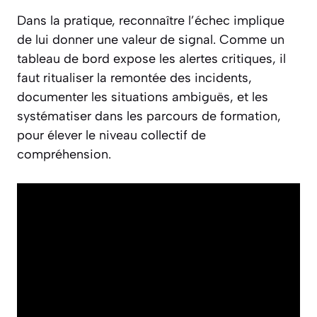
Dans la pratique, reconnaître l’échec implique
de lui donner une valeur de signal. Comme un
tableau de bord expose les alertes critiques, il
faut ritualiser la remontée des incidents,
documenter les situations ambiguës, et les
systématiser dans les parcours de formation,
pour élever le niveau collectif de
compréhension.