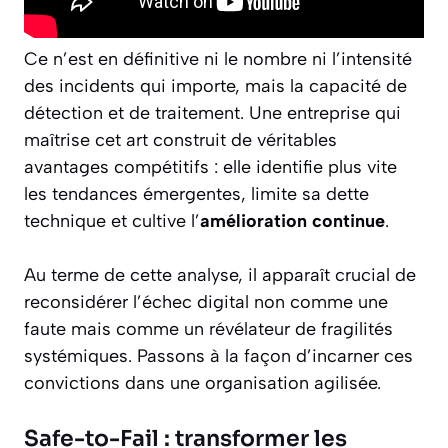
Ce n’est en définitive ni le nombre ni l’intensité
des incidents qui importe, mais la capacité de
détection et de traitement. Une entreprise qui
maîtrise cet art construit de véritables
avantages compétitifs : elle identifie plus vite
les tendances émergentes, limite sa dette
technique et cultive l’
amélioration continue
.
Au terme de cette analyse, il apparaît crucial de
reconsidérer l’échec digital non comme une
faute mais comme un révélateur de fragilités
systémiques. Passons à la façon d’incarner ces
convictions dans une organisation agilisée.
Safe-to-Fail : transformer les