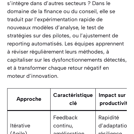
s’intègre dans d’autres secteurs ? Dans le
domaine de la finance ou du conseil, elle se
traduit par l’expérimentation rapide de
nouveaux modèles d’analyse, le test de
stratégies sur des pilotes, ou l’ajustement de
reporting automatisés. Les équipes apprennent
à réviser régulièrement leurs méthodes, à
capitaliser sur les dysfonctionnements détectés,
et à transformer chaque retour négatif en
moteur d’innovation.
Caractéristique
Impact sur la
Approche
clé
productivité
Feedback
Rapidité
Itérative
continu,
d’adaptation,
(Agile)
amélioration
résilience