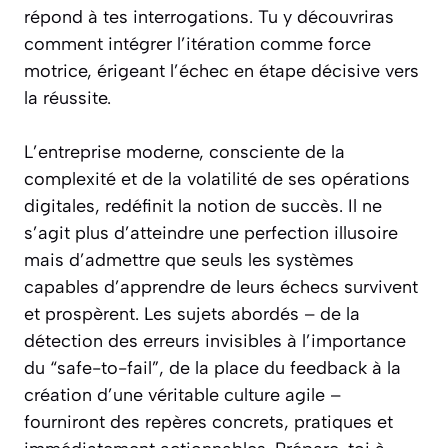
répond à tes interrogations. Tu y découvriras
comment intégrer l’itération comme force
motrice, érigeant l’échec en étape décisive vers
la réussite.
L’entreprise moderne, consciente de la
complexité et de la volatilité de ses opérations
digitales, redéfinit la notion de succès. Il ne
s’agit plus d’atteindre une perfection illusoire
mais d’admettre que seuls les systèmes
capables d’apprendre de leurs échecs survivent
et prospèrent. Les sujets abordés – de la
détection des erreurs invisibles à l’importance
du “safe-to-fail”, de la place du feedback à la
création d’une véritable culture agile –
fourniront des repères concrets, pratiques et