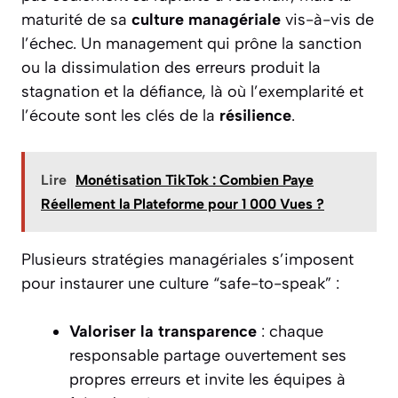
maturité de sa
culture managériale
vis-à-vis de
l’échec. Un management qui prône la sanction
ou la dissimulation des erreurs produit la
stagnation et la défiance, là où l’exemplarité et
l’écoute sont les clés de la
résilience
.
Lire
Monétisation TikTok : Combien Paye
Réellement la Plateforme pour 1 000 Vues ?
Plusieurs stratégies managériales s’imposent
pour instaurer une culture “safe-to-speak” :
Valoriser la transparence
: chaque
responsable partage ouvertement ses
propres erreurs et invite les équipes à