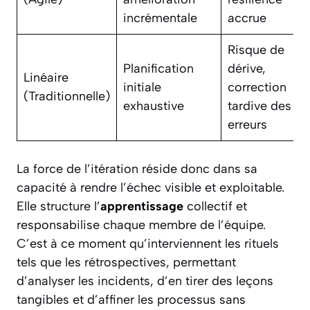
incrémentale
accrue
Risque de
Planification
dérive,
Linéaire
initiale
correction
(Traditionnelle)
exhaustive
tardive des
erreurs
La force de l’itération réside donc dans sa
capacité à rendre l’échec visible et exploitable.
Elle structure l’
apprentissage
collectif et
responsabilise chaque membre de l’équipe.
C’est à ce moment qu’interviennent les rituels
tels que les rétrospectives, permettant
d’analyser les incidents, d’en tirer des leçons
tangibles et d’affiner les processus sans