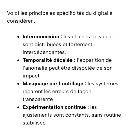
Voici les principales spécificités du digital à
considérer :
Interconnexion :
les chaînes de valeur
sont distribuées et fortement
interdépendantes.
Temporalité décalée :
l’apparition de
l’anomalie peut être dissociée de son
impact.
Masquage par l’outillage :
les systèmes
réparent les erreurs de façon
transparente.
Expérimentation continue :
les
ajustements sont constants, sans routine
stabilisée.