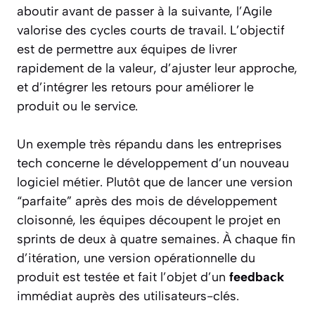
aboutir avant de passer à la suivante, l’Agile
valorise des cycles courts de travail. L’objectif
est de permettre aux équipes de livrer
rapidement de la valeur, d’ajuster leur approche,
et d’intégrer les retours pour améliorer le
produit ou le service.
Un exemple très répandu dans les entreprises
tech concerne le développement d’un nouveau
logiciel métier. Plutôt que de lancer une version
“parfaite” après des mois de développement
cloisonné, les équipes découpent le projet en
sprints de deux à quatre semaines. À chaque fin
d’itération, une version opérationnelle du
produit est testée et fait l’objet d’un
feedback
immédiat auprès des utilisateurs-clés.