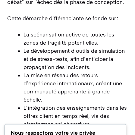
débat” sur l’échec dès la phase de conception.
Cette démarche différenciante se fonde sur :
La scénarisation active de toutes les
zones de fragilité potentielles.
Le développement d’outils de simulation
et de stress-tests, afin d’anticiper la
propagation des incidents.
La mise en réseau des retours
d’expérience internationaux, créant une
communauté apprenante à grande
échelle.
L’intégration des enseignements dans les
offres client en temps réel, via des
plateformes collaboratives.
Nous respectons votre vie privée