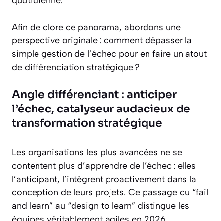
quotidienne.
Afin de clore ce panorama, abordons une
perspective originale : comment dépasser la
simple gestion de l’échec pour en faire un atout
de différenciation stratégique ?
Angle différenciant : anticiper
l’échec, catalyseur audacieux de
transformation stratégique
Les organisations les plus avancées ne se
contentent plus d’apprendre de l’échec : elles
l’anticipant, l’intègrent proactivement dans la
conception de leurs projets. Ce passage du “fail
and learn” au “design to learn” distingue les
équipes véritablement agiles en 2026.