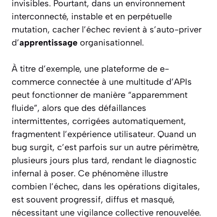
invisibles. Pourtant, dans un environnement
interconnecté, instable et en perpétuelle
mutation, cacher l’échec revient à s’auto-priver
d’
apprentissage
organisationnel.
À titre d’exemple, une plateforme de e-
commerce connectée à une multitude d’APIs
peut fonctionner de manière “apparemment
fluide”, alors que des défaillances
intermittentes, corrigées automatiquement,
fragmentent l’expérience utilisateur. Quand un
bug surgit, c’est parfois sur un autre périmètre,
plusieurs jours plus tard, rendant le diagnostic
infernal à poser. Ce phénomène illustre
combien l’échec, dans les opérations digitales,
est souvent progressif, diffus et masqué,
nécessitant une vigilance collective renouvelée.