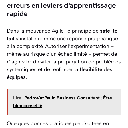
erreurs en leviers d’apprentissage
rapide
Dans la mouvance Agile, le principe de
safe-to-
fail
s’installe comme une réponse pragmatique
à la complexité. Autoriser l’expérimentation –
même au risque d’un échec limité – permet de
réagir vite, d’éviter la propagation de problèmes
systémiques et de renforcer la
flexibilité
des
équipes.
Lire
PedroVazPaulo Business Consultant : Être
bien conseillé
Quelques bonnes pratiques plébiscitées en