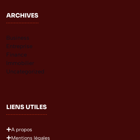
ARCHIVES
Business
Entreprise
Finance
Immobilier
Uncategorized
LIENS UTILES
A propos
Mentions légales