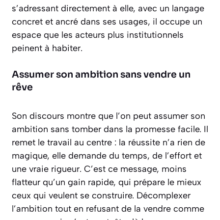
s’adressant directement à elle, avec un langage
concret et ancré dans ses usages, il occupe un
espace que les acteurs plus institutionnels
peinent à habiter.
Assumer son ambition sans vendre un
rêve
Son discours montre que l’on peut assumer son
ambition sans tomber dans la promesse facile. Il
remet le travail au centre : la réussite n’a rien de
magique, elle demande du temps, de l’effort et
une vraie rigueur. C’est ce message, moins
flatteur qu’un gain rapide, qui prépare le mieux
ceux qui veulent se construire. Décomplexer
l’ambition tout en refusant de la vendre comme