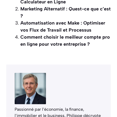
Calculateur en Ligne
Marketing Alternatif : Quest-ce que c’est
?
Automatisation avec Make : Optimiser
vos Flux de Travail et Processus
Comment choisir le meilleur compte pro
en ligne pour votre entreprise ?
Passionné par l’économie, la finance,
l’immobilier et le business, Philippe décrypte