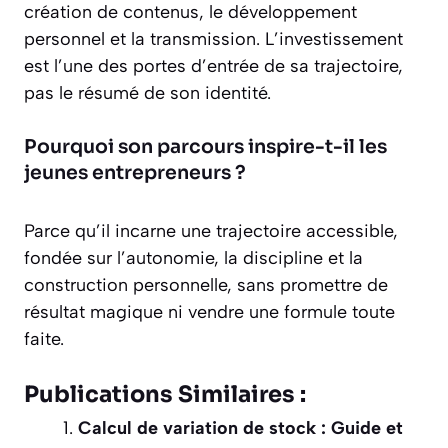
création de contenus, le développement
personnel et la transmission. L’investissement
est l’une des portes d’entrée de sa trajectoire,
pas le résumé de son identité.
Pourquoi son parcours inspire-t-il les
jeunes entrepreneurs ?
Parce qu’il incarne une trajectoire accessible,
fondée sur l’autonomie, la discipline et la
construction personnelle, sans promettre de
résultat magique ni vendre une formule toute
faite.
Publications Similaires :
Calcul de variation de stock : Guide et