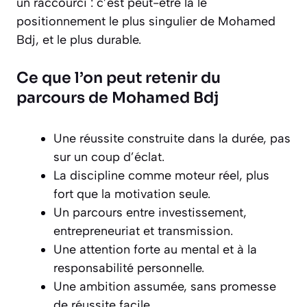
un raccourci : c’est peut-être là le
positionnement le plus singulier de Mohamed
Bdj, et le plus durable.
Ce que l’on peut retenir du
parcours de Mohamed Bdj
Une réussite construite dans la durée, pas
sur un coup d’éclat.
La discipline comme moteur réel, plus
fort que la motivation seule.
Un parcours entre investissement,
entrepreneuriat et transmission.
Une attention forte au mental et à la
responsabilité personnelle.
Une ambition assumée, sans promesse
de réussite facile.