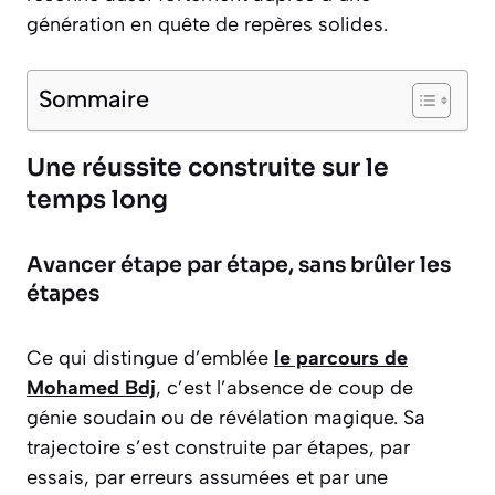
génération en quête de repères solides.
Sommaire
Une réussite construite sur le
temps long
Avancer étape par étape, sans brûler les
étapes
Ce qui distingue d’emblée
le parcours de
Mohamed Bdj
, c’est l’absence de coup de
génie soudain ou de révélation magique. Sa
trajectoire s’est construite par étapes, par
essais, par erreurs assumées et par une