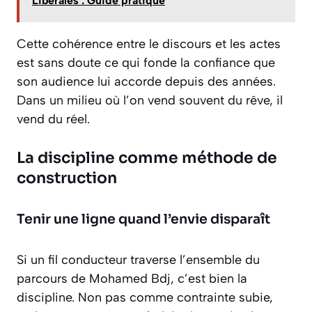
Libérales : Guide pratique
Cette cohérence entre le discours et les actes
est sans doute ce qui fonde la confiance que
son audience lui accorde depuis des années.
Dans un milieu où l’on vend souvent du rêve, il
vend du réel.
La discipline comme méthode de
construction
Tenir une ligne quand l’envie disparaît
Si un fil conducteur traverse l’ensemble du
parcours de Mohamed Bdj, c’est bien la
discipline. Non pas comme contrainte subie,