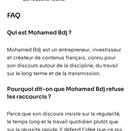
FAQ
Qui est Mohamed Bdj ?
Mohamed Bdj est un entrepreneur, investisseur
et créateur de contenus français, connu pour
son discours autour de la discipline, du travail
sur le long terme et de la transmission.
Pourquoi dit-on que Mohamed Bdj refuse
les raccourcis ?
Parce que son discours insiste sur la régularité,
le temps long et le travail quotidien plutôt que
sur la réussite rapide. Il défend l’idée que ce qui