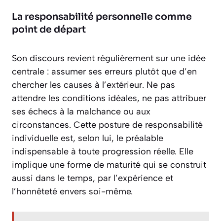
La responsabilité personnelle comme
point de départ
Son discours revient régulièrement sur une idée
centrale : assumer ses erreurs plutôt que d’en
chercher les causes à l’extérieur. Ne pas
attendre les conditions idéales, ne pas attribuer
ses échecs à la malchance ou aux
circonstances. Cette posture de responsabilité
individuelle est, selon lui, le préalable
indispensable à toute progression réelle. Elle
implique une forme de maturité qui se construit
aussi dans le temps, par l’expérience et
l’honnêteté envers soi-même.