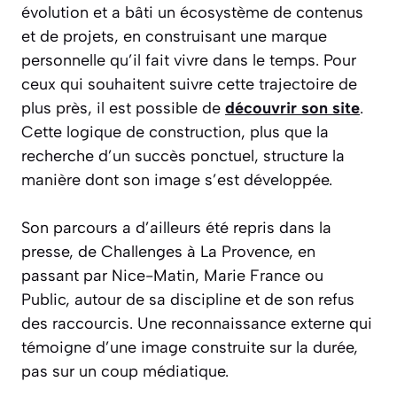
évolution et a bâti un écosystème de contenus
et de projets, en construisant une marque
personnelle qu’il fait vivre dans le temps. Pour
ceux qui souhaitent suivre cette trajectoire de
plus près, il est possible de
découvrir son site
.
Cette logique de construction, plus que la
recherche d’un succès ponctuel, structure la
manière dont son image s’est développée.
Son parcours a d’ailleurs été repris dans la
presse, de Challenges à La Provence, en
passant par Nice-Matin, Marie France ou
Public, autour de sa discipline et de son refus
des raccourcis. Une reconnaissance externe qui
témoigne d’une image construite sur la durée,
pas sur un coup médiatique.