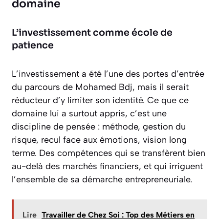
domaine
L’investissement comme école de
patience
L’investissement a été l’une des portes d’entrée
du parcours de Mohamed Bdj, mais il serait
réducteur d’y limiter son identité. Ce que ce
domaine lui a surtout appris, c’est une
discipline de pensée : méthode, gestion du
risque, recul face aux émotions, vision long
terme. Des compétences qui se transfèrent bien
au-delà des marchés financiers, et qui irriguent
l’ensemble de sa démarche entrepreneuriale.
Lire
Travailler de Chez Soi : Top des Métiers en