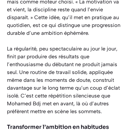
mais comme moteur choisi. « La motivation va
et vient, la discipline reste quand l’envie
disparaît. » Cette idée, qu’il met en pratique au
quotidien, est ce qui distingue une progression
durable d’une ambition éphémère.
La régularité, peu spectaculaire au jour le jour,
finit par produire des résultats que
l’enthousiasme du débutant ne produit jamais
seul. Une routine de travail solide, appliquée
même dans les moments de doute, construit
davantage sur le long terme qu’un coup d’éclat
isolé. C’est cette répétition silencieuse que
Mohamed Bdj met en avant, là où d’autres
préfèrent mettre en scène les sommets.
Transformer l’ambition en habitudes