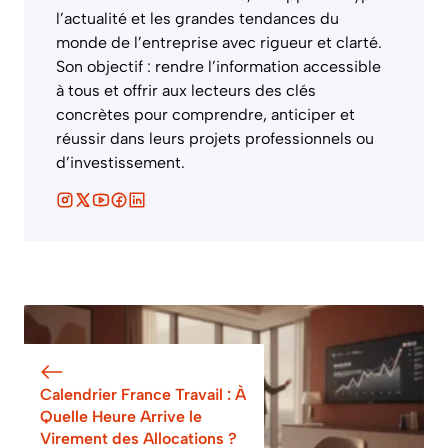
l’actualité et les grandes tendances du
monde de l’entreprise avec rigueur et clarté.
Son objectif : rendre l’information accessible
à tous et offrir aux lecteurs des clés
concrètes pour comprendre, anticiper et
réussir dans leurs projets professionnels ou
d’investissement.
Calendrier France Travail : À
Quelle Heure Arrive le
Virement des Allocations ?