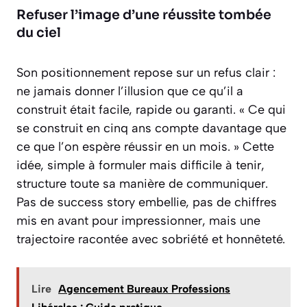
Refuser l’image d’une réussite tombée
du ciel
Son positionnement repose sur un refus clair :
ne jamais donner l’illusion que ce qu’il a
construit était facile, rapide ou garanti. « Ce qui
se construit en cinq ans compte davantage que
ce que l’on espère réussir en un mois. » Cette
idée, simple à formuler mais difficile à tenir,
structure toute sa manière de communiquer.
Pas de success story embellie, pas de chiffres
mis en avant pour impressionner, mais une
trajectoire racontée avec sobriété et honnêteté.
Lire
Agencement Bureaux Professions