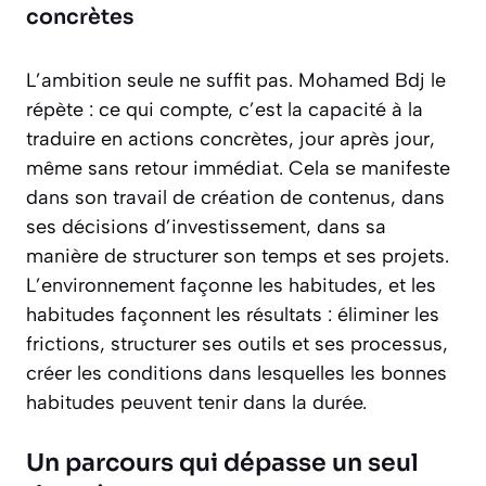
concrètes
L’ambition seule ne suffit pas. Mohamed Bdj le
répète : ce qui compte, c’est la capacité à la
traduire en actions concrètes, jour après jour,
même sans retour immédiat. Cela se manifeste
dans son travail de création de contenus, dans
ses décisions d’investissement, dans sa
manière de structurer son temps et ses projets.
L’environnement façonne les habitudes, et les
habitudes façonnent les résultats : éliminer les
frictions, structurer ses outils et ses processus,
créer les conditions dans lesquelles les bonnes
habitudes peuvent tenir dans la durée.
Un parcours qui dépasse un seul