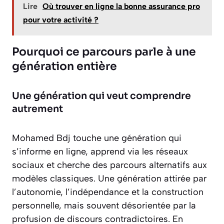
Lire
Où trouver en ligne la bonne assurance pro
pour votre activité ?
Pourquoi ce parcours parle à une
génération entière
Une génération qui veut comprendre
autrement
Mohamed Bdj touche une génération qui
s’informe en ligne, apprend via les réseaux
sociaux et cherche des parcours alternatifs aux
modèles classiques. Une génération attirée par
l’autonomie, l’indépendance et la construction
personnelle, mais souvent désorientée par la
profusion de discours contradictoires. En