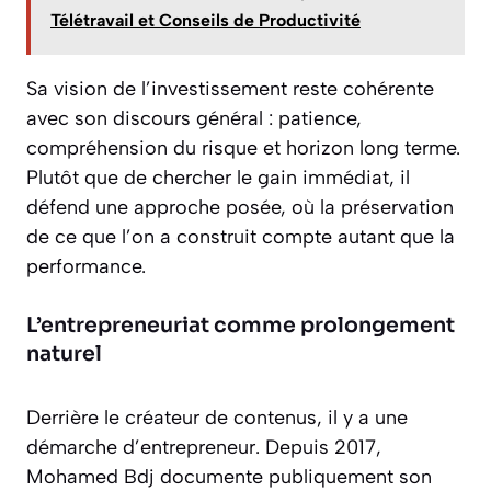
Télétravail et Conseils de Productivité
Sa vision de l’investissement reste cohérente
avec son discours général : patience,
compréhension du risque et horizon long terme.
Plutôt que de chercher le gain immédiat, il
défend une approche posée, où la préservation
de ce que l’on a construit compte autant que la
performance.
L’entrepreneuriat comme prolongement
naturel
Derrière le créateur de contenus, il y a une
démarche d’entrepreneur. Depuis 2017,
Mohamed Bdj documente publiquement son