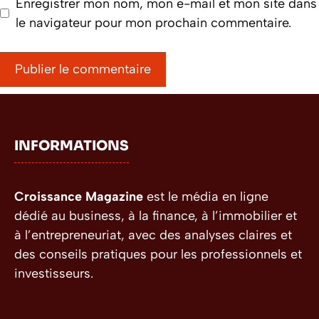
Enregistrer mon nom, mon e-mail et mon site dans
le navigateur pour mon prochain commentaire.
INFORMATIONS
Croissance Magazine
est le média en ligne
dédié au business, à la finance, à l’immobilier et
à l’entrepreneuriat, avec des analyses claires et
des conseils pratiques pour les professionnels et
investisseurs.