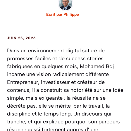
Ecrit par
Philippe
JUIN 25, 2026
Dans un environnement digital saturé de
promesses faciles et de success stories
fabriquées en quelques mois, Mohamed Bdj
incarne une vision radicalement différente.
Entrepreneur, investisseur et créateur de
contenus, il a construit sa notoriété sur une idée
simple, mais exigeante : la réussite ne se
décrète pas, elle se mérite, par le travail, la
discipline et le temps long. Un discours qui
tranche, et qui explique pourquoi son parcours
résonne aussi fortement auprès d’une