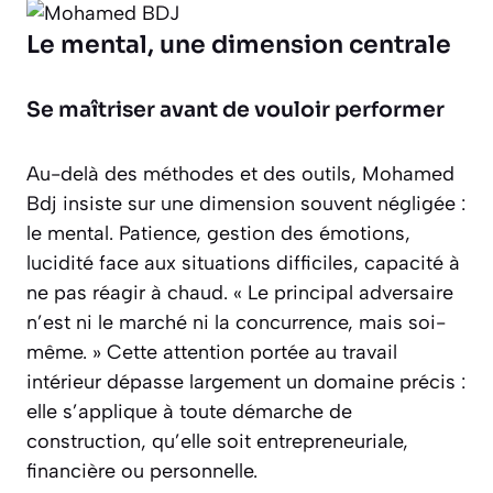
Le mental, une dimension centrale
Se maîtriser avant de vouloir performer
Au-delà des méthodes et des outils, Mohamed
Bdj insiste sur une dimension souvent négligée :
le mental. Patience, gestion des émotions,
lucidité face aux situations difficiles, capacité à
ne pas réagir à chaud. « Le principal adversaire
n’est ni le marché ni la concurrence, mais soi-
même. » Cette attention portée au travail
intérieur dépasse largement un domaine précis :
elle s’applique à toute démarche de
construction, qu’elle soit entrepreneuriale,
financière ou personnelle.