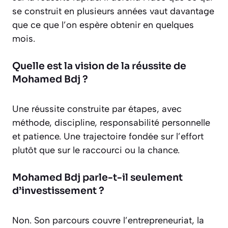
se construit en plusieurs années vaut davantage
que ce que l’on espère obtenir en quelques
mois.
Quelle est la vision de la réussite de
Mohamed Bdj ?
Une réussite construite par étapes, avec
méthode, discipline, responsabilité personnelle
et patience. Une trajectoire fondée sur l’effort
plutôt que sur le raccourci ou la chance.
Mohamed Bdj parle-t-il seulement
d’investissement ?
Non. Son parcours couvre l’entrepreneuriat, la