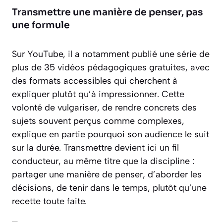
Transmettre une manière de penser, pas
une formule
Sur YouTube, il a notamment publié une série de
plus de 35 vidéos pédagogiques gratuites, avec
des formats accessibles qui cherchent à
expliquer plutôt qu’à impressionner. Cette
volonté de vulgariser, de rendre concrets des
sujets souvent perçus comme complexes,
explique en partie pourquoi son audience le suit
sur la durée. Transmettre devient ici un fil
conducteur, au même titre que la discipline :
partager une manière de penser, d’aborder les
décisions, de tenir dans le temps, plutôt qu’une
recette toute faite.