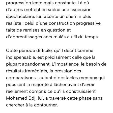
progression lente mais constante. Là où
d’autres mettent en scène une ascension
spectaculaire, lui raconte un chemin plus
réaliste : celui d’une construction progressive,
faite de remises en question et
d’apprentissages accumulés au fil du temps.
Cette période difficile, qu’il décrit comme
indispensable, est précisément celle que la
plupart abandonnent. L’impatience, le besoin de
résultats immédiats, la pression des
comparaisons : autant d’obstacles mentaux qui
poussent la majorité à lâcher avant d’avoir
réellement compris ce qu’ils construisaient.
Mohamed Bdj, lui, a traversé cette phase sans
chercher à la contourner.