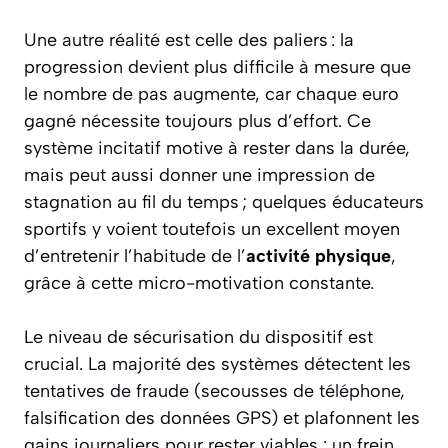
Une autre réalité est celle des paliers : la
progression devient plus difficile à mesure que
le nombre de pas augmente, car chaque euro
gagné nécessite toujours plus d’effort. Ce
système incitatif motive à rester dans la durée,
mais peut aussi donner une impression de
stagnation au fil du temps ; quelques éducateurs
sportifs y voient toutefois un excellent moyen
d’entretenir l’habitude de l’
activité physique
,
grâce à cette micro-motivation constante.
Le niveau de sécurisation du dispositif est
crucial. La majorité des systèmes détectent les
tentatives de fraude (secousses de téléphone,
falsification des données GPS) et plafonnent les
gains journaliers pour rester viables : un frein