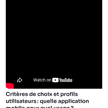
Critères de choix et profils
utilisateurs : quelle application