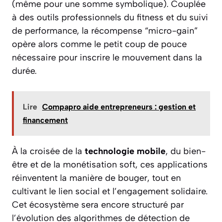
(même pour une somme symbolique). Couplée
à des outils professionnels du fitness et du suivi
de performance, la récompense “micro-gain”
opère alors comme le petit coup de pouce
nécessaire pour inscrire le mouvement dans la
durée.
Lire
Compapro aide entrepreneurs : gestion et
financement
À la croisée de la
technologie mobile
, du bien-
être et de la monétisation soft, ces applications
réinventent la manière de bouger, tout en
cultivant le lien social et l’engagement solidaire.
Cet écosystème sera encore structuré par
l’évolution des algorithmes de détection de