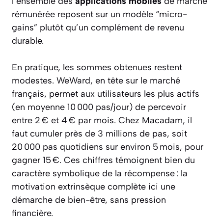
l’ensemble des
applications mobiles
de marche
rémunérée reposent sur un modèle “micro-
gains” plutôt qu’un complément de revenu
durable.
En pratique, les sommes obtenues restent
modestes. WeWard, en tête sur le marché
français, permet aux utilisateurs les plus actifs
(en moyenne 10 000 pas/jour) de percevoir
entre 2 € et 4 € par mois. Chez Macadam, il
faut cumuler près de 3 millions de pas, soit
20 000 pas quotidiens sur environ 5 mois, pour
gagner 15 €. Ces chiffres témoignent bien du
caractère symbolique de la récompense : la
motivation extrinsèque complète ici une
démarche de bien-être, sans pression
financière.