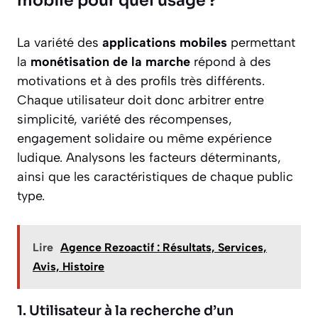
mobile pour quel usage ?
La variété des
applications mobiles
permettant
la
monétisation de la marche
répond à des
motivations et à des profils très différents.
Chaque utilisateur doit donc arbitrer entre
simplicité, variété des récompenses,
engagement solidaire ou même expérience
ludique. Analysons les facteurs déterminants,
ainsi que les caractéristiques de chaque public
type.
Lire
Agence Rezoactif : Résultats, Services,
Avis, Histoire
1. Utilisateur à la recherche d’un