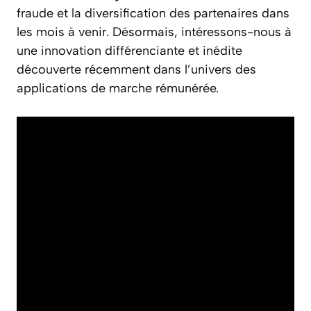
fraude et la diversification des partenaires dans
les mois à venir. Désormais, intéressons-nous à
une innovation différenciante et inédite
découverte récemment dans l’univers des
applications de marche rémunérée.