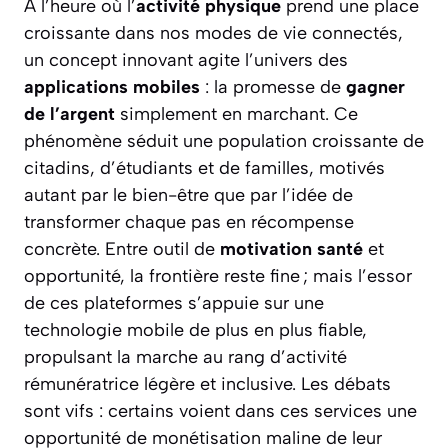
À l’heure où l’
activité physique
prend une place
croissante dans nos modes de vie connectés,
un concept innovant agite l’univers des
applications mobiles
: la promesse de
gagner
de l’argent
simplement en marchant. Ce
phénomène séduit une population croissante de
citadins, d’étudiants et de familles, motivés
autant par le bien-être que par l’idée de
transformer chaque pas en récompense
concrète. Entre outil de
motivation santé
et
opportunité, la frontière reste fine ; mais l’essor
de ces plateformes s’appuie sur une
technologie mobile de plus en plus fiable,
propulsant la marche au rang d’activité
rémunératrice légère et inclusive. Les débats
sont vifs : certains voient dans ces services une
opportunité de monétisation maline de leur