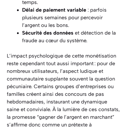
temps.
Délai de paiement variable
: parfois
plusieurs semaines pour percevoir
l’argent ou les bons.
Sécurité des données
et détection de la
fraude au cœur du système.
L’impact psychologique de cette monétisation
reste cependant tout aussi important : pour de
nombreux utilisateurs, l’aspect ludique et
communautaire supplante souvent la question
pécuniaire. Certains groupes d’entreprises ou
familles créent ainsi des concours de pas
hebdomadaires, instaurant une dynamique
saine et conviviale. À la lumière de ces constats,
la promesse “gagner de l’argent en marchant”
s’affirme donc comme un prétexte à