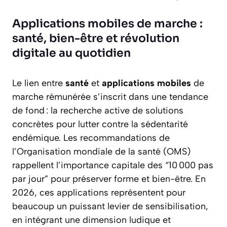
Applications mobiles de marche :
santé, bien-être et révolution
digitale au quotidien
Le lien entre
santé
et
applications mobiles
de
marche rémunérée s’inscrit dans une tendance
de fond : la recherche active de solutions
concrètes pour lutter contre la sédentarité
endémique. Les recommandations de
l’Organisation mondiale de la santé (OMS)
rappellent l’importance capitale des “10 000 pas
par jour” pour préserver forme et bien-être. En
2026, ces applications représentent pour
beaucoup un puissant levier de sensibilisation,
en intégrant une dimension ludique et