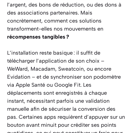
l’argent, des bons de réduction, ou des dons à
des associations partenaires. Mais
concrètement, comment ces solutions
transforment-elles nos mouvements en
récompenses tangibles ?
L’installation reste basique : il suffit de
télécharger l’application de son choix –
WeWard, Macadam, Sweatcoin, ou encore
Evidation – et de synchroniser son podomètre
via Apple Santé ou Google Fit. Les
déplacements sont enregistrés à chaque
instant, nécessitant parfois une validation
manuelle afin de sécuriser la conversion des
pas. Certaines apps requièrent d’appuyer sur un
bouton avant minuit pour créditer ses points
quotidiens, ce qui peut constituer un frein pour