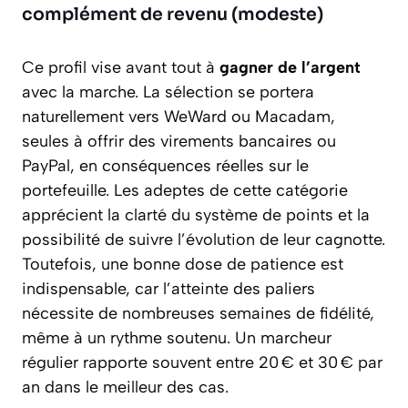
complément de revenu (modeste)
Ce profil vise avant tout à
gagner de l’argent
avec la marche. La sélection se portera
naturellement vers WeWard ou Macadam,
seules à offrir des virements bancaires ou
PayPal, en conséquences réelles sur le
portefeuille. Les adeptes de cette catégorie
apprécient la clarté du système de points et la
possibilité de suivre l’évolution de leur cagnotte.
Toutefois, une bonne dose de patience est
indispensable, car l’atteinte des paliers
nécessite de nombreuses semaines de fidélité,
même à un rythme soutenu. Un marcheur
régulier rapporte souvent entre 20 € et 30 € par
an dans le meilleur des cas.