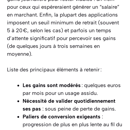
pour ceux qui espéreraient générer un “salaire”
en marchant. Enfin, la plupart des applications
imposent un seuil minimum de retrait (souvent
5 à 20 €, selon les cas) et parfois un temps
d’attente significatif pour percevoir ses gains
(de quelques jours à trois semaines en
moyenne).
Liste des principaux éléments à retenir :
Les gains sont modérés
: quelques euros
par mois pour un usage assidu.
Nécessité de valider quotidiennement
ses pas
: sous peine de perte de gains.
Paliers de conversion exigeants
:
progression de plus en plus lente au fil du