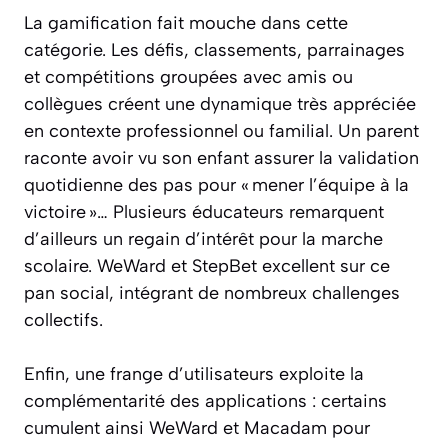
La gamification fait mouche dans cette
catégorie. Les défis, classements, parrainages
et compétitions groupées avec amis ou
collègues créent une dynamique très appréciée
en contexte professionnel ou familial. Un parent
raconte avoir vu son enfant assurer la validation
quotidienne des pas pour « mener l’équipe à la
victoire »… Plusieurs éducateurs remarquent
d’ailleurs un regain d’intérêt pour la marche
scolaire. WeWard et StepBet excellent sur ce
pan social, intégrant de nombreux challenges
collectifs.
Enfin, une frange d’utilisateurs exploite la
complémentarité des applications : certains
cumulent ainsi WeWard et Macadam pour