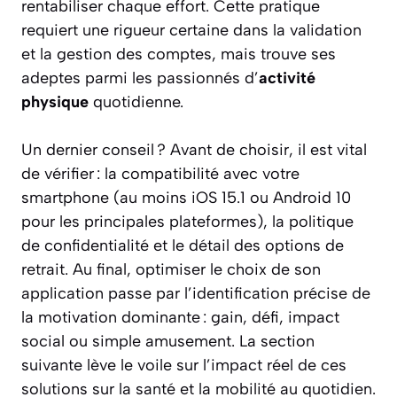
rentabiliser chaque effort. Cette pratique
requiert une rigueur certaine dans la validation
et la gestion des comptes, mais trouve ses
adeptes parmi les passionnés d’
activité
physique
quotidienne.
Un dernier conseil ? Avant de choisir, il est vital
de vérifier : la compatibilité avec votre
smartphone (au moins iOS 15.1 ou Android 10
pour les principales plateformes), la politique
de confidentialité et le détail des options de
retrait. Au final, optimiser le choix de son
application passe par l’identification précise de
la motivation dominante : gain, défi, impact
social ou simple amusement. La section
suivante lève le voile sur l’impact réel de ces
solutions sur la santé et la mobilité au quotidien.