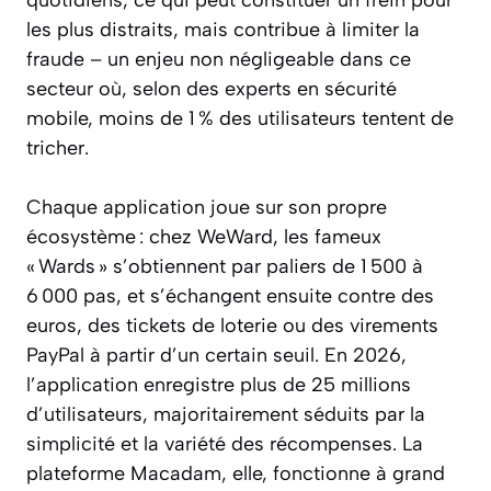
les plus distraits, mais contribue à limiter la
fraude – un enjeu non négligeable dans ce
secteur où, selon des experts en sécurité
mobile, moins de 1 % des utilisateurs tentent de
tricher.
Chaque application joue sur son propre
écosystème : chez WeWard, les fameux
« Wards » s’obtiennent par paliers de 1 500 à
6 000 pas, et s’échangent ensuite contre des
euros, des tickets de loterie ou des virements
PayPal à partir d’un certain seuil. En 2026,
l’application enregistre plus de 25 millions
d’utilisateurs, majoritairement séduits par la
simplicité et la variété des récompenses. La
plateforme Macadam, elle, fonctionne à grand