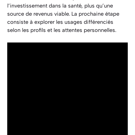
l’investissement dans la santé, plus qu’une
source de revenus viable. La prochaine étape
consiste à explorer les usages différenciés
selon les profils et les attentes personnelles.