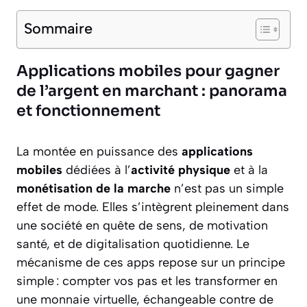
Sommaire
Applications mobiles pour gagner
de l’argent en marchant : panorama
et fonctionnement
La montée en puissance des
applications
mobiles
dédiées à l’
activité physique
et à la
monétisation de la marche
n’est pas un simple
effet de mode. Elles s’intègrent pleinement dans
une société en quête de sens, de motivation
santé, et de digitalisation quotidienne. Le
mécanisme de ces apps repose sur un principe
simple : compter vos pas et les transformer en
une monnaie virtuelle, échangeable contre de