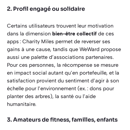
2. Profil engagé ou solidaire
Certains utilisateurs trouvent leur motivation
dans la dimension
bien-être collectif
de ces
apps : Charity Miles permet de reverser ses
gains à une cause, tandis que WeWard propose
aussi une palette d’associations partenaires.
Pour ces personnes, la récompense se mesure
en impact social autant qu’en portefeuille, et la
satisfaction provient du sentiment d’agir à son
échelle pour l’environnement (ex. : dons pour
planter des arbres), la santé ou l’aide
humanitaire.
3. Amateurs de fitness, familles, enfants