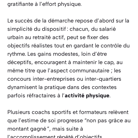
gratifiante à l’effort physique.
Le succès de la démarche repose d’abord sur la
simplicité du dispositif : chacun, du salarié
urbain au retraité actif, peut se fixer des
objectifs réalistes tout en gardant le contrôle du
rythme. Les gains modestes, loin d’être
déceptifs, encouragent à maintenir le cap, au
même titre que l’aspect communautaire ; les
concours inter-entreprises ou inter-quartiers
dynamisent la pratique dans des contextes
parfois réfractaires à l’
activité physique
.
Plusieurs coachs sportifs et formateurs relèvent
que l’estime de soi progresse “non pas grâce au
montant gagné ”, mais suite à
l’accomplissement répété d’objectifs