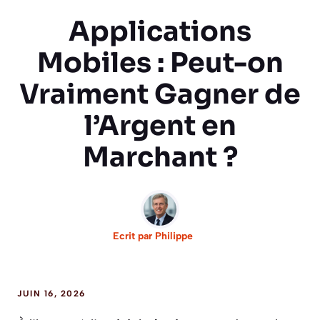
Applications
Mobiles : Peut-on
Vraiment Gagner de
l’Argent en
Marchant ?
Ecrit par
Philippe
JUIN 16, 2026