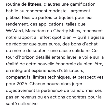
routine de
fitness
, d’autres une gamification
habile au rendement modeste. Largement
plébiscitées ou parfois critiquées pour leur
rendement, ces applications, telles que
WeWard, Macadam ou Charity Miles, repensent
notre rapport à l’effort quotidien — qu’il s’agisse
de récolter quelques euros, des bons d’achat,
ou même de soutenir une cause solidaire. Ce
tour d’horizon détaillé entend lever le voile sur la
réalité de cette nouvelle économie du bien-être,
en intégrant expériences d’utilisateurs,
comparatifs, limites techniques, et perspectives
pour 2026. Chacun pourra alors juger
objectivement la pertinence de transformer ses
pas en revenus ou en actions concrètes pour la
santé collective.