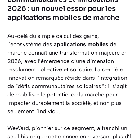
2026 : un nouvel essor pour les
applications mobiles de marche
Au-delà du simple calcul des gains,
l’écosystème des
applications mobiles
de
marche connaît une transformation majeure en
2026, avec l’émergence d’une dimension
résolument collective et solidaire. La dernière
innovation remarquée réside dans l’intégration
de “défis communautaires solidaires ” : il s’agit
de mobiliser le potentiel de la marche pour
impacter durablement la société, et non plus
seulement l’individu.
WeWard, pionnier sur ce segment, a franchi un
seuil historique cette année en reversant plus d’1