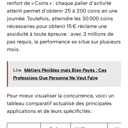
renfort de « Coins » : chaque palier d’activité
atteint permet d’obtenir 25 à 200 coins en une
journée. Toutefois, atteindre les 30 000 coins
nécessaires pour obtenir 15 € réclame une
assiduité à toute épreuve : avec 3 millions de
pas requis, la performance se situe sur plusieurs
mois.
Lire
Métiers Pénibles mais Bien Payés : Ces
Professions Que Personne Ne Veut Faire
Pour mieux visualiser la concurrence, voici un
tableau comparatif actualisé des principales
applications et de leurs spécificités :