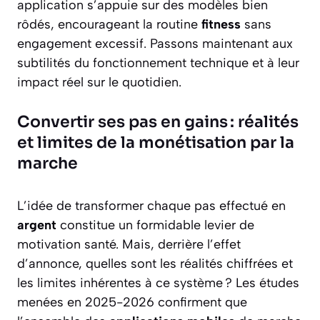
application s’appuie sur des modèles bien
rôdés, encourageant la routine
fitness
sans
engagement excessif. Passons maintenant aux
subtilités du fonctionnement technique et à leur
impact réel sur le quotidien.
Convertir ses pas en gains : réalités
et limites de la monétisation par la
marche
L’idée de transformer chaque pas effectué en
argent
constitue un formidable levier de
motivation santé. Mais, derrière l’effet
d’annonce, quelles sont les réalités chiffrées et
les limites inhérentes à ce système ? Les études
menées en 2025-2026 confirment que