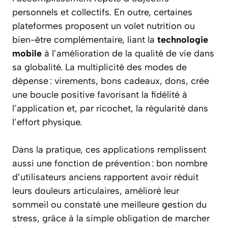
personnels et collectifs. En outre, certaines
plateformes proposent un volet nutrition ou
bien-être complémentaire, liant la
technologie
mobile
à l’amélioration de la qualité de vie dans
sa globalité. La multiplicité des modes de
dépense : virements, bons cadeaux, dons, crée
une boucle positive favorisant la fidélité à
l’application et, par ricochet, la régularité dans
l’effort physique.
Dans la pratique, ces applications remplissent
aussi une fonction de prévention : bon nombre
d’utilisateurs anciens rapportent avoir réduit
leurs douleurs articulaires, amélioré leur
sommeil ou constaté une meilleure gestion du
stress, grâce à la simple obligation de marcher