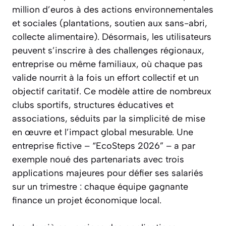
million d’euros à des actions environnementales
et sociales (plantations, soutien aux sans-abri,
collecte alimentaire). Désormais, les utilisateurs
peuvent s’inscrire à des challenges régionaux,
entreprise ou même familiaux, où chaque pas
valide nourrit à la fois un effort collectif et un
objectif caritatif. Ce modèle attire de nombreux
clubs sportifs, structures éducatives et
associations, séduits par la simplicité de mise
en œuvre et l’impact global mesurable. Une
entreprise fictive – “EcoSteps 2026” – a par
exemple noué des partenariats avec trois
applications majeures pour défier ses salariés
sur un trimestre : chaque équipe gagnante
finance un projet économique local.