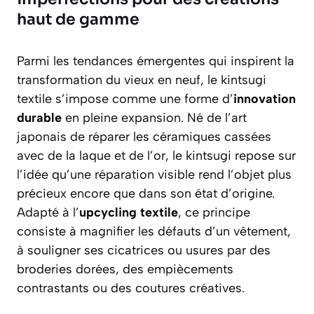
haut de gamme
Parmi les tendances émergentes qui inspirent la
transformation du vieux en neuf, le kintsugi
textile s’impose comme une forme d’
innovation
durable
en pleine expansion. Né de l’art
japonais de réparer les céramiques cassées
avec de la laque et de l’or, le kintsugi repose sur
l’idée qu’une réparation visible rend l’objet plus
précieux encore que dans son état d’origine.
Adapté à l’
upcycling textile
, ce principe
consiste à magnifier les défauts d’un vêtement,
à souligner ses cicatrices ou usures par des
broderies dorées, des empiècements
contrastants ou des coutures créatives.