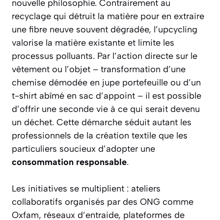
nouvelle philosophie. Contrairement au
recyclage qui détruit la matière pour en extraire
une fibre neuve souvent dégradée, l’upcycling
valorise la matière existante et limite les
processus polluants. Par l’action directe sur le
vêtement ou l’objet – transformation d’une
chemise démodée en jupe portefeuille ou d’un
t-shirt abîmé en sac d’appoint – il est possible
d’offrir une seconde vie à ce qui serait devenu
un déchet. Cette démarche séduit autant les
professionnels de la création textile que les
particuliers soucieux d’adopter une
consommation responsable
.
Les initiatives se multiplient : ateliers
collaboratifs organisés par des ONG comme
Oxfam, réseaux d’entraide, plateformes de