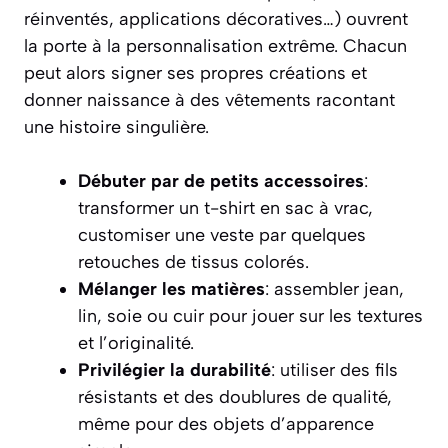
réinventés, applications décoratives…) ouvrent
la porte à la personnalisation extrême. Chacun
peut alors signer ses propres créations et
donner naissance à des vêtements racontant
une histoire singulière.
Débuter par de petits accessoires
:
transformer un t-shirt en sac à vrac,
customiser une veste par quelques
retouches de tissus colorés.
Mélanger les matières
: assembler jean,
lin, soie ou cuir pour jouer sur les textures
et l’originalité.
Privilégier la durabilité
: utiliser des fils
résistants et des doublures de qualité,
même pour des objets d’apparence