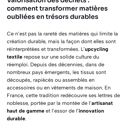
Valorisation des déchets :
comment transformer matières
oubliées en trésors durables
Ce n’est pas la rareté des matières qui limite la
création durable, mais la façon dont elles sont
réinterprétées et transformées. L’
upcycling
textile
repose sur une solide culture du
réemploi. Depuis des décennies, dans de
nombreux pays émergents, les tissus sont
découpés, rapiécés ou assemblés en
accessoires ou en vêtements de maison. En
France, cette tradition redécouvre ses lettres de
noblesse, portée par la montée de l’
artisanat
haut de gamme
et l’essor de l’
innovation
durable
.