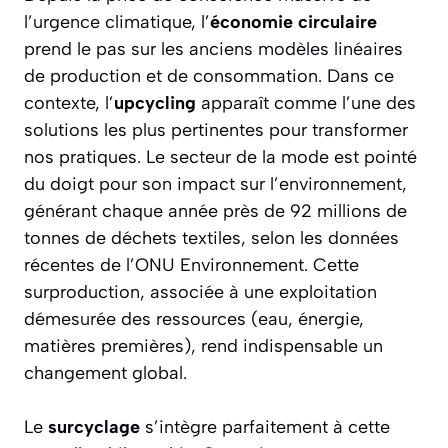
l’urgence climatique, l’
économie circulaire
prend le pas sur les anciens modèles linéaires
de production et de consommation. Dans ce
contexte, l’
upcycling
apparaît comme l’une des
solutions les plus pertinentes pour transformer
nos pratiques. Le secteur de la mode est pointé
du doigt pour son impact sur l’environnement,
générant chaque année près de 92 millions de
tonnes de déchets textiles, selon les données
récentes de l’ONU Environnement. Cette
surproduction, associée à une exploitation
démesurée des ressources (eau, énergie,
matières premières), rend indispensable un
changement global.
Le
surcyclage
s’intègre parfaitement à cette