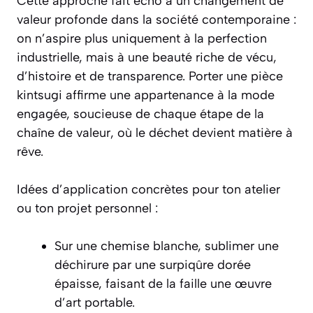
Cette approche fait écho à un changement de
valeur profonde dans la société contemporaine :
on n’aspire plus uniquement à la perfection
industrielle, mais à une beauté riche de vécu,
d’histoire et de transparence. Porter une pièce
kintsugi affirme une appartenance à la mode
engagée, soucieuse de chaque étape de la
chaîne de valeur, où le déchet devient matière à
rêve.
Idées d’application concrètes pour ton atelier
ou ton projet personnel :
Sur une chemise blanche, sublimer une
déchirure par une surpiqûre dorée
épaisse, faisant de la faille une œuvre
d’art portable.