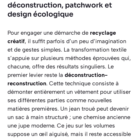
déconstruction, patchwork et
design écologique
Pour engager une démarche de
recyclage
créatif
, il suffit parfois d’un peu d’imagination
et de gestes simples. La transformation textile
s’appuie sur plusieurs méthodes éprouvées qui,
chacune, offre des résultats singuliers. Le
premier levier reste la
déconstruction-
reconstruction
. Cette technique consiste à
démonter entièrement un vêtement pour utiliser
ses différentes parties comme nouvelles
matières premières. Un jean troué peut devenir
un sac à main structuré ; une chemise ancienne
une jupe moderne. Ce jeu sur les volumes
suppose un œil aiguisé, mais il reste accessible