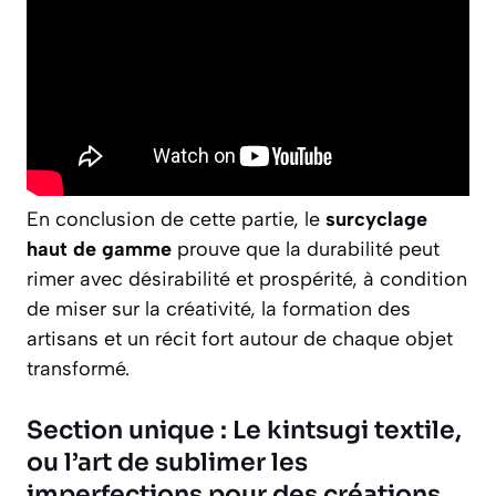
En conclusion de cette partie, le
surcyclage
haut de gamme
prouve que la durabilité peut
rimer avec désirabilité et prospérité, à condition
de miser sur la créativité, la formation des
artisans et un récit fort autour de chaque objet
transformé.
Section unique : Le kintsugi textile,
ou l’art de sublimer les
imperfections pour des créations