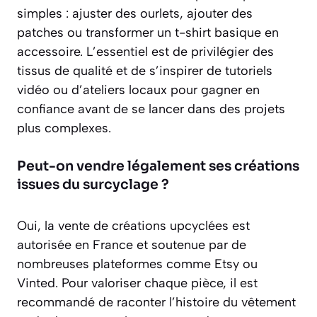
simples : ajuster des ourlets, ajouter des
patches ou transformer un t-shirt basique en
accessoire. L’essentiel est de privilégier des
tissus de qualité et de s’inspirer de tutoriels
vidéo ou d’ateliers locaux pour gagner en
confiance avant de se lancer dans des projets
plus complexes.
Peut-on vendre légalement ses créations
issues du surcyclage ?
Oui, la vente de créations upcyclées est
autorisée en France et soutenue par de
nombreuses plateformes comme Etsy ou
Vinted. Pour valoriser chaque pièce, il est
recommandé de raconter l’histoire du vêtement