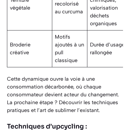
recolorisé
végétale
valorisation
au curcuma
déchets
organiques
Motifs
Broderie
ajoutés à un
Durée d’usage
créative
pull
rallongée
classique
Cette dynamique ouvre la voie à une
consommation décarbonée, où chaque
consommateur devient acteur du changement.
La prochaine étape ? Découvrir les techniques
pratiques et l’art de sublimer l’existant.
Techniques d’upcycling :