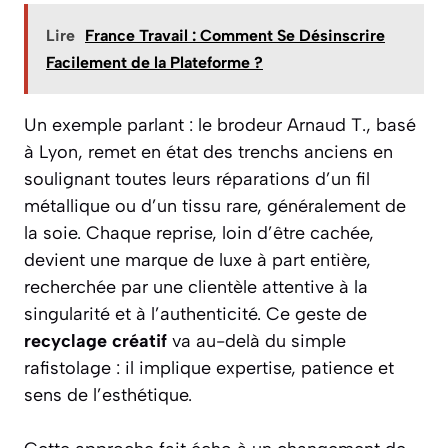
Lire
France Travail : Comment Se Désinscrire
Facilement de la Plateforme ?
Un exemple parlant : le brodeur Arnaud T., basé
à Lyon, remet en état des trenchs anciens en
soulignant toutes leurs réparations d’un fil
métallique ou d’un tissu rare, généralement de
la soie. Chaque reprise, loin d’être cachée,
devient une marque de luxe à part entière,
recherchée par une clientèle attentive à la
singularité et à l’authenticité. Ce geste de
recyclage créatif
va au-delà du simple
rafistolage : il implique expertise, patience et
sens de l’esthétique.