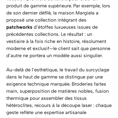
produit de gamme supérieure. Par exemple, lors
de son dernier défilé, la maison Margiela a
proposé une collection intégrant des
patchworks
d’étoffes luxueuses issues de
précédentes collections. Le résultat : un
vestiaire à la fois riche en histoire, résolument
moderne et exclusif—le client sait que personne
d’autre ne portera un modèle aussi singulier.
Au-delà de l’esthétique, le travail du surcyclage
dans le haut de gamme se distingue par une
exigence technique marquée. Broderies faites
main, superposition de matières nobles, fusion
thermique pour assembler des tissus
hétéroclites, recours à la découpe laser : chaque
geste reflète une expertise artisanale