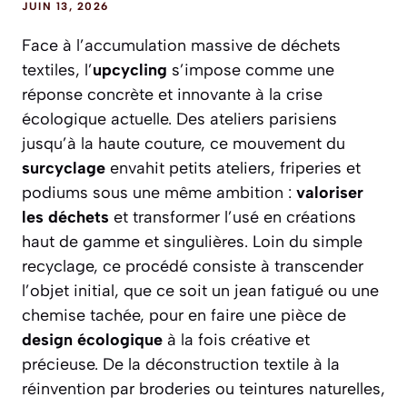
JUIN 13, 2026
Face à l’accumulation massive de déchets
textiles, l’
upcycling
s’impose comme une
réponse concrète et innovante à la crise
écologique actuelle. Des ateliers parisiens
jusqu’à la haute couture, ce mouvement du
surcyclage
envahit petits ateliers, friperies et
podiums sous une même ambition :
valoriser
les déchets
et transformer l’usé en créations
haut de gamme et singulières. Loin du simple
recyclage, ce procédé consiste à transcender
l’objet initial, que ce soit un jean fatigué ou une
chemise tachée, pour en faire une pièce de
design écologique
à la fois créative et
précieuse. De la déconstruction textile à la
réinvention par broderies ou teintures naturelles,