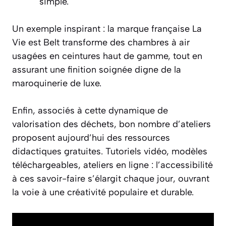
simple.
Un exemple inspirant : la marque française La
Vie est Belt transforme des chambres à air
usagées en ceintures haut de gamme, tout en
assurant une finition soignée digne de la
maroquinerie de luxe.
Enfin, associés à cette dynamique de
valorisation des déchets, bon nombre d’ateliers
proposent aujourd’hui des ressources
didactiques gratuites. Tutoriels vidéo, modèles
téléchargeables, ateliers en ligne : l’accessibilité
à ces savoir-faire s’élargit chaque jour, ouvrant
la voie à une créativité populaire et durable.