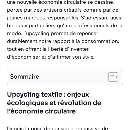
une nouvelle économie circulaire se dessine,
portée par des artisans créatifs comme par de
jeunes marques responsables. S’adressant aussi
bien aux particuliers qu’aux professionnels de la
mode, l’upcycling promet de repenser
durablement notre rapport à la consommation,
tout en offrant la liberté d’inventer,
d’économiser et d’affirmer son style.
Sommaire
Upcycling textile : enjeux
écologiques et révolution de
l’économie circulaire
Depuis la prise de conscience massive de