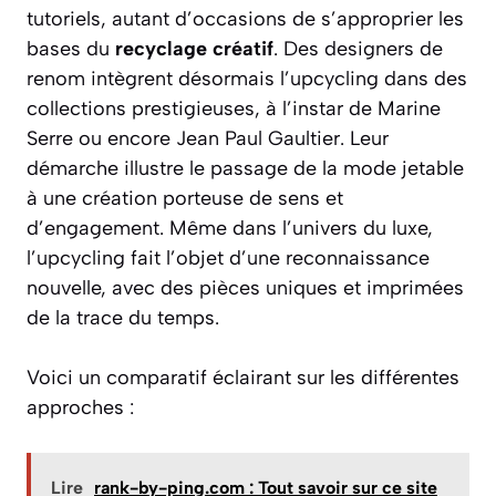
tutoriels, autant d’occasions de s’approprier les
bases du
recyclage créatif
. Des designers de
renom intègrent désormais l’upcycling dans des
collections prestigieuses, à l’instar de Marine
Serre ou encore Jean Paul Gaultier. Leur
démarche illustre le passage de la mode jetable
à une création porteuse de sens et
d’engagement. Même dans l’univers du luxe,
l’upcycling fait l’objet d’une reconnaissance
nouvelle, avec des pièces uniques et imprimées
de la trace du temps.
Voici un comparatif éclairant sur les différentes
approches :
Lire
rank-by-ping.com : Tout savoir sur ce site