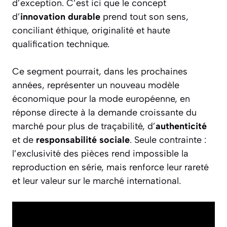
d’exception. C’est ici que le concept
d’
innovation durable
prend tout son sens,
conciliant éthique, originalité et haute
qualification technique.
Ce segment pourrait, dans les prochaines
années, représenter un nouveau modèle
économique pour la mode européenne, en
réponse directe à la demande croissante du
marché pour plus de traçabilité, d’
authenticité
et de
responsabilité sociale
. Seule contrainte :
l’exclusivité des pièces rend impossible la
reproduction en série, mais renforce leur rareté
et leur valeur sur le marché international.