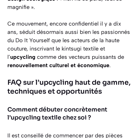
magnifie ».
Ce mouvement, encore confidentiel il y a dix
ans, séduit désormais aussi bien les passionnés
du Do It Yourself que les acteurs de la haute
couture, inscrivant le kintsugi textile et
l’
upcycling
comme des vecteurs puissants de
renouvellement culturel et économique
.
FAQ sur l’upcycling haut de gamme,
techniques et opportunités
Comment débuter concrètement
l’upcycling textile chez soi ?
Il est conseillé de commencer par des pièces