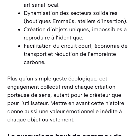
artisanal local.
Dynamisation des secteurs solidaires
(boutiques Emmaüs, ateliers d’insertion).
Création d’objets uniques, impossibles à
reproduire à l’identique.
Facilitation du circuit court, économie de
transport et réduction de l’empreinte
carbone.
Plus qu’un simple geste écologique, cet
engagement collectif rend chaque création
porteuse de sens, autant pour le créateur que
pour l’utilisateur. Mettre en avant cette histoire
donne aussi une valeur émotionnelle inédite à
chaque objet ou vêtement.