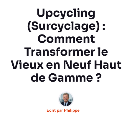
Upcycling
(Surcyclage) :
Comment
Transformer le
Vieux en Neuf Haut
de Gamme ?
Ecrit par
Philippe