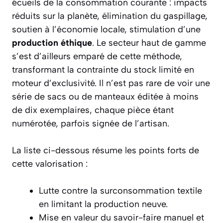
écueils de la consommation courante : impacts
réduits sur la planète, élimination du gaspillage,
soutien à l’économie locale, stimulation d’une
production éthique
. Le secteur haut de gamme
s’est d’ailleurs emparé de cette méthode,
transformant la contrainte du stock limité en
moteur d’exclusivité. Il n’est pas rare de voir une
série de sacs ou de manteaux éditée à moins
de dix exemplaires, chaque pièce étant
numérotée, parfois signée de l’artisan.
La liste ci-dessous résume les points forts de
cette valorisation :
Lutte contre la surconsommation textile
en limitant la production neuve.
Mise en valeur du savoir-faire manuel et