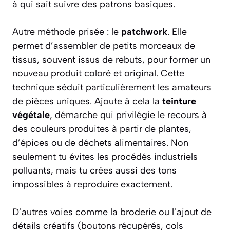
à qui sait suivre des patrons basiques.
Autre méthode prisée : le
patchwork
. Elle
permet d’assembler de petits morceaux de
tissus, souvent issus de rebuts, pour former un
nouveau produit coloré et original. Cette
technique séduit particulièrement les amateurs
de pièces uniques. Ajoute à cela la
teinture
végétale
, démarche qui privilégie le recours à
des couleurs produites à partir de plantes,
d’épices ou de déchets alimentaires. Non
seulement tu évites les procédés industriels
polluants, mais tu crées aussi des tons
impossibles à reproduire exactement.
D’autres voies comme la broderie ou l’ajout de
détails créatifs (boutons récupérés, cols