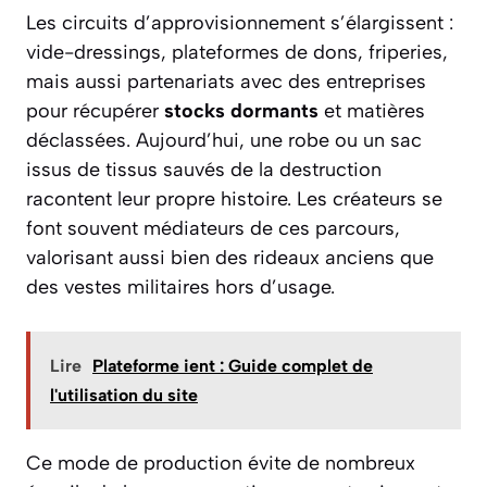
Les circuits d’approvisionnement s’élargissent :
vide-dressings, plateformes de dons, friperies,
mais aussi partenariats avec des entreprises
pour récupérer
stocks dormants
et matières
déclassées. Aujourd’hui, une robe ou un sac
issus de tissus sauvés de la destruction
racontent leur propre histoire. Les créateurs se
font souvent médiateurs de ces parcours,
valorisant aussi bien des rideaux anciens que
des vestes militaires hors d’usage.
Lire
Plateforme ient : Guide complet de
l'utilisation du site
Ce mode de production évite de nombreux