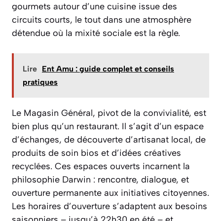
gourmets autour d’une cuisine issue des
circuits courts, le tout dans une atmosphère
détendue où la mixité sociale est la règle.
Lire
Ent Amu : guide complet et conseils
pratiques
Le Magasin Général, pivot de la convivialité, est
bien plus qu’un restaurant. Il s’agit d’un espace
d’échanges, de découverte d’artisanat local, de
produits de soin bios et d’idées créatives
recyclées. Ces espaces ouverts incarnent la
philosophie Darwin : rencontre, dialogue, et
ouverture permanente aux initiatives citoyennes.
Les horaires d’ouverture s’adaptent aux besoins
saisonniers – jusqu’à 22h30 en été – et