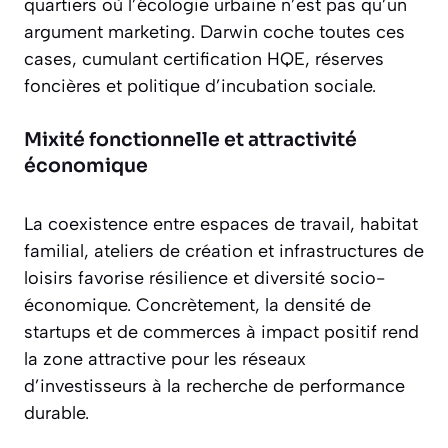
quartiers où l’écologie urbaine n’est pas qu’un
argument marketing. Darwin coche toutes ces
cases, cumulant certification HQE, réserves
foncières et politique d’incubation sociale.
Mixité fonctionnelle et attractivité
économique
La coexistence entre espaces de travail, habitat
familial, ateliers de création et infrastructures de
loisirs favorise résilience et diversité socio-
économique. Concrètement, la densité de
startups et de commerces à impact positif rend
la zone attractive pour les réseaux
d’investisseurs à la recherche de performance
durable.