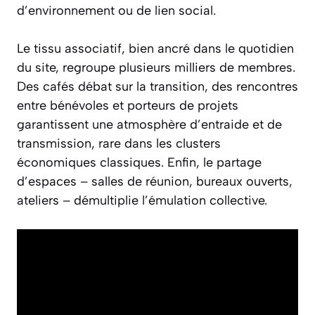
d’environnement ou de lien social.
Le tissu associatif, bien ancré dans le quotidien
du site, regroupe plusieurs milliers de membres.
Des cafés débat sur la transition, des rencontres
entre bénévoles et porteurs de projets
garantissent une atmosphère d’entraide et de
transmission, rare dans les clusters
économiques classiques. Enfin, le partage
d’espaces – salles de réunion, bureaux ouverts,
ateliers – démultiplie l’émulation collective.