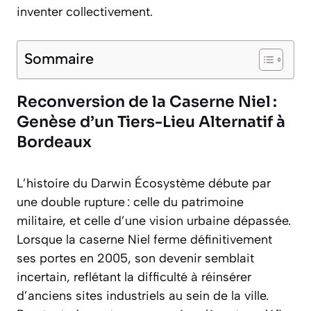
inventer collectivement.
Sommaire
Reconversion de la Caserne Niel :
Genèse d’un Tiers-Lieu Alternatif à
Bordeaux
L’histoire du Darwin Écosystème débute par
une double rupture : celle du patrimoine
militaire, et celle d’une vision urbaine dépassée.
Lorsque la caserne Niel ferme définitivement
ses portes en 2005, son devenir semblait
incertain, reflétant la difficulté à réinsérer
d’anciens sites industriels au sein de la ville.