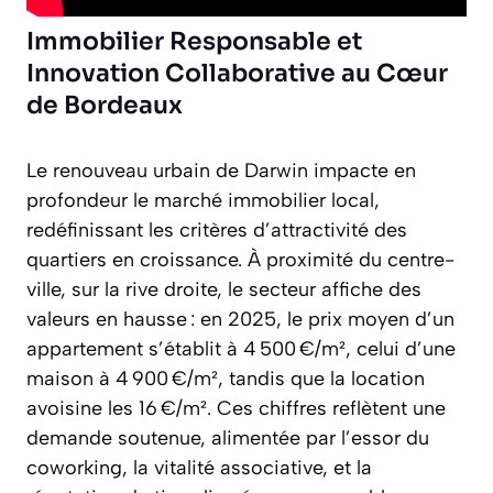
Immobilier Responsable et
Innovation Collaborative au Cœur
de Bordeaux
Le renouveau urbain de Darwin impacte en
profondeur le marché immobilier local,
redéfinissant les critères d’attractivité des
quartiers en croissance. À proximité du centre-
ville, sur la rive droite, le secteur affiche des
valeurs en hausse : en 2025, le prix moyen d’un
appartement s’établit à 4 500 €/m², celui d’une
maison à 4 900 €/m², tandis que la location
avoisine les 16 €/m². Ces chiffres reflètent une
demande soutenue, alimentée par l’essor du
coworking, la vitalité associative, et la