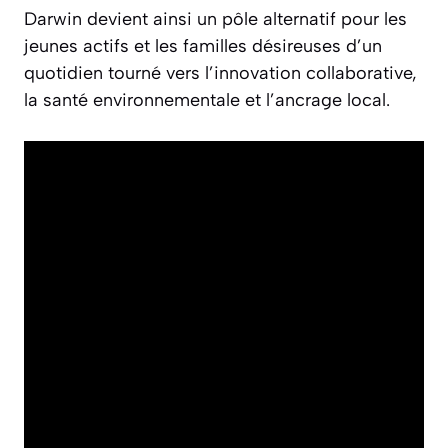
Darwin devient ainsi un pôle alternatif pour les
jeunes actifs et les familles désireuses d’un
quotidien tourné vers l’innovation collaborative,
la santé environnementale et l’ancrage local.