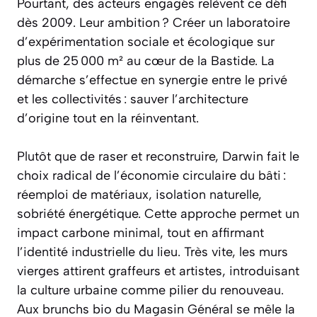
Pourtant, des acteurs engagés relèvent ce défi
dès 2009. Leur ambition ? Créer un laboratoire
d’expérimentation sociale et écologique sur
plus de 25 000 m² au cœur de la Bastide. La
démarche s’effectue en synergie entre le privé
et les collectivités : sauver l’architecture
d’origine tout en la réinventant.
Plutôt que de raser et reconstruire, Darwin fait le
choix radical de l’économie circulaire du bâti :
réemploi de matériaux, isolation naturelle,
sobriété énergétique. Cette approche permet un
impact carbone minimal, tout en affirmant
l’identité industrielle du lieu. Très vite, les murs
vierges attirent graffeurs et artistes, introduisant
la culture urbaine comme pilier du renouveau.
Aux brunchs bio du Magasin Général se mêle la