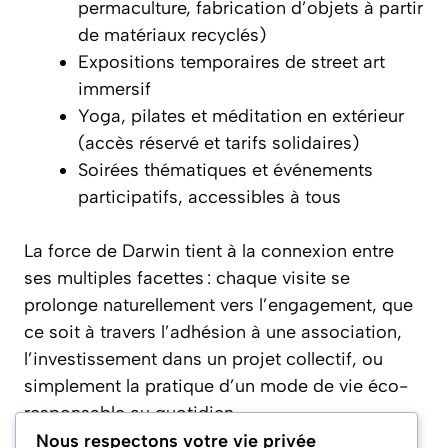
permaculture, fabrication d’objets à partir
de matériaux recyclés)
Expositions temporaires de street art
immersif
Yoga, pilates et méditation en extérieur
(accès réservé et tarifs solidaires)
Soirées thématiques et événements
participatifs, accessibles à tous
La force de Darwin tient à la connexion entre
ses multiples facettes : chaque visite se
prolonge naturellement vers l’engagement, que
ce soit à travers l’adhésion à une association,
l’investissement dans un projet collectif, ou
simplement la pratique d’un mode de vie éco-
responsable au quotidien.
Nous respectons votre vie privée