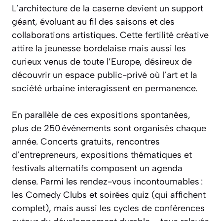
L’architecture de la caserne devient un support
géant, évoluant au fil des saisons et des
collaborations artistiques. Cette fertilité créative
attire la jeunesse bordelaise mais aussi les
curieux venus de toute l’Europe, désireux de
découvrir un espace public-privé où l’art et la
société urbaine interagissent en permanence.
En parallèle de ces expositions spontanées,
plus de 250 événements sont organisés chaque
année. Concerts gratuits, rencontres
d’entrepreneurs, expositions thématiques et
festivals alternatifs composent un agenda
dense. Parmi les rendez-vous incontournables :
les Comedy Clubs et soirées quiz (qui affichent
complet), mais aussi les cycles de conférences