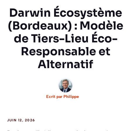
Darwin Écosystème
(Bordeaux) : Modèle
de Tiers-Lieu Éco-
Responsable et
Alternatif
Ecrit par
Philippe
JUIN 12, 2026