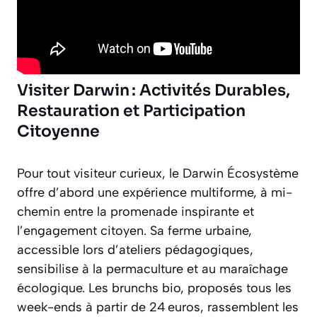
Visiter Darwin : Activités Durables,
Restauration et Participation
Citoyenne
Pour tout visiteur curieux, le Darwin Écosystème
offre d’abord une expérience multiforme, à mi-
chemin entre la promenade inspirante et
l’engagement citoyen. Sa ferme urbaine,
accessible lors d’ateliers pédagogiques,
sensibilise à la permaculture et au maraîchage
écologique. Les brunchs bio, proposés tous les
week-ends à partir de 24 euros, rassemblent les