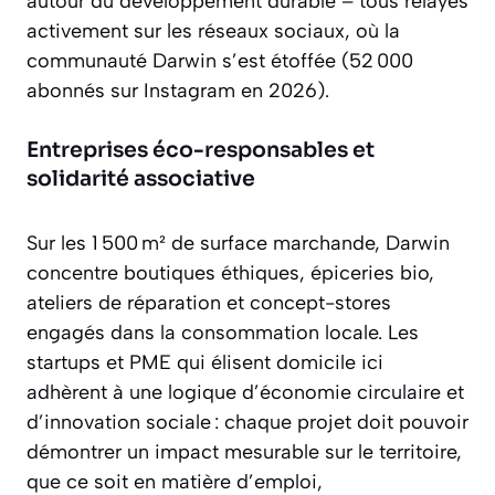
autour du développement durable – tous relayés
activement sur les réseaux sociaux, où la
communauté Darwin s’est étoffée (52 000
abonnés sur Instagram en 2026).
Entreprises éco-responsables et
solidarité associative
Sur les 1 500 m² de surface marchande, Darwin
concentre boutiques éthiques, épiceries bio,
ateliers de réparation et concept-stores
engagés dans la consommation locale. Les
startups et PME qui élisent domicile ici
adhèrent à une logique d’économie circulaire et
d’innovation sociale : chaque projet doit pouvoir
démontrer un impact mesurable sur le territoire,
que ce soit en matière d’emploi,