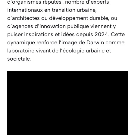
d’organismes réputés : nombre d’experts
internationaux en transition urbaine,
d’architectes du développement durable, ou
d’agences d’innovation publique viennent y
puiser inspirations et idées depuis 2024. Cette
dynamique renforce l’image de Darwin comme
laboratoire vivant de l’écologie urbaine et
sociétale.