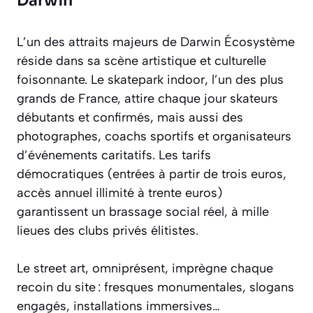
Darwin
L’un des attraits majeurs de Darwin Écosystème
réside dans sa scène artistique et culturelle
foisonnante. Le skatepark indoor, l’un des plus
grands de France, attire chaque jour skateurs
débutants et confirmés, mais aussi des
photographes, coachs sportifs et organisateurs
d’événements caritatifs. Les tarifs
démocratiques (entrées à partir de trois euros,
accès annuel illimité à trente euros)
garantissent un brassage social réel, à mille
lieues des clubs privés élitistes.
Le street art, omniprésent, imprègne chaque
recoin du site : fresques monumentales, slogans
engagés, installations immersives…