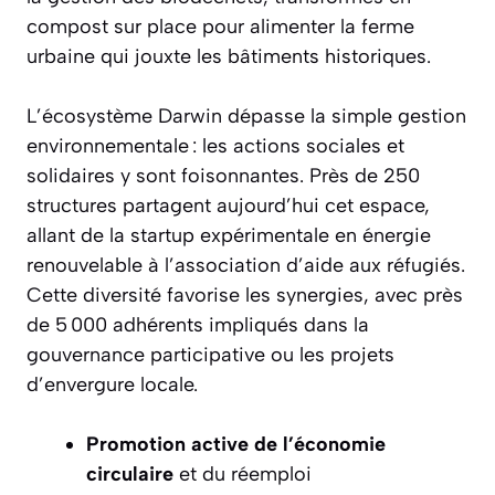
compost sur place pour alimenter la ferme
urbaine qui jouxte les bâtiments historiques.
L’écosystème Darwin dépasse la simple gestion
environnementale : les actions sociales et
solidaires y sont foisonnantes. Près de 250
structures partagent aujourd’hui cet espace,
allant de la startup expérimentale en énergie
renouvelable à l’association d’aide aux réfugiés.
Cette diversité favorise les synergies, avec près
de 5 000 adhérents impliqués dans la
gouvernance participative ou les projets
d’envergure locale.
Promotion active de l’économie
circulaire
et du réemploi