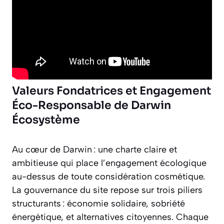
Valeurs Fondatrices et Engagement
Éco-Responsable de Darwin
Écosystème
Au cœur de Darwin : une charte claire et
ambitieuse qui place l’engagement écologique
au-dessus de toute considération cosmétique.
La gouvernance du site repose sur trois piliers
structurants : économie solidaire, sobriété
énergétique, et alternatives citoyennes. Chaque