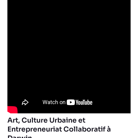
Art, Culture Urbaine et
Entrepreneuriat Collaboratif à