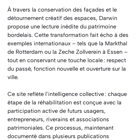
À travers la conservation des façades et le
détournement créatif des espaces, Darwin
propose une lecture inédite du patrimoine
bordelais. Cette transformation fait écho à des
exemples internationaux – tels que la Markthal
de Rotterdam ou la Zeche Zollverein à Essen –
tout en conservant une touche locale : respect
du passé, fonction nouvelle et ouverture sur la
ville.
Ce site reflète l’intelligence collective : chaque
étape de la réhabilitation est conçue avec la
participation active de futurs usagers,
entrepreneurs, riverains et associations
patrimoniales. Ce processus, maintenant
documenté dans plusieurs publications