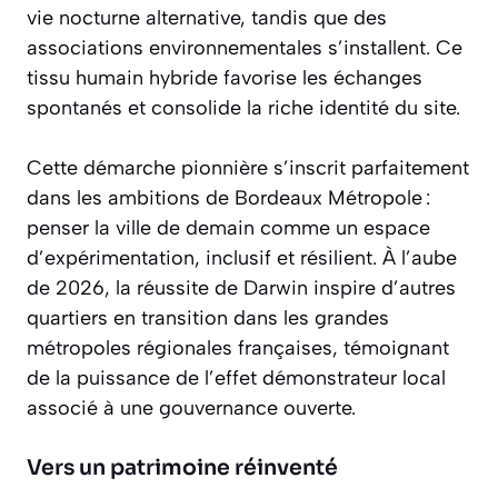
vie nocturne alternative, tandis que des
associations environnementales s’installent. Ce
tissu humain hybride favorise les échanges
spontanés et consolide la riche identité du site.
Cette démarche pionnière s’inscrit parfaitement
dans les ambitions de Bordeaux Métropole :
penser la ville de demain comme un espace
d’expérimentation, inclusif et résilient. À l’aube
de 2026, la réussite de Darwin inspire d’autres
quartiers en transition dans les grandes
métropoles régionales françaises, témoignant
de la puissance de l’effet démonstrateur local
associé à une gouvernance ouverte.
Vers un patrimoine réinventé