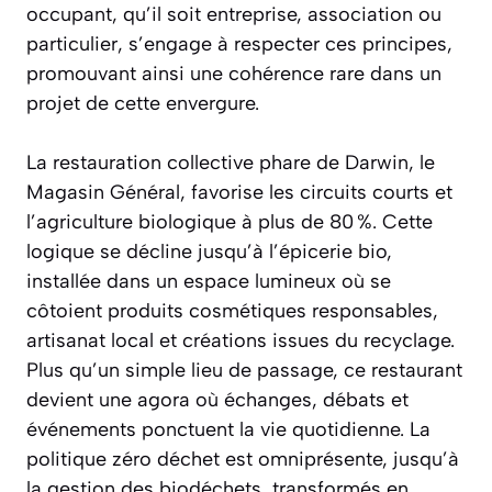
occupant, qu’il soit entreprise, association ou
particulier, s’engage à respecter ces principes,
promouvant ainsi une cohérence rare dans un
projet de cette envergure.
La restauration collective phare de Darwin, le
Magasin Général, favorise les circuits courts et
l’agriculture biologique à plus de 80 %. Cette
logique se décline jusqu’à l’épicerie bio,
installée dans un espace lumineux où se
côtoient produits cosmétiques responsables,
artisanat local et créations issues du recyclage.
Plus qu’un simple lieu de passage, ce restaurant
devient une agora où échanges, débats et
événements ponctuent la vie quotidienne. La
politique zéro déchet est omniprésente, jusqu’à
la gestion des biodéchets, transformés en