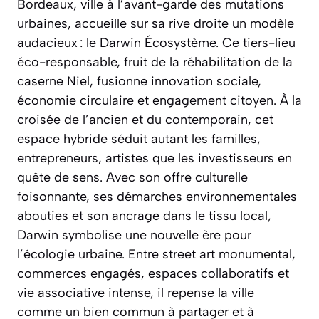
Bordeaux, ville à l’avant-garde des mutations
urbaines, accueille sur sa rive droite un modèle
audacieux : le Darwin Écosystème. Ce tiers-lieu
éco-responsable, fruit de la réhabilitation de la
caserne Niel, fusionne innovation sociale,
économie circulaire et engagement citoyen. À la
croisée de l’ancien et du contemporain, cet
espace hybride séduit autant les familles,
entrepreneurs, artistes que les investisseurs en
quête de sens. Avec son offre culturelle
foisonnante, ses démarches environnementales
abouties et son ancrage dans le tissu local,
Darwin symbolise une nouvelle ère pour
l’écologie urbaine. Entre street art monumental,
commerces engagés, espaces collaboratifs et
vie associative intense, il repense la ville
comme un bien commun à partager et à