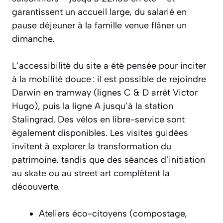
garantissent un accueil large, du salarié en
pause déjeuner à la famille venue flâner un
dimanche.
L’accessibilité du site a été pensée pour inciter
à la mobilité douce : il est possible de rejoindre
Darwin en tramway (lignes C & D arrêt Victor
Hugo), puis la ligne A jusqu’à la station
Stalingrad. Des vélos en libre-service sont
également disponibles. Les visites guidées
invitent à explorer la transformation du
patrimoine, tandis que des séances d’initiation
au skate ou au street art complètent la
découverte.
Ateliers éco-citoyens (compostage,