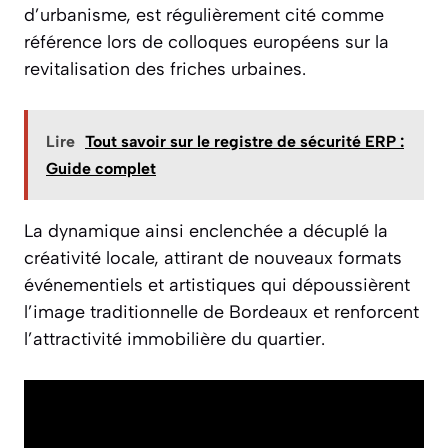
d’urbanisme, est régulièrement cité comme
référence lors de colloques européens sur la
revitalisation des friches urbaines.
Lire
Tout savoir sur le registre de sécurité ERP :
Guide complet
La dynamique ainsi enclenchée a décuplé la
créativité locale, attirant de nouveaux formats
événementiels et artistiques qui dépoussièrent
l’image traditionnelle de Bordeaux et renforcent
l’attractivité immobilière du quartier.