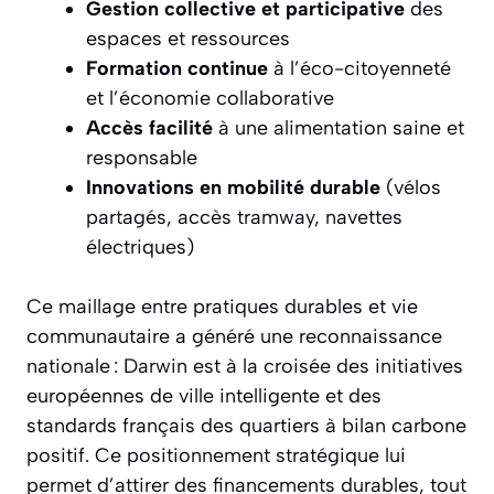
Gestion collective et participative
des
espaces et ressources
Formation continue
à l’éco-citoyenneté
et l’économie collaborative
Accès facilité
à une alimentation saine et
responsable
Innovations en mobilité durable
(vélos
partagés, accès tramway, navettes
électriques)
Ce maillage entre pratiques durables et vie
communautaire a généré une reconnaissance
nationale : Darwin est à la croisée des initiatives
européennes de ville intelligente et des
standards français des quartiers à bilan carbone
positif. Ce positionnement stratégique lui
permet d’attirer des financements durables, tout