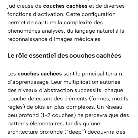
judicieuse de
couches cachées
et de diverses
fonctions d’activation. Cette configuration
permet de capturer la complexité des
phénomènes analysés, du langage naturel à la
reconnaissance d’images médicales.
Le rôle essentiel des couches cachées
Les
couches cachées
sont le principal terrain
d’apprentissage. Leur multiplication autorise
des niveaux d’abstraction successifs, chaque
couche détectant des éléments (formes, motifs,
règles) de plus en plus complexes. Un réseau
peu profond (1-2 couches) ne percevra que des
patterns élémentaires, tandis qu’une
architecture profonde (“deep”) découvrira des