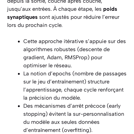
depuis la sortie, couche après couche,
jusqu’aux entrées. À chaque étape, les
poids
synaptiques
sont ajustés pour réduire l’erreur
lors du prochain cycle.
Cette approche itérative s’appuie sur des
algorithmes robustes (descente de
gradient, Adam, RMSProp) pour
optimiser le réseau.
La notion d’
epochs
(nombre de passages
sur le jeu d’entraînement) structure
l’apprentissage, chaque cycle renforçant
la précision du modèle.
Des mécanismes d’arrêt précoce (early
stopping) évitent la sur-personnalisation
du modèle aux seules données
d’entraînement (overfitting).