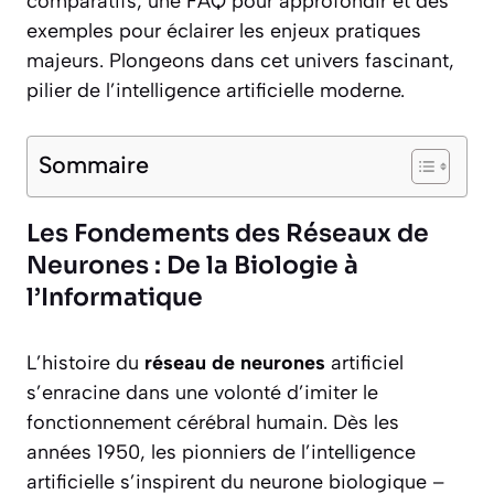
comparatifs, une FAQ pour approfondir et des
exemples pour éclairer les enjeux pratiques
majeurs. Plongeons dans cet univers fascinant,
pilier de l’intelligence artificielle moderne.
Sommaire
Les Fondements des Réseaux de
Neurones : De la Biologie à
l’Informatique
L’histoire du
réseau de neurones
artificiel
s’enracine dans une volonté d’imiter le
fonctionnement cérébral humain. Dès les
années 1950, les pionniers de l’intelligence
artificielle s’inspirent du neurone biologique –