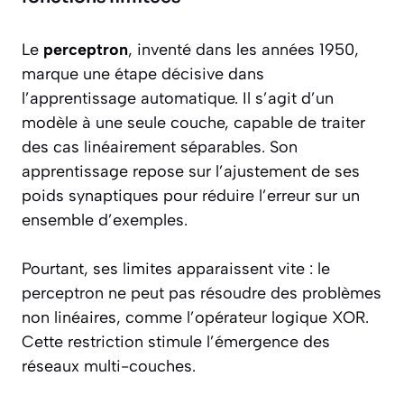
Le
perceptron
, inventé dans les années 1950,
marque une étape décisive dans
l’apprentissage automatique. Il s’agit d’un
modèle à une seule couche, capable de traiter
des cas linéairement séparables. Son
apprentissage repose sur l’ajustement de ses
poids synaptiques pour réduire l’erreur sur un
ensemble d’exemples.
Pourtant, ses limites apparaissent vite : le
perceptron ne peut pas résoudre des problèmes
non linéaires, comme l’opérateur logique XOR.
Cette restriction stimule l’émergence des
réseaux multi-couches.