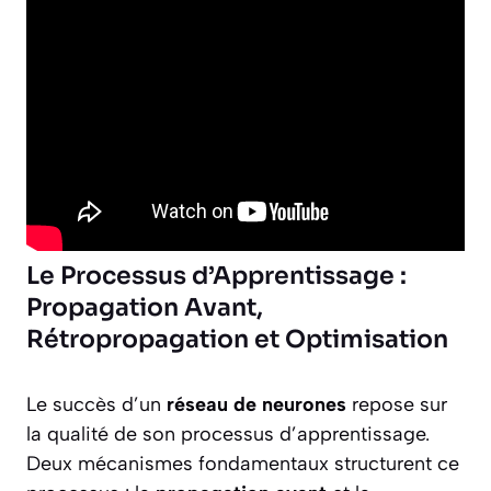
Le Processus d’Apprentissage :
Propagation Avant,
Rétropropagation et Optimisation
Le succès d’un
réseau de neurones
repose sur
la qualité de son processus d’apprentissage.
Deux mécanismes fondamentaux structurent ce