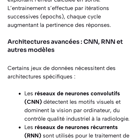
L’entrainement s’effectue par itérations
successives (epochs), chaque cycle
augmentant la pertinence des réponses.
Architectures avancées : CNN, RNN et
autres modèles
Certains jeux de données nécessitent des
architectures spécifiques :
Les
réseaux de neurones convolutifs
(CNN)
détectent les motifs visuels et
dominent la vision par ordinateur, du
contrôle qualité industriel à la radiologie.
Les
réseaux de neurones récurrents
(RNN)
sont utilisés pour le traitement de