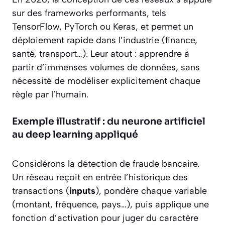
sur des frameworks performants, tels
TensorFlow, PyTorch ou Keras, et permet un
déploiement rapide dans l’industrie (finance,
santé, transport…). Leur atout : apprendre à
partir d’immenses volumes de données, sans
nécessité de modéliser explicitement chaque
règle par l’humain.
Exemple illustratif : du neurone artificiel
au deep learning appliqué
Considérons la détection de fraude bancaire.
Un réseau reçoit en entrée l’historique des
transactions (
inputs
), pondère chaque variable
(montant, fréquence, pays…), puis applique une
fonction d’activation pour juger du caractère