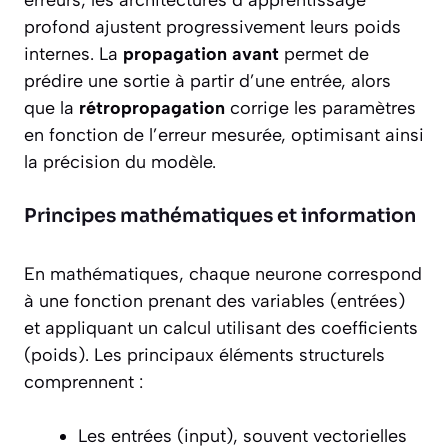
profond ajustent progressivement leurs poids
internes. La
propagation avant
permet de
prédire une sortie à partir d’une entrée, alors
que la
rétropropagation
corrige les paramètres
en fonction de l’erreur mesurée, optimisant ainsi
la précision du modèle.
Principes mathématiques et information
En mathématiques, chaque neurone correspond
à une fonction prenant des variables (entrées)
et appliquant un calcul utilisant des coefficients
(poids). Les principaux éléments structurels
comprennent :
Les entrées (
input
), souvent vectorielles