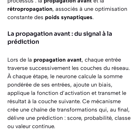
processus : la
propagation avant
et la
rétropropagation
, associés à une optimisation
constante des
poids synaptiques
.
La propagation avant : du signal à la
prédiction
Lors de la
propagation avant
, chaque entrée
traverse successivement les couches du réseau.
À chaque étape, le neurone calcule la somme
pondérée de ses entrées, ajoute un biais,
applique la fonction d’activation et transmet le
résultat à la couche suivante. Ce mécanisme
crée une chaîne de transformations qui, au final,
délivre une prédiction : score, probabilité, classe
ou valeur continue.