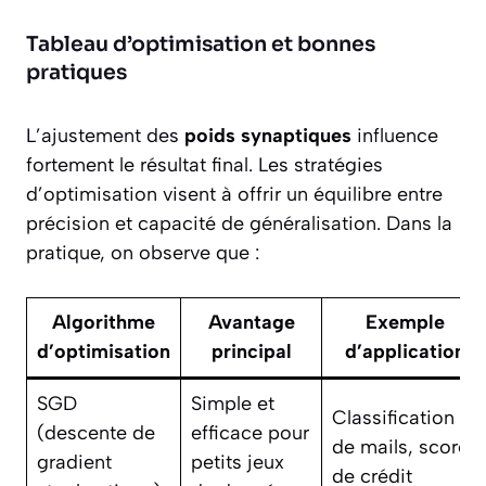
Tableau d’optimisation et bonnes
pratiques
L’ajustement des
poids synaptiques
influence
fortement le résultat final. Les stratégies
d’optimisation visent à offrir un équilibre entre
précision et capacité de généralisation. Dans la
pratique, on observe que :
Algorithme
Avantage
Exemple
d’optimisation
principal
d’application
SGD
Simple et
Classification
(descente de
efficace pour
de mails, score
gradient
petits jeux
de crédit