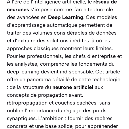
À l’ère de l’intelligence artificielle, le
réseau de
neurones
s’impose comme l’architecture clé
des avancées en
Deep Learning
. Ces modèles
d’apprentissage automatique permettent de
traiter des volumes considérables de données
et d’extraire des solutions inédites là où les
approches classiques montrent leurs limites.
Pour les professionnels, les chefs d’entreprise et
les analystes, comprendre les fondements du
deep learning devient indispensable. Cet article
offre un panorama détaillé de cette technologie
: de la structure du
neurone artificiel
aux
concepts de propagation avant,
rétropropagation et couches cachées, sans
oublier l’importance du réglage des poids
synaptiques. L’ambition : fournir des repères
concrets et une base solide, pour appréhender