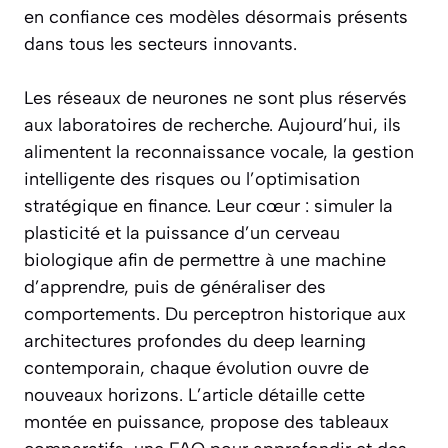
en confiance ces modèles désormais présents
dans tous les secteurs innovants.
Les réseaux de neurones ne sont plus réservés
aux laboratoires de recherche. Aujourd’hui, ils
alimentent la reconnaissance vocale, la gestion
intelligente des risques ou l’optimisation
stratégique en finance. Leur cœur : simuler la
plasticité et la puissance d’un cerveau
biologique afin de permettre à une machine
d’apprendre, puis de généraliser des
comportements. Du perceptron historique aux
architectures profondes du deep learning
contemporain, chaque évolution ouvre de
nouveaux horizons. L’article détaille cette
montée en puissance, propose des tableaux