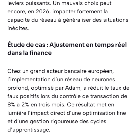
leviers puissants. Un mauvais choix peut
encore, en 2026, impacter fortement la
capacité du réseau à généraliser des situations
inédites.
Étude de cas : Ajustement en temps réel
dans la finance
Chez un grand acteur bancaire européen,
l’implementation d’un réseau de neurones
profond, optimisé par Adam, a réduit le taux de
faux positifs lors du contrôle de transaction de
8% à 2% en trois mois. Ce résultat met en
lumière l’impact direct d’une optimisation fine
et d’une gestion rigoureuse des cycles
d’apprentissage.