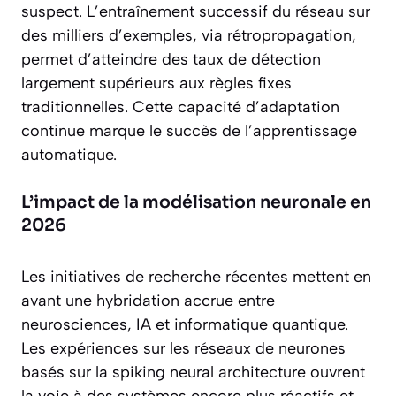
suspect. L’entraînement successif du réseau sur
des milliers d’exemples, via rétropropagation,
permet d’atteindre des taux de détection
largement supérieurs aux règles fixes
traditionnelles. Cette capacité d’adaptation
continue marque le succès de l’apprentissage
automatique.
L’impact de la modélisation neuronale en
2026
Les initiatives de recherche récentes mettent en
avant une hybridation accrue entre
neurosciences, IA et informatique quantique.
Les expériences sur les réseaux de neurones
basés sur la spiking neural architecture ouvrent
la voie à des systèmes encore plus réactifs et