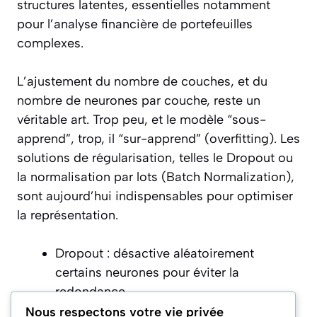
structures latentes, essentielles notamment
pour l’analyse financière de portefeuilles
complexes.
L’ajustement du nombre de couches, et du
nombre de neurones par couche, reste un
véritable art. Trop peu, et le modèle “sous-
apprend”, trop, il “sur-apprend” (overfitting). Les
solutions de régularisation, telles le Dropout ou
la normalisation par lots (Batch Normalization),
sont aujourd’hui indispensables pour optimiser
la représentation.
Dropout : désactive aléatoirement
certains neurones pour éviter la
redondance.
Batch Normalization : homogénéise
Nous respectons votre vie privée