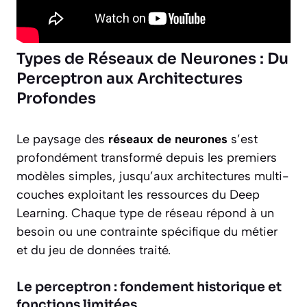
Types de Réseaux de Neurones : Du
Perceptron aux Architectures
Profondes
Le paysage des
réseaux de neurones
s’est
profondément transformé depuis les premiers
modèles simples, jusqu’aux architectures multi-
couches exploitant les ressources du Deep
Learning. Chaque type de réseau répond à un
besoin ou une contrainte spécifique du métier
et du jeu de données traité.
Le perceptron : fondement historique et
fonctions limitées