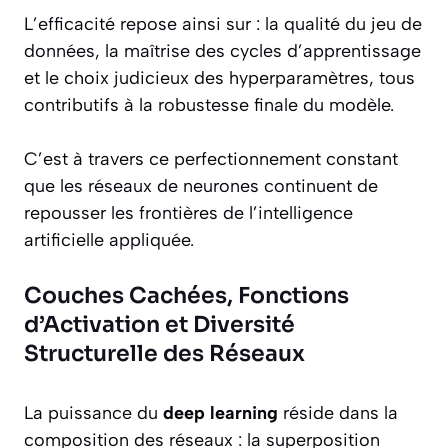
L’efficacité repose ainsi sur : la qualité du jeu de
données, la maîtrise des cycles d’apprentissage
et le choix judicieux des hyperparamètres, tous
contributifs à la robustesse finale du modèle.
C’est à travers ce perfectionnement constant
que les réseaux de neurones continuent de
repousser les frontières de l’intelligence
artificielle appliquée.
Couches Cachées, Fonctions
d’Activation et Diversité
Structurelle des Réseaux
La puissance du
deep learning
réside dans la
composition des réseaux : la superposition