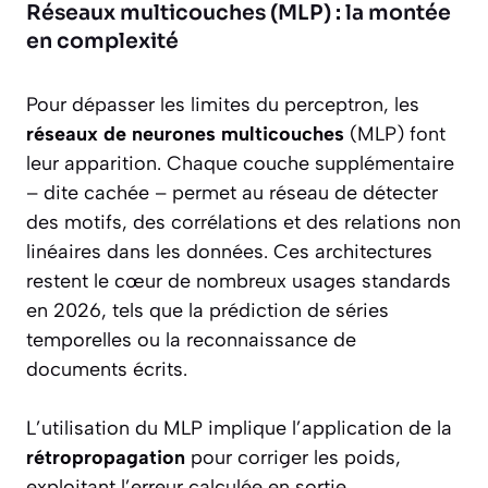
Réseaux multicouches (MLP) : la montée
en complexité
Pour dépasser les limites du perceptron, les
réseaux de neurones multicouches
(MLP) font
leur apparition. Chaque couche supplémentaire
– dite cachée – permet au réseau de détecter
des motifs, des corrélations et des relations non
linéaires dans les données. Ces architectures
restent le cœur de nombreux usages standards
en 2026, tels que la prédiction de séries
temporelles ou la reconnaissance de
documents écrits.
L’utilisation du MLP implique l’application de la
rétropropagation
pour corriger les poids,
exploitant l’erreur calculée en sortie.