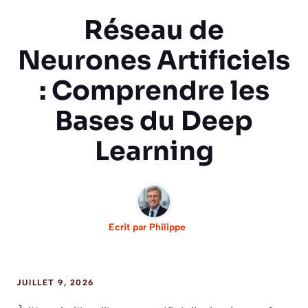
Réseau de
Neurones Artificiels
: Comprendre les
Bases du Deep
Learning
Ecrit par
Philippe
JUILLET 9, 2026