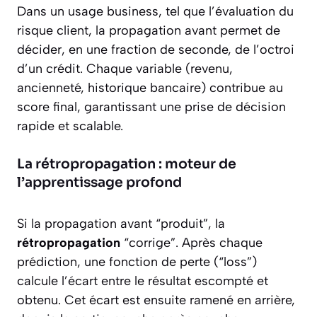
Dans un usage business, tel que l’évaluation du
risque client, la propagation avant permet de
décider, en une fraction de seconde, de l’octroi
d’un crédit. Chaque variable (revenu,
ancienneté, historique bancaire) contribue au
score final, garantissant une prise de décision
rapide et scalable.
La rétropropagation : moteur de
l’apprentissage profond
Si la propagation avant “produit”, la
rétropropagation
“corrige”. Après chaque
prédiction, une fonction de perte (“loss”)
calcule l’écart entre le résultat escompté et
obtenu. Cet écart est ensuite ramené en arrière,