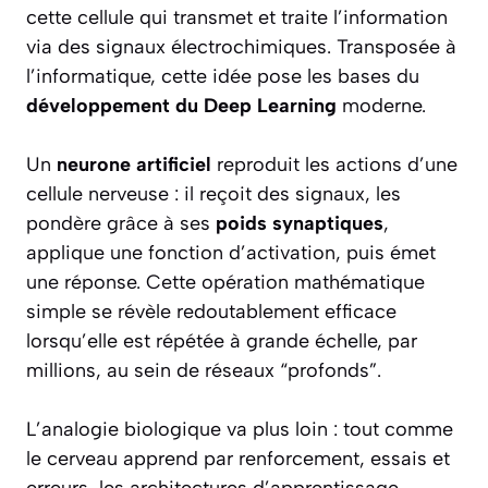
cette cellule qui transmet et traite l’information
via des signaux électrochimiques. Transposée à
l’informatique, cette idée pose les bases du
développement du Deep Learning
moderne.
Un
neurone artificiel
reproduit les actions d’une
cellule nerveuse : il reçoit des signaux, les
pondère grâce à ses
poids synaptiques
,
applique une fonction d’activation, puis émet
une réponse. Cette opération mathématique
simple se révèle redoutablement efficace
lorsqu’elle est répétée à grande échelle, par
millions, au sein de réseaux “profonds”.
L’analogie biologique va plus loin : tout comme
le cerveau apprend par renforcement, essais et
erreurs, les architectures d’apprentissage