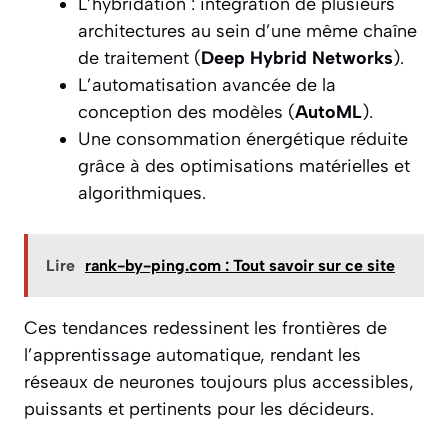
L’hybridation : intégration de plusieurs
architectures au sein d’une même chaîne
de traitement (
Deep Hybrid Networks
).
L’automatisation avancée de la
conception des modèles (
AutoML
).
Une consommation énergétique réduite
grâce à des optimisations matérielles et
algorithmiques.
Lire
rank-by-ping.com : Tout savoir sur ce site
Ces tendances redessinent les frontières de
l’apprentissage automatique, rendant les
réseaux de neurones toujours plus accessibles,
puissants et pertinents pour les décideurs.