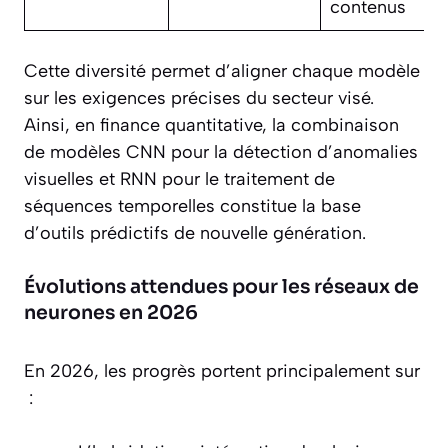
contenus
Cette diversité permet d’aligner chaque modèle
sur les exigences précises du secteur visé.
Ainsi, en finance quantitative, la combinaison
de modèles CNN pour la détection d’anomalies
visuelles et RNN pour le traitement de
séquences temporelles constitue la base
d’outils prédictifs de nouvelle génération.
Évolutions attendues pour les réseaux de
neurones en 2026
En 2026, les progrès portent principalement sur
: