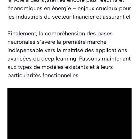
économiques en énergie – enjeux cruciaux pour
les industriels du secteur financier et assurantiel.
Finalement, la compréhension des bases
neuronales s’avère la première marche
indispensable vers la maîtrise des applications
avancées du deep learning. Passons maintenant
aux types de modèles existants et à leurs
particularités fonctionnelles.