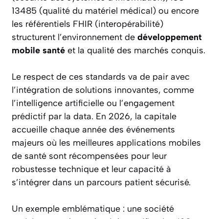
13485 (qualité du matériel médical) ou encore
les référentiels FHIR (interopérabilité)
structurent l’environnement de
développement
mobile santé
et la qualité des marchés conquis.
Le respect de ces standards va de pair avec
l’intégration de solutions innovantes, comme
l’intelligence artificielle ou l’engagement
prédictif par la data. En 2026, la capitale
accueille chaque année des événements
majeurs où les meilleures applications mobiles
de santé sont récompensées pour leur
robustesse technique et leur capacité à
s’intégrer dans un parcours patient sécurisé.
Un exemple emblématique : une société