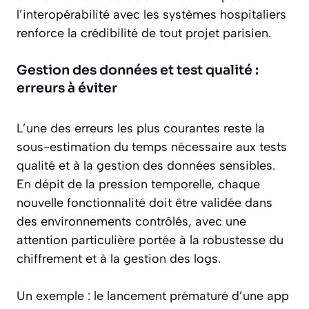
l’interopérabilité avec les systèmes hospitaliers
renforce la crédibilité de tout projet parisien.
Gestion des données et test qualité :
erreurs à éviter
L’une des erreurs les plus courantes reste la
sous-estimation du temps nécessaire aux tests
qualité et à la gestion des données sensibles.
En dépit de la pression temporelle, chaque
nouvelle fonctionnalité doit être validée dans
des environnements contrôlés, avec une
attention particulière portée à la robustesse du
chiffrement et à la gestion des logs.
Un exemple : le lancement prématuré d’une app