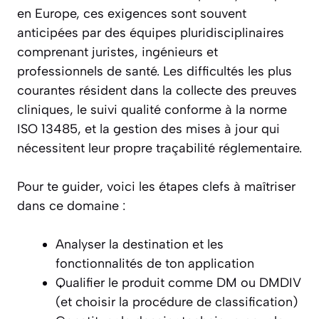
en Europe, ces exigences sont souvent
anticipées par des équipes pluridisciplinaires
comprenant juristes, ingénieurs et
professionnels de santé. Les difficultés les plus
courantes résident dans la collecte des preuves
cliniques, le suivi qualité conforme à la norme
ISO 13485, et la gestion des mises à jour qui
nécessitent leur propre traçabilité réglementaire.
Pour te guider, voici les étapes clefs à maîtriser
dans ce domaine :
Analyser la destination et les
fonctionnalités de ton application
Qualifier le produit comme DM ou DMDIV
(et choisir la procédure de classification)