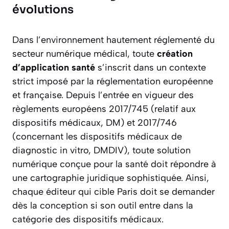
évolutions
Dans l’environnement hautement réglementé du
secteur numérique médical, toute
création
d’application santé
s’inscrit dans un contexte
strict imposé par la réglementation européenne
et française. Depuis l’entrée en vigueur des
règlements européens 2017/745 (relatif aux
dispositifs médicaux, DM) et 2017/746
(concernant les dispositifs médicaux de
diagnostic in vitro, DMDIV), toute solution
numérique conçue pour la santé doit répondre à
une cartographie juridique sophistiquée. Ainsi,
chaque éditeur qui cible Paris doit se demander
dès la conception si son outil entre dans la
catégorie des dispositifs médicaux.