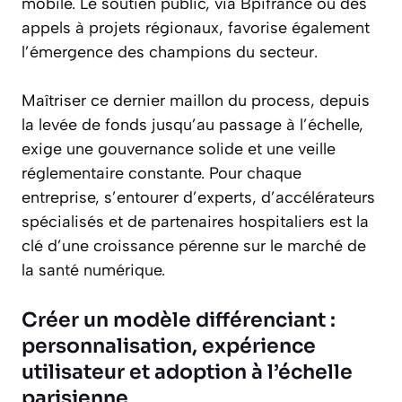
mobile. Le soutien public, via Bpifrance ou des
appels à projets régionaux, favorise également
l’émergence des champions du secteur.
Maîtriser ce dernier maillon du process, depuis
la levée de fonds jusqu’au passage à l’échelle,
exige une gouvernance solide et une veille
réglementaire constante. Pour chaque
entreprise, s’entourer d’experts, d’accélérateurs
spécialisés et de partenaires hospitaliers est la
clé d’une croissance pérenne sur le marché de
la santé numérique.
Créer un modèle différenciant :
personnalisation, expérience
utilisateur et adoption à l’échelle
parisienne