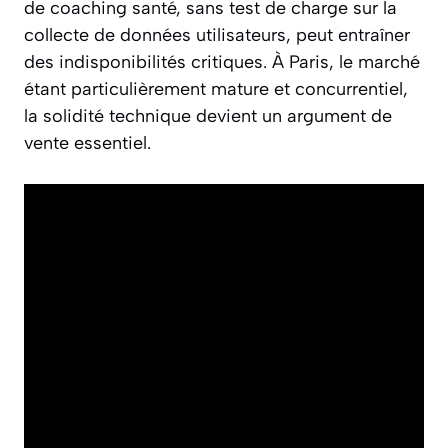
de coaching santé, sans test de charge sur la
collecte de données utilisateurs, peut entraîner
des indisponibilités critiques. À Paris, le marché
étant particulièrement mature et concurrentiel,
la solidité technique devient un argument de
vente essentiel.