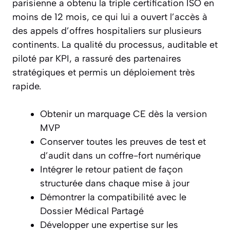
parisienne a obtenu la triple certification ISO en
moins de 12 mois, ce qui lui a ouvert l’accès à
des appels d’offres hospitaliers sur plusieurs
continents. La qualité du processus, auditable et
piloté par KPI, a rassuré des partenaires
stratégiques et permis un déploiement très
rapide.
Obtenir un marquage CE dès la version
MVP
Conserver toutes les preuves de test et
d’audit dans un coffre-fort numérique
Intégrer le retour patient de façon
structurée dans chaque mise à jour
Démontrer la compatibilité avec le
Dossier Médical Partagé
Développer une expertise sur les