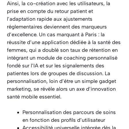
Ainsi, la co-création avec les utilisateurs, la
prise en compte du retour patient et
l’adaptation rapide aux ajustements
réglementaires deviennent des marqueurs
d’excellence. Un cas marquant à Paris : la
réussite d’une application dédiée à la santé des
femmes, qui a doublé son taux de rétention en
intégrant un module de coaching personnalisé
fondé sur l’IA et sur les signalements des
patientes lors de groupes de discussion. La
personnalisation, loin d’être un simple gadget
marketing, se révèle alors un axe d’innovation
santé mobile essentiel.
Personnalisation des parcours de soins
en fonction des profils d’utilisateur
Accessibilité universelle intégrée dès la