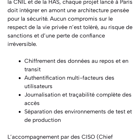
la CNIL et de la HAS, chaque projet lancé à Paris
doit intégrer en amont une architecture pensée
pour la sécurité. Aucun compromis sur le
respect de la vie privée n’est toléré, au risque de
sanctions et d’une perte de confiance
irréversible.
Chiffrement des données au repos et en
transit
Authentification multi-facteurs des
utilisateurs
Journalisation et traçabilité complète des
accès
Séparation des environnements de test et
de production
L’accompagnement par des CISO (Chief