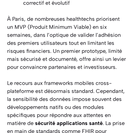
correctif et évolutif
À Paris, de nombreuses healthtechs priorisent
un MVP (Produit Minimum Viable) en six
semaines, dans l’optique de valider l’adhésion
des premiers utilisateurs tout en limitant les
risques financiers. Un premier prototype, limité
mais sécurisé et documenté, offre ainsi un levier
pour convaincre partenaires et investisseurs.
Le recours aux frameworks mobiles cross-
plateforme est désormais standard. Cependant,
la sensibilité des données impose souvent des
développements natifs ou des modules
spécifiques pour répondre aux attentes en
matière de
sécurité applications santé
. La prise
en main de standards comme FHIR pour