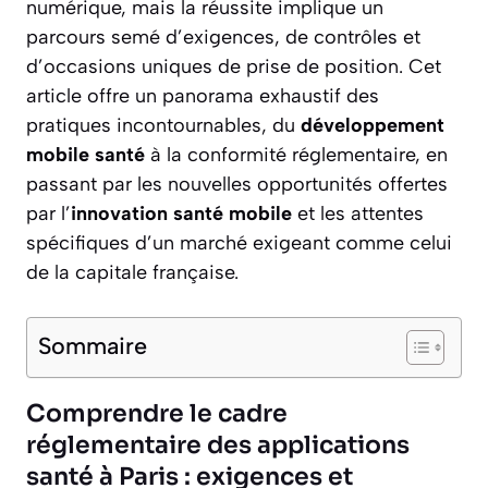
numérique, mais la réussite implique un
parcours semé d’exigences, de contrôles et
d’occasions uniques de prise de position. Cet
article offre un panorama exhaustif des
pratiques incontournables, du
développement
mobile santé
à la conformité réglementaire, en
passant par les nouvelles opportunités offertes
par l’
innovation santé mobile
et les attentes
spécifiques d’un marché exigeant comme celui
de la capitale française.
Sommaire
Comprendre le cadre
réglementaire des applications
santé à Paris : exigences et