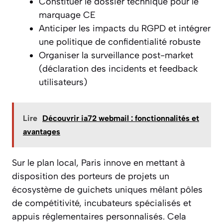
Constituer le dossier technique pour le
marquage CE
Anticiper les impacts du RGPD et intégrer
une politique de confidentialité robuste
Organiser la surveillance post-market
(déclaration des incidents et feedback
utilisateurs)
Lire
Découvrir ia72 webmail : fonctionnalités et
avantages
Sur le plan local, Paris innove en mettant à
disposition des porteurs de projets un
écosystème de guichets uniques mêlant pôles
de compétitivité, incubateurs spécialisés et
appuis réglementaires personnalisés. Cela