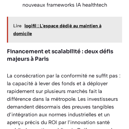
nouveaux frameworks IA healthtech
Lire
logifil : L'espace dédié au maintien à
domicile
Financement et scalabilité : deux défis
majeurs à Paris
La consécration par la conformité ne suffit pas :
la capacité à lever des fonds et à déployer
rapidement sur plusieurs marchés fait la
différence dans la métropole. Les investisseurs
demandent désormais des preuves tangibles
d’intégration aux normes industrielles et un
aperçu précis du ROI par l’innovation santé