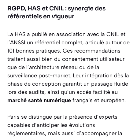
RGPD, HAS et CNIL : synergie des
référentiels en vigueur
La HAS a publié en association avec la CNIL et
l’ANSSI un référentiel complet, articulé autour de
101 bonnes pratiques. Ces recommandations
traitent aussi bien du consentement utilisateur
que de l’architecture réseau ou de la
surveillance post-market. Leur intégration dès la
phase de conception garantit un passage fluide
lors des audits, ainsi qu’un accès facilité au
marché santé numérique
français et européen.
Paris se distingue par la présence d’experts
capables d’anticiper les évolutions
réglementaires, mais aussi d’accompagner la