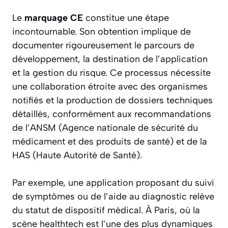
Le
marquage CE
constitue une étape
incontournable. Son obtention implique de
documenter rigoureusement le parcours de
développement, la destination de l’application
et la gestion du risque. Ce processus nécessite
une collaboration étroite avec des organismes
notifiés et la production de dossiers techniques
détaillés, conformément aux recommandations
de l’ANSM (Agence nationale de sécurité du
médicament et des produits de santé) et de la
HAS (Haute Autorité de Santé).
Par exemple, une application proposant du suivi
de symptômes ou de l’aide au diagnostic relève
du statut de dispositif médical. À Paris, où la
scène healthtech est l’une des plus dynamiques