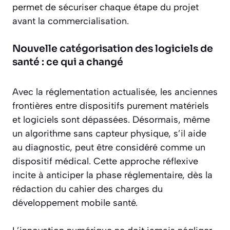
permet de sécuriser chaque étape du projet
avant la commercialisation.
Nouvelle catégorisation des logiciels de
santé : ce qui a changé
Avec la réglementation actualisée, les anciennes
frontières entre dispositifs purement matériels
et logiciels sont dépassées. Désormais, même
un algorithme sans capteur physique, s’il aide
au diagnostic, peut être considéré comme un
dispositif médical. Cette approche réflexive
incite à anticiper la phase réglementaire, dès la
rédaction du cahier des charges du
développement mobile santé.