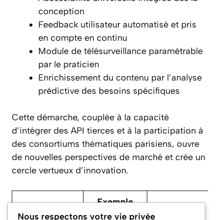
conception
Feedback utilisateur automatisé et pris
en compte en continu
Module de télésurveillance paramétrable
par le praticien
Enrichissement du contenu par l’analyse
prédictive des besoins spécifiques
Cette démarche, couplée à la capacité
d’intégrer des API tierces et à la participation à
des consortiums thématiques parisiens, ouvre
de nouvelles perspectives de marché et crée un
cercle vertueux d’innovation.
Exemple
Facteur
Résultat
d’application
Nous respectons votre vie privée