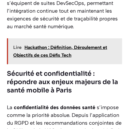
s’équipent de suites DevSecOps, permettant
l’intégration continue tout en maintenant les
exigences de sécurité et de traçabilité propres
au marché santé numérique.
Lire
Hackathon : Définition, Déroulement et
Objectifs de ces Défis Tech
Sécurité et confidentialité :
répondre aux enjeux majeurs de la
santé mobile à Paris
La
confidentialité des données santé
s’impose
comme la priorité absolue. Depuis l’application
du RGPD et les recommandations conjointes de