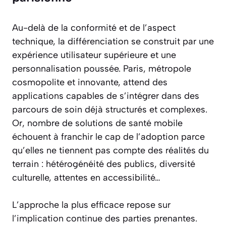
Au-delà de la conformité et de l’aspect
technique, la différenciation se construit par une
expérience utilisateur supérieure et une
personnalisation poussée. Paris, métropole
cosmopolite et innovante, attend des
applications capables de s’intégrer dans des
parcours de soin déjà structurés et complexes.
Or, nombre de solutions de santé mobile
échouent à franchir le cap de l’adoption parce
qu’elles ne tiennent pas compte des réalités du
terrain : hétérogénéité des publics, diversité
culturelle, attentes en accessibilité…
L’approche la plus efficace repose sur
l’implication continue des parties prenantes.