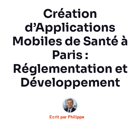
Création
d’Applications
Mobiles de Santé à
Paris :
Réglementation et
Développement
Ecrit par
Philippe