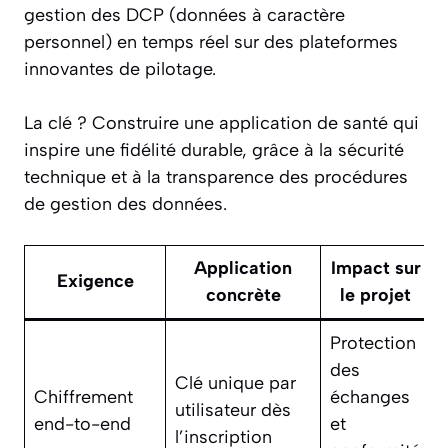
gestion des DCP (données à caractère
personnel) en temps réel sur des plateformes
innovantes de pilotage.
La clé ? Construire une application de santé qui
inspire une fidélité durable, grâce à la sécurité
technique et à la transparence des procédures
de gestion des données.
Application
Impact sur
Exigence
concrète
le projet
Protection
des
Clé unique par
Chiffrement
échanges
utilisateur dès
end-to-end
et
l’inscription