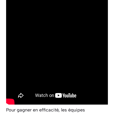
Pour gagner en efficacité, les équipes