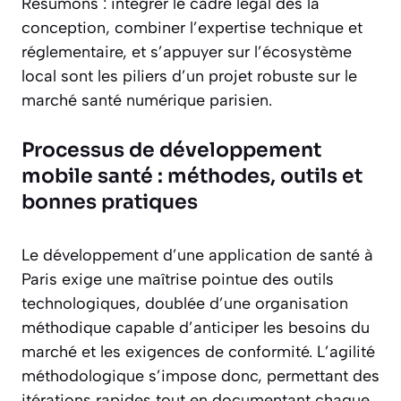
Résumons : intégrer le cadre légal dès la
conception, combiner l’expertise technique et
réglementaire, et s’appuyer sur l’écosystème
local sont les piliers d’un projet robuste sur le
marché santé numérique parisien.
Processus de développement
mobile santé : méthodes, outils et
bonnes pratiques
Le développement d’une application de santé à
Paris exige une maîtrise pointue des outils
technologiques, doublée d’une organisation
méthodique capable d’anticiper les besoins du
marché et les exigences de conformité. L’agilité
méthodologique s’impose donc, permettant des
itérations rapides tout en documentant chaque