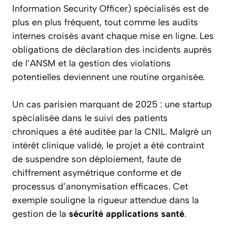
Information Security Officer) spécialisés est de
plus en plus fréquent, tout comme les audits
internes croisés avant chaque mise en ligne. Les
obligations de déclaration des incidents auprès
de l’ANSM et la gestion des violations
potentielles deviennent une routine organisée.
Un cas parisien marquant de 2025 : une startup
spécialisée dans le suivi des patients
chroniques a été auditée par la CNIL. Malgré un
intérêt clinique validé, le projet a été contraint
de suspendre son déploiement, faute de
chiffrement asymétrique conforme et de
processus d’anonymisation efficaces. Cet
exemple souligne la rigueur attendue dans la
gestion de la
sécurité applications santé
.