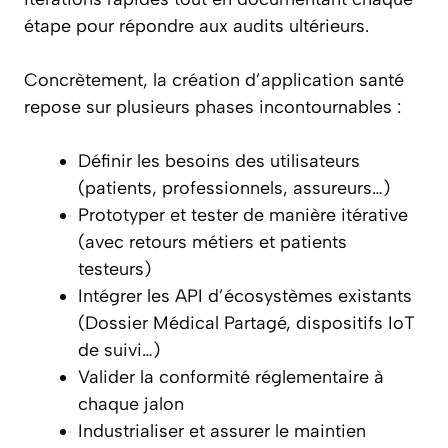
étape pour répondre aux audits ultérieurs.
Concrètement, la création d’application santé
repose sur plusieurs phases incontournables :
Définir les besoins des utilisateurs
(patients, professionnels, assureurs…)
Prototyper et tester de manière itérative
(avec retours métiers et patients
testeurs)
Intégrer les API d’écosystèmes existants
(Dossier Médical Partagé, dispositifs IoT
de suivi…)
Valider la conformité réglementaire à
chaque jalon
Industrialiser et assurer le maintien