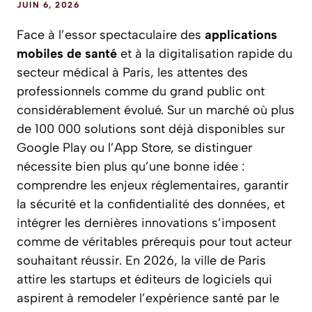
JUIN 6, 2026
Face à l’essor spectaculaire des
applications
mobiles de santé
et à la digitalisation rapide du
secteur médical à Paris, les attentes des
professionnels comme du grand public ont
considérablement évolué. Sur un marché où plus
de 100 000 solutions sont déjà disponibles sur
Google Play ou l’App Store, se distinguer
nécessite bien plus qu’une bonne idée :
comprendre les enjeux réglementaires, garantir
la sécurité et la confidentialité des données, et
intégrer les dernières innovations s’imposent
comme de véritables prérequis pour tout acteur
souhaitant réussir. En 2026, la ville de Paris
attire les startups et éditeurs de logiciels qui
aspirent à remodeler l’expérience santé par le