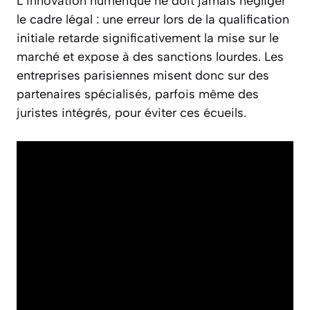
L’innovation numérique ne doit jamais négliger
le cadre légal : une erreur lors de la qualification
initiale retarde significativement la mise sur le
marché et expose à des sanctions lourdes. Les
entreprises parisiennes misent donc sur des
partenaires spécialisés, parfois même des
juristes intégrés, pour éviter ces écueils.