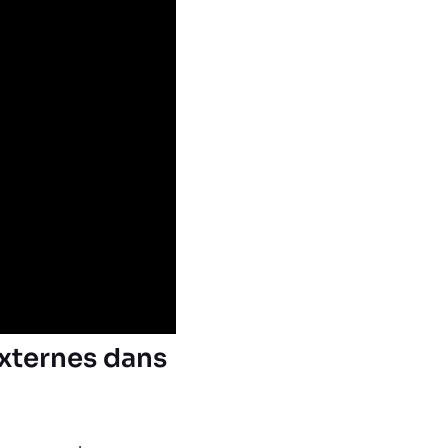
externes dans