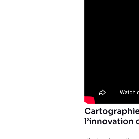
Cartographier
l’innovation 