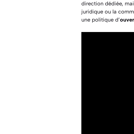
direction dédiée, mai
juridique ou la commu
une politique d’
ouver