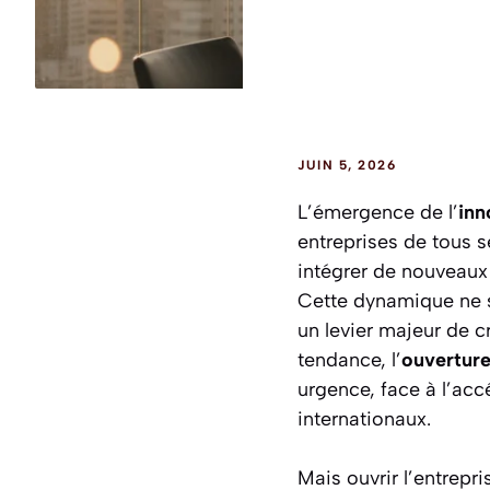
JUIN 5, 2026
L’émergence de l’
inn
entreprises de tous s
intégrer de nouveaux 
Cette dynamique ne se
un levier majeur de cr
tendance, l’
ouverture
urgence, face à l’acc
internationaux.
Mais ouvrir l’entrepr