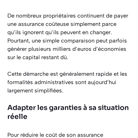
De nombreux propriétaires continuent de payer
une assurance coûteuse simplement parce
qu’ils ignorent qu’ils peuvent en changer.
Pourtant, une simple comparaison peut parfois
générer plusieurs milliers d’euros d’économies
sur le capital restant dû.
Cette démarche est généralement rapide et les
formalités administratives sont aujourd’hui
largement simplifiées.
Adapter les garanties à sa situation
réelle
Pour réduire le coût de son assurance