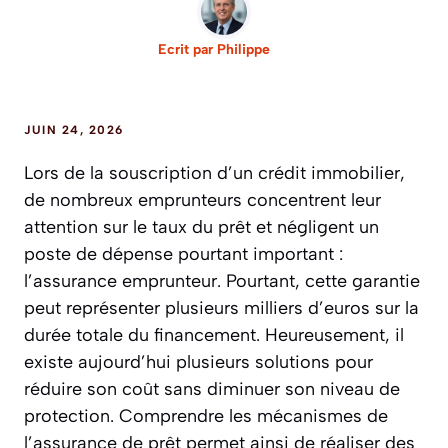
Ecrit par
Philippe
JUIN 24, 2026
Lors de la souscription d’un crédit immobilier,
de nombreux emprunteurs concentrent leur
attention sur le taux du prêt et négligent un
poste de dépense pourtant important :
l’assurance emprunteur. Pourtant, cette garantie
peut représenter plusieurs milliers d’euros sur la
durée totale du financement. Heureusement, il
existe aujourd’hui plusieurs solutions pour
réduire son coût sans diminuer son niveau de
protection. Comprendre les mécanismes de
l’assurance de prêt permet ainsi de réaliser des