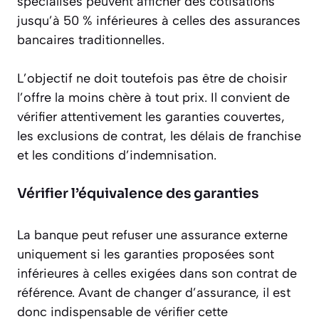
spécialisés peuvent afficher des cotisations
jusqu’à 50 % inférieures à celles des assurances
bancaires traditionnelles.
L’objectif ne doit toutefois pas être de choisir
l’offre la moins chère à tout prix. Il convient de
vérifier attentivement les garanties couvertes,
les exclusions de contrat, les délais de franchise
et les conditions d’indemnisation.
Vérifier l’équivalence des garanties
La banque peut refuser une assurance externe
uniquement si les garanties proposées sont
inférieures à celles exigées dans son contrat de
référence. Avant de changer d’assurance, il est
donc indispensable de vérifier cette