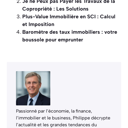
Je ne Peux pas Payer les Travaux de la
Copropriété : Les Solutions
Plus-Value Immobilière en SCI : Calcul
et Imposition
Baromètre des taux immobiliers : votre
boussole pour emprunter
Passionné par l’économie, la finance,
l’immobilier et le business, Philippe décrypte
l’actualité et les grandes tendances du