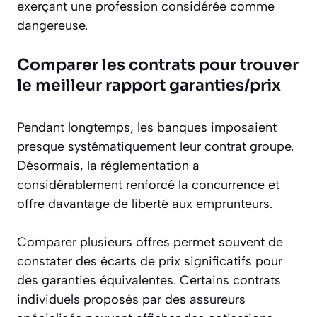
exerçant une profession considérée comme
dangereuse.
Comparer les contrats pour trouver
le meilleur rapport garanties/prix
Pendant longtemps, les banques imposaient
presque systématiquement leur contrat groupe.
Désormais, la réglementation a
considérablement renforcé la concurrence et
offre davantage de liberté aux emprunteurs.
Comparer plusieurs offres permet souvent de
constater des écarts de prix significatifs pour
des garanties équivalentes. Certains contrats
individuels proposés par des assureurs