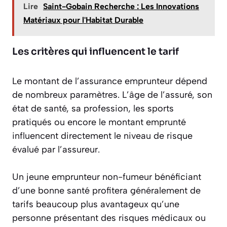
Lire
Saint-Gobain Recherche : Les Innovations
Matériaux pour l'Habitat Durable
Les critères qui influencent le tarif
Le montant de l’assurance emprunteur dépend
de nombreux paramètres. L’âge de l’assuré, son
état de santé, sa profession, les sports
pratiqués ou encore le montant emprunté
influencent directement le niveau de risque
évalué par l’assureur.
Un jeune emprunteur non-fumeur bénéficiant
d’une bonne santé profitera généralement de
tarifs beaucoup plus avantageux qu’une
personne présentant des risques médicaux ou