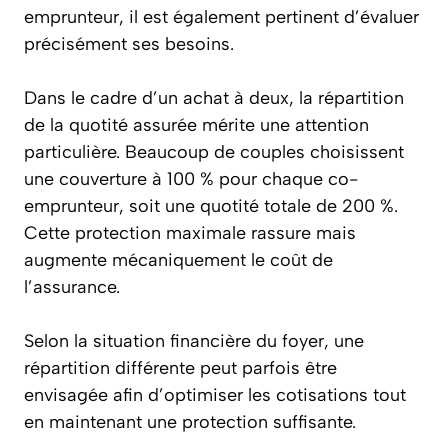
emprunteur, il est également pertinent d’évaluer
précisément ses besoins.
Dans le cadre d’un achat à deux, la répartition
de la quotité assurée mérite une attention
particulière. Beaucoup de couples choisissent
une couverture à 100 % pour chaque co-
emprunteur, soit une quotité totale de 200 %.
Cette protection maximale rassure mais
augmente mécaniquement le coût de
l’assurance.
Selon la situation financière du foyer, une
répartition différente peut parfois être
envisagée afin d’optimiser les cotisations tout
en maintenant une protection suffisante.