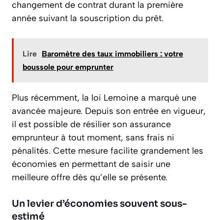
changement de contrat durant la première
année suivant la souscription du prêt.
Lire
Baromètre des taux immobiliers : votre
boussole pour emprunter
Plus récemment, la loi Lemoine a marqué une
avancée majeure. Depuis son entrée en vigueur,
il est possible de résilier son assurance
emprunteur à tout moment, sans frais ni
pénalités. Cette mesure facilite grandement les
économies en permettant de saisir une
meilleure offre dès qu’elle se présente.
Un levier d’économies souvent sous-
estimé