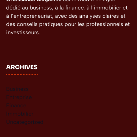
dédié au business, à la finance, à l’immobilier et
à l’entrepreneuriat, avec des analyses claires et
des conseils pratiques pour les professionnels et
investisseurs.
ARCHIVES
Business
Entreprise
Finance
Immobilier
Uncategorized