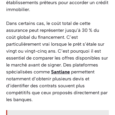
établissements prêteurs pour accorder un crédit
immobilier.
Dans certains cas, le coût total de cette
assurance peut représenter jusqu’à 30 % du
coût global du financement. C’est
particulièrement vrai lorsque le prêt s’étale sur
vingt ou vingt-cinq ans. C’est pourquoi il est
essentiel de comparer les offres disponibles sur
le marché avant de signer. Des plateformes
spécialisées comme
Santiane
permettent
notamment d’obtenir plusieurs devis et
d’identifier des contrats souvent plus
compétitifs que ceux proposés directement par
les banques.