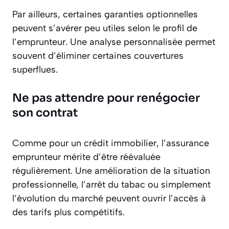
Par ailleurs, certaines garanties optionnelles
peuvent s’avérer peu utiles selon le profil de
l’emprunteur. Une analyse personnalisée permet
souvent d’éliminer certaines couvertures
superflues.
Ne pas attendre pour renégocier
son contrat
Comme pour un crédit immobilier, l’assurance
emprunteur mérite d’être réévaluée
régulièrement. Une amélioration de la situation
professionnelle, l’arrêt du tabac ou simplement
l’évolution du marché peuvent ouvrir l’accès à
des tarifs plus compétitifs.