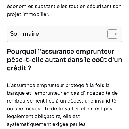
économies substantielles tout en sécurisant son
projet immobilier.
Sommaire
Pourquoi l’assurance emprunteur
pèse-t-elle autant dans le coût d’un
crédit ?
L’assurance emprunteur protège à la fois la
banque et l’emprunteur en cas d’incapacité de
remboursement liée à un décès, une invalidité
ou une incapacité de travail. Si elle n’est pas
légalement obligatoire, elle est
systématiquement exigée par les