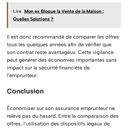
Lire
Mon ex Bloque la Vente de la Maison :
Quelles Solutions ?
Il est donc recommandé de comparer les offres
tous les quelques années afin de vérifier que
son contrat reste avantageux. Cette vigilance
peut générer des économies importantes sans
impact sur la sécurité financière de
l’emprunteur.
Conclusion
Économiser sur son assurance emprunteur ne
relève pas du hasard. Entre la comparaison des
offres, l’utilisation des dispositifs légaux de