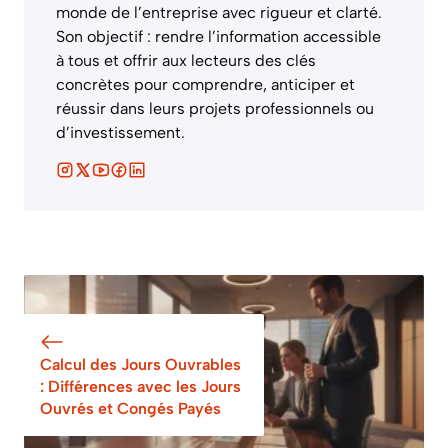
monde de l’entreprise avec rigueur et clarté.
Son objectif : rendre l’information accessible
à tous et offrir aux lecteurs des clés
concrètes pour comprendre, anticiper et
réussir dans leurs projets professionnels ou
d’investissement.
Calcul des Jours Ouvrables
: Différences avec les Jours
Ouvrés et Congés Payés