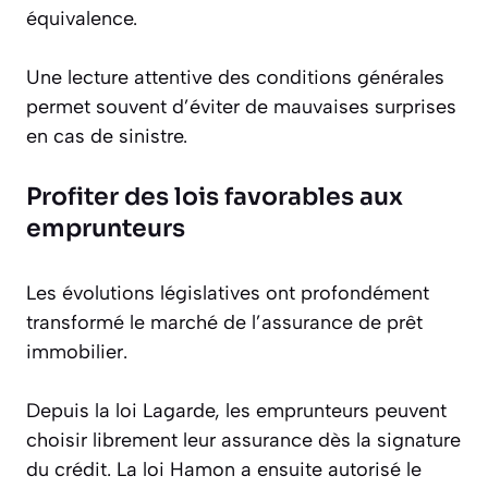
équivalence.
Une lecture attentive des conditions générales
permet souvent d’éviter de mauvaises surprises
en cas de sinistre.
Profiter des lois favorables aux
emprunteurs
Les évolutions législatives ont profondément
transformé le marché de l’assurance de prêt
immobilier.
Depuis la loi Lagarde, les emprunteurs peuvent
choisir librement leur assurance dès la signature
du crédit. La loi Hamon a ensuite autorisé le