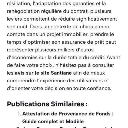
résiliation, l’adaptation des garanties et la
renégociation régulière du contrat, plusieurs
leviers permettent de réduire significativement
son coût. Dans un contexte où chaque euro
compte dans un projet immobilier, prendre le
temps d’optimiser son assurance de prêt peut
représenter plusieurs milliers d’euros
d’économies sur la durée totale du crédit. Avant
de faire votre choix, n’hésitez pas à consulter
les
avis sur le site Santiane
afin de mieux
comprendre l’expérience des utilisateurs et
d’orienter votre décision en toute confiance.
Publications Similaires :
Attestation de Provenance de Fonds :
Guide complet et Modèle