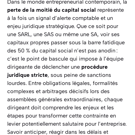
Dans le monde entrepreneurial contemporain, la
perte de la moitié du capital social
représente
à la fois un signal d’alerte comptable et un
enjeu juridique stratégique. Que ce soit pour
une SARL, une SAS ou même une SA, voir ses
capitaux propres passer sous la barre fatidique
des 50 % du capital social n’est pas anodin :
c’est le point de bascule qui impose à l’équipe
dirigeante de déclencher une
procédure
juridique stricte
, sous peine de sanctions
lourdes. Entre obligations légales, formalités
complexes et arbitrages décisifs lors des
assemblées générales extraordinaires, chaque
dirigeant doit comprendre les enjeux et les
étapes pour transformer cette contrainte en
levier potentiellement salutaire pour l’entreprise.
Savoir anticiper, réagir dans les délais et