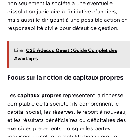
non seulement la société à une éventuelle
dissolution judiciaire à l’initiative d’un tiers,
mais aussi le dirigeant à une possible action en
responsabilité civile pour défaut de gestion.
Lire
CSE Adecco Ouest : Guide Complet des
Avantages
Focus sur la notion de capitaux propres
Les
capitaux propres
représentent la richesse
comptable de la société : ils comprennent le
capital social, les réserves, le report à nouveau,
et les résultats bénéficiaires ou déficitaires des
exercices précédents. Lorsque les pertes
réduisent ce solde, la stabilité financière de