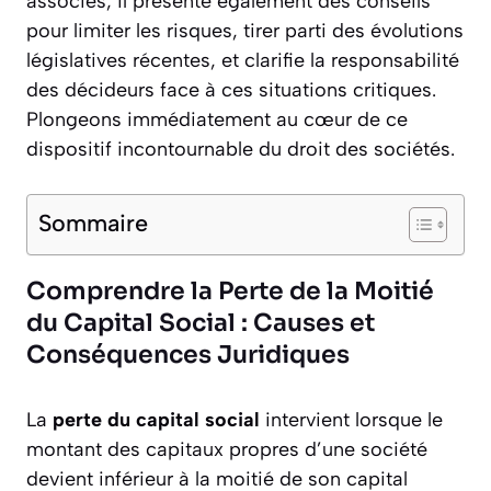
associés, il présente également des conseils
pour limiter les risques, tirer parti des évolutions
législatives récentes, et clarifie la responsabilité
des décideurs face à ces situations critiques.
Plongeons immédiatement au cœur de ce
dispositif incontournable du droit des sociétés.
Sommaire
Comprendre la Perte de la Moitié
du Capital Social : Causes et
Conséquences Juridiques
La
perte du capital social
intervient lorsque le
montant des capitaux propres d’une société
devient inférieur à la moitié de son capital