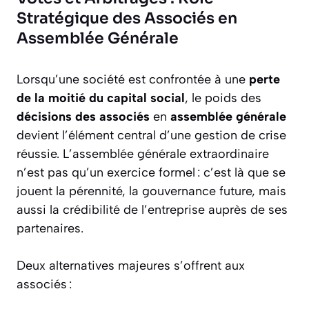
Stratégique des Associés en
Assemblée Générale
Lorsqu’une société est confrontée à une
perte
de la moitié du capital social
, le poids des
décisions des associés
en
assemblée générale
devient l’élément central d’une gestion de crise
réussie. L’assemblée générale extraordinaire
n’est pas qu’un exercice formel : c’est là que se
jouent la pérennité, la gouvernance future, mais
aussi la crédibilité de l’entreprise auprès de ses
partenaires.
Deux alternatives majeures s’offrent aux
associés :