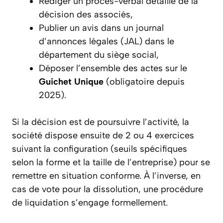
Rédiger un procès-verbal détaillé de la
décision des associés,
Publier un avis dans un journal
d’annonces légales (JAL) dans le
département du siège social,
Déposer l’ensemble des actes sur le
Guichet Unique
(obligatoire depuis
2025).
Si la décision est de poursuivre l’activité, la
société dispose ensuite de 2 ou 4 exercices
suivant la configuration (seuils spécifiques
selon la forme et la taille de l’entreprise) pour se
remettre en situation conforme. À l’inverse, en
cas de vote pour la dissolution, une procédure
de liquidation s’engage formellement.