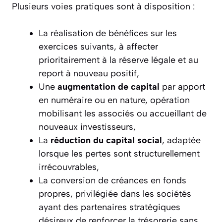
Plusieurs voies pratiques sont à disposition :
La réalisation de bénéfices sur les
exercices suivants, à affecter
prioritairement à la réserve légale et au
report à nouveau positif,
Une
augmentation de capital
par apport
en numéraire ou en nature, opération
mobilisant les associés ou accueillant de
nouveaux investisseurs,
La
réduction du capital social
, adaptée
lorsque les pertes sont structurellement
irrécouvrables,
La conversion de créances en fonds
propres, privilégiée dans les sociétés
ayant des partenaires stratégiques
désireux de renforcer la trésorerie sans