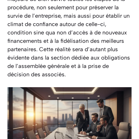
procédure, non seulement pour préserver la
survie de l’entreprise, mais aussi pour établir un
climat de confiance autour de celle-ci,
condition sine qua non d’accès à de nouveaux
financements et à la fidélisation des meilleurs
partenaires. Cette réalité sera d’autant plus
évidente dans la section dédiée aux obligations
de l’assemblée générale et à la prise de
décision des associés.