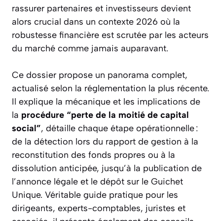
rassurer partenaires et investisseurs devient
alors crucial dans un contexte 2026 où la
robustesse financière est scrutée par les acteurs
du marché comme jamais auparavant.
Ce dossier propose un panorama complet,
actualisé selon la réglementation la plus récente.
Il explique la mécanique et les implications de
la
procédure “perte de la moitié de capital
social”
, détaille chaque étape opérationnelle :
de la détection lors du rapport de gestion à la
reconstitution des fonds propres ou à la
dissolution anticipée, jusqu’à la publication de
l’annonce légale et le dépôt sur le Guichet
Unique. Véritable guide pratique pour les
dirigeants, experts-comptables, juristes et