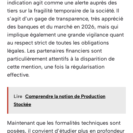
indication agit comme une alerte auprès des
tiers sur la fragilité temporaire de la société. Il
s’agit d’un gage de transparence, très apprécié
des banques et du marché en 2026, mais qui
implique également une grande vigilance quant
au respect strict de toutes les obligations
légales. Les partenaires financiers sont
particulièrement attentifs à la disparition de
cette mention, une fois la régularisation
effective.
Lire
Comprendre la notion de Production
Stockée
Maintenant que les formalités techniques sont
posées, il convient d’étudier plus en profondeur