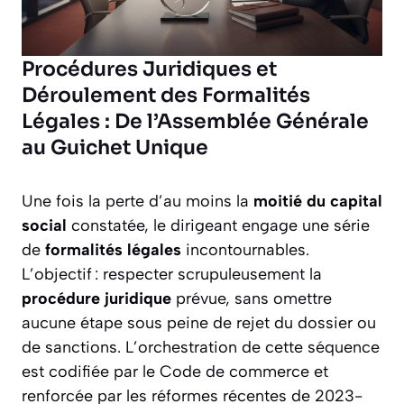
Procédures Juridiques et
Déroulement des Formalités
Légales : De l’Assemblée Générale
au Guichet Unique
Une fois la perte d’au moins la
moitié du capital
social
constatée, le dirigeant engage une série
de
formalités légales
incontournables.
L’objectif : respecter scrupuleusement la
procédure juridique
prévue, sans omettre
aucune étape sous peine de rejet du dossier ou
de sanctions. L’orchestration de cette séquence
est codifiée par le Code de commerce et
renforcée par les réformes récentes de 2023-