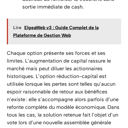
sortie immédiate de cash.
Lire
ElgeaWeb v3 : Guide Complet de la
Plateforme de Gestion Web
Chaque option présente ses forces et ses
limites. L’augmentation de capital rassure le
marché mais peut diluer les actionnaires
historiques. L’option réduction-capital est
utilisée lorsque les pertes sont telles qu’aucun
espoir raisonnable de retour aux bénéfices
n’existe : elle s’accompagne alors parfois d’une
refonte complète du modèle économique. Dans
tous les cas, la solution retenue fait l’objet d’un
vote lors d’une nouvelle assemblée générale