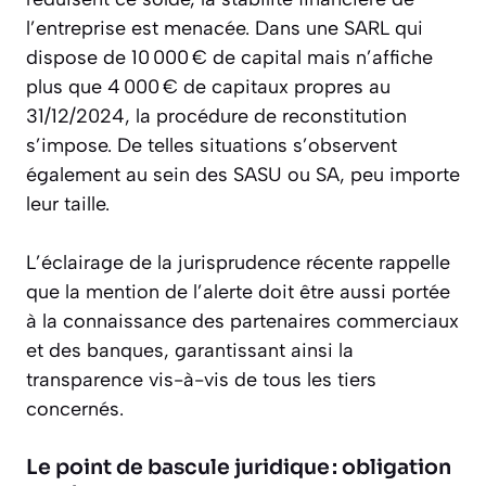
l’entreprise est menacée. Dans une SARL qui
dispose de 10 000 € de capital mais n’affiche
plus que 4 000 € de capitaux propres au
31/12/2024, la procédure de reconstitution
s’impose. De telles situations s’observent
également au sein des SASU ou SA, peu importe
leur taille.
L’éclairage de la jurisprudence récente rappelle
que la mention de l’alerte doit être aussi portée
à la connaissance des partenaires commerciaux
et des banques, garantissant ainsi la
transparence vis-à-vis de tous les tiers
concernés.
Le point de bascule juridique : obligation