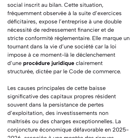
social inscrit au bilan. Cette situation,
fréquemment observée à la suite d’exercices
déficitaires, expose l’entreprise à une double
nécessité de redressement financier et de
stricte conformité réglementaire. Elle marque un
tournant dans la vie d’une société car la loi
impose à ce moment-là le déclenchement
d’une
procédure juridique
clairement
structurée, dictée par le Code de commerce.
Les causes principales de cette baisse
significative des capitaux propres résident
souvent dans la persistance de pertes
d’exploitation, des investissements non
maîtrisés ou des charges exceptionnelles. La
conjoncture économique défavorable en 2025-
2026, associée à une montée des risques