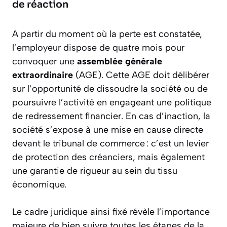
de réaction
A partir du moment où la perte est constatée,
l’employeur dispose de quatre mois pour
convoquer une
assemblée générale
extraordinaire
(AGE). Cette AGE doit délibérer
sur l’opportunité de dissoudre la société ou de
poursuivre l’activité en engageant une politique
de redressement financier. En cas d’inaction, la
société s’expose à une mise en cause directe
devant le tribunal de commerce : c’est un levier
de protection des créanciers, mais également
une garantie de rigueur au sein du tissu
économique.
Le cadre juridique ainsi fixé révèle l’importance
majeure de bien suivre toutes les étapes de la