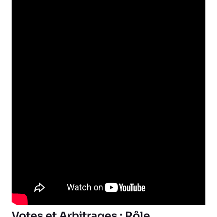
Votes et Arbitrages : Rôle