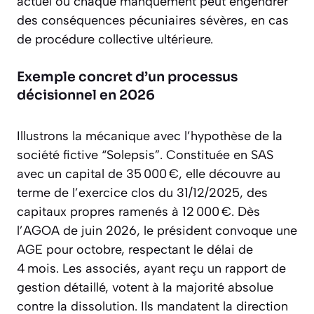
actuel où chaque manquement peut engendrer
des conséquences pécuniaires sévères, en cas
de procédure collective ultérieure.
Exemple concret d’un processus
décisionnel en 2026
Illustrons la mécanique avec l’hypothèse de la
société fictive “Solepsis”. Constituée en SAS
avec un capital de 35 000 €, elle découvre au
terme de l’exercice clos du 31/12/2025, des
capitaux propres ramenés à 12 000 €. Dès
l’AGOA de juin 2026, le président convoque une
AGE pour octobre, respectant le délai de
4 mois. Les associés, ayant reçu un rapport de
gestion détaillé, votent à la majorité absolue
contre la dissolution. Ils mandatent la direction