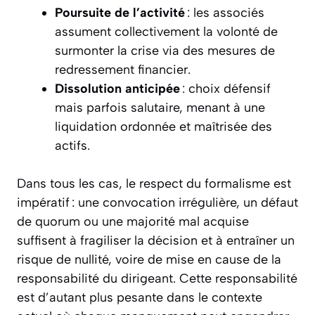
Poursuite de l’activité
: les associés
assument collectivement la volonté de
surmonter la crise via des mesures de
redressement financier.
Dissolution anticipée
: choix défensif
mais parfois salutaire, menant à une
liquidation ordonnée et maîtrisée des
actifs.
Dans tous les cas, le respect du formalisme est
impératif : une convocation irrégulière, un défaut
de quorum ou une majorité mal acquise
suffisent à fragiliser la décision et à entraîner un
risque de nullité, voire de mise en cause de la
responsabilité du dirigeant. Cette responsabilité
est d’autant plus pesante dans le contexte