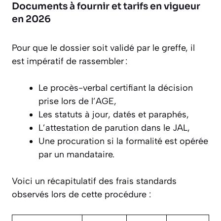
Documents à fournir et tarifs en vigueur
en 2026
Pour que le dossier soit validé par le greffe, il
est impératif de rassembler :
Le procès-verbal certifiant la décision
prise lors de l’AGE,
Les statuts à jour, datés et paraphés,
L’attestation de parution dans le JAL,
Une procuration si la formalité est opérée
par un mandataire.
Voici un récapitulatif des frais standards
observés lors de cette procédure :