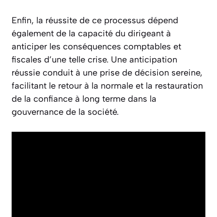
Enfin, la réussite de ce processus dépend
également de la capacité du dirigeant à
anticiper les conséquences comptables et
fiscales d’une telle crise. Une anticipation
réussie conduit à une prise de décision sereine,
facilitant le retour à la normale et la restauration
de la confiance à long terme dans la
gouvernance de la société.