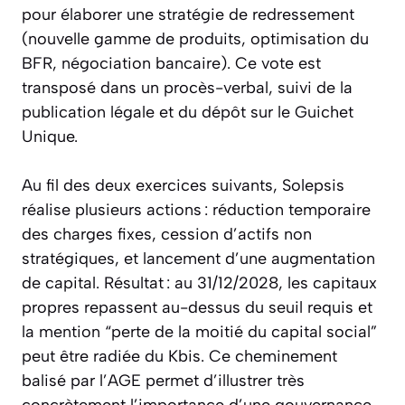
pour élaborer une stratégie de redressement
(nouvelle gamme de produits, optimisation du
BFR, négociation bancaire). Ce vote est
transposé dans un procès-verbal, suivi de la
publication légale et du dépôt sur le Guichet
Unique.
Au fil des deux exercices suivants, Solepsis
réalise plusieurs actions : réduction temporaire
des charges fixes, cession d’actifs non
stratégiques, et lancement d’une augmentation
de capital. Résultat : au 31/12/2028, les capitaux
propres repassent au-dessus du seuil requis et
la mention “perte de la moitié du capital social”
peut être radiée du Kbis. Ce cheminement
balisé par l’AGE permet d’illustrer très
concrètement l’importance d’une gouvernance