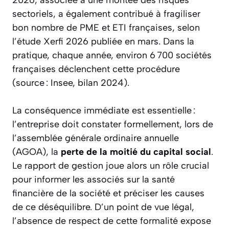
sectoriels, a également contribué à fragiliser
bon nombre de PME et ETI françaises, selon
l’étude Xerfi 2026 publiée en mars. Dans la
pratique, chaque année, environ 6 700 sociétés
françaises déclenchent cette procédure
(source : Insee, bilan 2024).
La conséquence immédiate est essentielle :
l’entreprise doit constater formellement, lors de
l’assemblée générale ordinaire annuelle
(AGOA), la
perte de la moitié du capital social
.
Le rapport de gestion joue alors un rôle crucial
pour informer les associés sur la santé
financière de la société et préciser les causes
de ce déséquilibre. D’un point de vue légal,
l’absence de respect de cette formalité expose