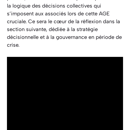
la logique des décisions collectives qui
s’imposent aux associés lors de cette AGE
cruciale. Ce sera le cœur de la réflexion dans la
section suivante, dédiée à la stratégie
décisionnelle et à la gouvernance en période de
crise.