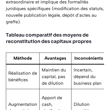
extraordinaire et implique des formalités
juridiques spécifiques (modification des statuts,
nouvelle publication légale, dépôt d’actes au
greffe).
Tableau comparatif des moyens de
reconstitution des capitaux propres
Méthode
Avantages
Inconvénients
Maintien du
Incertain,
Réalisation de
capital, pas
dépend du
bénéfices
de dilution
business plan
Apport de
Augmentation
cash,
Dilution