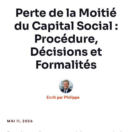
Perte de la Moitié
du Capital Social :
Procédure,
Décisions et
Formalités
Ecrit par
Philippe
MAI 11, 2026