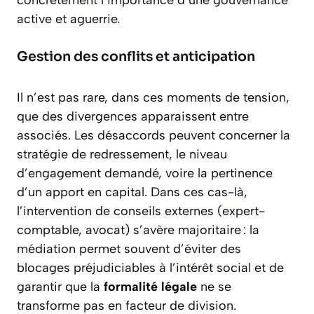
active et aguerrie.
Gestion des conflits et anticipation
Il n’est pas rare, dans ces moments de tension,
que des divergences apparaissent entre
associés. Les désaccords peuvent concerner la
stratégie de redressement, le niveau
d’engagement demandé, voire la pertinence
d’un apport en capital. Dans ces cas-là,
l’intervention de conseils externes (expert-
comptable, avocat) s’avère majoritaire : la
médiation permet souvent d’éviter des
blocages préjudiciables à l’intérêt social et de
garantir que la
formalité légale
ne se
transforme pas en facteur de division.