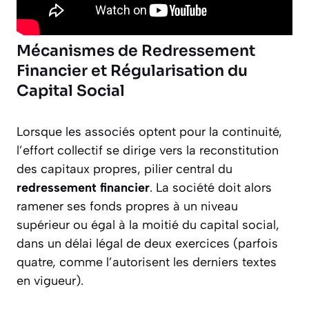
Mécanismes de Redressement
Financier et Régularisation du
Capital Social
Lorsque les associés optent pour la continuité,
l’effort collectif se dirige vers la reconstitution
des capitaux propres, pilier central du
redressement financier
. La société doit alors
ramener ses fonds propres à un niveau
supérieur ou égal à la moitié du capital social,
dans un délai légal de deux exercices (parfois
quatre, comme l’autorisent les derniers textes
en vigueur).