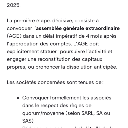
2025.
La première étape, décisive, consiste à
convoquer l’
assemblée générale extraordinaire
(AGE) dans un délai impératif de 4 mois après
l’approbation des comptes. L’AGE doit
explicitement statuer : poursuivre l’activité et
engager une reconstitution des capitaux
propres, ou prononcer la dissolution anticipée.
Les sociétés concernées sont tenues de :
Convoquer formellement les associés
dans le respect des règles de
quorum/moyenne (selon SARL, SA ou
SAS),