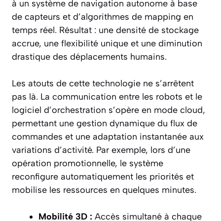
à un système de navigation autonome à base
de capteurs et d’algorithmes de mapping en
temps réel. Résultat : une densité de stockage
accrue, une flexibilité unique et une diminution
drastique des déplacements humains.
Les atouts de cette technologie ne s’arrêtent
pas là. La communication entre les robots et le
logiciel d’orchestration s’opère en mode cloud,
permettant une gestion dynamique du flux de
commandes et une adaptation instantanée aux
variations d’activité. Par exemple, lors d’une
opération promotionnelle, le système
reconfigure automatiquement les priorités et
mobilise les ressources en quelques minutes.
Mobilité 3D :
Accès simultané à chaque