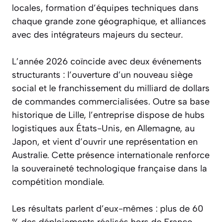
locales, formation d’équipes techniques dans
chaque grande zone géographique, et alliances
avec des intégrateurs majeurs du secteur.
L’année 2026 coïncide avec deux événements
structurants : l’ouverture d’un nouveau siège
social et le franchissement du milliard de dollars
de commandes commercialisées. Outre sa base
historique de Lille, l’entreprise dispose de hubs
logistiques aux États-Unis, en Allemagne, au
Japon, et vient d’ouvrir une représentation en
Australie. Cette présence internationale renforce
la souveraineté technologique française dans la
compétition mondiale.
Les résultats parlent d’eux-mêmes : plus de 60
% des déploiements réalisés hors de France,