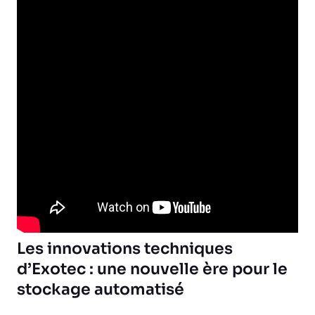
Les innovations techniques
d’Exotec : une nouvelle ère pour le
stockage automatisé