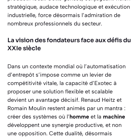
stratégique, audace technologique et exécution
industrielle, force désormais l’admiration de
nombreux professionnels du secteur.
La vision des fondateurs face aux défis du
XXIe siècle
Dans un contexte mondial où l’automatisation
d’entrepôt s’impose comme un levier de
compétitivité vitale, la capacité d’Exotec à
proposer une solution flexible et scalable
devient un avantage décisif. Renaud Heitz et
Romain Moulin restent animés par un mantra :
créer des systèmes où l’
homme
et la
machine
développent une synergie productive, et non
une opposition. Cette dualité, désormais