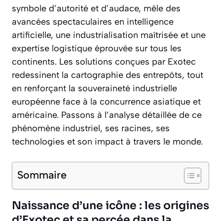
symbole d’autorité et d’audace, mêle des
avancées spectaculaires en intelligence
artificielle, une industrialisation maîtrisée et une
expertise logistique éprouvée sur tous les
continents. Les solutions conçues par Exotec
redessinent la cartographie des entrepôts, tout
en renforçant la souveraineté industrielle
européenne face à la concurrence asiatique et
américaine. Passons à l’analyse détaillée de ce
phénomène industriel, ses racines, ses
technologies et son impact à travers le monde.
Sommaire
Naissance d’une icône : les origines
d’Exotec et sa percée dans la