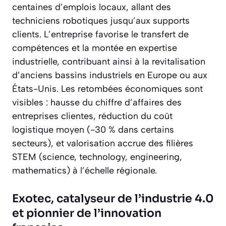
centaines d’emplois locaux, allant des
techniciens robotiques jusqu’aux supports
clients. L’entreprise favorise le transfert de
compétences et la montée en expertise
industrielle, contribuant ainsi à la revitalisation
d’anciens bassins industriels en Europe ou aux
États-Unis. Les retombées économiques sont
visibles : hausse du chiffre d’affaires des
entreprises clientes, réduction du coût
logistique moyen (-30 % dans certains
secteurs), et valorisation accrue des filières
STEM (science, technology, engineering,
mathematics) à l’échelle régionale.
Exotec, catalyseur de l’industrie 4.0
et pionnier de l’innovation