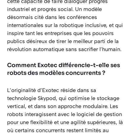
cette capacité de faire dialoguer progrès
industriel et progrès social. Un modèle
désormais cité dans les conférences
internationales sur la robotique inclusive, et qui
inspire tant les entreprises que les pouvoirs
publics désireux de tirer le meilleur parti de la
révolution automatique sans sacrifier l’humain.
Comment Exotec différencie-t-elle ses
robots des modèles concurrents ?
L’originalité d’Exotec réside dans sa
technologie Skypod, qui optimise le stockage
vertical, et dans son approche modulaire. Les
robots interagissent avec le logiciel de gestion
pour une flexibilité et une agilité supérieures, là
où certains concurrents restent limités au