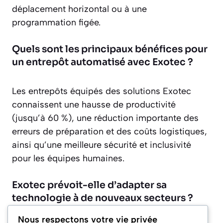
déplacement horizontal ou à une
programmation figée.
Quels sont les principaux bénéfices pour
un entrepôt automatisé avec Exotec ?
Les entrepôts équipés des solutions Exotec
connaissent une hausse de productivité
(jusqu’à 60 %), une réduction importante des
erreurs de préparation et des coûts logistiques,
ainsi qu’une meilleure sécurité et inclusivité
pour les équipes humaines.
Exotec prévoit-elle d’adapter sa
technologie à de nouveaux secteurs ?
Nous respectons votre vie privée