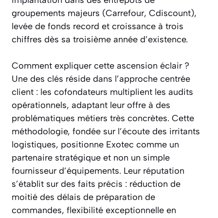
groupements majeurs (Carrefour, Cdiscount),
levée de fonds record et croissance à trois
chiffres dès sa troisième année d’existence.
Comment expliquer cette ascension éclair ?
Une des clés réside dans l’approche centrée
client : les cofondateurs multiplient les audits
opérationnels, adaptant leur offre à des
problématiques métiers très concrètes. Cette
méthodologie, fondée sur l’écoute des irritants
logistiques, positionne Exotec comme un
partenaire stratégique et non un simple
fournisseur d’équipements. Leur réputation
s’établit sur des faits précis : réduction de
moitié des délais de préparation de
commandes, flexibilité exceptionnelle en