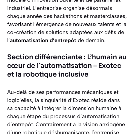
industriel. L’entreprise organise désormais
chaque année des hackathons et masterclasses,
favorisant l’émergence de nouveaux talents et la
co-création de solutions adaptées aux défis de
l’
automatisation d’entrepôt
de demain.
Section différenciante : L’humain au
cœur de l’automatisation – Exotec
et la robotique inclusive
Au-delà de ses performances mécaniques et
logicielles, la singularité d’Exotec réside dans
sa capacité à intégrer la dimension humaine à
chaque étape du processus d’automatisation
d’entrepôt. Contrairement à la vision anxiogène
d’une robotique déshumanisante, l’entreprise