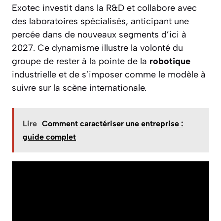
Exotec investit dans la R&D et collabore avec
des laboratoires spécialisés, anticipant une
percée dans de nouveaux segments d’ici à
2027. Ce dynamisme illustre la volonté du
groupe de rester à la pointe de la
robotique
industrielle et de s’imposer comme le modèle à
suivre sur la scène internationale.
Lire
Comment caractériser une entreprise :
guide complet