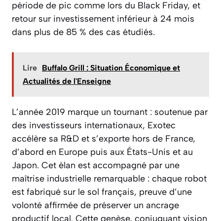
période de pic comme lors du Black Friday, et
retour sur investissement inférieur à 24 mois
dans plus de 85 % des cas étudiés.
Lire
Buffalo Grill : Situation Économique et
Actualités de l'Enseigne
L’année 2019 marque un tournant : soutenue par
des investisseurs internationaux, Exotec
accélère sa R&D et s’exporte hors de France,
d’abord en Europe puis aux États-Unis et au
Japon. Cet élan est accompagné par une
maîtrise industrielle remarquable : chaque robot
est fabriqué sur le sol français, preuve d’une
volonté affirmée de préserver un ancrage
productif local. Cette genèse, conjuguant vision