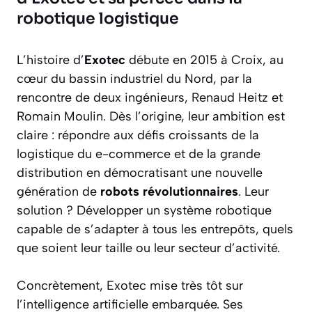
robotique logistique
L’histoire d’
Exotec
débute en 2015 à Croix, au
cœur du bassin industriel du Nord, par la
rencontre de deux ingénieurs, Renaud Heitz et
Romain Moulin. Dès l’origine, leur ambition est
claire : répondre aux défis croissants de la
logistique du e-commerce et de la grande
distribution en démocratisant une nouvelle
génération de
robots révolutionnaires
. Leur
solution ? Développer un système robotique
capable de s’adapter à tous les entrepôts, quels
que soient leur taille ou leur secteur d’activité.
Concrètement, Exotec mise très tôt sur
l’intelligence artificielle embarquée. Ses