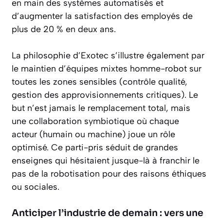
en main des systèmes automatisés et
d’augmenter la satisfaction des employés de
plus de 20 % en deux ans.
La philosophie d’Exotec s’illustre également par
le maintien d’équipes mixtes homme-robot sur
toutes les zones sensibles (contrôle qualité,
gestion des approvisionnements critiques). Le
but n’est jamais le remplacement total, mais
une collaboration symbiotique où chaque
acteur (humain ou machine) joue un rôle
optimisé. Ce parti-pris séduit de grandes
enseignes qui hésitaient jusque-là à franchir le
pas de la robotisation pour des raisons éthiques
ou sociales.
Anticiper l’industrie de demain : vers une