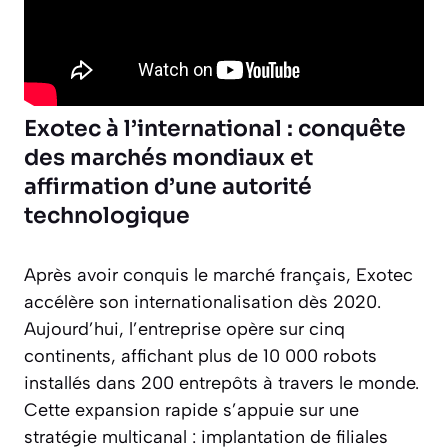
Exotec à l’international : conquête
des marchés mondiaux et
affirmation d’une autorité
technologique
Après avoir conquis le marché français, Exotec
accélère son internationalisation dès 2020.
Aujourd’hui, l’entreprise opère sur cinq
continents, affichant plus de 10 000 robots
installés dans 200 entrepôts à travers le monde.
Cette expansion rapide s’appuie sur une
stratégie multicanal : implantation de filiales