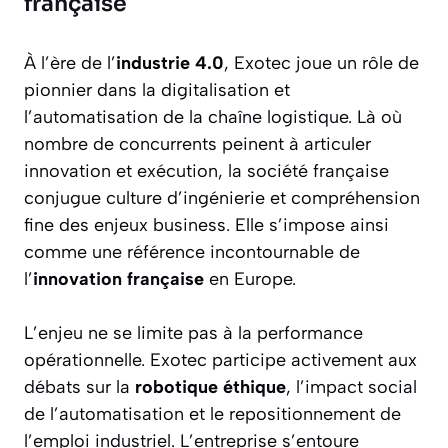
française
À l’ère de l’
industrie 4.0
, Exotec joue un rôle de
pionnier dans la digitalisation et
l’automatisation de la chaîne logistique. Là où
nombre de concurrents peinent à articuler
innovation et exécution, la société française
conjugue culture d’ingénierie et compréhension
fine des enjeux business. Elle s’impose ainsi
comme une référence incontournable de
l’
innovation française
en Europe.
L’enjeu ne se limite pas à la performance
opérationnelle. Exotec participe activement aux
débats sur la
robotique éthique
, l’impact social
de l’automatisation et le repositionnement de
l’emploi industriel. L’entreprise s’entoure