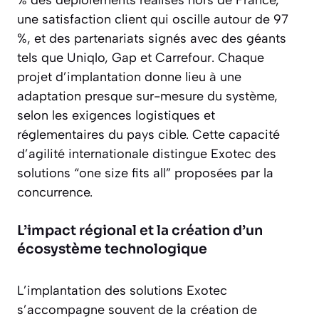
une satisfaction client qui oscille autour de 97
%, et des partenariats signés avec des géants
tels que Uniqlo, Gap et Carrefour. Chaque
projet d’implantation donne lieu à une
adaptation presque sur-mesure du système,
selon les exigences logistiques et
réglementaires du pays cible. Cette capacité
d’agilité internationale distingue Exotec des
solutions “one size fits all” proposées par la
concurrence.
L’impact régional et la création d’un
écosystème technologique
L’implantation des solutions Exotec
s’accompagne souvent de la création de