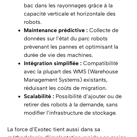
bac dans les rayonnages grâce à la
capacité verticale et horizontale des
robots.
Maintenance prédictive :
Collecte de
données sur l’état du parc robots
prévenant les pannes et optimisant la
durée de vie des machines.
Intégration simplifiée :
Compatibilité
avec la plupart des WMS (Warehouse
Management Systems) existants,
réduisant les coûts de migration.
Scalabilité :
Possibilité d’ajouter ou de
retirer des robots à la demande, sans
modifier l’infrastructure de stockage.
La force d’Exotec tient aussi dans sa