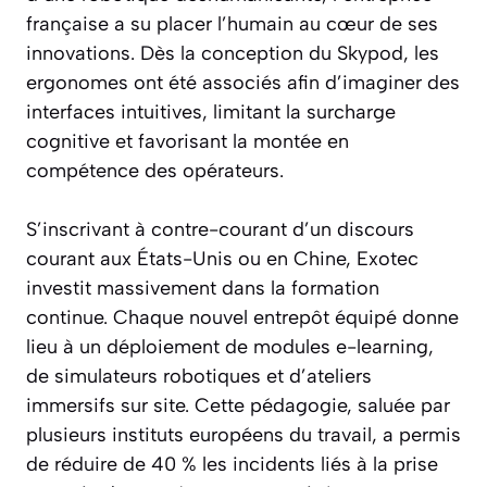
française a su placer l’humain au cœur de ses
innovations. Dès la conception du Skypod, les
ergonomes ont été associés afin d’imaginer des
interfaces intuitives, limitant la surcharge
cognitive et favorisant la montée en
compétence des opérateurs.
S’inscrivant à contre-courant d’un discours
courant aux États-Unis ou en Chine, Exotec
investit massivement dans la formation
continue. Chaque nouvel entrepôt équipé donne
lieu à un déploiement de modules e-learning,
de simulateurs robotiques et d’ateliers
immersifs sur site. Cette pédagogie, saluée par
plusieurs instituts européens du travail, a permis
de réduire de 40 % les incidents liés à la prise