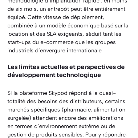
méthodologie d’implantation rapide : en moins
de six mois, un entrepôt peut être entièrement
équipé. Cette vitesse de déploiement,
combinée à un modèle économique basé sur la
location et des SLA exigeants, séduit tant les
start-ups du e-commerce que les groupes
industriels d’envergure internationale.
Les limites actuelles et perspectives de
développement technologique
Si la plateforme Skypod répond à la quasi-
totalité des besoins des distributeurs, certains
marchés spécifiques (pharmacie, alimentation
surgelée) attendent encore des améliorations
en termes d’environnement extrême ou de
gestion de produits sensibles. Pour y répondre,