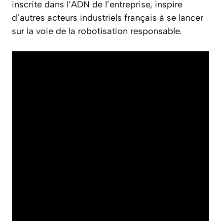
inscrite dans l’ADN de l’entreprise, inspire
d’autres acteurs industriels français à se lancer
sur la voie de la robotisation responsable.