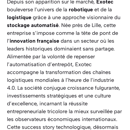
Depuis son apparition sur le marché,
Exotec
bouleverse l’univers de la
robotique
et de la
logistique
grâce à une approche visionnaire du
stockage automatisé
. Née près de Lille, cette
entreprise s’impose comme la tête de pont de
l’
innovation française
dans un secteur où les
leaders historiques dominaient sans partage.
Alimentée par la volonté de repenser
l’automatisation d’entrepôt, Exotec
accompagne la transformation des chaînes
logistiques mondiales à l’heure de l’industrie
4.0. La société conjugue croissance fulgurante,
investissements stratégiques et une culture
d’excellence, incarnant la réussite
entrepreneuriale tricolore la mieux surveillée par
les observateurs économiques internationaux.
Cette success story technologique, désormais