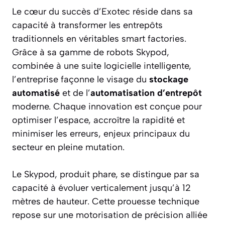
Le cœur du succès d’Exotec réside dans sa
capacité à transformer les entrepôts
traditionnels en véritables smart factories.
Grâce à sa gamme de robots Skypod,
combinée à une suite logicielle intelligente,
l’entreprise façonne le visage du
stockage
automatisé
et de l’
automatisation d’entrepôt
moderne. Chaque innovation est conçue pour
optimiser l’espace, accroître la rapidité et
minimiser les erreurs, enjeux principaux du
secteur en pleine mutation.
Le Skypod, produit phare, se distingue par sa
capacité à évoluer verticalement jusqu’à 12
mètres de hauteur. Cette prouesse technique
repose sur une motorisation de précision alliée