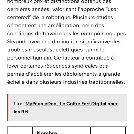
nombreux prix et distinctions obtenus ces
dernières années, valorisant l’approche “user
centered” de la robotique. Plusieurs études
démontrent une amélioration réelle des
conditions de travail dans les entrepôts équipés
Skypod, avec une diminution significative des
troubles musculosquelettiques parmi le
personnel humain. Ce facteur a contribué à
lever certaines réticences syndicales et a
permis d’accélérer les déploiements à grande
échelle dans plusieurs industries traditionnelles.
Lire
MyPeopleDoc : Le Coffre Fort Digital pour
les RH
Nombre