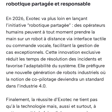
robotique partagée et responsable
En 2026, Exotec va plus loin en lançant
l’initiative “robotique partagée” : des opérateurs
humains peuvent à tout moment prendre la
main sur un robot à distance via interface tactile
ou commande vocale, facilitant la gestion de
cas exceptionnels. Cette innovation exclusive
réduit les temps de résolution des incidents et
favorise l’adaptabilité du système. Elle préfigure
une nouvelle génération de robots industriels où
la notion de co-pilotage deviendra un standard
dans l’industrie 4.0.
Finalement, la réussite d’Exotec ne tient pas
qu’à la technologie mais, aussi et surtout, à