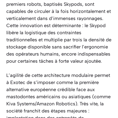
premiers robots, baptisés Skypods, sont
capables de circuler à la fois horizontalement et
verticalement dans d’immenses rayonnages.
Cette innovation est déterminante : le Skypod
libère la logistique des contraintes
traditionnelles et multiplie par trois la densité de
stockage disponible sans sacrifier l’ergonomie
des opérateurs humains, encore indispensables
pour certaines tâches à forte valeur ajoutée.
L’agilité de cette architecture modulaire permet
à Exotec de s’imposer comme la première
alternative européenne crédible face aux
mastodontes américains ou asiatiques (comme
Kiva Systems/Amazon Robotics). Très vite, la
société franchit des étapes majeures :
implantation dans des entrepôts de