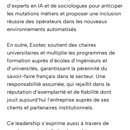
d’experts en IA et de sociologues pour anticiper
les mutations métiers et proposer une inclusion
réussie des opérateurs dans les nouveaux
environnements automatisés.
En outre, Exotec soutient des chaires
universitaires et multiplie les programmes de
formation auprès d’écoles d’ingénieurs et
d’universités, garantissant la pérennité du
savoir-faire français dans le secteur. Une
responsabilité assumée, qui rejaillit dans la
réputation d’exemplarité et de fiabilité dont
jouit aujourd’hui l’entreprise auprès de ses
clients et partenaires institutionnels.
Ce leadership s’exprime aussi à travers de