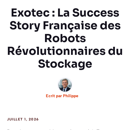
Exotec : La Success
Story Française des
Robots
Révolutionnaires du
Stockage
Ecrit par
Philippe
JUILLET 1, 2026