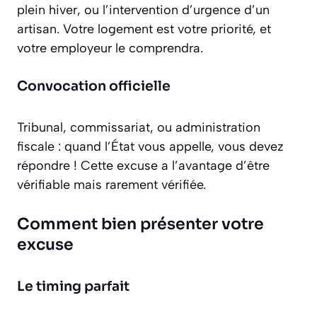
plein hiver, ou l’intervention d’urgence d’un
artisan. Votre logement est votre priorité, et
votre employeur le comprendra.
Convocation officielle
Tribunal, commissariat, ou administration
fiscale : quand l’État vous appelle, vous devez
répondre ! Cette excuse a l’avantage d’être
vérifiable mais rarement vérifiée.
Comment bien présenter votre
excuse
Le timing parfait