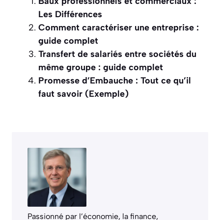
Baux professionnels et commerciaux :
Les Différences
Comment caractériser une entreprise :
guide complet
Transfert de salariés entre sociétés du
même groupe : guide complet
Promesse d’Embauche : Tout ce qu’il
faut savoir (Exemple)
Passionné par l’économie, la finance,