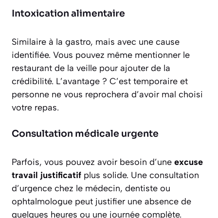
Intoxication alimentaire
Similaire à la gastro, mais avec une cause
identifiée. Vous pouvez même mentionner le
restaurant de la veille pour ajouter de la
crédibilité. L’avantage ? C’est temporaire et
personne ne vous reprochera d’avoir mal choisi
votre repas.
Consultation médicale urgente
Parfois, vous pouvez avoir besoin d’une
excuse
travail justificatif
plus solide. Une consultation
d’urgence chez le médecin, dentiste ou
ophtalmologue peut justifier une absence de
quelques heures ou une journée complète.