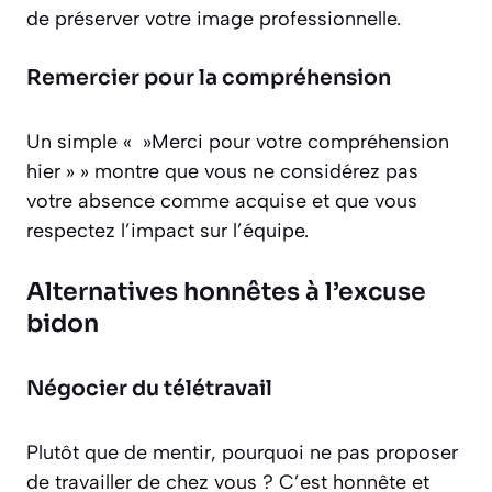
de préserver votre image professionnelle.
Remercier pour la compréhension
Un simple « »Merci pour votre compréhension
hier » » montre que vous ne considérez pas
votre absence comme acquise et que vous
respectez l’impact sur l’équipe.
Alternatives honnêtes à l’excuse
bidon
Négocier du télétravail
Plutôt que de mentir, pourquoi ne pas proposer
de travailler de chez vous ? C’est honnête et