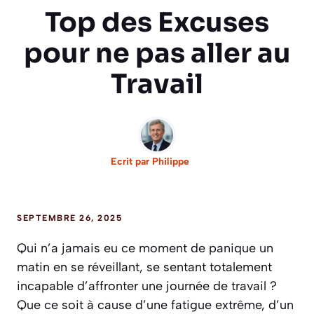
Top des Excuses
pour ne pas aller au
Travail
Ecrit par
Philippe
SEPTEMBRE 26, 2025
Qui n’a jamais eu ce moment de panique un
matin en se réveillant, se sentant totalement
incapable d’affronter une journée de travail ?
Que ce soit à cause d’une fatigue extrême, d’un