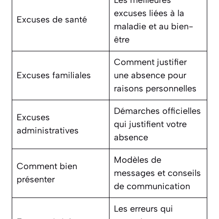
Les meilleures
excuses liées à la
Excuses de santé
maladie et au bien-
être
Comment justifier
Excuses familiales
une absence pour
raisons personnelles
Démarches officielles
Excuses
qui justifient votre
administratives
absence
Modèles de
Comment bien
messages et conseils
présenter
de communication
Les erreurs qui