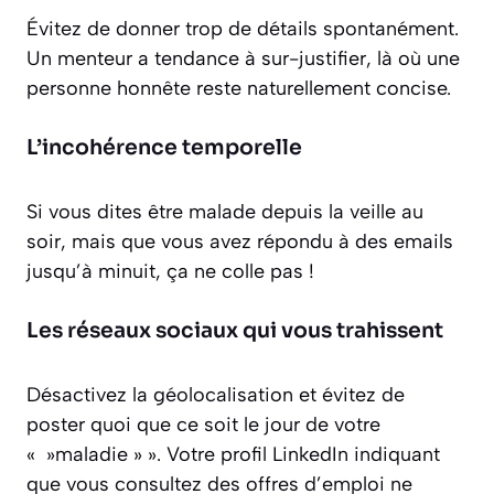
Évitez de donner trop de détails spontanément.
Un menteur a tendance à sur-justifier, là où une
personne honnête reste naturellement concise.
L’incohérence temporelle
Si vous dites être malade depuis la veille au
soir, mais que vous avez répondu à des emails
jusqu’à minuit, ça ne colle pas !
Les réseaux sociaux qui vous trahissent
Désactivez la géolocalisation et évitez de
poster quoi que ce soit le jour de votre
« »maladie » ». Votre profil LinkedIn indiquant
que vous consultez des offres d’emploi ne