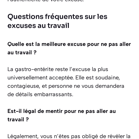
Questions fréquentes sur les
excuses au travail
Quelle est la meilleure excuse pour ne pas aller
au travail ?
La gastro-entérite reste l’excuse la plus
universellement acceptée. Elle est soudaine,
contagieuse, et personne ne vous demandera
de détails embarrassants.
Est-il légal de mentir pour ne pas aller au
travail ?
Légalement, vous n’êtes pas obligé de révéler la