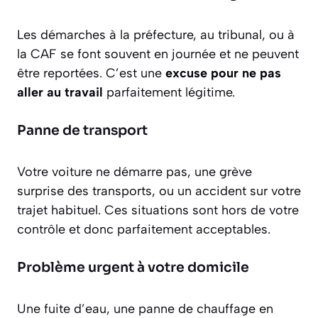
Les démarches à la préfecture, au tribunal, ou à
la CAF se font souvent en journée et ne peuvent
être reportées. C’est une
excuse pour ne pas
aller au travail
parfaitement légitime.
Panne de transport
Votre voiture ne démarre pas, une grève
surprise des transports, ou un accident sur votre
trajet habituel. Ces situations sont hors de votre
contrôle et donc parfaitement acceptables.
Problème urgent à votre domicile
Une fuite d’eau, une panne de chauffage en