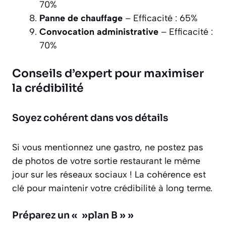
70%
Panne de chauffage
– Efficacité : 65%
Convocation administrative
– Efficacité :
70%
Conseils d’expert pour maximiser
la crédibilité
Soyez cohérent dans vos détails
Si vous mentionnez une gastro, ne postez pas
de photos de votre sortie restaurant le même
jour sur les réseaux sociaux ! La cohérence est
clé pour maintenir votre crédibilité à long terme.
Préparez un « »plan B » »