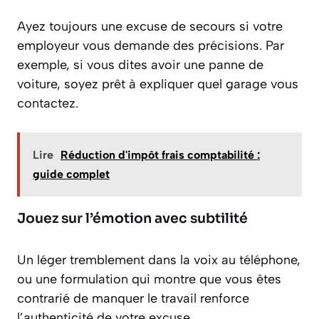
Ayez toujours une excuse de secours si votre
employeur vous demande des précisions. Par
exemple, si vous dites avoir une panne de
voiture, soyez prêt à expliquer quel garage vous
contactez.
Lire
Réduction d'impôt frais comptabilité :
guide complet
Jouez sur l’émotion avec subtilité
Un léger tremblement dans la voix au téléphone,
ou une formulation qui montre que vous êtes
contrarié de manquer le travail renforce
l’authenticité de votre excuse.