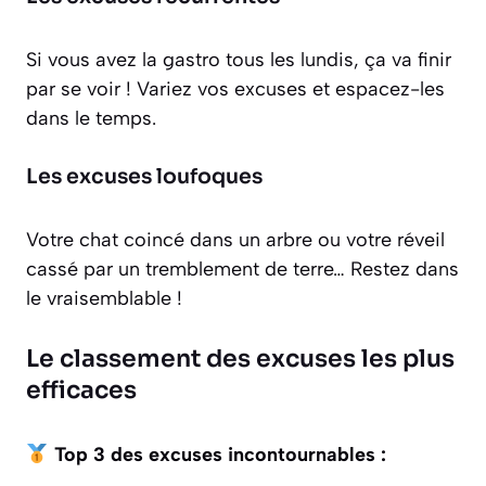
Si vous avez la gastro tous les lundis, ça va finir
par se voir ! Variez vos excuses et espacez-les
dans le temps.
Les excuses loufoques
Votre chat coincé dans un arbre ou votre réveil
cassé par un tremblement de terre… Restez dans
le vraisemblable !
Le classement des excuses les plus
efficaces
Top 3 des excuses incontournables :