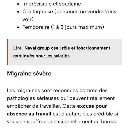
Imprévisible et soudaine
Contagieuse (personne ne voudra vous
voir)
Temporaire (1 à 3 jours maximum)
Lire
Naval group cse : rôle et fonctionnement
expliqués pour les salariés
Migraine sévère
Les migraines sont reconnues comme des
pathologies sérieuses qui peuvent réellement
empêcher de travailler. Cette
excuse pour
absence au travail
est d’autant plus crédible si
vous en souffrez occasionnellement au bureau.