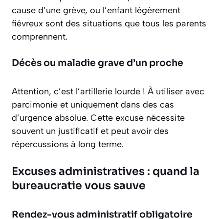
cause d’une grève, ou l’enfant légèrement
fiévreux sont des situations que tous les parents
comprennent.
Décès ou maladie grave d’un proche
Attention, c’est l’artillerie lourde ! À utiliser avec
parcimonie et uniquement dans des cas
d’urgence absolue. Cette excuse nécessite
souvent un justificatif et peut avoir des
répercussions à long terme.
Excuses administratives : quand la
bureaucratie vous sauve
Rendez-vous administratif obligatoire