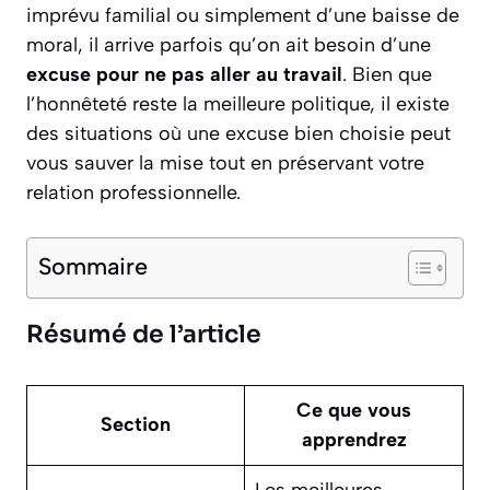
imprévu familial ou simplement d’une baisse de
moral, il arrive parfois qu’on ait besoin d’une
excuse pour ne pas aller au travail
. Bien que
l’honnêteté reste la meilleure politique, il existe
des situations où une excuse bien choisie peut
vous sauver la mise tout en préservant votre
relation professionnelle.
Sommaire
Résumé de l’article
Ce que vous
Section
apprendrez