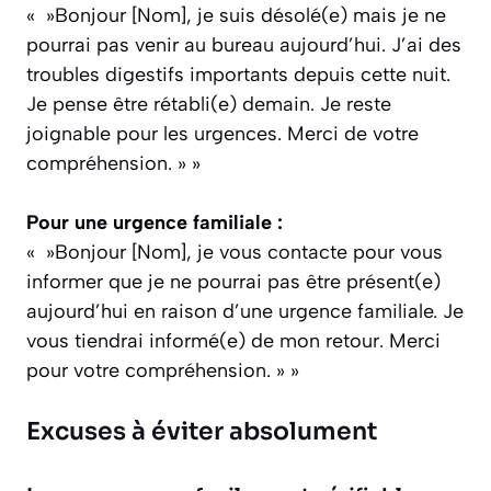
« »Bonjour [Nom], je suis désolé(e) mais je ne
pourrai pas venir au bureau aujourd’hui. J’ai des
troubles digestifs importants depuis cette nuit.
Je pense être rétabli(e) demain. Je reste
joignable pour les urgences. Merci de votre
compréhension. » »
Pour une urgence familiale :
« »Bonjour [Nom], je vous contacte pour vous
informer que je ne pourrai pas être présent(e)
aujourd’hui en raison d’une urgence familiale. Je
vous tiendrai informé(e) de mon retour. Merci
pour votre compréhension. » »
Excuses à éviter absolument