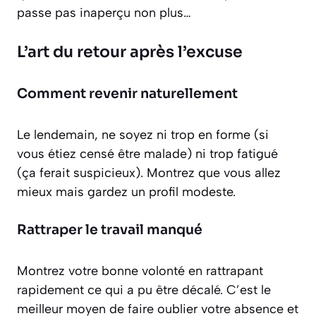
passe pas inaperçu non plus…
L’art du retour après l’excuse
Comment revenir naturellement
Le lendemain, ne soyez ni trop en forme (si
vous étiez censé être malade) ni trop fatigué
(ça ferait suspicieux). Montrez que vous allez
mieux mais gardez un profil modeste.
Rattraper le travail manqué
Montrez votre bonne volonté en rattrapant
rapidement ce qui a pu être décalé. C’est le
meilleur moyen de faire oublier votre absence et