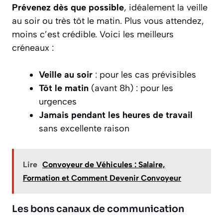
Prévenez dès que possible
, idéalement la veille
au soir ou très tôt le matin. Plus vous attendez,
moins c’est crédible. Voici les meilleurs
créneaux :
Veille au soir
: pour les cas prévisibles
Tôt le matin
(avant 8h) : pour les
urgences
Jamais pendant les heures de travail
sans excellente raison
Lire
Convoyeur de Véhicules : Salaire,
Formation et Comment Devenir Convoyeur
Les bons canaux de communication