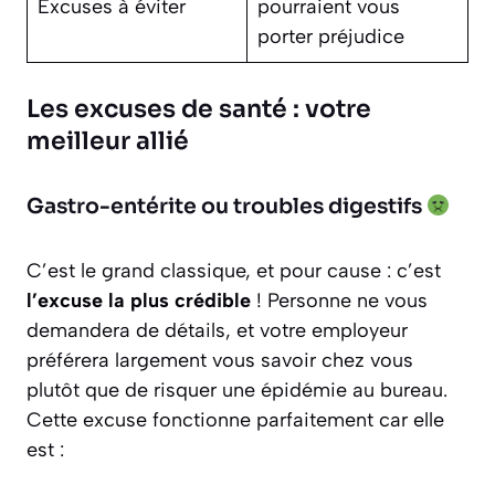
Excuses à éviter
pourraient vous
porter préjudice
Les excuses de santé : votre
meilleur allié
Gastro-entérite ou troubles digestifs
C’est le grand classique, et pour cause : c’est
l’excuse la plus crédible
! Personne ne vous
demandera de détails, et votre employeur
préférera largement vous savoir chez vous
plutôt que de risquer une épidémie au bureau.
Cette excuse fonctionne parfaitement car elle
est :