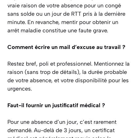
vraie raison de votre absence pour un congé
sans solde ou un jour de RTT pris à la dernière
minute. En revanche, mentir pour obtenir un
arrêt maladie constitue une faute grave.
Comment écrire un mail d’excuse au travail ?
Restez bref, poli et professionnel. Mentionnez la
raison (sans trop de détails), la durée probable
de votre absence, et votre disponibilité pour les
urgences.
Faut-il fournir un justificatif médical ?
Pour une absence d’un jour, c’est rarement
demandé. Au-delà de 3 jours, un certificat