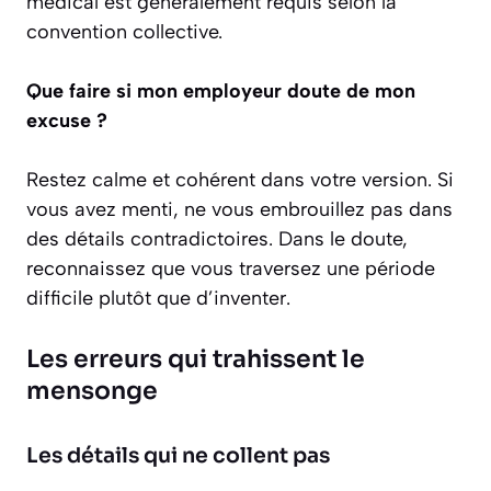
médical est généralement requis selon la
convention collective.
Que faire si mon employeur doute de mon
excuse ?
Restez calme et cohérent dans votre version. Si
vous avez menti, ne vous embrouillez pas dans
des détails contradictoires. Dans le doute,
reconnaissez que vous traversez une période
difficile plutôt que d’inventer.
Les erreurs qui trahissent le
mensonge
Les détails qui ne collent pas