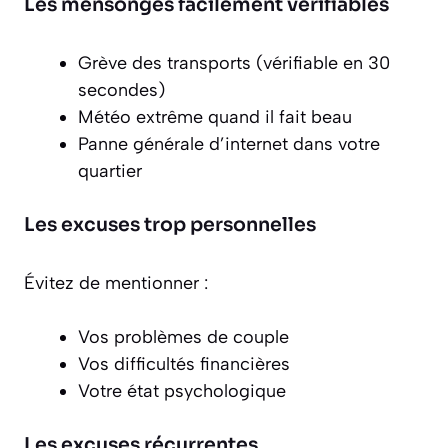
Les mensonges facilement vérifiables
Grève des transports (vérifiable en 30
secondes)
Météo extrême quand il fait beau
Panne générale d’internet dans votre
quartier
Les excuses trop personnelles
Évitez de mentionner :
Vos problèmes de couple
Vos difficultés financières
Votre état psychologique
Les excuses récurrentes