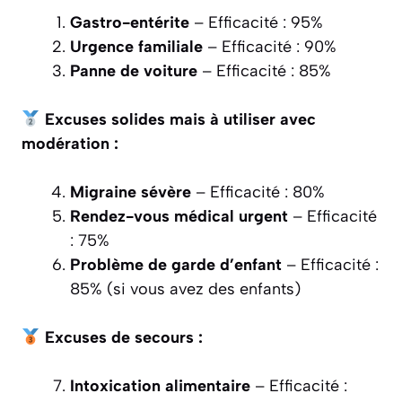
Gastro-entérite
– Efficacité : 95%
Urgence familiale
– Efficacité : 90%
Panne de voiture
– Efficacité : 85%
Excuses solides mais à utiliser avec
modération :
Migraine sévère
– Efficacité : 80%
Rendez-vous médical urgent
– Efficacité
: 75%
Problème de garde d’enfant
– Efficacité :
85% (si vous avez des enfants)
Excuses de secours :
Intoxication alimentaire
– Efficacité :