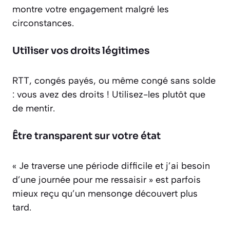
montre votre engagement malgré les
circonstances.
Utiliser vos droits légitimes
RTT, congés payés, ou même congé sans solde
: vous avez des droits ! Utilisez-les plutôt que
de mentir.
Être transparent sur votre état
« Je traverse une période difficile et j’ai besoin
d’une journée pour me ressaisir » est parfois
mieux reçu qu’un mensonge découvert plus
tard.