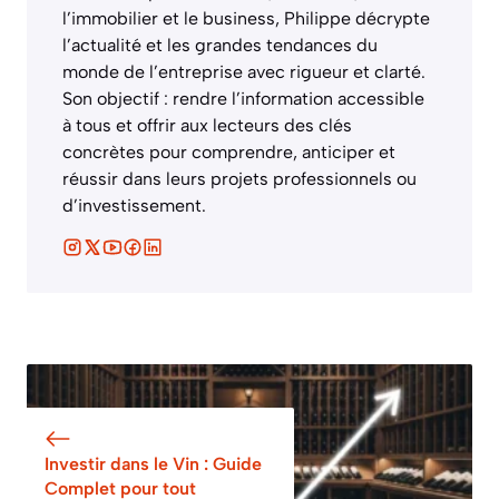
l’immobilier et le business, Philippe décrypte
l’actualité et les grandes tendances du
monde de l’entreprise avec rigueur et clarté.
Son objectif : rendre l’information accessible
à tous et offrir aux lecteurs des clés
concrètes pour comprendre, anticiper et
réussir dans leurs projets professionnels ou
d’investissement.
Investir dans le Vin : Guide
Complet pour tout