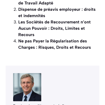
de Travail Adapté
Dispense de préavis employeur : droits
et indemnités
Les Sociétés de Recouvrement n’ont
Aucun Pouvoir : Droits, Limites et
Recours
Ne pas Payer la Régularisation des
Charges : Risques, Droits et Recours