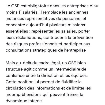
Le CSE est obligatoire dans les entreprises d’au
moins 11 salariés. Il remplace les anciennes
instances représentatives du personnel et
concentre aujourd’hui plusieurs missions
essentielles : représenter les salariés, porter
leurs réclamations, contribuer à la prévention
des risques professionnels et participer aux
consultations stratégiques de l’entreprise.
Mais au-delà du cadre légal, un CSE bien
structuré agit comme un intermédiaire de
confiance entre la direction et les équipes.
Cette position lui permet de fluidifier la
circulation des informations et de limiter les
incompréhensions qui peuvent freiner la
dynamique interne.