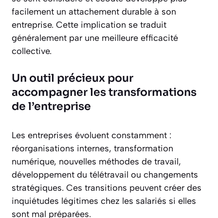
facilement un attachement durable à son
entreprise. Cette implication se traduit
généralement par une meilleure efficacité
collective.
Un outil précieux pour
accompagner les transformations
de l’entreprise
Les entreprises évoluent constamment :
réorganisations internes, transformation
numérique, nouvelles méthodes de travail,
développement du télétravail ou changements
stratégiques. Ces transitions peuvent créer des
inquiétudes légitimes chez les salariés si elles
sont mal préparées.