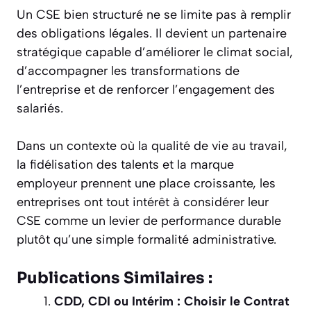
Un CSE bien structuré ne se limite pas à remplir
des obligations légales. Il devient un partenaire
stratégique capable d’améliorer le climat social,
d’accompagner les transformations de
l’entreprise et de renforcer l’engagement des
salariés.
Dans un contexte où la qualité de vie au travail,
la fidélisation des talents et la marque
employeur prennent une place croissante, les
entreprises ont tout intérêt à considérer leur
CSE comme un levier de performance durable
plutôt qu’une simple formalité administrative.
Publications Similaires :
CDD, CDI ou Intérim : Choisir le Contrat