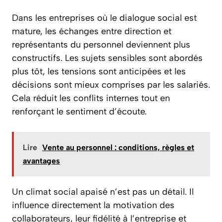
Dans les entreprises où le dialogue social est
mature, les échanges entre direction et
représentants du personnel deviennent plus
constructifs. Les sujets sensibles sont abordés
plus tôt, les tensions sont anticipées et les
décisions sont mieux comprises par les salariés.
Cela réduit les conflits internes tout en
renforçant le sentiment d’écoute.
Lire
Vente au personnel : conditions, règles et
avantages
Un climat social apaisé n’est pas un détail. Il
influence directement la motivation des
collaborateurs, leur fidélité à l’entreprise et