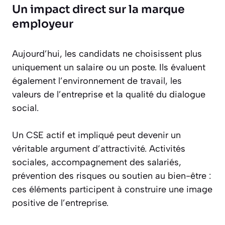
Un impact direct sur la marque
employeur
Aujourd’hui, les candidats ne choisissent plus
uniquement un salaire ou un poste. Ils évaluent
également l’environnement de travail, les
valeurs de l’entreprise et la qualité du dialogue
social.
Un CSE actif et impliqué peut devenir un
véritable argument d’attractivité. Activités
sociales, accompagnement des salariés,
prévention des risques ou soutien au bien-être :
ces éléments participent à construire une image
positive de l’entreprise.