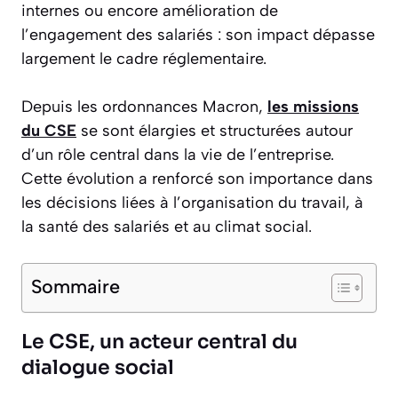
internes ou encore amélioration de
l’engagement des salariés : son impact dépasse
largement le cadre réglementaire.
Depuis les ordonnances Macron,
les missions
du CSE
se sont élargies et structurées autour
d’un rôle central dans la vie de l’entreprise.
Cette évolution a renforcé son importance dans
les décisions liées à l’organisation du travail, à
la santé des salariés et au climat social.
Sommaire
Le CSE, un acteur central du
dialogue social