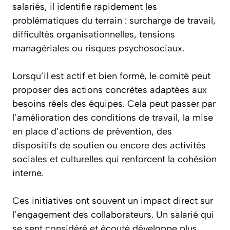
salariés, il identifie rapidement les
problématiques du terrain : surcharge de travail,
difficultés organisationnelles, tensions
managériales ou risques psychosociaux.
Lorsqu’il est actif et bien formé, le comité peut
proposer des actions concrètes adaptées aux
besoins réels des équipes. Cela peut passer par
l’amélioration des conditions de travail, la mise
en place d’actions de prévention, des
dispositifs de soutien ou encore des activités
sociales et culturelles qui renforcent la cohésion
interne.
Ces initiatives ont souvent un impact direct sur
l’engagement des collaborateurs. Un salarié qui
se sent considéré et écouté développe plus