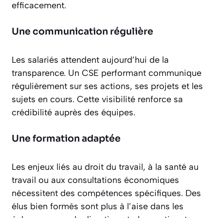
efficacement.
Une communication régulière
Les salariés attendent aujourd’hui de la
transparence. Un CSE performant communique
régulièrement sur ses actions, ses projets et les
sujets en cours. Cette visibilité renforce sa
crédibilité auprès des équipes.
Une formation adaptée
Les enjeux liés au droit du travail, à la santé au
travail ou aux consultations économiques
nécessitent des compétences spécifiques. Des
élus bien formés sont plus à l’aise dans les