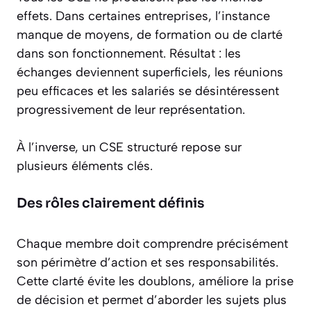
effets. Dans certaines entreprises, l’instance
manque de moyens, de formation ou de clarté
dans son fonctionnement. Résultat : les
échanges deviennent superficiels, les réunions
peu efficaces et les salariés se désintéressent
progressivement de leur représentation.
À l’inverse, un CSE structuré repose sur
plusieurs éléments clés.
Des rôles clairement définis
Chaque membre doit comprendre précisément
son périmètre d’action et ses responsabilités.
Cette clarté évite les doublons, améliore la prise
de décision et permet d’aborder les sujets plus