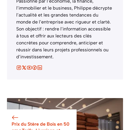
Passionné par l’économie, la finance,
l’immobilier et le business, Philippe décrypte
l’actualité et les grandes tendances du
monde de l’entreprise avec rigueur et clarté.
Son objectif : rendre l’information accessible
à tous et offrir aux lecteurs des clés
concrètes pour comprendre, anticiper et
réussir dans leurs projets professionnels ou
d’investissement.
Prix du Stère de Bois en 50