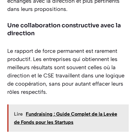
échanges avec la direction et plus pertinents
dans leurs propositions.
Une collaboration constructive avec la
direction
Le rapport de force permanent est rarement
productif. Les entreprises qui obtiennent les
meilleurs résultats sont souvent celles où la
direction et le CSE travaillent dans une logique
de coopération, sans pour autant effacer leurs
rôles respectifs.
Lire
Fundraising : Guide Complet de la Levée
de Fonds pour les Startups