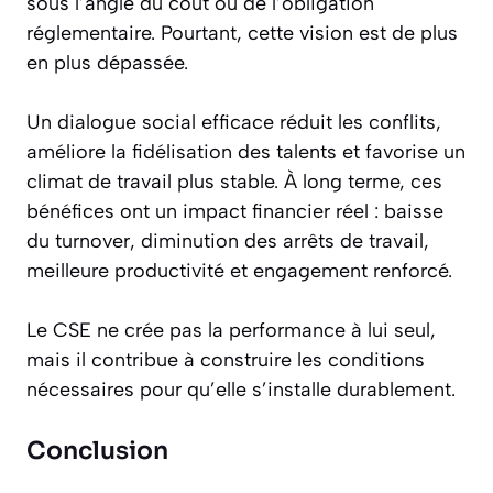
sous l’angle du coût ou de l’obligation
réglementaire. Pourtant, cette vision est de plus
en plus dépassée.
Un dialogue social efficace réduit les conflits,
améliore la fidélisation des talents et favorise un
climat de travail plus stable. À long terme, ces
bénéfices ont un impact financier réel : baisse
du turnover, diminution des arrêts de travail,
meilleure productivité et engagement renforcé.
Le CSE ne crée pas la performance à lui seul,
mais il contribue à construire les conditions
nécessaires pour qu’elle s’installe durablement.
Conclusion