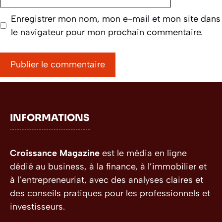
web
Enregistrer mon nom, mon e-mail et mon site dans
le navigateur pour mon prochain commentaire.
INFORMATIONS
Croissance Magazine
est le média en ligne
dédié au business, à la finance, à l’immobilier et
à l’entrepreneuriat, avec des analyses claires et
des conseils pratiques pour les professionnels et
investisseurs.