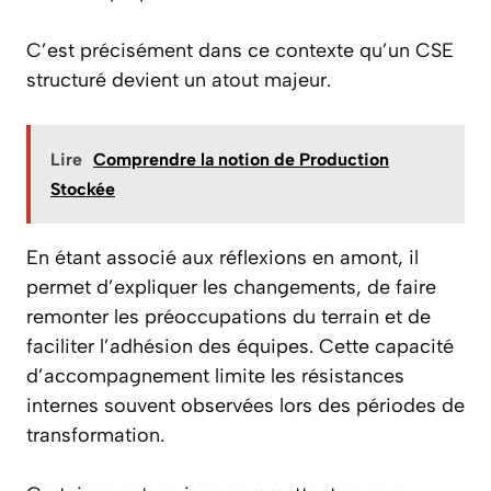
C’est précisément dans ce contexte qu’un CSE
structuré devient un atout majeur.
Lire
Comprendre la notion de Production
Stockée
En étant associé aux réflexions en amont, il
permet d’expliquer les changements, de faire
remonter les préoccupations du terrain et de
faciliter l’adhésion des équipes. Cette capacité
d’accompagnement limite les résistances
internes souvent observées lors des périodes de
transformation.