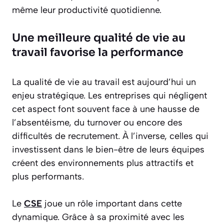
même leur productivité quotidienne.
Une meilleure qualité de vie au
travail favorise la performance
La qualité de vie au travail est aujourd’hui un
enjeu stratégique. Les entreprises qui négligent
cet aspect font souvent face à une hausse de
l’absentéisme, du turnover ou encore des
difficultés de recrutement. À l’inverse, celles qui
investissent dans le bien-être de leurs équipes
créent des environnements plus attractifs et
plus performants.
Le
CSE
joue un rôle important dans cette
dynamique. Grâce à sa proximité avec les