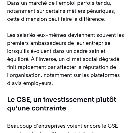
Dans un marché de l’emploi parfois tendu,
notamment sur certains métiers pénuriques,
cette dimension peut faire la différence.
Les salariés eux-mêmes deviennent souvent les
premiers ambassadeurs de leur entreprise
lorsqu’ils évoluent dans un cadre sain et
équilibré. À l’inverse, un climat social dégradé
finit rapidement par affecter la réputation de
l’organisation, notamment sur les plateformes
d’avis employeurs.
Le CSE, un investissement plutôt
qu’une contrainte
Beaucoup d’entreprises voient encore le CSE