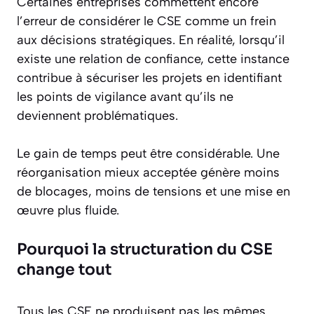
Certaines entreprises commettent encore
l’erreur de considérer le CSE comme un frein
aux décisions stratégiques. En réalité, lorsqu’il
existe une relation de confiance, cette instance
contribue à sécuriser les projets en identifiant
les points de vigilance avant qu’ils ne
deviennent problématiques.
Le gain de temps peut être considérable. Une
réorganisation mieux acceptée génère moins
de blocages, moins de tensions et une mise en
œuvre plus fluide.
Pourquoi la structuration du CSE
change tout
Tous les CSE ne produisent pas les mêmes