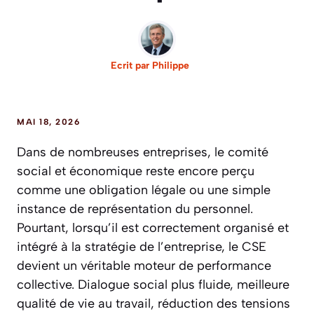
Ecrit par
Philippe
MAI 18, 2026
Dans de nombreuses entreprises, le comité
social et économique reste encore perçu
comme une obligation légale ou une simple
instance de représentation du personnel.
Pourtant, lorsqu’il est correctement organisé et
intégré à la stratégie de l’entreprise, le CSE
devient un véritable moteur de performance
collective. Dialogue social plus fluide, meilleure
qualité de vie au travail, réduction des tensions