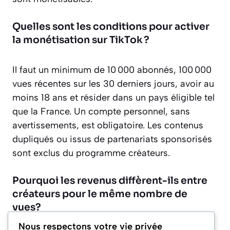
Quelles sont les conditions pour activer
la monétisation sur TikTok ?
Il faut un minimum de 10 000 abonnés, 100 000
vues récentes sur les 30 derniers jours, avoir au
moins 18 ans et résider dans un pays éligible tel
que la France. Un compte personnel, sans
avertissements, est obligatoire. Les contenus
dupliqués ou issus de partenariats sponsorisés
sont exclus du programme créateurs.
Pourquoi les revenus diffèrent-ils entre
créateurs pour le même nombre de
vues?
Nous respectons votre vie privée