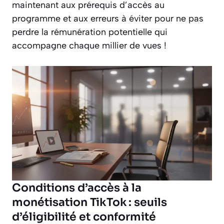
maintenant aux prérequis d’accès au
programme et aux erreurs à éviter pour ne pas
perdre la rémunération potentielle qui
accompagne chaque millier de vues !
Conditions d’accès à la
monétisation TikTok : seuils
d’éligibilité et conformité