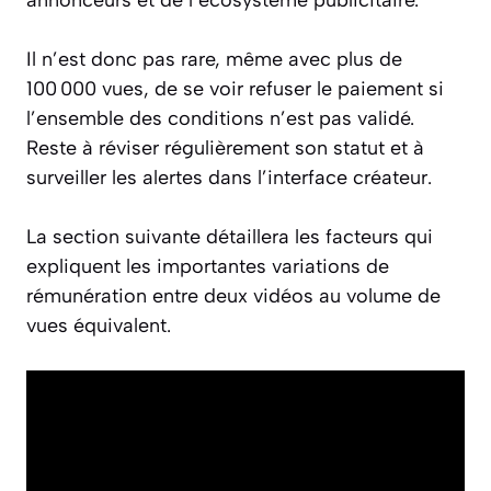
Il n’est donc pas rare, même avec plus de
100 000 vues, de se voir refuser le paiement si
l’ensemble des conditions n’est pas validé.
Reste à réviser régulièrement son statut et à
surveiller les alertes dans l’interface créateur.
La section suivante détaillera les facteurs qui
expliquent les importantes variations de
rémunération entre deux vidéos au volume de
vues équivalent.