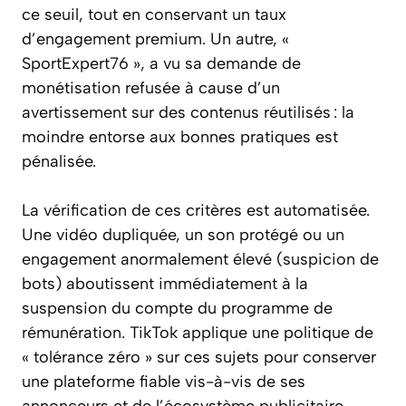
ce seuil, tout en conservant un taux
d’engagement premium. Un autre, «
SportExpert76 », a vu sa demande de
monétisation refusée à cause d’un
avertissement sur des contenus réutilisés : la
moindre entorse aux bonnes pratiques est
pénalisée.
La vérification de ces critères est automatisée.
Une vidéo dupliquée, un son protégé ou un
engagement anormalement élevé (suspicion de
bots) aboutissent immédiatement à la
suspension du compte du programme de
rémunération. TikTok applique une politique de
« tolérance zéro » sur ces sujets pour conserver
une plateforme fiable vis-à-vis de ses
annonceurs et de l’écosystème publicitaire.