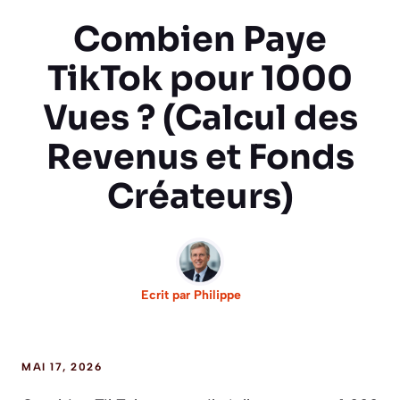
Combien Paye
TikTok pour 1000
Vues ? (Calcul des
Revenus et Fonds
Créateurs)
Ecrit par
Philippe
MAI 17, 2026