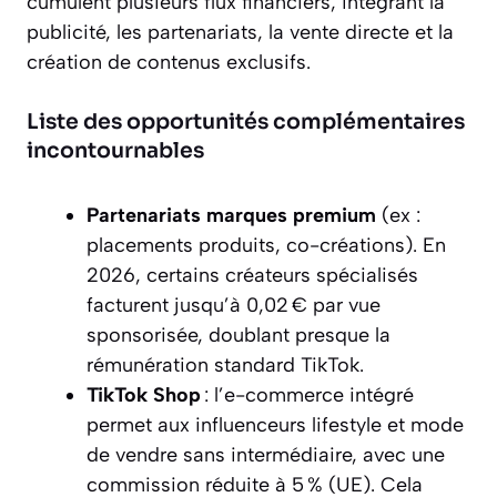
cumulent plusieurs flux financiers, intégrant la
publicité, les partenariats, la vente directe et la
création de contenus exclusifs.
Liste des opportunités complémentaires
incontournables
Partenariats marques premium
(ex :
placements produits, co-créations). En
2026, certains créateurs spécialisés
facturent jusqu’à 0,02 € par vue
sponsorisée, doublant presque la
rémunération standard TikTok.
TikTok Shop
: l’e-commerce intégré
permet aux influenceurs lifestyle et mode
de vendre sans intermédiaire, avec une
commission réduite à 5 % (UE). Cela