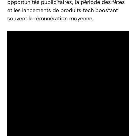
opportunités publicitaires, la période des fêtes
et les lancements de produits tech boostant
souvent la rémunération moyenne.