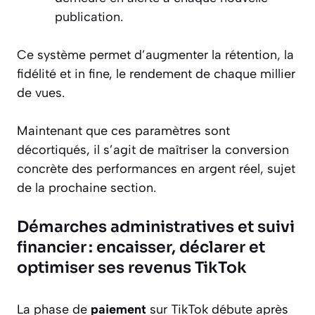
publication.
Ce système permet d’augmenter la rétention, la
fidélité et in fine, le rendement de chaque millier
de vues.
Maintenant que ces paramètres sont
décortiqués, il s’agit de maîtriser la conversion
concrète des performances en argent réel, sujet
de la prochaine section.
Démarches administratives et suivi
financier : encaisser, déclarer et
optimiser ses revenus TikTok
La phase de
paiement
sur TikTok débute après