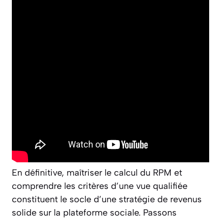
En définitive, maîtriser le calcul du RPM et
comprendre les critères d’une vue qualifiée
constituent le socle d’une stratégie de revenus
solide sur la plateforme sociale. Passons