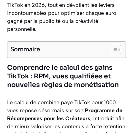
TikTok en 2026, tout en dévoilant les leviers
incontournables pour optimiser chaque euro
gagné par la publicité ou la créativité
personnelle.
Sommaire
Comprendre le calcul des gains
TikTok : RPM, vues qualifiées et
nouvelles règles de monétisation
Le calcul de combien paye TikTok pour 1000
vues repose désormais sur son
Programme de
Récompenses pour les Créateurs
, introduit afin
de mieux valoriser les contenus à forte rétention