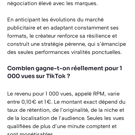
négociation élevé avec les marques.
En anticipant les évolutions du marché
publicitaire et en adaptant constamment ses
formats, le créateur renforce sa résilience et
construit une stratégie pérenne, qui s’émancipe
des seules performances viralités ponctuelles.
Combien gagne-t-on réellement pour 1
000 vues sur TikTok ?
Le revenu pour 1 000 vues, appelé RPM, varie
entre 0,10 € et 1 €. Le montant exact dépend du
taux de rétention, de l’originalité, de la niche et
de la localisation de l’audience. Seules les vues
qualifiées de plus d’une minute comptent et
sont monétisables.