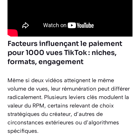
Facteurs influençant le paiement
pour 1000 vues TikTok : niches,
formats, engagement
Même si deux vidéos atteignent le même
volume de vues, leur rémunération peut différer
radicalement. Plusieurs leviers clés modulent la
valeur du RPM, certains relevant de choix
stratégiques du créateur, d’autres de
circonstances extérieures ou d’algorithmes
spécifiques.