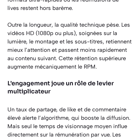
lives restent hors barème.
Outre la longueur, la qualité technique pèse. Les
vidéos HD (1080p ou plus), soignées sur la
lumière, le montage et les sous-titres, retiennent
mieux l’attention et passent moins rapidement
au contenu suivant. Cette rétention supérieure
augmente mécaniquement le RPM.
L’engagement joue un rôle de levier
multiplicateur
Un taux de partage, de like et de commentaire
élevé alerte l’algorithme, qui booste la diffusion.
Mais seul le temps de visionnage moyen influe
directement sur la rémunération par vue. Les