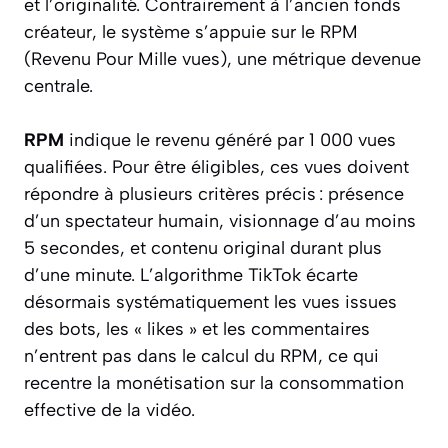
et l’originalité. Contrairement à l’ancien fonds
créateur, le système s’appuie sur le RPM
(Revenu Pour Mille vues), une métrique devenue
centrale.
RPM
indique le revenu généré par 1 000 vues
qualifiées. Pour être éligibles, ces vues doivent
répondre à plusieurs critères précis : présence
d’un spectateur humain, visionnage d’au moins
5 secondes, et contenu original durant plus
d’une minute. L’algorithme TikTok écarte
désormais systématiquement les vues issues
des bots, les « likes » et les commentaires
n’entrent pas dans le calcul du RPM, ce qui
recentre la monétisation sur la consommation
effective de la vidéo.