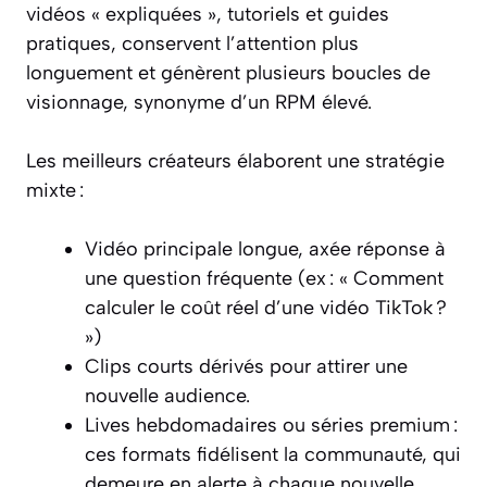
vidéos « expliquées », tutoriels et guides
pratiques, conservent l’attention plus
longuement et génèrent plusieurs boucles de
visionnage, synonyme d’un RPM élevé.
Les meilleurs créateurs élaborent une stratégie
mixte :
Vidéo principale longue, axée réponse à
une question fréquente (ex : « Comment
calculer le coût réel d’une vidéo TikTok ?
»)
Clips courts dérivés pour attirer une
nouvelle audience.
Lives hebdomadaires ou séries premium :
ces formats fidélisent la communauté, qui
demeure en alerte à chaque nouvelle