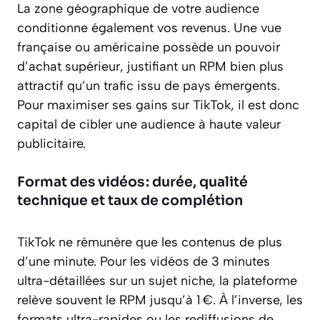
La zone géographique de votre audience
conditionne également vos revenus. Une vue
française ou américaine possède un pouvoir
d’achat supérieur, justifiant un RPM bien plus
attractif qu’un trafic issu de pays émergents.
Pour maximiser ses gains sur TikTok, il est donc
capital de cibler une audience à haute valeur
publicitaire.
Format des vidéos : durée, qualité
technique et taux de complétion
TikTok ne rémunère que les contenus de plus
d’une minute. Pour les vidéos de 3 minutes
ultra-détaillées sur un sujet niche, la plateforme
relève souvent le RPM jusqu’à 1 €. À l’inverse, les
formats ultra-rapides ou les rediffusions de