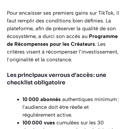
Pour encaisser ses premiers gains sur TikTok, il
faut remplir des conditions bien définies. La
plateforme, afin de préserver la qualité de son
écosystème, a durci son accès au
Programme
de Récompenses pour les Créateurs
. Les
critères visent à récompenser l’investissement,
l’originalité et la constance.
Les principaux verrous d’accès : une
checklist obligatoire
10 000 abonnés
authentiques minimum :
l’audience doit être réelle et
régulièrement active.
100 000 vues
cumulées sur les 30