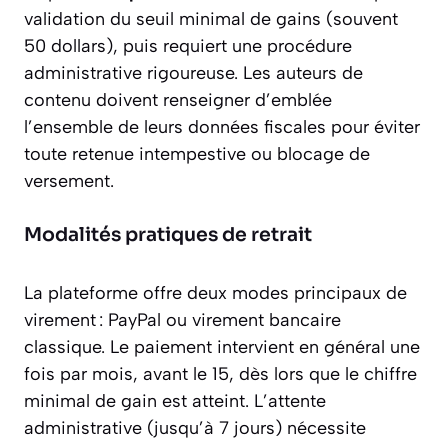
validation du seuil minimal de gains (souvent
50 dollars), puis requiert une procédure
administrative rigoureuse. Les auteurs de
contenu doivent renseigner d’emblée
l’ensemble de leurs données fiscales pour éviter
toute retenue intempestive ou blocage de
versement.
Modalités pratiques de retrait
La plateforme offre deux modes principaux de
virement : PayPal ou virement bancaire
classique. Le paiement intervient en général une
fois par mois, avant le 15, dès lors que le chiffre
minimal de gain est atteint. L’attente
administrative (jusqu’à 7 jours) nécessite