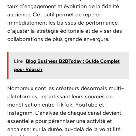
taux d’engagement et évolution de la fidélité
audience. Cet outil permet de repérer
immédiatement les baisses de performance,
d’ajuster la stratégie éditoriale et de viser des
collaborations de plus grande envergure.
Lire
Blog Business B2BToday : Guide Complet
pour Réussir
Nombreux sont les créateurs désormais multi-
plateformes, répartissant leurs sources de
monétisation entre TikTok, YouTube et
Instagram. L’analyse de chaque canal devient
essentielle pour pérenniser une activité et
encaisser sur la durée, au-delà de la volatilité