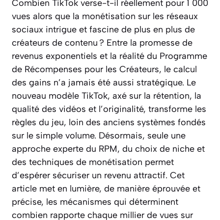
Combien TikTok verse-t-il réellement pour 1 000
vues alors que la monétisation sur les réseaux
sociaux intrigue et fascine de plus en plus de
créateurs de contenu ? Entre la promesse de
revenus exponentiels et la réalité du Programme
de Récompenses pour les Créateurs, le calcul
des gains n’a jamais été aussi stratégique. Le
nouveau modèle TikTok, axé sur la rétention, la
qualité des vidéos et l’originalité, transforme les
règles du jeu, loin des anciens systèmes fondés
sur le simple volume. Désormais, seule une
approche experte du RPM, du choix de niche et
des techniques de monétisation permet
d’espérer sécuriser un revenu attractif. Cet
article met en lumière, de manière éprouvée et
précise, les mécanismes qui déterminent
combien rapporte chaque millier de vues sur