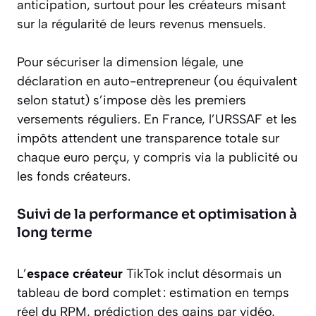
anticipation, surtout pour les créateurs misant
sur la régularité de leurs revenus mensuels.
Pour sécuriser la dimension légale, une
déclaration en auto-entrepreneur (ou équivalent
selon statut) s’impose dès les premiers
versements réguliers. En France, l’URSSAF et les
impôts attendent une transparence totale sur
chaque euro perçu, y compris via la publicité ou
les fonds créateurs.
Suivi de la performance et optimisation à
long terme
L’
espace créateur
TikTok inclut désormais un
tableau de bord complet : estimation en temps
réel du RPM, prédiction des gains par vidéo,