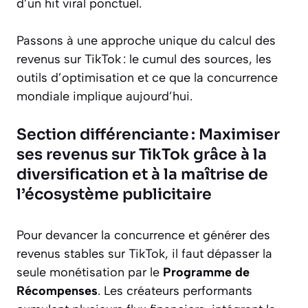
d’un hit viral ponctuel.
Passons à une approche unique du calcul des
revenus sur TikTok : le cumul des sources, les
outils d’optimisation et ce que la concurrence
mondiale implique aujourd’hui.
Section différenciante : Maximiser
ses revenus sur TikTok grâce à la
diversification et à la maîtrise de
l’écosystème publicitaire
Pour devancer la concurrence et générer des
revenus stables sur TikTok, il faut dépasser la
seule monétisation par le
Programme de
Récompenses
. Les créateurs performants