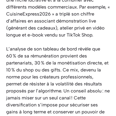
différents modèles commerciaux. Par exemple, «
CuisineExpress2026 » a triplé son chiffre
d’affaires en associant démonstration live
(générant des cadeaux), atelier privé en vidéo
longue et e-book vendu sur TikTok Shop.
L’analyse de son tableau de bord révèle que
60 % de sa rémunération provient des
partenariats, 30 % de la monétisation directe, et
10 % du shop ou des gifts. Ce mix, devenu la
norme pour les créateurs professionnels,
permet de résister à la volatilité des résultats
proposés par l’algorithme. Un conseil absolu : ne
jamais miser sur un seul canal ! Cette
diversification s’impose pour sécuriser ses
gains à long terme et conserver un pouvoir de