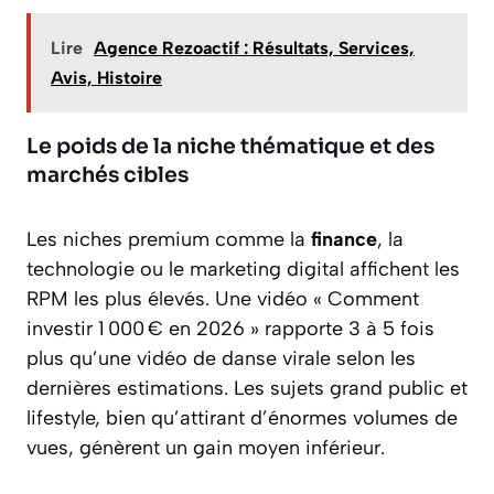
Lire
Agence Rezoactif : Résultats, Services,
Avis, Histoire
Le poids de la niche thématique et des
marchés cibles
Les niches premium comme la
finance
, la
technologie ou le marketing digital affichent les
RPM les plus élevés. Une vidéo « Comment
investir 1 000 € en 2026 » rapporte 3 à 5 fois
plus qu’une vidéo de danse virale selon les
dernières estimations. Les sujets grand public et
lifestyle, bien qu’attirant d’énormes volumes de
vues, génèrent un gain moyen inférieur.