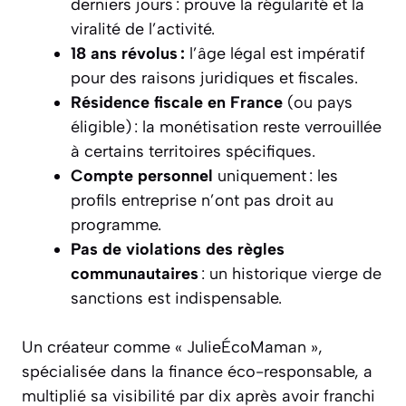
derniers jours : prouve la régularité et la
viralité de l’activité.
18 ans révolus :
l’âge légal est impératif
pour des raisons juridiques et fiscales.
Résidence fiscale en France
(ou pays
éligible) : la monétisation reste verrouillée
à certains territoires spécifiques.
Compte personnel
uniquement : les
profils entreprise n’ont pas droit au
programme.
Pas de violations des règles
communautaires
: un historique vierge de
sanctions est indispensable.
Un créateur comme « JulieÉcoMaman »,
spécialisée dans la finance éco-responsable, a
multiplié sa visibilité par dix après avoir franchi