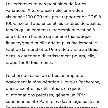
Les créateurs remarquent alors de fortes
variations. À titre d’exemple, une vidéo
visionnée 100 000 fois peut rapporter de 20 € à
100 €, selon l’audience et les critères de qualité,
tandis qu’un contenu ultrapremium destiné à
une cible en France ou sur une thématique
finance/grand public atteint plus facilement le
haut de la fourchette. Une vidéo virale au Brésil
dans la catégorie divertissement pourra, elle,
rapporter 10 fois moins.
Le choix du canal de diffusion impacte
également la rémunération. L’onglet Recherche,
qui concentre les utilisateurs en quête
d’informations précises, génère un RPM
supérieur au fil « Pour toi », davantage basé sur
l’algorithme de recommandations spontanées.