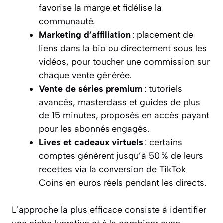
favorise la marge et fidélise la
communauté.
Marketing d’affiliation
: placement de
liens dans la bio ou directement sous les
vidéos, pour toucher une commission sur
chaque vente générée.
Vente de séries premium
: tutoriels
avancés, masterclass et guides de plus
de 15 minutes, proposés en accès payant
pour les abonnés engagés.
Lives et cadeaux virtuels
: certains
comptes génèrent jusqu’à 50 % de leurs
recettes via la conversion de TikTok
Coins en euros réels pendant les directs.
L’approche la plus efficace consiste à identifier
une niche lucrative et à la combiner avec