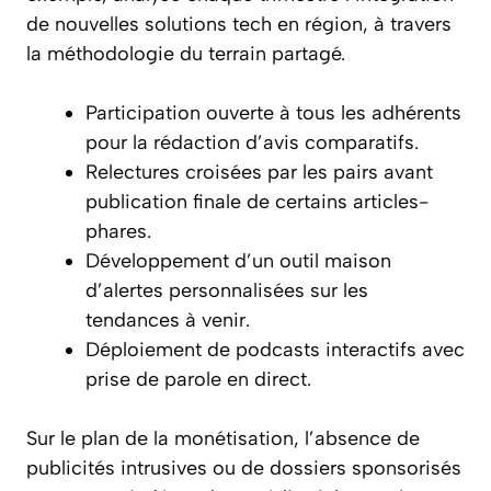
de nouvelles solutions tech en région, à travers
la méthodologie du terrain partagé.
Participation ouverte à tous les adhérents
pour la rédaction d’avis comparatifs.
Relectures croisées par les pairs avant
publication finale de certains articles-
phares.
Développement d’un outil maison
d’alertes personnalisées sur les
tendances à venir.
Déploiement de podcasts interactifs avec
prise de parole en direct.
Sur le plan de la monétisation, l’absence de
publicités intrusives ou de dossiers sponsorisés