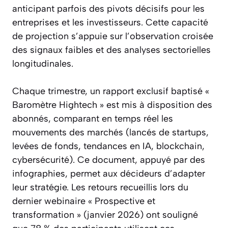
anticipant parfois des pivots décisifs pour les
entreprises et les investisseurs. Cette capacité
de projection s’appuie sur l’observation croisée
des signaux faibles et des analyses sectorielles
longitudinales.
Chaque trimestre, un rapport exclusif baptisé «
Baromètre Hightech » est mis à disposition des
abonnés, comparant en temps réel les
mouvements des marchés (lancés de startups,
levées de fonds, tendances en IA, blockchain,
cybersécurité). Ce document, appuyé par des
infographies, permet aux décideurs d’adapter
leur stratégie. Les retours recueillis lors du
dernier webinaire « Prospective et
transformation » (janvier 2026) ont souligné