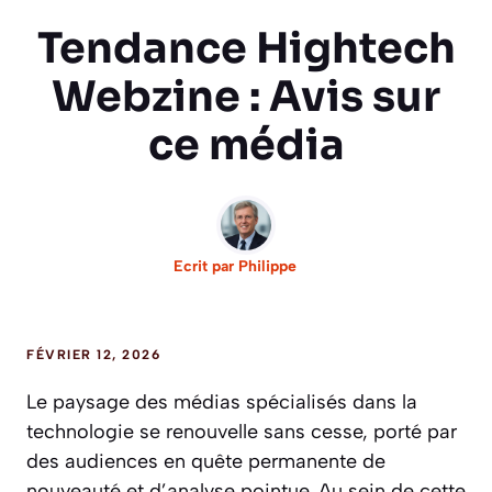
Tendance Hightech
Webzine : Avis sur
ce média
Ecrit par
Philippe
FÉVRIER 12, 2026
Le paysage des médias spécialisés dans la
technologie se renouvelle sans cesse, porté par
des audiences en quête permanente de
nouveauté et d’analyse pointue. Au sein de cette