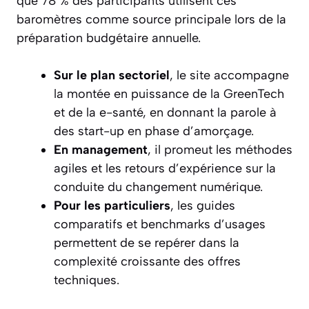
que 78 % des participants utilisent ces
baromètres comme source principale lors de la
préparation budgétaire annuelle.
Sur le plan sectoriel
, le site accompagne
la montée en puissance de la GreenTech
et de la e-santé, en donnant la parole à
des start-up en phase d’amorçage.
En management
, il promeut les méthodes
agiles et les retours d’expérience sur la
conduite du changement numérique.
Pour les particuliers
, les guides
comparatifs et benchmarks d’usages
permettent de se repérer dans la
complexité croissante des offres
techniques.