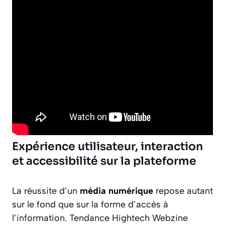
Expérience utilisateur, interaction
et accessibilité sur la plateforme
La réussite d’un
média numérique
repose autant
sur le fond que sur la forme d’accès à
l’information. Tendance Hightech Webzine