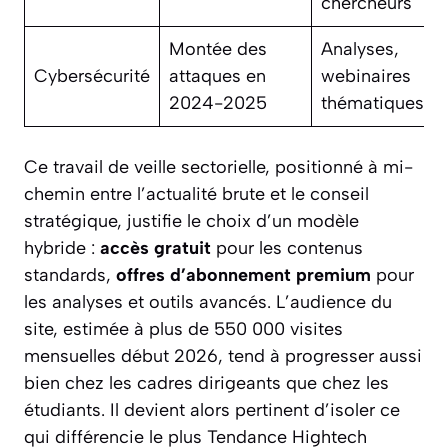
chercheurs
Montée des
Analyses,
Cybersécurité
attaques en
webinaires
2024-2025
thématiques
Ce travail de veille sectorielle, positionné à mi-
chemin entre l’actualité brute et le conseil
stratégique, justifie le choix d’un modèle
hybride :
accès gratuit
pour les contenus
standards,
offres d’abonnement premium
pour
les analyses et outils avancés. L’audience du
site, estimée à plus de 550 000 visites
mensuelles début 2026, tend à progresser aussi
bien chez les cadres dirigeants que chez les
étudiants. Il devient alors pertinent d’isoler ce
qui différencie le plus Tendance Hightech