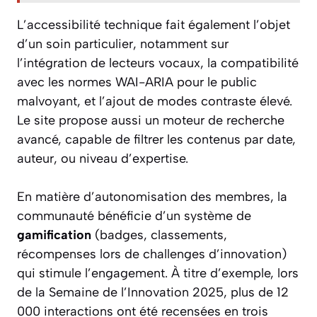
L’accessibilité technique fait également l’objet
d’un soin particulier, notamment sur
l’intégration de lecteurs vocaux, la compatibilité
avec les normes WAI-ARIA pour le public
malvoyant, et l’ajout de modes contraste élevé.
Le site propose aussi un moteur de recherche
avancé, capable de filtrer les contenus par date,
auteur, ou niveau d’expertise.
En matière d’autonomisation des membres, la
communauté bénéficie d’un système de
gamification
(badges, classements,
récompenses lors de challenges d’innovation)
qui stimule l’engagement. À titre d’exemple, lors
de la Semaine de l’Innovation 2025, plus de 12
000 interactions ont été recensées en trois