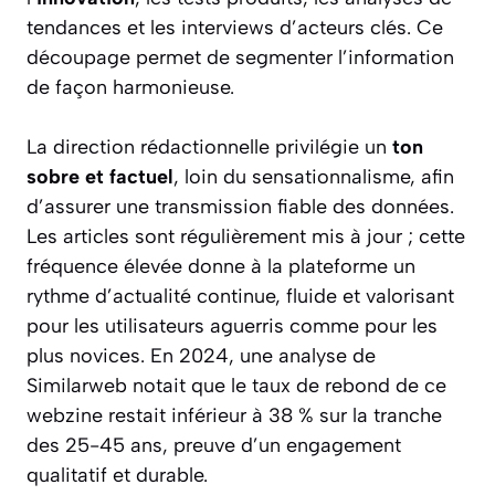
tendances et les interviews d’acteurs clés. Ce
découpage permet de segmenter l’information
de façon harmonieuse.
La direction rédactionnelle privilégie un
ton
sobre et factuel
, loin du sensationnalisme, afin
d’assurer une transmission fiable des données.
Les articles sont régulièrement mis à jour ; cette
fréquence élevée donne à la plateforme un
rythme d’actualité continue, fluide et valorisant
pour les utilisateurs aguerris comme pour les
plus novices. En 2024, une analyse de
Similarweb notait que le taux de rebond de ce
webzine restait inférieur à 38 % sur la tranche
des 25-45 ans, preuve d’un engagement
qualitatif et durable.