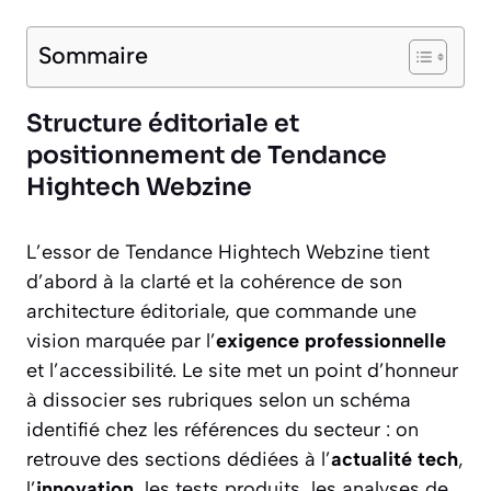
Sommaire
Structure éditoriale et
positionnement de Tendance
Hightech Webzine
L’essor de Tendance Hightech Webzine tient
d’abord à la clarté et la cohérence de son
architecture éditoriale, que commande une
vision marquée par l’
exigence professionnelle
et l’accessibilité. Le site met un point d’honneur
à dissocier ses rubriques selon un schéma
identifié chez les références du secteur : on
retrouve des sections dédiées à l’
actualité tech
,
l’
innovation
, les tests produits, les analyses de