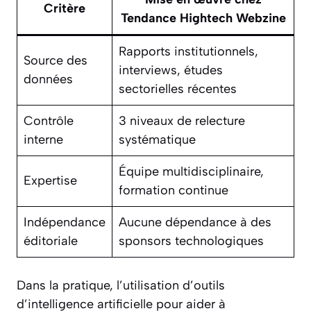
Critère
Tendance Hightech Webzine
Rapports institutionnels,
Source des
interviews, études
données
sectorielles récentes
Contrôle
3 niveaux de relecture
interne
systématique
Équipe multidisciplinaire,
Expertise
formation continue
Indépendance
Aucune dépendance à des
éditoriale
sponsors technologiques
Dans la pratique, l’utilisation d’outils
d’intelligence artificielle pour aider à