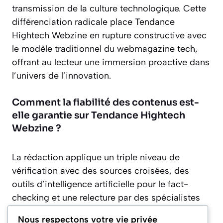
transmission de la culture technologique. Cette
différenciation radicale place Tendance
Hightech Webzine en rupture constructive avec
le modèle traditionnel du webmagazine tech,
offrant au lecteur une immersion proactive dans
l’univers de l’innovation.
Comment la fiabilité des contenus est-
elle garantie sur Tendance Hightech
Webzine ?
La rédaction applique un triple niveau de
vérification avec des sources croisées, des
outils d’intelligence artificielle pour le fact-
checking et une relecture par des spécialistes
externes dans l’écosystème technologique.
Nous respectons votre vie privée