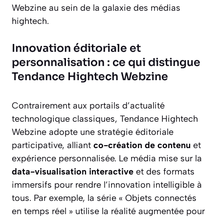
Webzine au sein de la galaxie des médias
hightech.
Innovation éditoriale et
personnalisation : ce qui distingue
Tendance Hightech Webzine
Contrairement aux portails d’actualité
technologique classiques, Tendance Hightech
Webzine adopte une stratégie éditoriale
participative, alliant
co-création de contenu
et
expérience personnalisée. Le média mise sur la
data-visualisation interactive
et des formats
immersifs pour rendre l’innovation intelligible à
tous. Par exemple, la série « Objets connectés
en temps réel » utilise la réalité augmentée pour