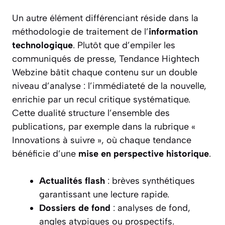
Un autre élément différenciant réside dans la
méthodologie de traitement de l’
information
technologique
. Plutôt que d’empiler les
communiqués de presse, Tendance Hightech
Webzine bâtit chaque contenu sur un double
niveau d’analyse : l’immédiateté de la nouvelle,
enrichie par un recul critique systématique.
Cette dualité structure l’ensemble des
publications, par exemple dans la rubrique «
Innovations à suivre », où chaque tendance
bénéficie d’une
mise en perspective historique
.
Actualités flash
: brèves synthétiques
garantissant une lecture rapide.
Dossiers de fond
: analyses de fond,
angles atypiques ou prospectifs.