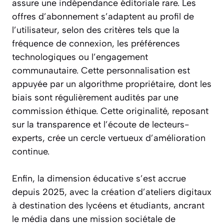
assure une indépendance éditoriale rare. Les
offres d’abonnement s’adaptent au profil de
l’utilisateur, selon des critères tels que la
fréquence de connexion, les préférences
technologiques ou l’engagement
communautaire. Cette personnalisation est
appuyée par un algorithme propriétaire, dont les
biais sont régulièrement audités par une
commission éthique. Cette originalité, reposant
sur la transparence et l’écoute de lecteurs-
experts, crée un cercle vertueux d’amélioration
continue.
Enfin, la dimension éducative s’est accrue
depuis 2025, avec la création d’ateliers digitaux
à destination des lycéens et étudiants, ancrant
le média dans une mission sociétale de