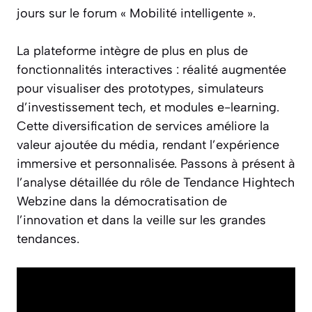
jours sur le forum « Mobilité intelligente ».
La plateforme intègre de plus en plus de
fonctionnalités interactives : réalité augmentée
pour visualiser des prototypes, simulateurs
d’investissement tech, et modules e-learning.
Cette diversification de services améliore la
valeur ajoutée du média, rendant l’expérience
immersive et personnalisée. Passons à présent à
l’analyse détaillée du rôle de Tendance Hightech
Webzine dans la démocratisation de
l’innovation et dans la veille sur les grandes
tendances.