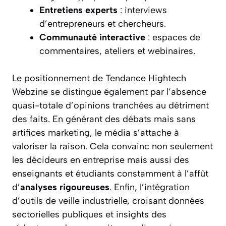
Entretiens experts
: interviews
d’entrepreneurs et chercheurs.
Communauté interactive
: espaces de
commentaires, ateliers et webinaires.
Le positionnement de Tendance Hightech
Webzine se distingue également par l’absence
quasi-totale d’opinions tranchées au détriment
des faits. En générant des débats mais sans
artifices marketing, le média s’attache à
valoriser la raison. Cela convainc non seulement
les décideurs en entreprise mais aussi des
enseignants et étudiants constamment à l’affût
d’
analyses rigoureuses
. Enfin, l’intégration
d’outils de veille industrielle, croisant données
sectorielles publiques et insights des