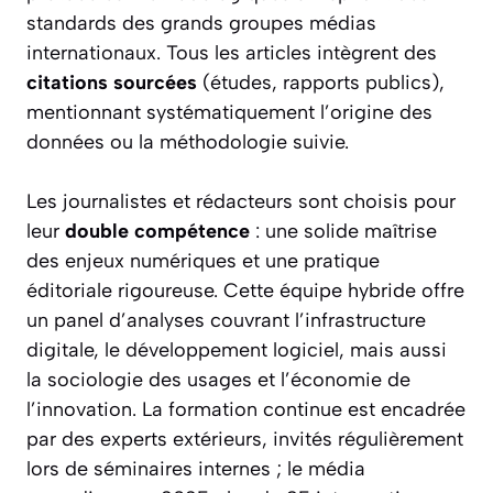
standards des grands groupes médias
internationaux. Tous les articles intègrent des
citations sourcées
(études, rapports publics),
mentionnant systématiquement l’origine des
données ou la méthodologie suivie.
Les journalistes et rédacteurs sont choisis pour
leur
double compétence
: une solide maîtrise
des enjeux numériques et une pratique
éditoriale rigoureuse. Cette équipe hybride offre
un panel d’analyses couvrant l’infrastructure
digitale, le développement logiciel, mais aussi
la sociologie des usages et l’économie de
l’innovation. La formation continue est encadrée
par des experts extérieurs, invités régulièrement
lors de séminaires internes ; le média