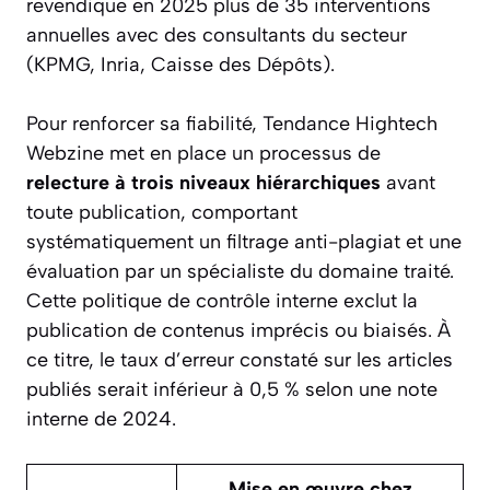
revendique en 2025 plus de 35 interventions
annuelles avec des consultants du secteur
(KPMG, Inria, Caisse des Dépôts).
Pour renforcer sa fiabilité, Tendance Hightech
Webzine met en place un processus de
relecture à trois niveaux hiérarchiques
avant
toute publication, comportant
systématiquement un filtrage anti-plagiat et une
évaluation par un spécialiste du domaine traité.
Cette politique de contrôle interne exclut la
publication de contenus imprécis ou biaisés. À
ce titre, le taux d’erreur constaté sur les articles
publiés serait inférieur à 0,5 % selon une note
interne de 2024.
Mise en œuvre chez