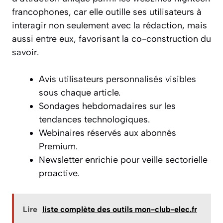
francophones, car elle outille ses utilisateurs à
interagir non seulement avec la rédaction, mais
aussi entre eux, favorisant la co-construction du
savoir.
Avis utilisateurs personnalisés visibles
sous chaque article.
Sondages hebdomadaires sur les
tendances technologiques.
Webinaires réservés aux abonnés
Premium.
Newsletter enrichie pour veille sectorielle
proactive.
Lire
liste complète des outils mon-club-elec.fr