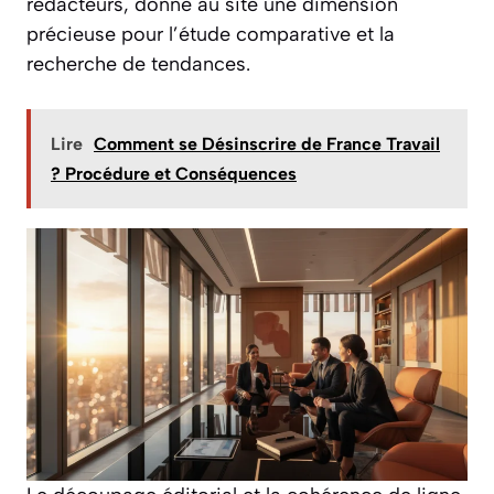
rédacteurs, donne au site une dimension
précieuse pour l’étude comparative et la
recherche de tendances.
Lire
Comment se Désinscrire de France Travail
? Procédure et Conséquences