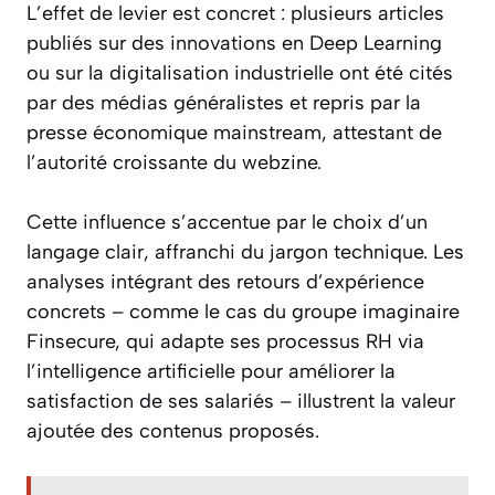
L’effet de levier est concret : plusieurs articles
publiés sur des innovations en Deep Learning
ou sur la digitalisation industrielle ont été cités
par des médias généralistes et repris par la
presse économique mainstream, attestant de
l’autorité croissante du webzine.
Cette influence s’accentue par le choix d’un
langage clair, affranchi du jargon technique. Les
analyses intégrant des retours d’expérience
concrets – comme le cas du groupe imaginaire
Finsecure, qui adapte ses processus RH via
l’intelligence artificielle pour améliorer la
satisfaction de ses salariés – illustrent la valeur
ajoutée des contenus proposés.