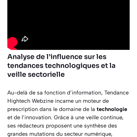
Analyse de l’influence sur les
tendances technologiques et la
veille sectorielle
Au-delà de sa fonction d’information, Tendance
Hightech Webzine incarne un moteur de
prescription dans le domaine de la
technologie
et de l’innovation. Grâce à une veille continue,
ses rédacteurs proposent une synthèse des
grandes mutations du secteur numérique,