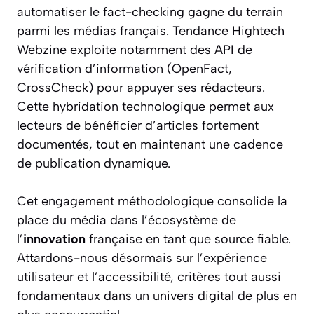
automatiser le fact-checking gagne du terrain
parmi les médias français. Tendance Hightech
Webzine exploite notamment des API de
vérification d’information (OpenFact,
CrossCheck) pour appuyer ses rédacteurs.
Cette hybridation technologique permet aux
lecteurs de bénéficier d’articles fortement
documentés, tout en maintenant une cadence
de publication dynamique.
Cet engagement méthodologique consolide la
place du média dans l’écosystème de
l’
innovation
française en tant que source fiable.
Attardons-nous désormais sur l’expérience
utilisateur et l’accessibilité, critères tout aussi
fondamentaux dans un univers digital de plus en