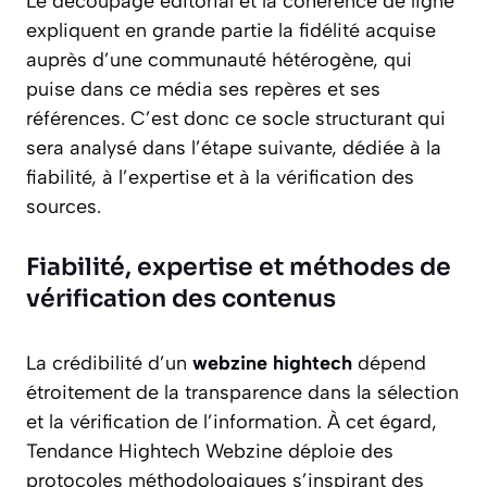
Le découpage éditorial et la cohérence de ligne
expliquent en grande partie la fidélité acquise
auprès d’une communauté hétérogène, qui
puise dans ce média ses repères et ses
références. C’est donc ce socle structurant qui
sera analysé dans l’étape suivante, dédiée à la
fiabilité, à l’expertise et à la vérification des
sources.
Fiabilité, expertise et méthodes de
vérification des contenus
La crédibilité d’un
webzine hightech
dépend
étroitement de la transparence dans la sélection
et la vérification de l’information. À cet égard,
Tendance Hightech Webzine déploie des
protocoles méthodologiques s’inspirant des