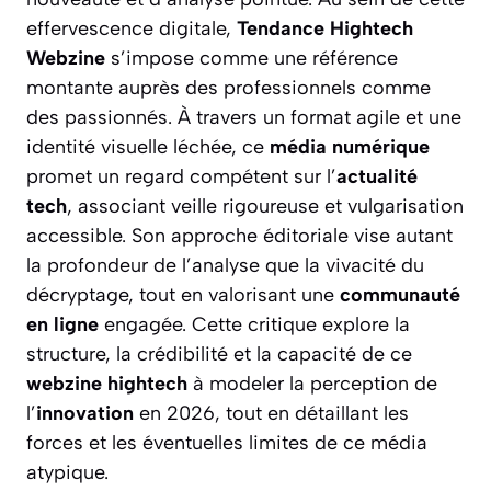
effervescence digitale,
Tendance Hightech
Webzine
s’impose comme une référence
montante auprès des professionnels comme
des passionnés. À travers un format agile et une
identité visuelle léchée, ce
média numérique
promet un regard compétent sur l’
actualité
tech
, associant veille rigoureuse et vulgarisation
accessible. Son approche éditoriale vise autant
la profondeur de l’analyse que la vivacité du
décryptage, tout en valorisant une
communauté
en ligne
engagée. Cette critique explore la
structure, la crédibilité et la capacité de ce
webzine hightech
à modeler la perception de
l’
innovation
en 2026, tout en détaillant les
forces et les éventuelles limites de ce média
atypique.