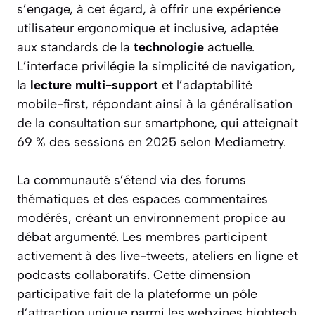
s’engage, à cet égard, à offrir une expérience
utilisateur ergonomique et inclusive, adaptée
aux standards de la
technologie
actuelle.
L’interface privilégie la simplicité de navigation,
la
lecture multi-support
et l’adaptabilité
mobile-first, répondant ainsi à la généralisation
de la consultation sur smartphone, qui atteignait
69 % des sessions en 2025 selon Mediametry.
La communauté s’étend via des forums
thématiques et des espaces commentaires
modérés, créant un environnement propice au
débat argumenté. Les membres participent
activement à des live-tweets, ateliers en ligne et
podcasts collaboratifs. Cette dimension
participative fait de la plateforme un pôle
d’attraction unique parmi les webzines hightech