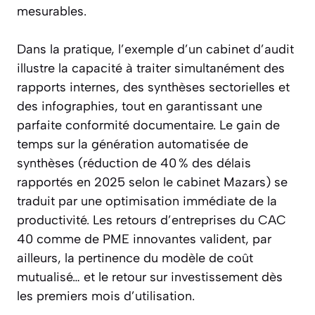
mesurables.
Dans la pratique, l’exemple d’un cabinet d’audit
illustre la capacité à traiter simultanément des
rapports internes, des synthèses sectorielles et
des infographies, tout en garantissant une
parfaite conformité documentaire. Le gain de
temps sur la génération automatisée de
synthèses (réduction de 40 % des délais
rapportés en 2025 selon le cabinet Mazars) se
traduit par une optimisation immédiate de la
productivité. Les retours d’entreprises du CAC
40 comme de PME innovantes valident, par
ailleurs, la pertinence du modèle de coût
mutualisé… et le retour sur investissement dès
les premiers mois d’utilisation.