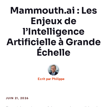
Mammouth.ai : Les
Enjeux de
l’Intelligence
Artificielle à Grande
Échelle
Ecrit par
Philippe
JUIN 21, 2026