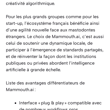
créativité algorithmique.
Pour les plus grands groupes comme pour les
start-up, l’écosystème français bénéficie ainsi
d’une agilité nouvelle face aux mastodontes
étrangers. Le choix de Mammouth.ai, c’est aussi
celui de soutenir une dynamique locale, de
participer à l’émergence de standards partagés,
et de réinventer la façon dont les institutions
publiques ou privées abordent l’intelligence
artificielle à grande échelle.
Liste des avantages différentiateurs de
Mammouth.ai :
Interface « plug & play » compatible avec
de nombreux workflows pros