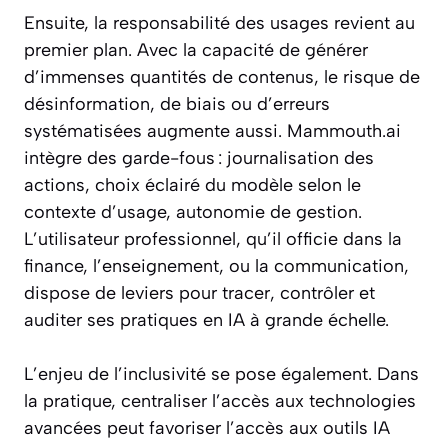
Ensuite, la responsabilité des usages revient au
premier plan. Avec la capacité de générer
d’immenses quantités de contenus, le risque de
désinformation, de biais ou d’erreurs
systématisées augmente aussi. Mammouth.ai
intègre des garde-fous : journalisation des
actions, choix éclairé du modèle selon le
contexte d’usage, autonomie de gestion.
L’utilisateur professionnel, qu’il officie dans la
finance, l’enseignement, ou la communication,
dispose de leviers pour tracer, contrôler et
auditer ses pratiques en IA à grande échelle.
L’enjeu de l’inclusivité se pose également. Dans
la pratique, centraliser l’accès aux technologies
avancées peut favoriser l’accès aux outils IA