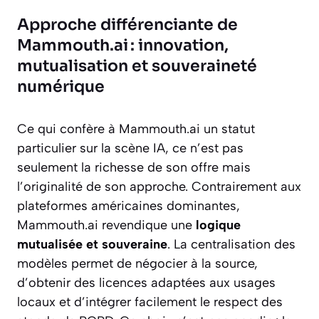
Approche différenciante de
Mammouth.ai : innovation,
mutualisation et souveraineté
numérique
Ce qui confère à Mammouth.ai un statut
particulier sur la scène IA, ce n’est pas
seulement la richesse de son offre mais
l’originalité de son approche. Contrairement aux
plateformes américaines dominantes,
Mammouth.ai revendique une
logique
mutualisée et souveraine
. La centralisation des
modèles permet de négocier à la source,
d’obtenir des licences adaptées aux usages
locaux et d’intégrer facilement le respect des