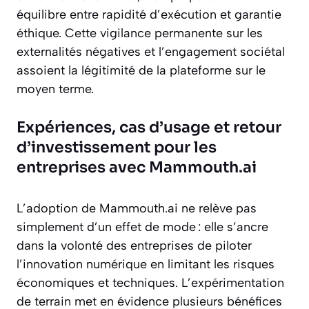
équilibre entre rapidité d’exécution et garantie
éthique. Cette vigilance permanente sur les
externalités négatives et l’engagement sociétal
assoient la légitimité de la plateforme sur le
moyen terme.
Expériences, cas d’usage et retour
d’investissement pour les
entreprises avec Mammouth.ai
L’adoption de Mammouth.ai ne relève pas
simplement d’un effet de mode : elle s’ancre
dans la volonté des entreprises de piloter
l’innovation numérique en limitant les risques
économiques et techniques. L’expérimentation
de terrain met en évidence plusieurs bénéfices