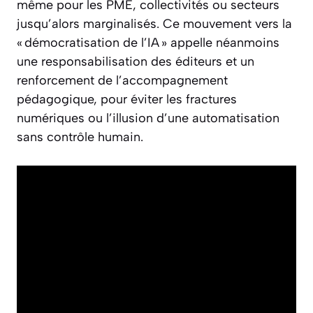
même pour les PME, collectivités ou secteurs
jusqu’alors marginalisés. Ce mouvement vers la
« démocratisation de l’IA » appelle néanmoins
une responsabilisation des éditeurs et un
renforcement de l’accompagnement
pédagogique, pour éviter les fractures
numériques ou l’illusion d’une automatisation
sans contrôle humain.