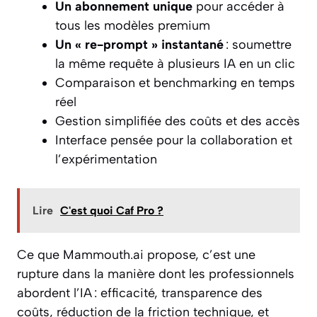
Un abonnement unique
pour accéder à
tous les modèles premium
Un « re-prompt » instantané
: soumettre
la même requête à plusieurs IA en un clic
Comparaison et benchmarking en temps
réel
Gestion simplifiée des coûts et des accès
Interface pensée pour la collaboration et
l’expérimentation
Lire
C'est quoi Caf Pro ?
Ce que Mammouth.ai propose, c’est une
rupture dans la manière dont les professionnels
abordent l’IA : efficacité, transparence des
coûts, réduction de la friction technique, et