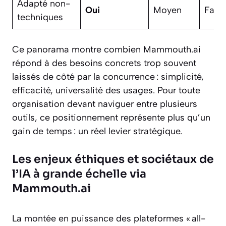
Adapté non-
Oui
Moyen
Faibl
techniques
Ce panorama montre combien Mammouth.ai
répond à des besoins concrets trop souvent
laissés de côté par la concurrence : simplicité,
efficacité, universalité des usages. Pour toute
organisation devant naviguer entre plusieurs
outils, ce positionnement représente plus qu’un
gain de temps : un réel levier stratégique.
Les enjeux éthiques et sociétaux de
l’IA à grande échelle via
Mammouth.ai
La montée en puissance des plateformes « all-