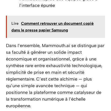
l’interface épurée
Lire
Comment retrouver un document copié
dans le presse papier Samsung
Dans l’ensemble, Mammouth.ai se distingue par
sa faculté à générer un solide impact
économique et organisationnel, grâce à une
synthèse rare entre exhaustivité technologique,
simplicité de prise en main et sécurité
réglementaire. C’est cette alchimie — plus
qu’une simple avancée technique — qui
positionne la plateforme comme catalyseur de
la transformation numérique à l’échelle
européenne.