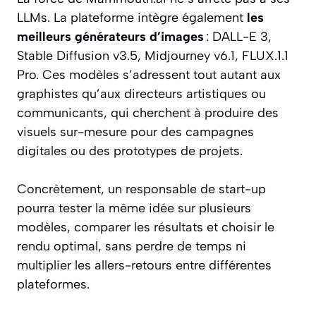
LLMs. La plateforme intègre également
les
meilleurs générateurs d’images
: DALL-E 3,
Stable Diffusion v3.5, Midjourney v6.1, FLUX.1.1
Pro. Ces modèles s’adressent tout autant aux
graphistes qu’aux directeurs artistiques ou
communicants, qui cherchent à produire des
visuels sur-mesure pour des campagnes
digitales ou des prototypes de projets.
Concrètement, un responsable de start-up
pourra tester la même idée sur plusieurs
modèles, comparer les résultats et choisir le
rendu optimal, sans perdre de temps ni
multiplier les allers-retours entre différentes
plateformes.