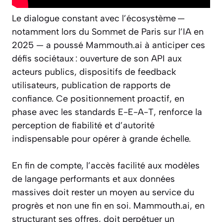
Le dialogue constant avec l’écosystème —
notamment lors du Sommet de Paris sur l’IA en
2025 — a poussé Mammouth.ai à anticiper ces
défis sociétaux : ouverture de son API aux
acteurs publics, dispositifs de feedback
utilisateurs, publication de rapports de
confiance. Ce positionnement proactif, en
phase avec les standards E-E-A-T, renforce la
perception de fiabilité et d’autorité
indispensable pour opérer à grande échelle.
En fin de compte, l’accès facilité aux modèles
de langage performants et aux données
massives doit rester un moyen au service du
progrès et non une fin en soi. Mammouth.ai, en
structurant ses offres, doit perpétuer un