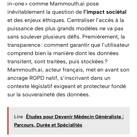
in-one » comme Mammouth.ai pose
inévitablement la question de
l’impact sociétal
et des enjeux éthiques. Centraliser l’accès à la
puissance des plus grands modèles ne va pas
sans soulever plusieurs défis. Premièrement, la
transparence : comment garantir que l’utilisateur
comprend bien la manière dont les données
transitent, sont traitées, puis stockées ?
Mammouth.ai, acteur français, met en avant son
ancrage RGPD natif, s’inscrivant dans un
contexte législatif exigeant et protecteur fondé
sur la souveraineté des données.
Lire
Études pour Devenir Médecin Généraliste :
Parcours, Durée et Spécialités