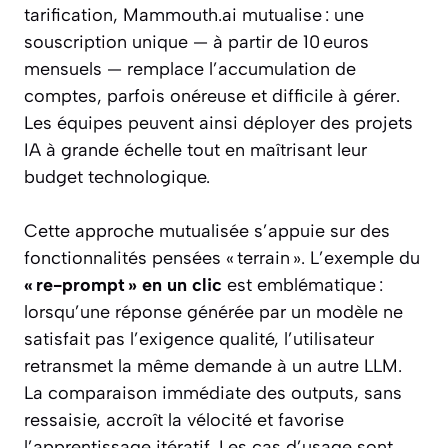
tarification, Mammouth.ai mutualise : une
souscription unique — à partir de 10 euros
mensuels — remplace l’accumulation de
comptes, parfois onéreuse et difficile à gérer.
Les équipes peuvent ainsi déployer des projets
IA à grande échelle tout en maîtrisant leur
budget technologique.
Cette approche mutualisée s’appuie sur des
fonctionnalités pensées « terrain ». L’exemple du
« re-prompt » en un clic
est emblématique :
lorsqu’une réponse générée par un modèle ne
satisfait pas l’exigence qualité, l’utilisateur
retransmet la même demande à un autre LLM.
La comparaison immédiate des outputs, sans
ressaisie, accroît la vélocité et favorise
l’apprentissage itératif. Les cas d’usage sont