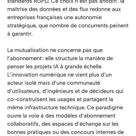
standards RGPD. Ce choix n’est pas anodin : la
maîtrise des données et des flux redonne aux
entreprises françaises une autonomie
stratégique, que nombre de concurrents peinent
à garantir.
La mutualisation ne concerne pas que
l’abonnement : elle structure la manière de
penser les projets IA à grande échelle.
L’innovation numérique ne vient plus d’un
acteur isolé mais d’une communauté
d’utilisateurs, d’ingénieurs et de décideurs qui
co-construisent les usages et partagent la
même infrastructure technique. Ce paradigme
ouvre la voie à des modèles d’abonnement
collaboratifs, des espaces d’échange sur les
bonnes pratiques ou des concours internes de