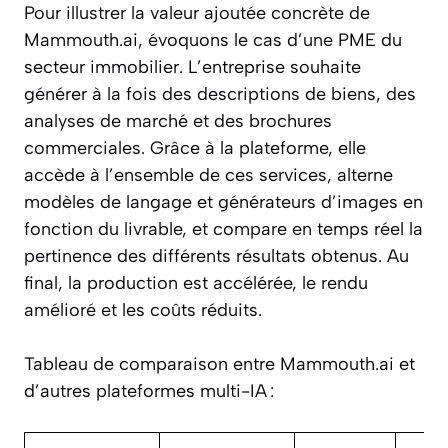
Pour illustrer la valeur ajoutée concrète de
Mammouth.ai, évoquons le cas d’une PME du
secteur immobilier. L’entreprise souhaite
générer à la fois des descriptions de biens, des
analyses de marché et des brochures
commerciales. Grâce à la plateforme, elle
accède à l’ensemble de ces services, alterne
modèles de langage et générateurs d’images en
fonction du livrable, et compare en temps réel la
pertinence des différents résultats obtenus. Au
final, la production est accélérée, le rendu
amélioré et les coûts réduits.
Tableau de comparaison entre Mammouth.ai et
d’autres plateformes multi-IA :