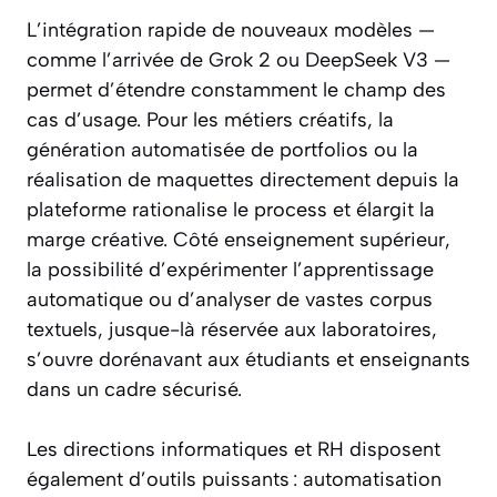
L’intégration rapide de nouveaux modèles —
comme l’arrivée de Grok 2 ou DeepSeek V3 —
permet d’étendre constamment le champ des
cas d’usage. Pour les métiers créatifs, la
génération automatisée de portfolios ou la
réalisation de maquettes directement depuis la
plateforme rationalise le process et élargit la
marge créative. Côté enseignement supérieur,
la possibilité d’expérimenter l’apprentissage
automatique ou d’analyser de vastes corpus
textuels, jusque-là réservée aux laboratoires,
s’ouvre dorénavant aux étudiants et enseignants
dans un cadre sécurisé.
Les directions informatiques et RH disposent
également d’outils puissants : automatisation