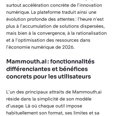
surtout accélération concrète de l’innovation
numérique. La plateforme traduit ainsi une
évolution profonde des attentes : l’heure n’est
plus à l’accumulation de solutions dispersées,
mais bien à la convergence, à la rationalisation
et à l’optimisation des ressources dans
l’économie numérique de 2026.
Mammouth.ai : fonctionnalités
différenciantes et bénéfices
concrets pour les utilisateurs
L’un des principaux attraits de Mammouth.ai
réside dans la simplicité de son modèle
d’usage. Là où chaque outil impose
habituellement son format, ses limites et sa