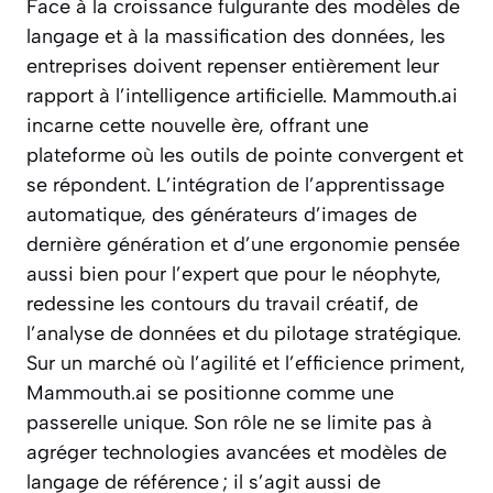
Face à la croissance fulgurante des modèles de
langage et à la massification des données, les
entreprises doivent repenser entièrement leur
rapport à l’intelligence artificielle. Mammouth.ai
incarne cette nouvelle ère, offrant une
plateforme où les outils de pointe convergent et
se répondent. L’intégration de l’apprentissage
automatique, des générateurs d’images de
dernière génération et d’une ergonomie pensée
aussi bien pour l’expert que pour le néophyte,
redessine les contours du travail créatif, de
l’analyse de données et du pilotage stratégique.
Sur un marché où l’agilité et l’efficience priment,
Mammouth.ai se positionne comme une
passerelle unique. Son rôle ne se limite pas à
agréger technologies avancées et modèles de
langage de référence ; il s’agit aussi de