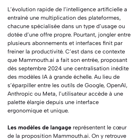
L’évolution rapide de l’intelligence artificielle a
entraîné une multiplication des plateformes,
chacune spécialisée dans un type d’usage ou
dotée d’une offre propre. Pourtant, jongler entre
plusieurs abonnements et interfaces finit par
freiner la productivité. C’est dans ce contexte
que Mammouth.ai a fait son entrée, proposant
dès septembre 2024 une centralisation inédite
des modèles IA à grande échelle. Au lieu de
s’éparpiller entre les outils de Google, OpenAI,
Anthropic ou Meta, l’utilisateur accède à une
palette élargie depuis une interface
ergonomique et unique.
Les modèles de langage
représentent le cœur
de la proposition Mammouth.ai. On y retrouve