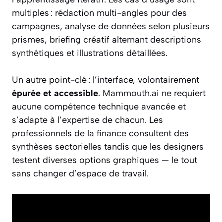
multiples : rédaction multi-angles pour des
campagnes, analyse de données selon plusieurs
prismes, briefing créatif alternant descriptions
synthétiques et illustrations détaillées.
Un autre point-clé : l’interface, volontairement
épurée et accessible
. Mammouth.ai ne requiert
aucune compétence technique avancée et
s’adapte à l’expertise de chacun. Les
professionnels de la finance consultent des
synthèses sectorielles tandis que les designers
testent diverses options graphiques — le tout
sans changer d’espace de travail.