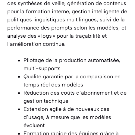
des synthèses de veille, génération de contenus
pour la formation interne, gestion intelligente de
politiques linguistiques multilingues, suivi de la
performance des prompts selon les modèles, et
analyse des « logs » pour la traçabilité et
l’amélioration continue.
Pilotage de la production automatisée,
multi-supports
Qualité garantie par la comparaison en
temps réel des modèles
Réduction des coûts d’abonnement et de
gestion technique
Extension agile à de nouveaux cas
d’usage, à mesure que les modèles
évoluent
Formation rapide des équipes grâce à