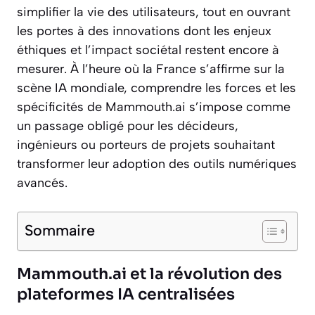
simplifier la vie des utilisateurs, tout en ouvrant
les portes à des innovations dont les enjeux
éthiques et l’impact sociétal restent encore à
mesurer. À l’heure où la France s’affirme sur la
scène IA mondiale, comprendre les forces et les
spécificités de Mammouth.ai s’impose comme
un passage obligé pour les décideurs,
ingénieurs ou porteurs de projets souhaitant
transformer leur adoption des outils numériques
avancés.
Sommaire
Mammouth.ai et la révolution des
plateformes IA centralisées