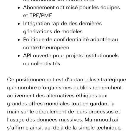
Abonnement optimisé pour les équipes
et TPE/PME
Intégration rapide des dernières
générations de modèles
Politique de confidentialité adaptée au
contexte européen
API ouverte pour projets institutionnels
ou collectivités
Ce positionnement est d’autant plus stratégique
que nombre d’organismes publics recherchent
activement des alternatives éthiques aux
grandes offres mondiales tout en gardant la
main sur le déroulement de leurs processus et
l’usage des données massives. Mammouth.ai
s’affirme ainsi, au-delà de la simple technique,