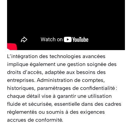
L’intégration des technologies avancées
implique également une gestion soignée des
droits d’accès, adaptée aux besoins des
entreprises. Administration de comptes,
historiques, paramétrages de confidentialité :
chaque détail vise à garantir une utilisation
fluide et sécurisée, essentielle dans des cadres
réglementés ou soumis à des exigences
accrues de conformité.