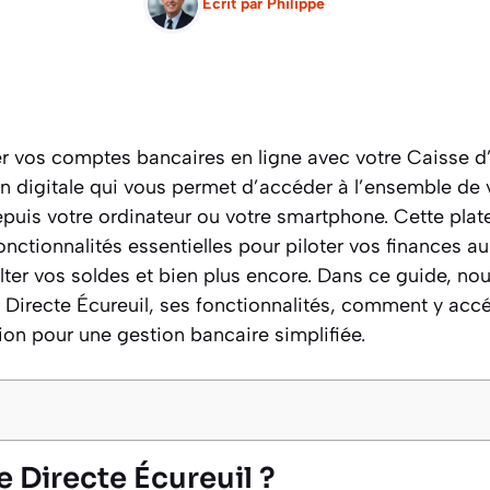
Ecrit par
Philippe
r vos comptes bancaires en ligne avec votre Caisse d
ion digitale qui vous permet d’accéder à l’ensemble de 
puis votre ordinateur ou votre smartphone. Cette pla
onctionnalités essentielles pour piloter vos finances au
ter vos soldes et bien plus encore. Dans ce guide, nou
 Directe Écureuil, ses fonctionnalités, comment y ac
tion pour une gestion bancaire simplifiée.
 Directe Écureuil ?