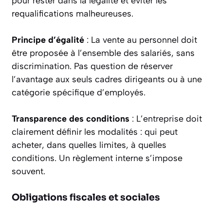
pour rester dans la légalité et éviter les
requalifications malheureuses.
Principe d’égalité
: La vente au personnel doit
être proposée à l’ensemble des salariés, sans
discrimination. Pas question de réserver
l’avantage aux seuls cadres dirigeants ou à une
catégorie spécifique d’employés.
Transparence des conditions
: L’entreprise doit
clairement définir les modalités : qui peut
acheter, dans quelles limites, à quelles
conditions. Un règlement interne s’impose
souvent.
Obligations fiscales et sociales