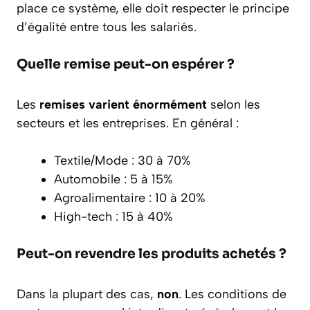
place ce système, elle doit respecter le principe
d’égalité entre tous les salariés.
Quelle remise peut-on espérer ?
Les
remises varient énormément
selon les
secteurs et les entreprises. En général :
Textile/Mode : 30 à 70%
Automobile : 5 à 15%
Agroalimentaire : 10 à 20%
High-tech : 15 à 40%
Peut-on revendre les produits achetés ?
Dans la plupart des cas,
non
. Les conditions de