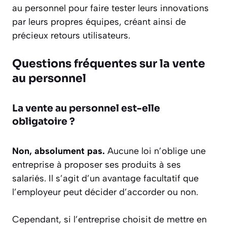
au personnel pour faire tester leurs innovations
par leurs propres équipes, créant ainsi de
précieux retours utilisateurs.
Questions fréquentes sur la vente
au personnel
La vente au personnel est-elle
obligatoire ?
Non, absolument pas.
Aucune loi n’oblige une
entreprise à proposer ses produits à ses
salariés. Il s’agit d’un avantage facultatif que
l’employeur peut décider d’accorder ou non.
Cependant, si l’entreprise choisit de mettre en