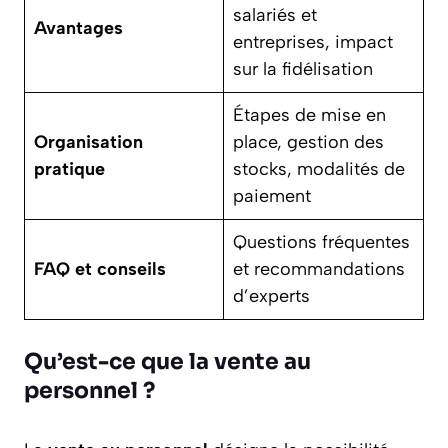
salariés et
Avantages
entreprises, impact
sur la fidélisation
Étapes de mise en
Organisation
place, gestion des
pratique
stocks, modalités de
paiement
Questions fréquentes
FAQ et conseils
et recommandations
d’experts
Qu’est-ce que la vente au
personnel ?