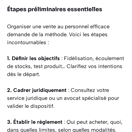
Étapes préliminaires essentielles
Organiser une vente au personnel efficace
demande de la méthode. Voici les étapes
incontournables :
1. Définir les objectifs
: Fidélisation, écoulement
de stocks, test produit… Clarifiez vos intentions
dès le départ.
2. Cadrer juridiquement
: Consultez votre
service juridique ou un avocat spécialisé pour
valider le dispositif.
3. Établir le règlement
: Qui peut acheter, quoi,
dans quelles limites, selon quelles modalités.