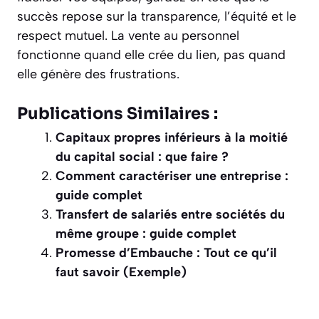
succès repose sur la transparence, l’équité et le
respect mutuel. La vente au personnel
fonctionne quand elle crée du lien, pas quand
elle génère des frustrations.
Publications Similaires :
Capitaux propres inférieurs à la moitié
du capital social : que faire ?
Comment caractériser une entreprise :
guide complet
Transfert de salariés entre sociétés du
même groupe : guide complet
Promesse d’Embauche : Tout ce qu’il
faut savoir (Exemple)