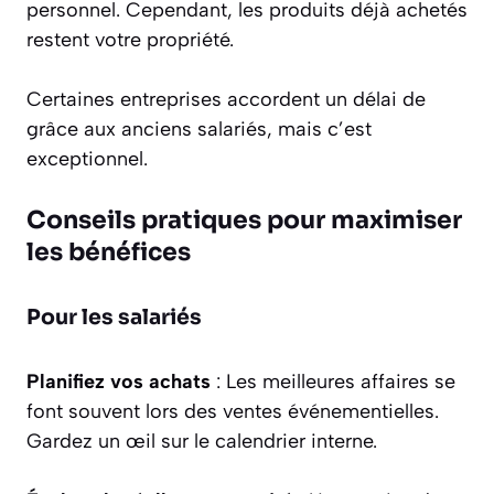
personnel. Cependant, les produits déjà achetés
restent votre propriété.
Certaines entreprises accordent un délai de
grâce aux anciens salariés, mais c’est
exceptionnel.
Conseils pratiques pour maximiser
les bénéfices
Pour les salariés
Planifiez vos achats
: Les meilleures affaires se
font souvent lors des ventes événementielles.
Gardez un œil sur le calendrier interne.