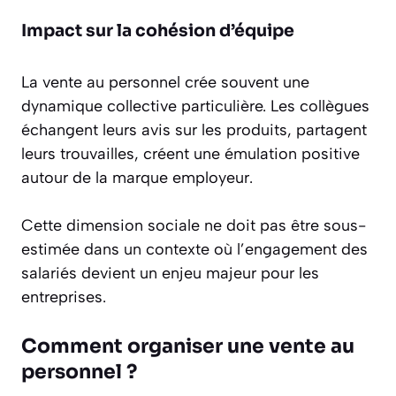
Impact sur la cohésion d’équipe
La vente au personnel crée souvent une
dynamique collective particulière. Les collègues
échangent leurs avis sur les produits, partagent
leurs trouvailles, créent une émulation positive
autour de la marque employeur.
Cette dimension sociale ne doit pas être sous-
estimée dans un contexte où l’engagement des
salariés devient un enjeu majeur pour les
entreprises.
Comment organiser une vente au
personnel ?