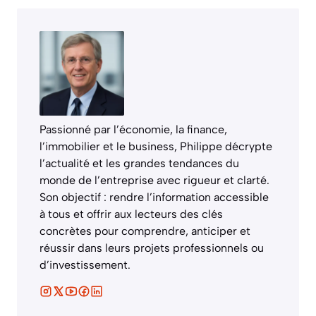
Passionné par l’économie, la finance,
l’immobilier et le business, Philippe décrypte
l’actualité et les grandes tendances du
monde de l’entreprise avec rigueur et clarté.
Son objectif : rendre l’information accessible
à tous et offrir aux lecteurs des clés
concrètes pour comprendre, anticiper et
réussir dans leurs projets professionnels ou
d’investissement.