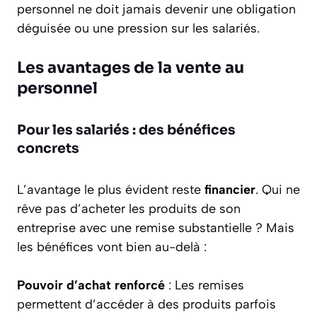
personnel ne doit jamais devenir une obligation
déguisée ou une pression sur les salariés.
Les avantages de la vente au
personnel
Pour les salariés : des bénéfices
concrets
L’avantage le plus évident reste
financier
. Qui ne
rêve pas d’acheter les produits de son
entreprise avec une remise substantielle ? Mais
les bénéfices vont bien au-delà :
Pouvoir d’achat renforcé
: Les remises
permettent d’accéder à des produits parfois