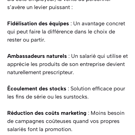
s’avère un levier puissant :
Fidélisation des équipes
: Un avantage concret
qui peut faire la différence dans le choix de
rester ou partir.
Ambassadeurs naturels
: Un salarié qui utilise et
apprécie les produits de son entreprise devient
naturellement prescripteur.
Écoulement des stocks
: Solution efficace pour
les fins de série ou les surstocks.
Réduction des coûts marketing
: Moins besoin
de campagnes coûteuses quand vos propres
salariés font la promotion.