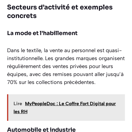
Secteurs d’activité et exemples
concrets
La mode et l’habillement
Dans le textile, la vente au personnel est quasi-
institutionnelle. Les grandes marques organisent
régulièrement des ventes privées pour leurs
équipes, avec des remises pouvant aller jusqu’à
70% sur les collections précédentes.
Lire
MyPeopleDoc : Le Coffre Fort Digital pour
les RH
Automobile et industrie