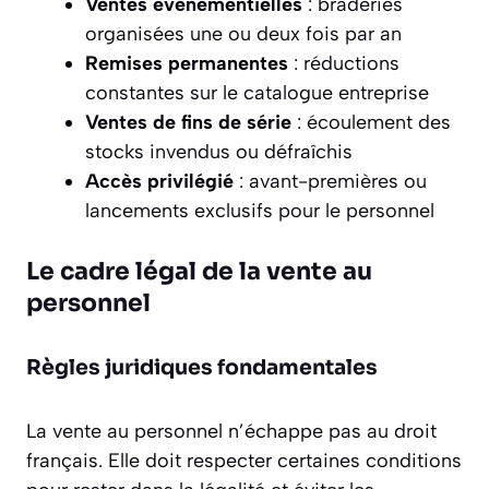
Ventes événementielles
: braderies
organisées une ou deux fois par an
Remises permanentes
: réductions
constantes sur le catalogue entreprise
Ventes de fins de série
: écoulement des
stocks invendus ou défraîchis
Accès privilégié
: avant-premières ou
lancements exclusifs pour le personnel
Le cadre légal de la vente au
personnel
Règles juridiques fondamentales
La vente au personnel n’échappe pas au droit
français. Elle doit respecter certaines conditions