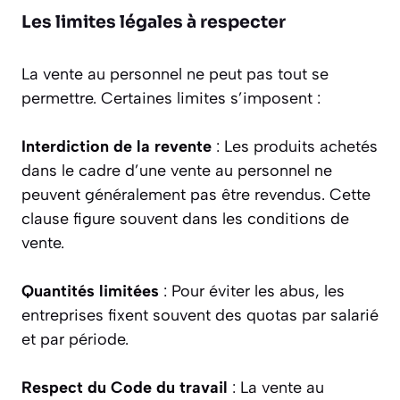
Les limites légales à respecter
La vente au personnel ne peut pas tout se
permettre. Certaines limites s’imposent :
Interdiction de la revente
: Les produits achetés
dans le cadre d’une vente au personnel ne
peuvent généralement pas être revendus. Cette
clause figure souvent dans les conditions de
vente.
Quantités limitées
: Pour éviter les abus, les
entreprises fixent souvent des quotas par salarié
et par période.
Respect du Code du travail
: La vente au