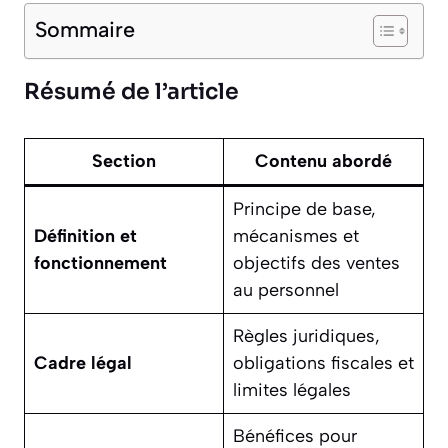
Sommaire
Résumé de l’article
Section
Contenu abordé
Principe de base,
Définition et
mécanismes et
fonctionnement
objectifs des ventes
au personnel
Règles juridiques,
Cadre légal
obligations fiscales et
limites légales
Bénéfices pour