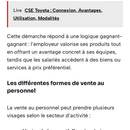
Lire
CSE Toyota : Connexion, Avantages,
Utilisation, Modalités
Cette démarche répond à une logique gagnant-
gagnant : l’employeur valorise ses produits tout
en offrant un avantage concret à ses équipes,
tandis que les salariés accèdent à des biens ou
services à prix préférentiel.
Les différentes formes de vente au
personnel
La vente au personnel peut prendre plusieurs
visages selon le secteur d’activité :