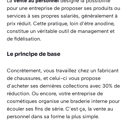
La
vente au personnel
désigne la possibilité
pour une entreprise de proposer ses produits ou
services à ses propres salariés, généralement à
prix réduit. Cette pratique, loin d’être anodine,
constitue un véritable outil de management et
de fidélisation.
Le principe de base
Concrètement, vous travaillez chez un fabricant
de chaussures, et celui-ci vous propose
d’acheter ses dernières collections avec 30% de
réduction. Ou encore, votre entreprise de
cosmétiques organise une braderie interne pour
écouler ses fins de série. C’est ça, la vente au
personnel dans sa forme la plus simple.