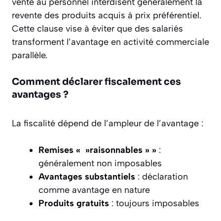
vente au personnel interdisent généralement la
revente des produits acquis à prix préférentiel.
Cette clause vise à éviter que des salariés
transforment l’avantage en activité commerciale
parallèle.
Comment déclarer fiscalement ces
avantages ?
La fiscalité dépend de l’ampleur de l’avantage :
Remises « »raisonnables » »
:
généralement non imposables
Avantages substantiels
: déclaration
comme avantage en nature
Produits gratuits
: toujours imposables