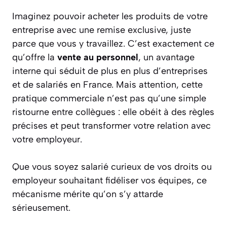
Imaginez pouvoir acheter les produits de votre
entreprise avec une remise exclusive, juste
parce que vous y travaillez. C’est exactement ce
qu’offre la
vente au personnel
, un avantage
interne qui séduit de plus en plus d’entreprises
et de salariés en France. Mais attention, cette
pratique commerciale n’est pas qu’une simple
ristourne entre collègues : elle obéit à des règles
précises et peut transformer votre relation avec
votre employeur.
Que vous soyez salarié curieux de vos droits ou
employeur souhaitant fidéliser vos équipes, ce
mécanisme mérite qu’on s’y attarde
sérieusement.