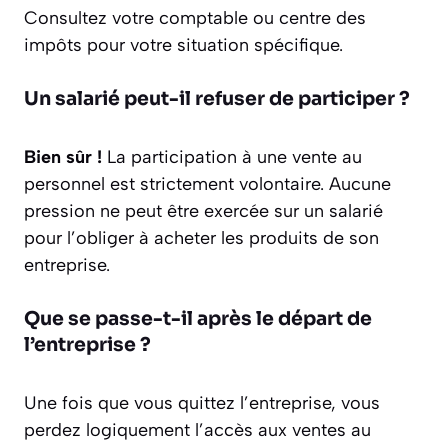
Consultez votre comptable ou centre des
impôts pour votre situation spécifique.
Un salarié peut-il refuser de participer ?
Bien sûr !
La participation à une vente au
personnel est strictement volontaire. Aucune
pression ne peut être exercée sur un salarié
pour l’obliger à acheter les produits de son
entreprise.
Que se passe-t-il après le départ de
l’entreprise ?
Une fois que vous quittez l’entreprise, vous
perdez logiquement l’accès aux ventes au