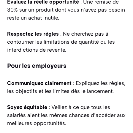
Évaluez la réelle opportunité
: Une remise de
30% sur un produit dont vous n’avez pas besoin
reste un achat inutile.
Respectez les règles
: Ne cherchez pas à
contourner les limitations de quantité ou les
interdictions de revente.
Pour les employeurs
Communiquez clairement
: Expliquez les règles,
les objectifs et les limites dès le lancement.
Soyez équitable
: Veillez à ce que tous les
salariés aient les mêmes chances d’accéder aux
meilleures opportunités.