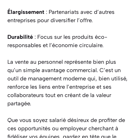
Élargissement
: Partenariats avec d’autres
entreprises pour diversifier l’offre.
Durabilité
: Focus sur les produits éco-
responsables et l’économie circulaire.
La vente au personnel représente bien plus
qu’un simple avantage commercial. C’est un
outil de management moderne qui, bien utilisé,
renforce les liens entre l’entreprise et ses
collaborateurs tout en créant de la valeur
partagée.
Que vous soyez salarié désireux de profiter de
ces opportunités ou employeur cherchant à
fidéliser vos équipes, gardez en tête que le