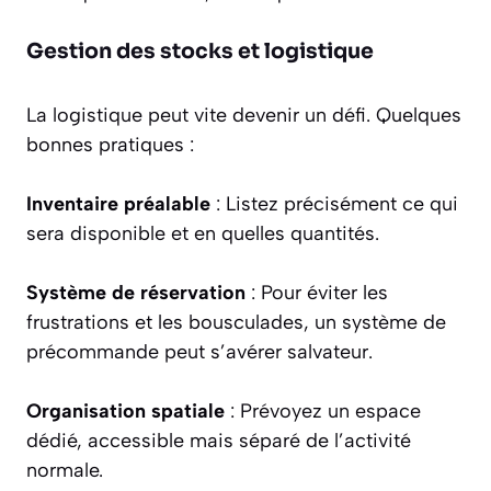
Gestion des stocks et logistique
La logistique peut vite devenir un défi. Quelques
bonnes pratiques :
Inventaire préalable
: Listez précisément ce qui
sera disponible et en quelles quantités.
Système de réservation
: Pour éviter les
frustrations et les bousculades, un système de
précommande peut s’avérer salvateur.
Organisation spatiale
: Prévoyez un espace
dédié, accessible mais séparé de l’activité
normale.