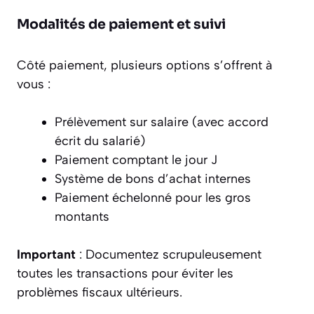
Modalités de paiement et suivi
Côté paiement, plusieurs options s’offrent à
vous :
Prélèvement sur salaire (avec accord
écrit du salarié)
Paiement comptant le jour J
Système de bons d’achat internes
Paiement échelonné pour les gros
montants
Important
: Documentez scrupuleusement
toutes les transactions pour éviter les
problèmes fiscaux ultérieurs.