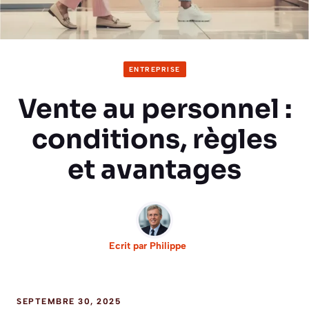
ENTREPRISE
Vente au personnel :
conditions, règles
et avantages
Ecrit par
Philippe
SEPTEMBRE 30, 2025