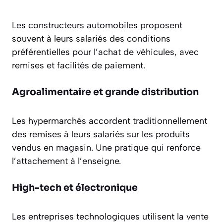
Les constructeurs automobiles proposent
souvent à leurs salariés des conditions
préférentielles pour l’achat de véhicules, avec
remises et facilités de paiement.
Agroalimentaire et grande distribution
Les hypermarchés accordent traditionnellement
des remises à leurs salariés sur les produits
vendus en magasin. Une pratique qui renforce
l’attachement à l’enseigne.
High-tech et électronique
Les entreprises technologiques utilisent la vente