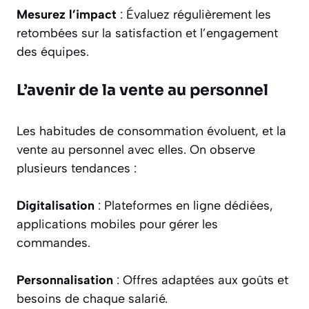
Mesurez l’impact
: Évaluez régulièrement les
retombées sur la satisfaction et l’engagement
des équipes.
L’avenir de la vente au personnel
Les habitudes de consommation évoluent, et la
vente au personnel avec elles. On observe
plusieurs tendances :
Digitalisation
: Plateformes en ligne dédiées,
applications mobiles pour gérer les
commandes.
Personnalisation
: Offres adaptées aux goûts et
besoins de chaque salarié.