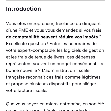
Introduction
Vous êtes entrepreneur, freelance ou dirigeant
d’une PME et vous vous demandez si vos
frais
de comptabilité peuvent réduire vos impôts
?
Excellente question ! Entre les honoraires de
votre expert-comptable, les logiciels de gestion
et les frais de tenue de livres, ces dépenses
représentent souvent un budget conséquent. La
bonne nouvelle ? L’administration fiscale
française reconnaît ces frais comme légitimes
et propose plusieurs dispositifs pour alléger
votre facture fiscale.
Que vous soyez en micro-entreprise, en société
ou en profession libérale, comprendre les