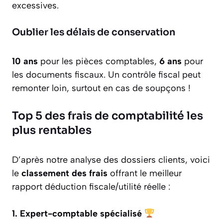
excessives.
Oublier les délais de conservation
10 ans
pour les pièces comptables,
6 ans
pour
les documents fiscaux. Un contrôle fiscal peut
remonter loin, surtout en cas de soupçons !
Top 5 des frais de comptabilité les
plus rentables
D’après notre analyse des dossiers clients, voici
le
classement des frais
offrant le meilleur
rapport déduction fiscale/utilité réelle :
1. Expert-comptable spécialisé