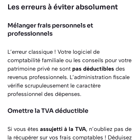
Les erreurs à éviter absolument
Mélanger frais personnels et
professionnels
L’erreur classique ! Votre logiciel de
comptabilité familiale ou les conseils pour votre
patrimoine privé ne sont
pas déductibles
des
revenus professionnels. L’administration fiscale
vérifie scrupuleusement le caractère
professionnel des dépenses.
Omettre la TVA déductible
Si vous êtes
assujetti à la TVA
, n’oubliez pas de
la récupérer sur vos frais comptables ! Déduisez