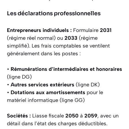
Les déclarations professionnelles
Entrepreneurs individuels :
Formulaire
2031
(régime réel normal) ou
2033
(régime
simplifié). Les frais comptables se ventilent
généralement dans les postes :
•
Rémunérations d’intermédiaires et honoraires
(ligne DG)
•
Autres services extérieurs
(ligne DK)
•
Dotations aux amortissements
pour le
matériel informatique (ligne GG)
Sociétés :
Liasse fiscale
2050
à
2059
, avec un
détail dans l’état des charges déductibles.