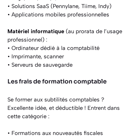
• Solutions SaaS (Pennylane, Tiime, Indy)
• Applications mobiles professionnelles
Matériel informatique
(au prorata de l’usage
professionnel) :
• Ordinateur dédié à la comptabilité
• Imprimante, scanner
• Serveurs de sauvegarde
Les frais de formation comptable
Se former aux subtilités comptables ?
Excellente idée, et déductible ! Entrent dans
cette catégorie :
• Formations aux nouveautés fiscales