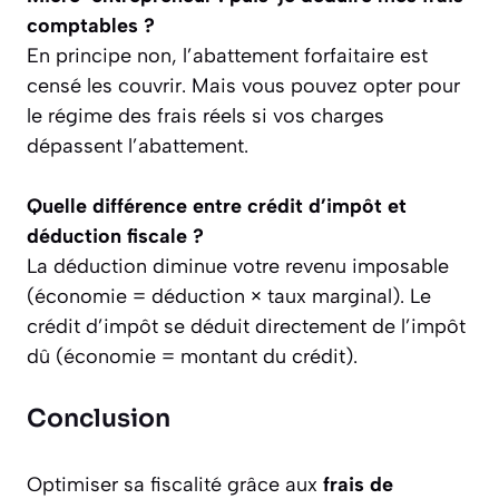
comptables ?
En principe non, l’abattement forfaitaire est
censé les couvrir. Mais vous pouvez opter pour
le régime des frais réels si vos charges
dépassent l’abattement.
Quelle différence entre crédit d’impôt et
déduction fiscale ?
La déduction diminue votre revenu imposable
(économie = déduction × taux marginal). Le
crédit d’impôt se déduit directement de l’impôt
dû (économie = montant du crédit).
Conclusion
Optimiser sa fiscalité grâce aux
frais de