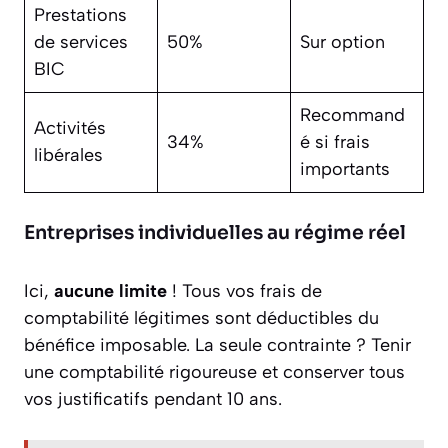
Prestations
de services
50%
Sur option
BIC
Recommand
Activités
34%
é si frais
libérales
importants
Entreprises individuelles au régime réel
Ici,
aucune limite
! Tous vos frais de
comptabilité légitimes sont déductibles du
bénéfice imposable. La seule contrainte ? Tenir
une comptabilité rigoureuse et conserver tous
vos justificatifs pendant 10 ans.