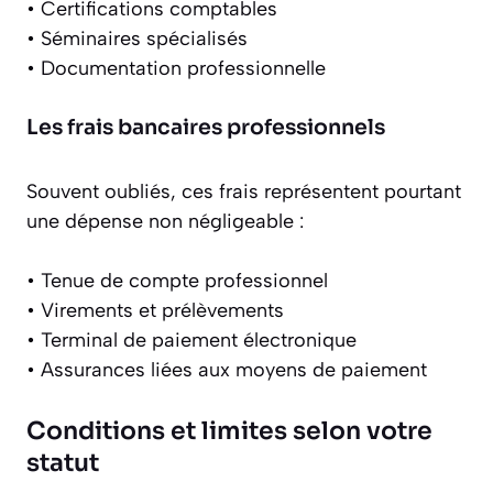
• Certifications comptables
• Séminaires spécialisés
• Documentation professionnelle
Les frais bancaires professionnels
Souvent oubliés, ces frais représentent pourtant
une dépense non négligeable :
• Tenue de compte professionnel
• Virements et prélèvements
• Terminal de paiement électronique
• Assurances liées aux moyens de paiement
Conditions et limites selon votre
statut