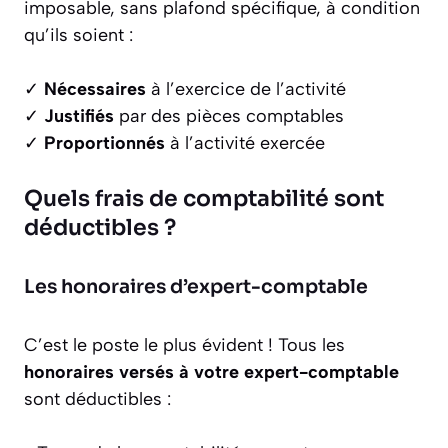
imposable, sans plafond spécifique, à condition
qu’ils soient :
✓
Nécessaires
à l’exercice de l’activité
✓
Justifiés
par des pièces comptables
✓
Proportionnés
à l’activité exercée
Quels frais de comptabilité sont
déductibles ?
Les honoraires d’expert-comptable
C’est le poste le plus évident ! Tous les
honoraires versés à votre expert-comptable
sont déductibles :