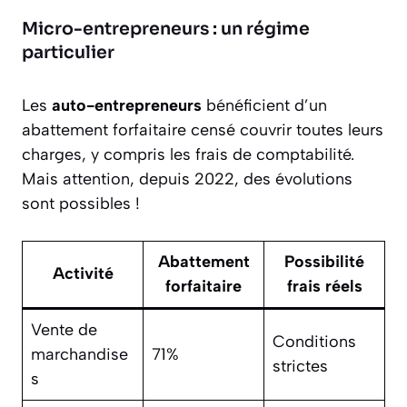
Micro-entrepreneurs : un régime
particulier
Les
auto-entrepreneurs
bénéficient d’un
abattement forfaitaire censé couvrir toutes leurs
charges, y compris les frais de comptabilité.
Mais attention, depuis 2022, des évolutions
sont possibles !
Abattement
Possibilité
Activité
forfaitaire
frais réels
Vente de
Conditions
marchandise
71%
strictes
s