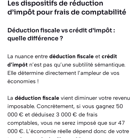
Les dispositifs de réduction
d’impôt pour frais de comptabilité
Déduction fiscale vs crédit d’impôt :
quelle différence ?
La nuance entre
déduction fiscale
et
crédit
d’impôt
n’est pas qu’une subtilité sémantique.
Elle détermine directement l’ampleur de vos
économies !
La
déduction fiscale
vient diminuer votre revenu
imposable. Concrètement, si vous gagnez 50
000 € et déduisez 3 000 € de frais
comptables, vous ne serez imposé que sur 47
000 €. L’économie réelle dépend donc de votre