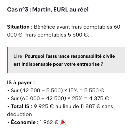
Cas n°3 : Martin, EURL au réel
Situation :
Bénéfice avant frais comptables 60
000 €, frais comptables 5 500 €.
Lire
Pourquoi l'assurance responsabilité civile
est indispensable pour votre entreprise ?
IS à payer :
• Sur (42 500 – 5 500) × 15% = 5 550 €
• Sur (60 000 – 42 500) × 25% = 4 375 €
•
Total IS :
9 925 € au lieu de 11 887 € sans
déduction
•
Économie :
1 962 €