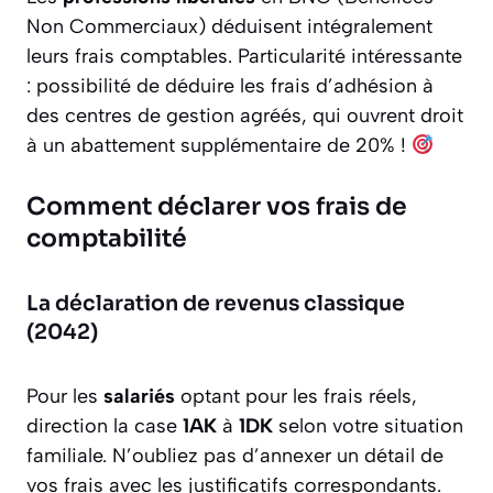
Non Commerciaux) déduisent intégralement
leurs frais comptables. Particularité intéressante
: possibilité de déduire les frais d’adhésion à
des centres de gestion agréés, qui ouvrent droit
à un abattement supplémentaire de 20% !
Comment déclarer vos frais de
comptabilité
La déclaration de revenus classique
(2042)
Pour les
salariés
optant pour les frais réels,
direction la case
1AK
à
1DK
selon votre situation
familiale. N’oubliez pas d’annexer un détail de
vos frais avec les justificatifs correspondants.