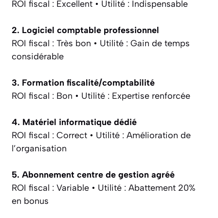
ROI fiscal :
Excellent •
Utilité :
Indispensable
2. Logiciel comptable professionnel
ROI fiscal :
Très bon •
Utilité :
Gain de temps
considérable
3. Formation fiscalité/comptabilité
ROI fiscal :
Bon •
Utilité :
Expertise renforcée
4. Matériel informatique dédié
ROI fiscal :
Correct •
Utilité :
Amélioration de
l’organisation
5. Abonnement centre de gestion agréé
ROI fiscal :
Variable •
Utilité :
Abattement 20%
en bonus