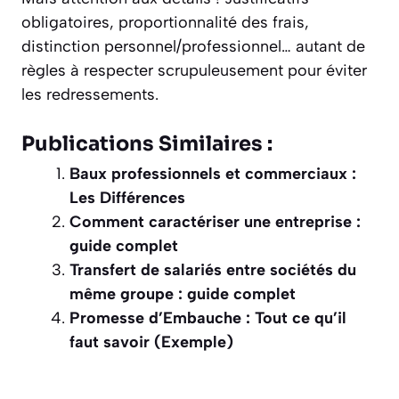
obligatoires, proportionnalité des frais,
distinction personnel/professionnel… autant de
règles à respecter scrupuleusement pour éviter
les redressements.
Publications Similaires :
Baux professionnels et commerciaux :
Les Différences
Comment caractériser une entreprise :
guide complet
Transfert de salariés entre sociétés du
même groupe : guide complet
Promesse d’Embauche : Tout ce qu’il
faut savoir (Exemple)