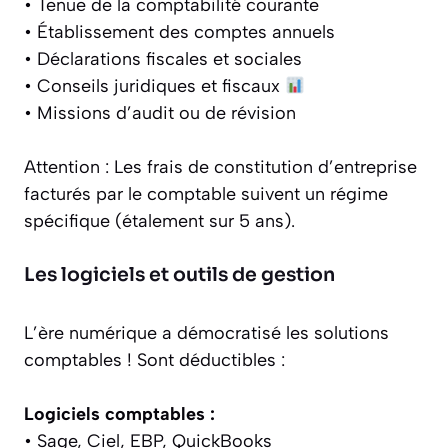
• Tenue de la comptabilité courante
• Établissement des comptes annuels
• Déclarations fiscales et sociales
• Conseils juridiques et fiscaux
• Missions d’audit ou de révision
Attention :
Les frais de constitution d’entreprise
facturés par le comptable suivent un régime
spécifique (étalement sur 5 ans).
Les logiciels et outils de gestion
L’ère numérique a démocratisé les solutions
comptables ! Sont déductibles :
Logiciels comptables :
• Sage, Ciel, EBP, QuickBooks