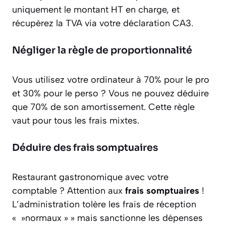
uniquement le montant HT en charge, et
récupérez la TVA via votre déclaration CA3.
Négliger la règle de proportionnalité
Vous utilisez votre ordinateur à 70% pour le pro
et 30% pour le perso ? Vous ne pouvez déduire
que 70% de son amortissement. Cette règle
vaut pour tous les frais mixtes.
Déduire des frais somptuaires
Restaurant gastronomique avec votre
comptable ? Attention aux
frais somptuaires
!
L’administration tolère les frais de réception
« »normaux » » mais sanctionne les dépenses