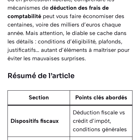
mécanismes de
déduction des frais de
comptabilité
peut vous faire économiser des
centaines, voire des milliers d’euros chaque
année. Mais attention, le diable se cache dans
les détails : conditions d’éligibilité, plafonds,
justificatifs… autant d’éléments à maîtriser pour
éviter les mauvaises surprises.
Résumé de l’article
Section
Points clés abordés
Déduction fiscale vs
Dispositifs fiscaux
crédit d’impôt,
conditions générales