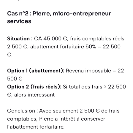
Cas n°2 : Pierre, micro-entrepreneur
services
Situation :
CA 45 000 €, frais comptables réels
2 500 €, abattement forfaitaire 50% = 22 500
€.
Option 1 (abattement):
Revenu imposable = 22
500 €
Option 2 (frais réels):
Si total des frais > 22 500
€, alors intéressant
Conclusion :
Avec seulement 2 500 € de frais
comptables, Pierre a intérêt à conserver
l’abattement forfaitaire.