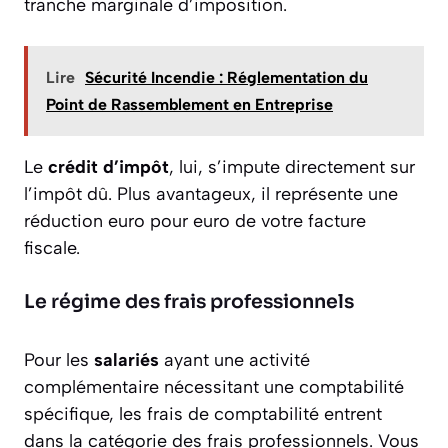
tranche marginale d’imposition.
Lire
Sécurité Incendie : Réglementation du
Point de Rassemblement en Entreprise
Le
crédit d’impôt
, lui, s’impute directement sur
l’impôt dû. Plus avantageux, il représente une
réduction euro pour euro de votre facture
fiscale.
Le régime des frais professionnels
Pour les
salariés
ayant une activité
complémentaire nécessitant une comptabilité
spécifique, les frais de comptabilité entrent
dans la catégorie des frais professionnels. Vous