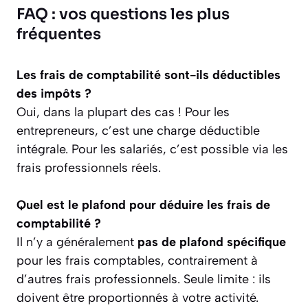
FAQ : vos questions les plus
fréquentes
Les frais de comptabilité sont-ils déductibles
des impôts ?
Oui, dans la plupart des cas ! Pour les
entrepreneurs, c’est une charge déductible
intégrale. Pour les salariés, c’est possible via les
frais professionnels réels.
Quel est le plafond pour déduire les frais de
comptabilité ?
Il n’y a généralement
pas de plafond spécifique
pour les frais comptables, contrairement à
d’autres frais professionnels. Seule limite : ils
doivent être proportionnés à votre activité.