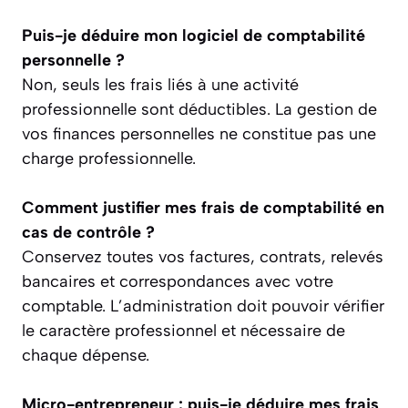
Puis-je déduire mon logiciel de comptabilité
personnelle ?
Non, seuls les frais liés à une activité
professionnelle sont déductibles. La gestion de
vos finances personnelles ne constitue pas une
charge professionnelle.
Comment justifier mes frais de comptabilité en
cas de contrôle ?
Conservez toutes vos factures, contrats, relevés
bancaires et correspondances avec votre
comptable. L’administration doit pouvoir vérifier
le caractère professionnel et nécessaire de
chaque dépense.
Micro-entrepreneur : puis-je déduire mes frais