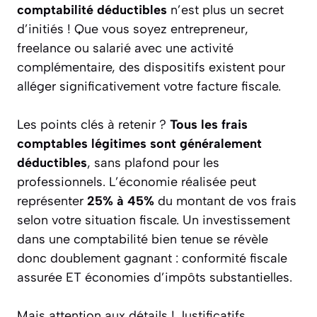
comptabilité déductibles
n’est plus un secret
d’initiés ! Que vous soyez entrepreneur,
freelance ou salarié avec une activité
complémentaire, des dispositifs existent pour
alléger significativement votre facture fiscale.
Les points clés à retenir ?
Tous les frais
comptables légitimes sont généralement
déductibles
, sans plafond pour les
professionnels. L’économie réalisée peut
représenter
25% à 45%
du montant de vos frais
selon votre situation fiscale. Un investissement
dans une comptabilité bien tenue se révèle
donc doublement gagnant : conformité fiscale
assurée ET économies d’impôts substantielles.
Mais attention aux détails ! Justificatifs