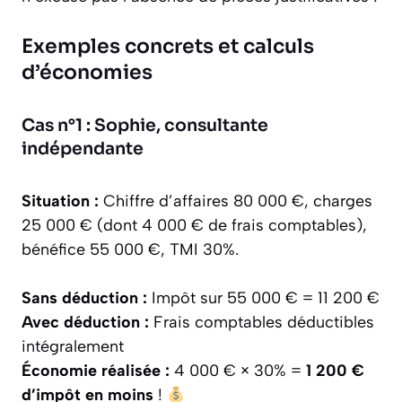
Exemples concrets et calculs
d’économies
Cas n°1 : Sophie, consultante
indépendante
Situation :
Chiffre d’affaires 80 000 €, charges
25 000 € (dont 4 000 € de frais comptables),
bénéfice 55 000 €, TMI 30%.
Sans déduction :
Impôt sur 55 000 € = 11 200 €
Avec déduction :
Frais comptables déductibles
intégralement
Économie réalisée :
4 000 € × 30% =
1 200 €
d’impôt en moins
!