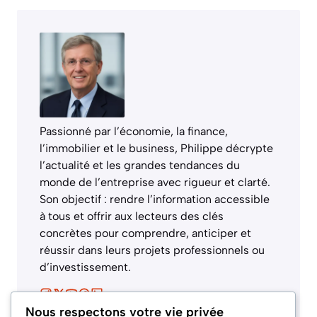
Passionné par l’économie, la finance,
l’immobilier et le business, Philippe décrypte
l’actualité et les grandes tendances du
monde de l’entreprise avec rigueur et clarté.
Son objectif : rendre l’information accessible
à tous et offrir aux lecteurs des clés
concrètes pour comprendre, anticiper et
réussir dans leurs projets professionnels ou
d’investissement.
Nous respectons votre vie privée