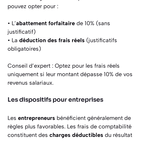
pouvez opter pour :
• L’
abattement forfaitaire
de 10% (sans
justificatif)
• La
déduction des frais réels
(justificatifs
obligatoires)
Conseil d’expert :
Optez pour les frais réels
uniquement si leur montant dépasse 10% de vos
revenus salariaux.
Les dispositifs pour entreprises
Les
entrepreneurs
bénéficient généralement de
règles plus favorables. Les frais de comptabilité
constituent des
charges déductibles
du résultat