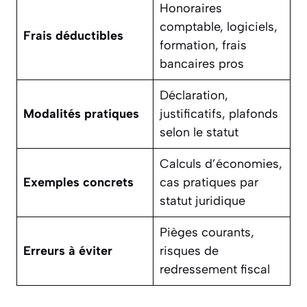
Honoraires
comptable, logiciels,
Frais déductibles
formation, frais
bancaires pros
Déclaration,
Modalités pratiques
justificatifs, plafonds
selon le statut
Calculs d’économies,
Exemples concrets
cas pratiques par
statut juridique
Pièges courants,
Erreurs à éviter
risques de
redressement fiscal