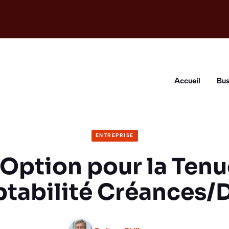
Accueil
Bus
ENTREPRISE
 Option pour la Tenu
tabilité Créances/D