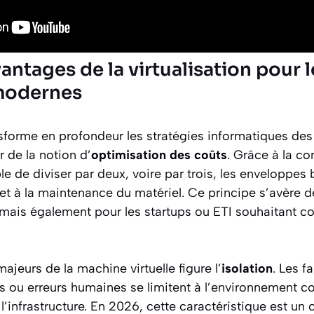
antages de la virtualisation pour l
modernes
sforme en profondeur les stratégies informatiques des
 de la notion d’
optimisation des coûts
. Grâce à la co
e de diviser par deux, voire par trois, les enveloppes
et à la maintenance du matériel. Ce principe s’avère d
mais également pour les startups ou ETI souhaitant con
ajeurs de la machine virtuelle figure l’
isolation
. Les fa
s ou erreurs humaines se limitent à l’environnement c
l’infrastructure. En 2026, cette caractéristique est un 