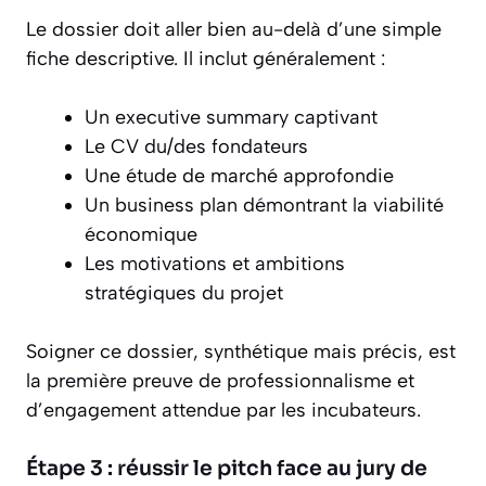
Le dossier doit aller bien au-delà d’une simple
fiche descriptive. Il inclut généralement :
Un executive summary captivant
Le CV du/des fondateurs
Une étude de marché approfondie
Un business plan démontrant la viabilité
économique
Les motivations et ambitions
stratégiques du projet
Soigner ce dossier, synthétique mais précis, est
la première preuve de professionnalisme et
d’engagement attendue par les incubateurs.
Étape 3 : réussir le pitch face au jury de