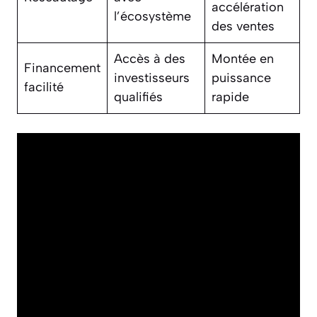
accélération
l’écosystème
des ventes
Accès à des
Montée en
Financement
investisseurs
puissance
facilité
qualifiés
rapide