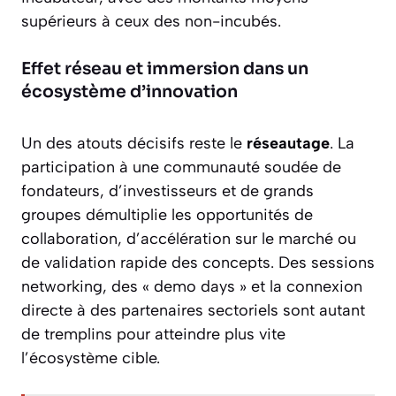
supérieurs à ceux des non-incubés.
Effet réseau et immersion dans un
écosystème d’innovation
Un des atouts décisifs reste le
réseautage
. La
participation à une communauté soudée de
fondateurs, d’investisseurs et de grands
groupes démultiplie les opportunités de
collaboration, d’accélération sur le marché ou
de validation rapide des concepts. Des sessions
networking, des « demo days » et la connexion
directe à des partenaires sectoriels sont autant
de tremplins pour atteindre plus vite
l’écosystème cible.