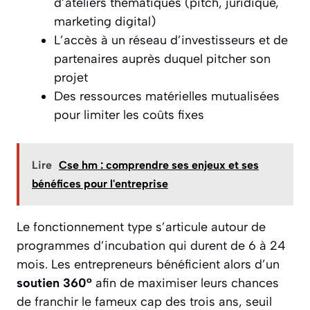
d’ateliers thématiques (pitch, juridique,
marketing digital)
L’accès à un réseau d’investisseurs et de
partenaires auprès duquel pitcher son
projet
Des ressources matérielles mutualisées
pour limiter les coûts fixes
Lire
Cse hm : comprendre ses enjeux et ses
bénéfices pour l'entreprise
Le fonctionnement type s’articule autour de
programmes d’incubation qui durent de 6 à 24
mois. Les entrepreneurs bénéficient alors d’un
soutien 360°
afin de maximiser leurs chances
de franchir le fameux cap des trois ans, seuil