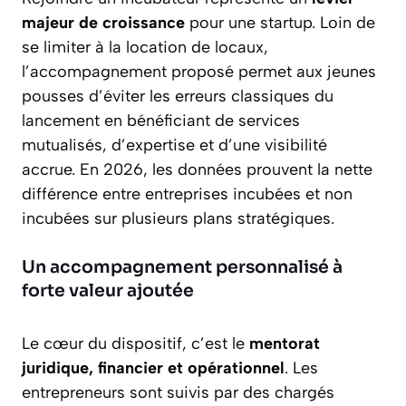
majeur de croissance
pour une startup. Loin de
se limiter à la location de locaux,
l’accompagnement proposé permet aux jeunes
pousses d’éviter les erreurs classiques du
lancement en bénéficiant de services
mutualisés, d’expertise et d’une visibilité
accrue. En 2026, les données prouvent la nette
différence entre entreprises incubées et non
incubées sur plusieurs plans stratégiques.
Un accompagnement personnalisé à
forte valeur ajoutée
Le cœur du dispositif, c’est le
mentorat
juridique, financier et opérationnel
. Les
entrepreneurs sont suivis par des chargés