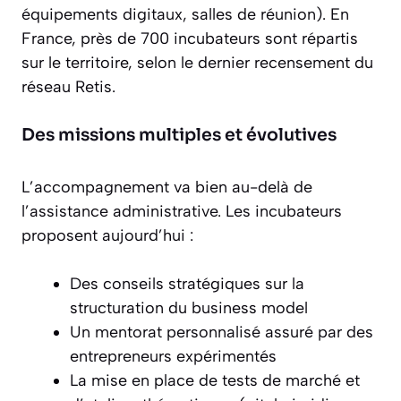
équipements digitaux, salles de réunion). En
France, près de 700 incubateurs sont répartis
sur le territoire, selon le dernier recensement du
réseau Retis.
Des missions multiples et évolutives
L’accompagnement va bien au-delà de
l’assistance administrative. Les incubateurs
proposent aujourd’hui :
Des conseils stratégiques sur la
structuration du business model
Un mentorat personnalisé assuré par des
entrepreneurs expérimentés
La mise en place de tests de marché et