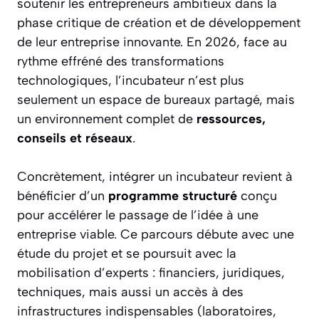
soutenir les entrepreneurs ambitieux dans la
phase critique de création et de développement
de leur entreprise innovante. En 2026, face au
rythme effréné des transformations
technologiques, l’incubateur n’est plus
seulement un espace de bureaux partagé, mais
un environnement complet de
ressources,
conseils et réseaux
.
Concrètement, intégrer un incubateur revient à
bénéficier d’un
programme structuré
conçu
pour accélérer le passage de l’idée à une
entreprise viable. Ce parcours débute avec une
étude du projet et se poursuit avec la
mobilisation d’experts : financiers, juridiques,
techniques, mais aussi un accès à des
infrastructures indispensables (laboratoires,