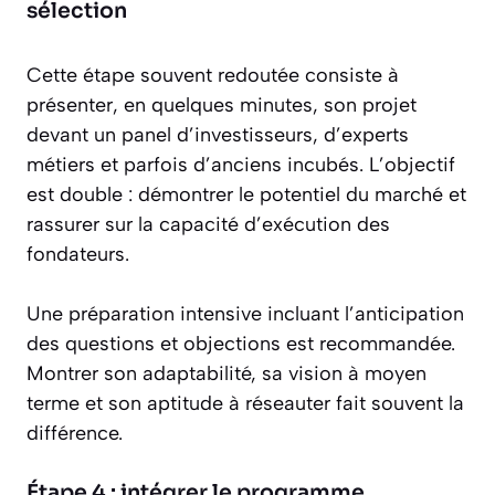
sélection
Cette étape souvent redoutée consiste à
présenter, en quelques minutes, son projet
devant un panel d’investisseurs, d’experts
métiers et parfois d’anciens incubés. L’objectif
est double : démontrer le potentiel du marché et
rassurer sur la capacité d’exécution des
fondateurs.
Une préparation intensive incluant l’anticipation
des questions et objections est recommandée.
Montrer son adaptabilité, sa vision à moyen
terme et son aptitude à réseauter fait souvent la
différence.
Étape 4 : intégrer le programme