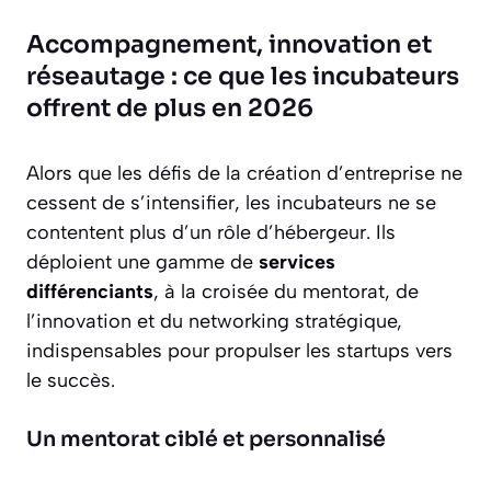
Accompagnement, innovation et
réseautage : ce que les incubateurs
offrent de plus en 2026
Alors que les défis de la création d’entreprise ne
cessent de s’intensifier, les incubateurs ne se
contentent plus d’un rôle d’hébergeur. Ils
déploient une gamme de
services
différenciants
, à la croisée du mentorat, de
l’innovation et du networking stratégique,
indispensables pour propulser les startups vers
le succès.
Un mentorat ciblé et personnalisé