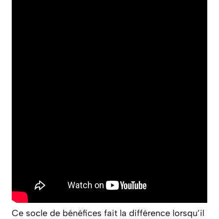
Ce socle de bénéfices fait la différence lorsqu’il