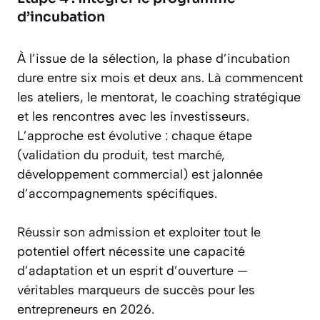
d’incubation
À l’issue de la sélection, la phase d’incubation
dure entre six mois et deux ans. Là commencent
les ateliers, le mentorat, le coaching stratégique
et les rencontres avec les investisseurs.
L’approche est évolutive : chaque étape
(validation du produit, test marché,
développement commercial) est jalonnée
d’accompagnements spécifiques.
Réussir son admission et exploiter tout le
potentiel offert nécessite une capacité
d’adaptation et un esprit d’ouverture —
véritables marqueurs de succès pour les
entrepreneurs en 2026.