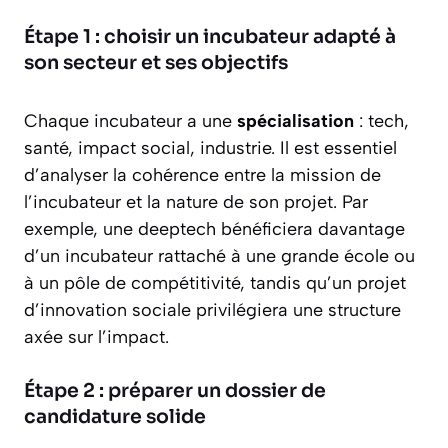
Étape 1 : choisir un incubateur adapté à
son secteur et ses objectifs
Chaque incubateur a une
spécialisation
: tech,
santé, impact social, industrie. Il est essentiel
d’analyser la cohérence entre la mission de
l’incubateur et la nature de son projet. Par
exemple, une deeptech bénéficiera davantage
d’un incubateur rattaché à une grande école ou
à un pôle de compétitivité, tandis qu’un projet
d’innovation sociale privilégiera une structure
axée sur l’impact.
Étape 2 : préparer un dossier de
candidature solide