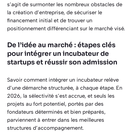
s’agit de surmonter les nombreux obstacles de
la création d’entreprise, de sécuriser le
financement initial et de trouver un
positionnement différenciant sur le marché visé.
De l’idée au marché : étapes clés
pour intégrer un incubateur de
startups et réussir son admission
Savoir comment intégrer un incubateur relève
d’une démarche structurée, à chaque étape. En
2026, la sélectivité s’est accrue, et seuls les
projets au fort potentiel, portés par des
fondateurs déterminés et bien préparés,
parviennent à entrer dans les meilleures
structures d’accompagnement.