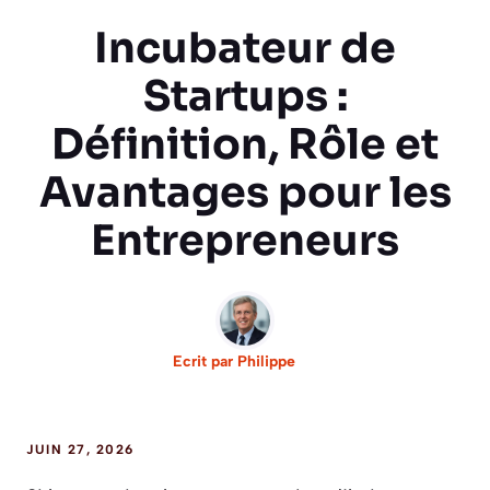
Incubateur de
Startups :
Définition, Rôle et
Avantages pour les
Entrepreneurs
Ecrit par
Philippe
JUIN 27, 2026