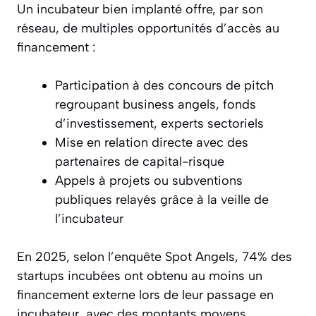
Un incubateur bien implanté offre, par son
réseau, de multiples opportunités d’accès au
financement :
Participation à des concours de pitch
regroupant business angels, fonds
d’investissement, experts sectoriels
Mise en relation directe avec des
partenaires de capital-risque
Appels à projets ou subventions
publiques relayés grâce à la veille de
l’incubateur
En 2025, selon l’enquête Spot Angels, 74% des
startups incubées ont obtenu au moins un
financement externe lors de leur passage en
incubateur, avec des montants moyens