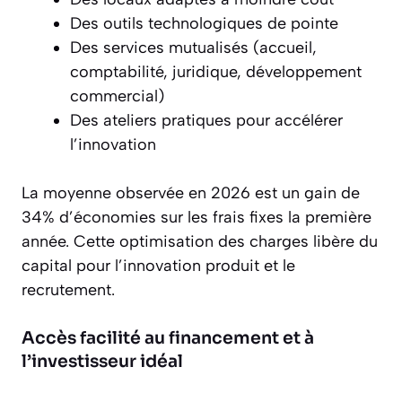
Des outils technologiques de pointe
Des services mutualisés (accueil,
comptabilité, juridique, développement
commercial)
Des ateliers pratiques pour accélérer
l’innovation
La moyenne observée en 2026 est un gain de
34% d’économies sur les frais fixes la première
année. Cette optimisation des charges libère du
capital pour l’innovation produit et le
recrutement.
Accès facilité au financement et à
l’investisseur idéal