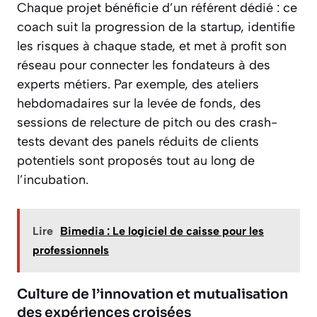
Chaque projet bénéficie d’un référent dédié : ce
coach suit la progression de la startup, identifie
les risques à chaque stade, et met à profit son
réseau pour connecter les fondateurs à des
experts métiers. Par exemple, des ateliers
hebdomadaires sur la levée de fonds, des
sessions de relecture de pitch ou des crash-
tests devant des panels réduits de clients
potentiels sont proposés tout au long de
l’incubation.
Lire
Bimedia : Le logiciel de caisse pour les
professionnels
Culture de l’innovation et mutualisation
des expériences croisées