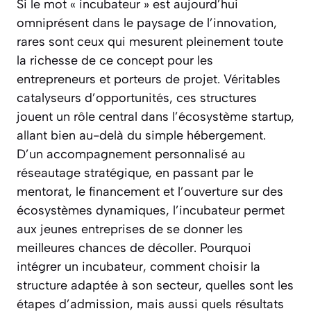
Si le mot « incubateur » est aujourd’hui
omniprésent dans le paysage de l’innovation,
rares sont ceux qui mesurent pleinement toute
la richesse de ce concept pour les
entrepreneurs et porteurs de projet. Véritables
catalyseurs d’opportunités, ces structures
jouent un rôle central dans l’écosystème startup,
allant bien au-delà du simple hébergement.
D’un accompagnement personnalisé au
réseautage stratégique, en passant par le
mentorat, le financement et l’ouverture sur des
écosystèmes dynamiques, l’incubateur permet
aux jeunes entreprises de se donner les
meilleures chances de décoller. Pourquoi
intégrer un incubateur, comment choisir la
structure adaptée à son secteur, quelles sont les
étapes d’admission, mais aussi quels résultats