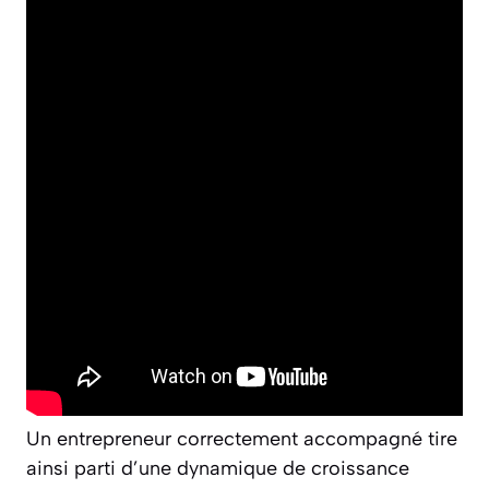
Un entrepreneur correctement accompagné tire
ainsi parti d’une dynamique de croissance