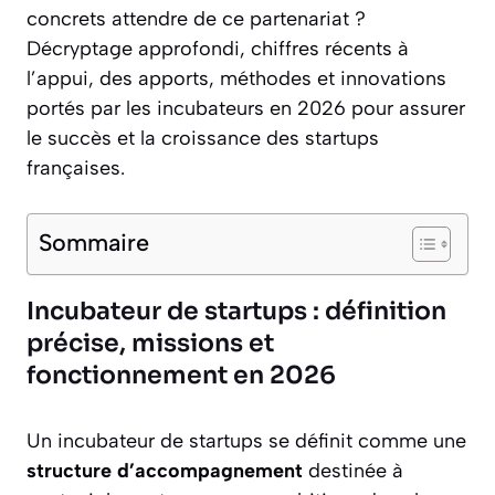
concrets attendre de ce partenariat ?
Décryptage approfondi, chiffres récents à
l’appui, des apports, méthodes et innovations
portés par les incubateurs en 2026 pour assurer
le succès et la croissance des startups
françaises.
Sommaire
Incubateur de startups : définition
précise, missions et
fonctionnement en 2026
Un incubateur de startups se définit comme une
structure d’accompagnement
destinée à