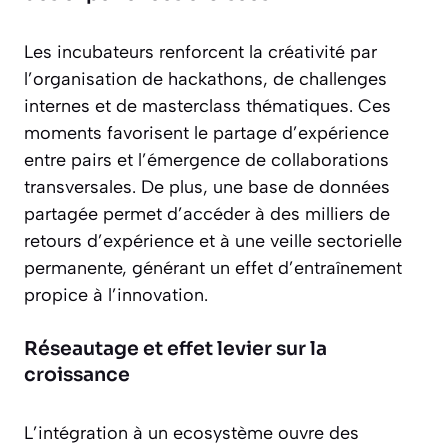
Les incubateurs renforcent la créativité par
l’organisation de hackathons, de challenges
internes et de masterclass thématiques. Ces
moments favorisent le partage d’expérience
entre pairs et l’émergence de collaborations
transversales. De plus, une base de données
partagée permet d’accéder à des milliers de
retours d’expérience et à une veille sectorielle
permanente, générant un effet d’entraînement
propice à l’innovation.
Réseautage et effet levier sur la
croissance
L’intégration à un ecosystème ouvre des