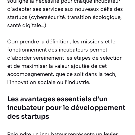
souligne la nécessité pour chaque incubateur
d’adapter ses services aux nouveaux défis des
startups (cybersécurité, transition écologique,
santé digitale…)
Comprendre la définition, les missions et le
fonctionnement des incubateurs permet
d’aborder sereinement les étapes de sélection
et de maximiser la valeur ajoutée de cet
accompagnement, que ce soit dans la tech,
l’innovation sociale ou l’industrie.
Les avantages essentiels d’un
incubateur pour le développement
des startups
Rejoindre un incubateur représente un
levier