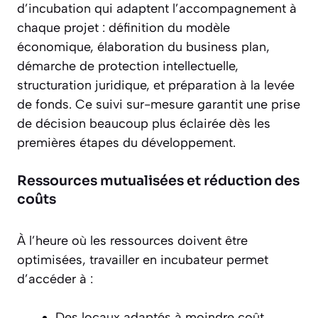
d’incubation qui adaptent l’accompagnement à
chaque projet : définition du modèle
économique, élaboration du business plan,
démarche de protection intellectuelle,
structuration juridique, et préparation à la levée
de fonds. Ce suivi sur-mesure garantit une prise
de décision beaucoup plus éclairée dès les
premières étapes du développement.
Ressources mutualisées et réduction des
coûts
À l’heure où les ressources doivent être
optimisées, travailler en incubateur permet
d’accéder à :
Des locaux adaptés à moindre coût