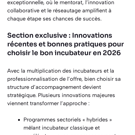
exceptionnelle, où le mentorat, l’innovation
collaborative et le réseautage amplifient à
chaque étape ses chances de succès.
Section exclusive : Innovations
récentes et bonnes pratiques pour
choisir le bon incubateur en 2026
Avec la multiplication des incubateurs et la
professionnalisation de l’offre, bien choisir sa
structure d’accompagnement devient
stratégique. Plusieurs innovations majeures
viennent transformer l’approche :
Programmes sectoriels « hybrides »
mêlant incubateur classique et