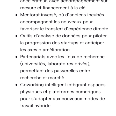
accélérateur, avec accompagnement sur-
mesure et financement à la clé
Mentorat inversé, où d’anciens incubés
accompagnent les nouveaux pour
favoriser le transfert d’expérience directe
Outils d’analyse de données pour piloter
la progression des startups et anticiper
les axes d’amélioration
Partenariats avec les lieux de recherche
(universités, laboratoires privés),
permettant des passerelles entre
recherche et marché
Coworking intelligent intégrant espaces
physiques et plateformes numériques
pour s’adapter aux nouveaux modes de
travail hybride