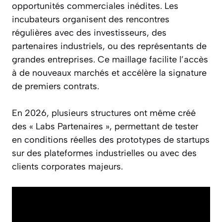
opportunités commerciales inédites. Les
incubateurs organisent des rencontres
régulières avec des investisseurs, des
partenaires industriels, ou des représentants de
grandes entreprises. Ce maillage facilite l’accès
à de nouveaux marchés et accélère la signature
de premiers contrats.
En 2026, plusieurs structures ont même créé
des « Labs Partenaires », permettant de tester
en conditions réelles des prototypes de startups
sur des plateformes industrielles ou avec des
clients corporates majeurs.