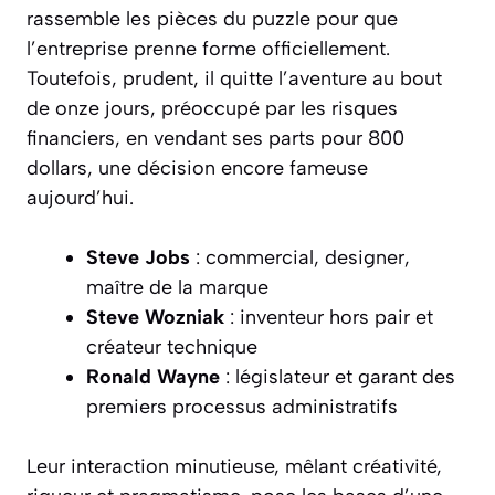
rassemble les pièces du puzzle pour que
l’entreprise prenne forme officiellement.
Toutefois, prudent, il quitte l’aventure au bout
de onze jours, préoccupé par les risques
financiers, en vendant ses parts pour 800
dollars, une décision encore fameuse
aujourd’hui.
Steve Jobs
: commercial, designer,
maître de la marque
Steve Wozniak
: inventeur hors pair et
créateur technique
Ronald Wayne
: législateur et garant des
premiers processus administratifs
Leur interaction minutieuse, mêlant créativité,