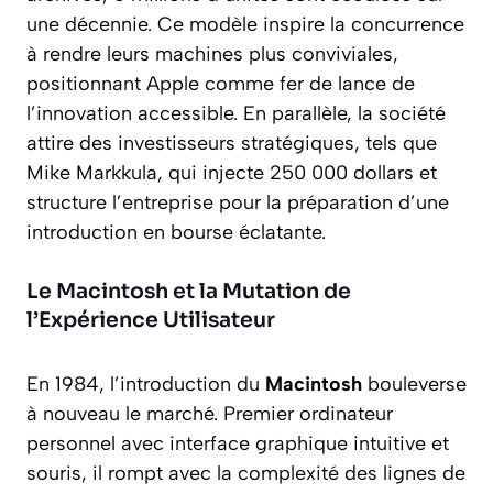
une décennie. Ce modèle inspire la concurrence
à rendre leurs machines plus conviviales,
positionnant Apple comme fer de lance de
l’innovation accessible. En parallèle, la société
attire des investisseurs stratégiques, tels que
Mike Markkula, qui injecte 250 000 dollars et
structure l’entreprise pour la préparation d’une
introduction en bourse éclatante.
Le Macintosh et la Mutation de
l’Expérience Utilisateur
En 1984, l’introduction du
Macintosh
bouleverse
à nouveau le marché. Premier ordinateur
personnel avec interface graphique intuitive et
souris, il rompt avec la complexité des lignes de