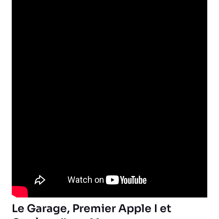
Le Garage, Premier Apple I et