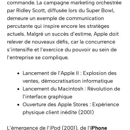
commande. La campagne marketing orchestrée
par Ridley Scott, diffusée lors du Super Bowl,
demeure un exemple de communication
percutante qui inspire encore les stratèges
actuels. Malgré un succès d’estime, Apple doit
relever de nouveaux défis, car la concurrence
s’intensifie et l’exercice du pouvoir au sein de
l’entreprise se complique.
Lancement de l’Apple II : Explosion des
ventes, démocratisation informatique
Lancement du Macintosh : Révolution de
l’interface graphique
Ouverture des Apple Stores : Expérience
physique client inédite (2001)
L’émergence de l’iPod (2001), de l’
iPhone