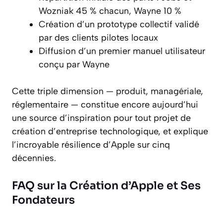
Wozniak 45 % chacun, Wayne 10 %
Création d’un prototype collectif validé
par des clients pilotes locaux
Diffusion d’un premier manuel utilisateur
conçu par Wayne
Cette triple dimension — produit, managériale,
réglementaire — constitue encore aujourd’hui
une source d’inspiration pour tout projet de
création d’entreprise technologique, et explique
l’incroyable résilience d’Apple sur cinq
décennies.
FAQ sur la Création d’Apple et Ses
Fondateurs