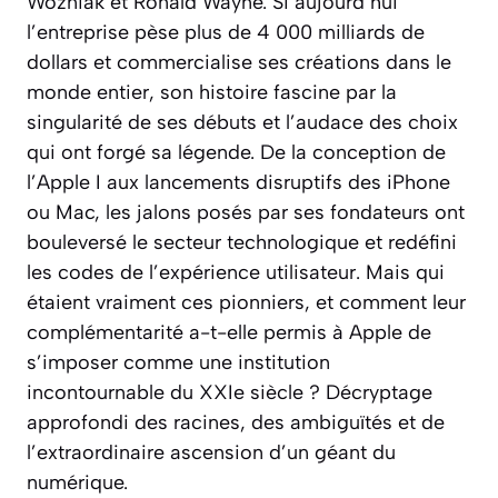
Wozniak et Ronald Wayne. Si aujourd’hui
l’entreprise pèse plus de 4 000 milliards de
dollars et commercialise ses créations dans le
monde entier, son histoire fascine par la
singularité de ses débuts et l’audace des choix
qui ont forgé sa légende. De la conception de
l’Apple I aux lancements disruptifs des iPhone
ou Mac, les jalons posés par ses fondateurs ont
bouleversé le secteur technologique et redéfini
les codes de l’expérience utilisateur. Mais qui
étaient vraiment ces pionniers, et comment leur
complémentarité a-t-elle permis à Apple de
s’imposer comme une institution
incontournable du XXIe siècle ? Décryptage
approfondi des racines, des ambiguïtés et de
l’extraordinaire ascension d’un géant du
numérique.