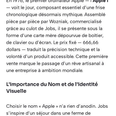
En 1976, le premier ordinateur Apple — l’
Apple I
— voit le jour, composant essentiel d’une frise
chronologique désormais mythique. Assemblé
pièce par pièce par Wozniak, commercialisé
grâce au culot de Jobs, il se présente sous la
forme d’une carte mère dépourvue de boîtier,
de clavier ou d’écran. Le prix fixé — 666,66
dollars — traduit la précision technique et la
volonté d’un produit accessible. Cette première
vente marque le passage d’un rêve artisanal à
une entreprise à ambition mondiale.
L’Importance du Nom et de l’Identité
Visuelle
Choisir le nom « Apple » n’a rien d’anodin. Jobs
s’inspire d’un séjour dans une ferme de