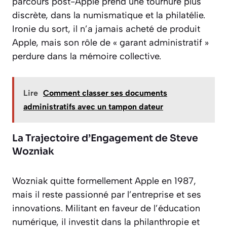
parcours post-Apple prend une tournure plus
discrète, dans la numismatique et la philatélie.
Ironie du sort, il n’a jamais acheté de produit
Apple, mais son rôle de « garant administratif »
perdure dans la mémoire collective.
Lire
Comment classer ses documents
administratifs avec un tampon dateur
La Trajectoire d’Engagement de Steve
Wozniak
Wozniak quitte formellement Apple en 1987,
mais il reste passionné par l’entreprise et ses
innovations. Militant en faveur de l’éducation
numérique, il investit dans la philanthropie et