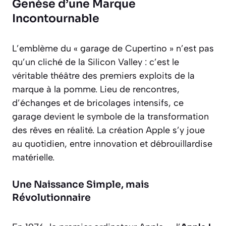
Genèse d’une Marque
Incontournable
L’emblème du « garage de Cupertino » n’est pas
qu’un cliché de la Silicon Valley : c’est le
véritable théâtre des premiers exploits de la
marque à la pomme. Lieu de rencontres,
d’échanges et de bricolages intensifs, ce
garage devient le symbole de la transformation
des rêves en réalité. La création Apple s’y joue
au quotidien, entre innovation et débrouillardise
matérielle.
Une Naissance Simple, mais
Révolutionnaire