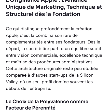
Unique de Marketing, Technique et
Structurel dès la Fondation
Ce qui distingue profondément la création
Apple, c’est la combinaison rare de
complémentarités entre ses fondateurs. Dès le
départ, la société tire parti d’un équilibre subtil
entre vision commerciale, excellence technique
et maîtrise des procédures administratives.
Cette architecture originale reste peu étudiée
comparée à d’autres start-ups de la Silicon
Valley, où un seul profil domine souvent les
débuts de l’entreprise.
Le Choix de la Polyvalence comme
Facteur de Pérennité