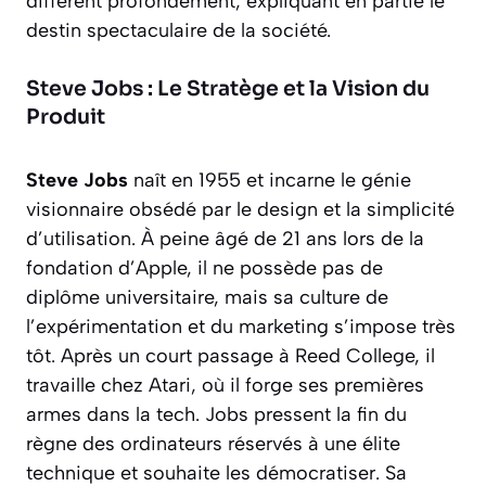
diffèrent profondément, expliquant en partie le
destin spectaculaire de la société.
Steve Jobs : Le Stratège et la Vision du
Produit
Steve Jobs
naît en 1955 et incarne le génie
visionnaire obsédé par le design et la simplicité
d’utilisation. À peine âgé de 21 ans lors de la
fondation d’Apple, il ne possède pas de
diplôme universitaire, mais sa culture de
l’expérimentation et du marketing s’impose très
tôt. Après un court passage à Reed College, il
travaille chez Atari, où il forge ses premières
armes dans la tech. Jobs pressent la fin du
règne des ordinateurs réservés à une élite
technique et souhaite les démocratiser. Sa