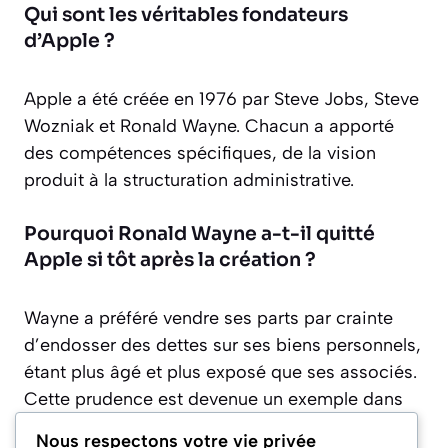
Qui sont les véritables fondateurs
d’Apple ?
Apple a été créée en 1976 par Steve Jobs, Steve
Wozniak et Ronald Wayne. Chacun a apporté
des compétences spécifiques, de la vision
produit à la structuration administrative.
Pourquoi Ronald Wayne a-t-il quitté
Apple si tôt après la création ?
Wayne a préféré vendre ses parts par crainte
d’endosser des dettes sur ses biens personnels,
étant plus âgé et plus exposé que ses associés.
Cette prudence est devenue un exemple dans
l’analyse du risque entrepreneurial.
Nous respectons votre vie privée