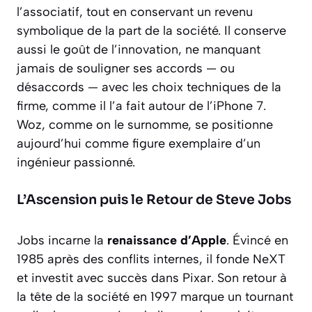
l’associatif, tout en conservant un revenu
symbolique de la part de la société. Il conserve
aussi le goût de l’innovation, ne manquant
jamais de souligner ses accords — ou
désaccords — avec les choix techniques de la
firme, comme il l’a fait autour de l’iPhone 7.
Woz, comme on le surnomme, se positionne
aujourd’hui comme figure exemplaire d’un
ingénieur passionné.
L’Ascension puis le Retour de Steve Jobs
Jobs incarne la
renaissance d’Apple
. Évincé en
1985 après des conflits internes, il fonde NeXT
et investit avec succès dans Pixar. Son retour à
la tête de la société en 1997 marque un tournant