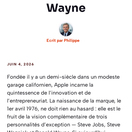
Wayne
Ecrit par
Philippe
JUIN 4, 2026
Fondée il y a un demi-siècle dans un modeste
garage californien, Apple incarne la
quintessence de l’innovation et de
l’entrepreneuriat. La naissance de la marque, le
1er avril 1976, ne doit rien au hasard : elle est le
fruit de la vision complémentaire de trois
personnalités d’exception — Steve Jobs, Steve