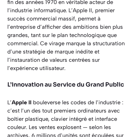
fin des années 1970 en véritable acteur de
l’industrie informatique. L’Apple II, premier
succès commercial massif, permet à
l’entreprise d’afficher des ambitions bien plus
grandes, tant sur le plan technologique que
commercial. Ce virage marque la structuration
d’une stratégie de marque inédite et
l’instauration de valeurs centrées sur
l’expérience utilisateur.
L’Innovation au Service du Grand Public
L’
Apple II
bouleverse les codes de l’industrie :
c’est l’un des tout premiers ordinateurs avec
boîtier plastique, clavier intégré et interface
couleur. Les ventes explosent — selon les
archives, 6 millions d’unités sont écoulées sur