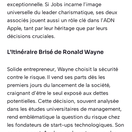
exceptionnelle. Si Jobs incarne l’image
universelle du leader charismatique, ses deux
associés jouent aussi un rôle clé dans l’ADN
Apple, tant par leur héritage que par leurs
décisions cruciales.
L’Itinéraire Brisé de Ronald Wayne
Solide entrepreneur, Wayne choisit la sécurité
contre le risque. Il vend ses parts dès les
premiers jours du lancement de la société,
craignant d’être le seul exposé aux dettes
potentielles. Cette décision, souvent analysée
dans les études universitaires de management,
rend emblématique la question du risque chez
les fondateurs de start-ups technologiques. Son