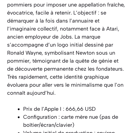
pommiers pour imposer une appellation fraîche,
évocatrice, facile à retenir. L’objectif : se
démarquer à la fois dans l’annuaire et
l’imaginaire collectif, notamment face à Atari,
ancien employeur de Jobs. La marque
s’accompagne d’un logo initial dessiné par
Ronald Wayne, symbolisant Newton sous un
pommier, témoignant de la quête de génie et
de découverte permanente chez les fondateurs.
Très rapidement, cette identité graphique
évoluera pour aller vers le minimalisme que l’on
connaît aujourd’hui.
Prix de l’Apple I : 666,66 USD
Configuration : carte mère nue (pas de
boîtier/écran/clavier)
Volume initial de production : environ