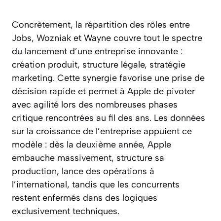
Concrètement, la répartition des rôles entre
Jobs, Wozniak et Wayne couvre tout le spectre
du lancement d’une entreprise innovante :
création produit, structure légale, stratégie
marketing. Cette synergie favorise une prise de
décision rapide et permet à Apple de pivoter
avec agilité lors des nombreuses phases
critique rencontrées au fil des ans. Les données
sur la croissance de l’entreprise appuient ce
modèle : dès la deuxième année, Apple
embauche massivement, structure sa
production, lance des opérations à
l’international, tandis que les concurrents
restent enfermés dans des logiques
exclusivement techniques.