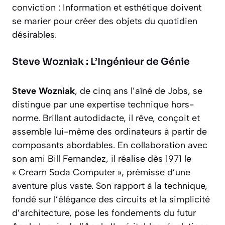
conviction : Information et esthétique doivent
se marier pour créer des objets du quotidien
désirables.
Steve Wozniak : L’Ingénieur de Génie
Steve Wozniak
, de cinq ans l’aîné de Jobs, se
distingue par une expertise technique hors-
norme. Brillant autodidacte, il rêve, conçoit et
assemble lui-même des ordinateurs à partir de
composants abordables. En collaboration avec
son ami Bill Fernandez, il réalise dès 1971 le
« Cream Soda Computer », prémisse d’une
aventure plus vaste. Son rapport à la technique,
fondé sur l’élégance des circuits et la simplicité
d’architecture, pose les fondements du futur