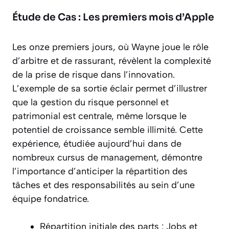
Étude de Cas : Les premiers mois d’Apple
Les onze premiers jours, où Wayne joue le rôle
d’arbitre et de rassurant, révèlent la complexité
de la prise de risque dans l’innovation.
L’exemple de sa sortie éclair permet d’illustrer
que la gestion du risque personnel et
patrimonial est centrale, même lorsque le
potentiel de croissance semble illimité. Cette
expérience, étudiée aujourd’hui dans de
nombreux cursus de management, démontre
l’importance d’anticiper la répartition des
tâches et des responsabilités au sein d’une
équipe fondatrice.
Répartition initiale des parts : Jobs et