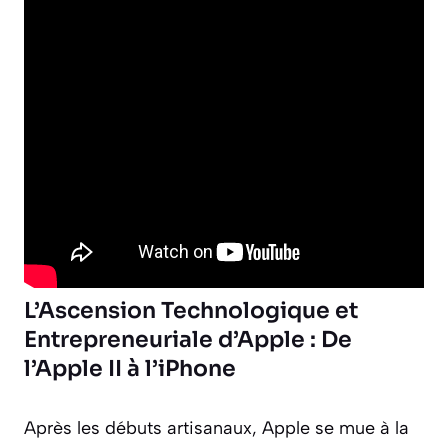
L’Ascension Technologique et
Entrepreneuriale d’Apple : De
l’Apple II à l’iPhone
Après les débuts artisanaux, Apple se mue à la