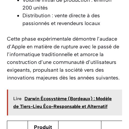
200 unités
Distribution : vente directe à des
passionnés et revendeurs locaux
Cette phase expérimentale démontre l’audace
d’Apple en matière de rupture avec le passé de
l’informatique traditionnelle et amorce la
construction d’une communauté d’utilisateurs
exigeants, propulsant la société vers des
innovations majeures dès les années suivantes.
Lire
Darwin Écosystème (Bordeaux) : Modèle
de Tiers-Lieu Éco-Responsable et Alternatif
Produit