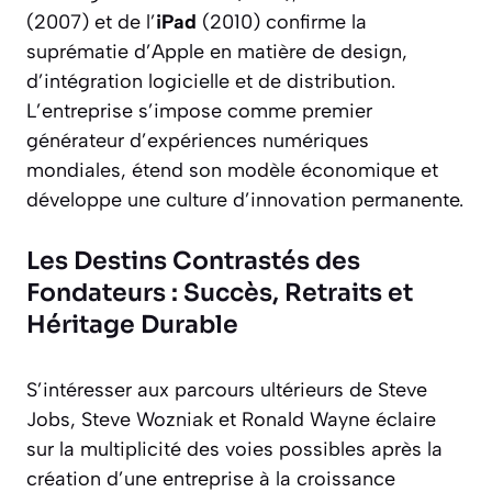
(2007) et de l’
iPad
(2010) confirme la
suprématie d’Apple en matière de design,
d’intégration logicielle et de distribution.
L’entreprise s’impose comme premier
générateur d’expériences numériques
mondiales, étend son modèle économique et
développe une culture d’innovation permanente.
Les Destins Contrastés des
Fondateurs : Succès, Retraits et
Héritage Durable
S’intéresser aux parcours ultérieurs de Steve
Jobs, Steve Wozniak et Ronald Wayne éclaire
sur la multiplicité des voies possibles après la
création d’une entreprise à la croissance