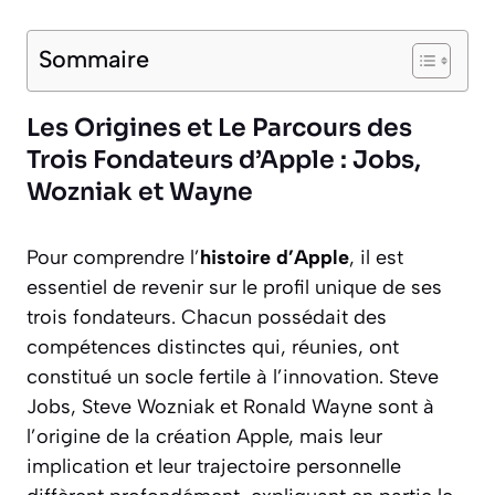
Sommaire
Les Origines et Le Parcours des
Trois Fondateurs d’Apple : Jobs,
Wozniak et Wayne
Pour comprendre l’
histoire d’Apple
, il est
essentiel de revenir sur le profil unique de ses
trois fondateurs. Chacun possédait des
compétences distinctes qui, réunies, ont
constitué un socle fertile à l’innovation. Steve
Jobs, Steve Wozniak et Ronald Wayne sont à
l’origine de la création Apple, mais leur
implication et leur trajectoire personnelle