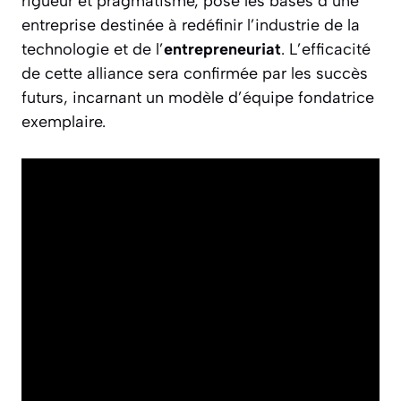
rigueur et pragmatisme, pose les bases d’une
entreprise destinée à redéfinir l’industrie de la
technologie et de l’
entrepreneuriat
. L’efficacité
de cette alliance sera confirmée par les succès
futurs, incarnant un modèle d’équipe fondatrice
exemplaire.